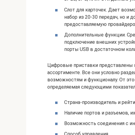
Слот для карточек. Дает воз
набор из 20-30 передач, но и 
предоставляемую провайдеро
Дополнительные функции. Сред
подключение внешних устройс
порты USB в достаточном кол
Цифровые приставки представлены 
ассортименте. Все они условно разде
возможностям и функционалу. От это
определяемая следующими показател
Страна-производитель и рейти
Наличие портов и разъемов, их
Возможность соединения с ин
Способ управления.