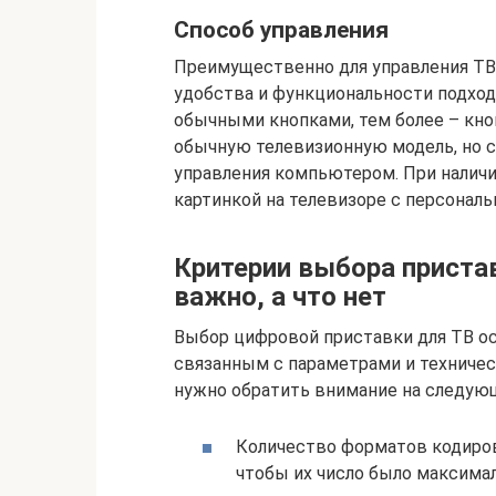
Способ управления
Преимущественно для управления ТВ-
удобства и функциональности подход
обычными кнопками, тем более – кно
обычную телевизионную модель, но 
управления компьютером. При налич
картинкой на телевизоре с персонал
Критерии выбора пристав
важно, а что нет
Выбор цифровой приставки для ТВ о
связанным с параметрами и техничес
нужно обратить внимание на следую
Количество форматов кодиров
чтобы их число было максима