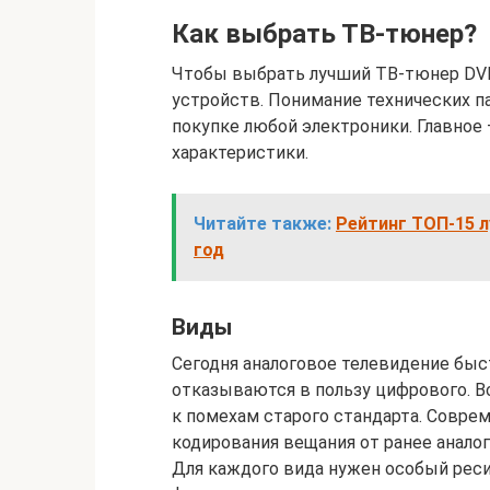
Как выбрать ТВ-тюнер?
Чтобы выбрать лучший ТВ-тюнер DVB
устройств. Понимание технических 
покупке любой электроники. Главное
характеристики.
Читайте также:
Рейтинг ТОП-15 л
год
Виды
Сегодня аналоговое телевидение быс
отказываются в пользу цифрового. Вс
к помехам старого стандарта. Совре
кодирования вещания от ранее анало
Для каждого вида нужен особый рес