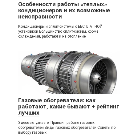
Особенности работы «теплых»
кондиционеров и их возможные
неисправности
Кондиционеры и сплит-системы с БЕСПЛАТНОЙ
установкой Большинство сплит-систем, кроме
охлаждения, работают и на отопление.
Газовые обогреватели: как
работают, какие бывают + рейтинг
лучших
Здесь вы узнаете: Принцип работы газовых
обогревателей Виды газовых обогревателей Советы по
выбору газовых