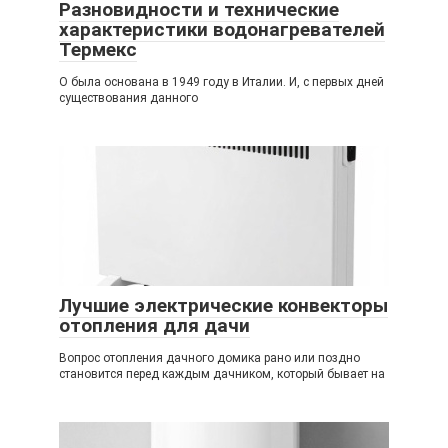
Разновидности и технические
характеристики водонагревателей
Термекс
О была основана в 1949 году в Италии. И, с первых дней
существования данного
Лучшие электрические конвекторы
отопления для дачи
Вопрос отопления дачного домика рано или поздно
становится перед каждым дачником, который бывает на