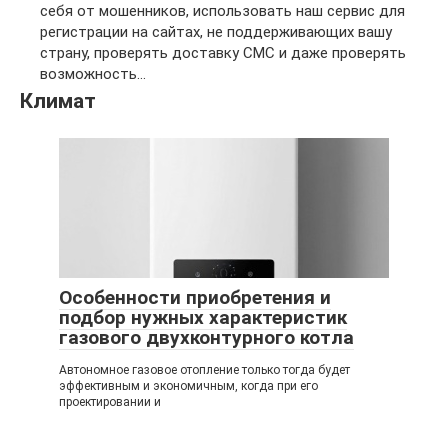
себя от мошенников, использовать наш сервис для
регистрации на сайтах, не поддерживающих вашу
страну, проверять доставку СМС и даже проверять
возможность...
Климат
Особенности приобретения и
подбор нужных характеристик
газового двухконтурного котла
Автономное газовое отопление только тогда будет
эффективным и экономичным, когда при его
проектировании и