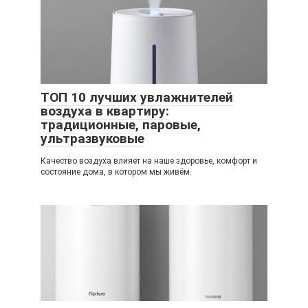
ТОП 10 лучших увлажнителей
воздуха в квартиру:
традиционные, паровые,
ультразвуковые
Качество воздуха влияет на наше здоровье, комфорт и
состояние дома, в котором мы живём.