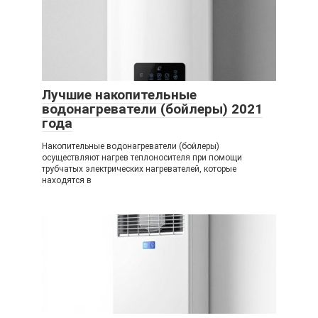
Лучшие накопительные
водонагреватели (бойлеры) 2021
года
Накопительные водонагреватели (бойлеры)
осуществляют нагрев теплоносителя при помощи
трубчатых электрических нагревателей, которые
находятся в