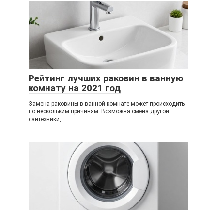
Рейтинг лучших раковин в ванную
комнату на 2021 год
Замена раковины в ванной комнате может происходить
по нескольким причинам. Возможна смена другой
сантехники,