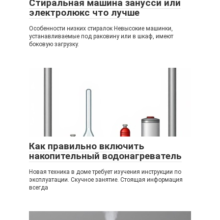
Стиральная машина занусси или
электролюкс что лучше
Особенности низких стиралок Невысокие машинки,
устанавливаемые под раковину или в шкаф, имеют
боковую загрузку.
Как правильно включить
накопительный водонагреватель
Новая техника в доме требует изучения инструкции по
эксплуатации. Скучное занятие. Стоящая информация
всегда