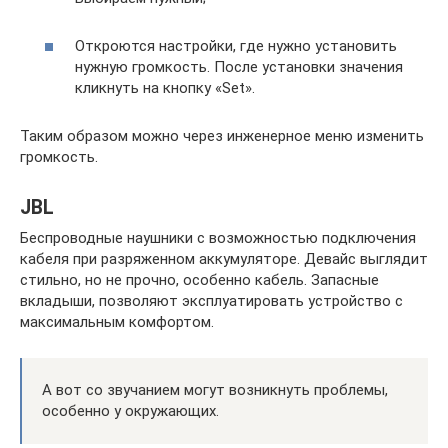
Откроются настройки, где нужно установить
нужную громкость. После установки значения
кликнуть на кнопку «Set».
Таким образом можно через инженерное меню изменить
громкость.
JBL
Беспроводные наушники с возможностью подключения
кабеля при разряженном аккумуляторе. Девайс выглядит
стильно, но не прочно, особенно кабель. Запасные
вкладыши, позволяют эксплуатировать устройство с
максимальным комфортом.
А вот со звучанием могут возникнуть проблемы,
особенно у окружающих.