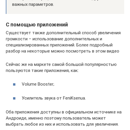
важных параметров.
С помощью приложений
Существует также дополнительный способ увеличения
громкости – использование дополнительных и
специализированных приложений. Более подробный
разбор на некоторые можно посмотреть в этом видео
Сейчас же на маркете самой большой популярностью
пользуются такие приложения, как:
Volume Booster;
Усилитель звука от FeniKsenua.
Оба приложения доступны в официальном источнике на
Андроиде, именно поэтому пользователь может
выбрать любое из них и использовать для увеличения.