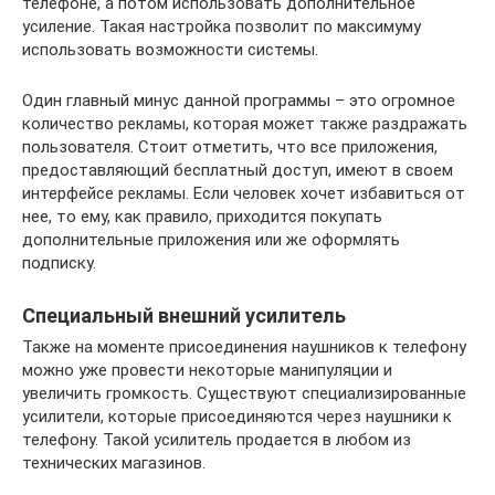
телефоне, а потом использовать дополнительное
усиление. Такая настройка позволит по максимуму
использовать возможности системы.
Один главный минус данной программы – это огромное
количество рекламы, которая может также раздражать
пользователя. Стоит отметить, что все приложения,
предоставляющий бесплатный доступ, имеют в своем
интерфейсе рекламы. Если человек хочет избавиться от
нее, то ему, как правило, приходится покупать
дополнительные приложения или же оформлять
подписку.
Специальный внешний усилитель
Также на моменте присоединения наушников к телефону
можно уже провести некоторые манипуляции и
увеличить громкость. Существуют специализированные
усилители, которые присоединяются через наушники к
телефону. Такой усилитель продается в любом из
технических магазинов.