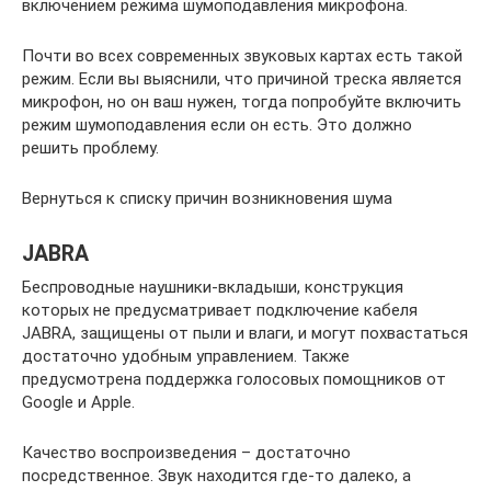
включением режима шумоподавления микрофона.
Почти во всех современных звуковых картах есть такой
режим. Если вы выяснили, что причиной треска является
микрофон, но он ваш нужен, тогда попробуйте включить
режим шумоподавления если он есть. Это должно
решить проблему.
Вернуться к списку причин возникновения шума
JABRA
Беспроводные наушники-вкладыши, конструкция
которых не предусматривает подключение кабеля
JABRA, защищены от пыли и влаги, и могут похвастаться
достаточно удобным управлением. Также
предусмотрена поддержка голосовых помощников от
Google и Apple.
Качество воспроизведения – достаточно
посредственное. Звук находится где-то далеко, а