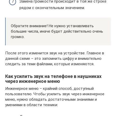
Замена громкости происходит в той же строке
рядом с окончательным значением.
Обратите внимание! Не нужно устанавливать
большие числа, иначе будет действительно очень
громко.
После этого изменится звук на устройстве. Главное в
данной схеме – это запомнить цифру и внимательно
следить за теми файлами, которые изменяются.
Как усилить звук на телефоне в наушниках
через инженерное меню
Инженерное меню – крайний способ, доступный
пользователю. Чтобы усилить звук через инженерное
меню, нужно обладать достаточными знаниями и
умениями в области техники: