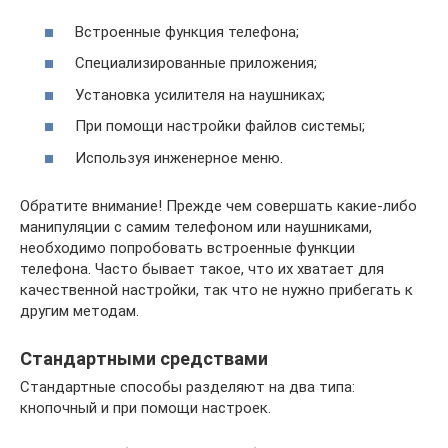
Встроенные функция телефона;
Специализированные приложения;
Установка усилителя на наушниках;
При помощи настройки файлов системы;
Используя инженерное меню.
Обратите внимание! Прежде чем совершать какие-либо
манипуляции с самим телефоном или наушниками,
необходимо попробовать встроенные функции
телефона. Часто бывает такое, что их хватает для
качественной настройки, так что не нужно прибегать к
другим методам.
Стандартными средствами
Стандартные способы разделяют на два типа:
кнопочный и при помощи настроек.