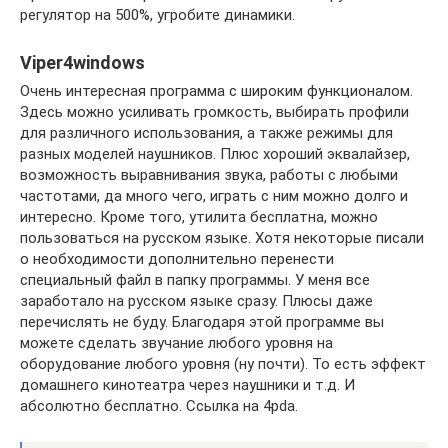
регулятор на 500%, угробите динамики.
Viper4windows
Очень интересная программа с широким функционалом.
Здесь можно усиливать громкость, выбирать профили
для различного использования, а также режимы для
разных моделей наушников. Плюс хороший эквалайзер,
возможность выравнивания звука, работы с любыми
частотами, да много чего, играть с ним можно долго и
интересно. Кроме того, утилита бесплатна, можно
пользоваться на русском языке. Хотя некоторые писали
о необходимости дополнительно перенести
специальный файл в папку программы. У меня все
заработало на русском языке сразу. Плюсы даже
перечислять не буду. Благодаря этой программе вы
можете сделать звучание любого уровня на
оборудование любого уровня (ну почти). То есть эффект
домашнего кинотеатра через наушники и т.д. И
абсолютно бесплатно. Ссылка на 4pda.