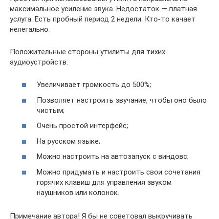
максимальное усиление звука. Недостаток — платная
услуга. Есть пробный период 2 недели. Кто-то качает
нелегально.
Положительные стороны утилиты для тихих
аудиоустройств:
Увеличивает громкость до 500%;
Позволяет настроить звучание, чтобы оно было
чистым;
Очень простой интерфейс;
На русском языке;
Можно настроить на автозапуск с виндовс;
Можно придумать и настроить свои сочетания
горячих клавиш для управления звуком
наушников или колонок.
Примечание автора! Я бы не советовал выкручивать