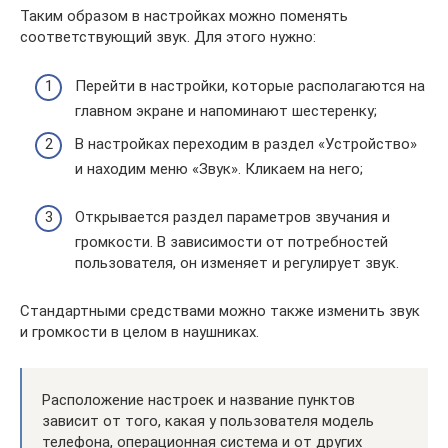
Таким образом в настройках можно поменять
соответствующий звук. Для этого нужно:
Перейти в настройки, которые располагаются на
главном экране и напоминают шестеренку;
В настройках переходим в раздел «Устройство»
и находим меню «Звук». Кликаем на него;
Открывается раздел параметров звучания и
громкости. В зависимости от потребностей
пользователя, он изменяет и регулирует звук.
Стандартными средствами можно также изменить звук
и громкости в целом в наушниках.
Расположение настроек и название пунктов
зависит от того, какая у пользователя модель
телефона, операционная система и от других