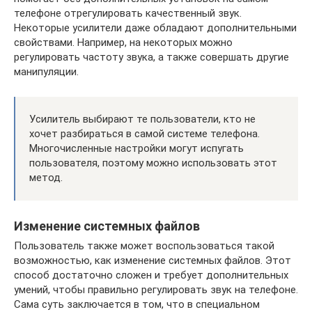
телефоне отрегулировать качественный звук.
Некоторые усилители даже обладают дополнительными
свойствами. Например, на некоторых можно
регулировать частоту звука, а также совершать другие
манипуляции.
Усилитель выбирают те пользователи, кто не
хочет разбираться в самой системе телефона.
Многочисленные настройки могут испугать
пользователя, поэтому можно использовать этот
метод.
Изменение системных файлов
Пользователь также может воспользоваться такой
возможностью, как изменение системных файлов. Этот
способ достаточно сложен и требует дополнительных
умений, чтобы правильно регулировать звук на телефоне.
Сама суть заключается в том, что в специальном