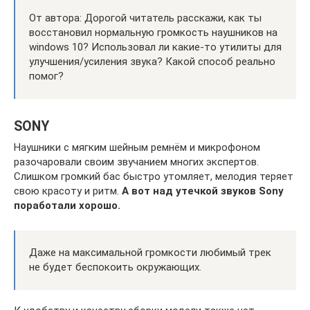
От автора: Дорогой читатель расскажи, как ты
восстановил нормальную громкость наушников на
windows 10? Использовал ли какие-то утилиты для
улучшения/усиления звука? Какой способ реально
помог?
SONY
Наушники с мягким шейным ремнём и микрофоном
разочаровали своим звучанием многих экспертов.
Слишком громкий бас быстро утомляет, мелодия теряет
свою красоту и ритм.
А вот над утечкой звуков Sony
поработали хорошо.
Даже на максимальной громкости любимый трек
не будет беспокоить окружающих.