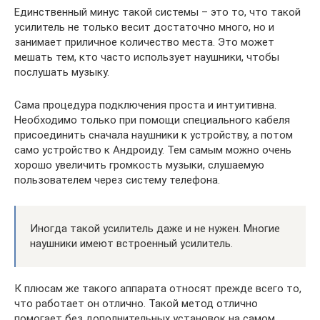
Единственный минус такой системы – это то, что такой
усилитель не только весит достаточно много, но и
занимает приличное количество места. Это может
мешать тем, кто часто использует наушники, чтобы
послушать музыку.
Сама процедура подключения проста и интуитивна.
Необходимо только при помощи специального кабеля
присоединить сначала наушники к устройству, а потом
само устройство к Андроиду. Тем самым можно очень
хорошо увеличить громкость музыки, слушаемую
пользователем через систему телефона.
Иногда такой усилитель даже и не нужен. Многие
наушники имеют встроенный усилитель.
К плюсам же такого аппарата относят прежде всего то,
что работает он отлично. Такой метод отлично
помогает без дополнительных установок на самом