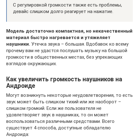
С регулировкой громкости также есть проблемы,
девайс слишком долго реагирует на нажатие.
Модель достаточно компактная, но некачественный
материал быстро нагревается и утяжеляет
наушники.
Утечка звука – большая. Вдобавок ко всему
прочему вам не удастся послушать музыку на большой
громкости в общественных местах, без упрекающих
взглядов окружающих.
Как увеличить громкость наушников на
Андроиде
Могут возникнуть некоторые неудовлетворения, то есть
звук может быть слишком тихий или же наоборот –
слишком громкий. Если же пользователя не
удовлетворяет звук в наушниках, то он может
воспользоваться различными средствами. Всего
существует 4 способа, доступные обладателю
Андроида: