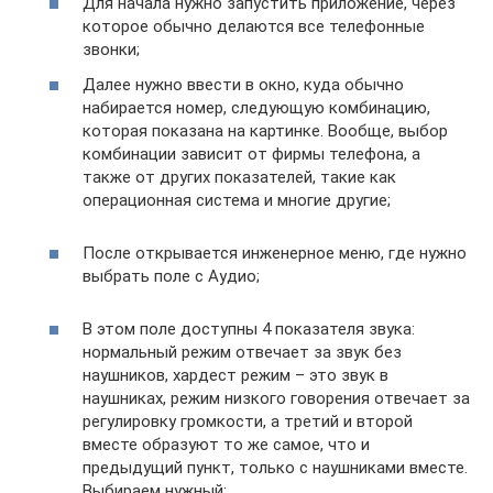
Для начала нужно запустить приложение, через
которое обычно делаются все телефонные
звонки;
Далее нужно ввести в окно, куда обычно
набирается номер, следующую комбинацию,
которая показана на картинке. Вообще, выбор
комбинации зависит от фирмы телефона, а
также от других показателей, такие как
операционная система и многие другие;
После открывается инженерное меню, где нужно
выбрать поле с Аудио;
В этом поле доступны 4 показателя звука:
нормальный режим отвечает за звук без
наушников, хардест режим – это звук в
наушниках, режим низкого говорения отвечает за
регулировку громкости, а третий и второй
вместе образуют то же самое, что и
предыдущий пункт, только с наушниками вместе.
Выбираем нужный;