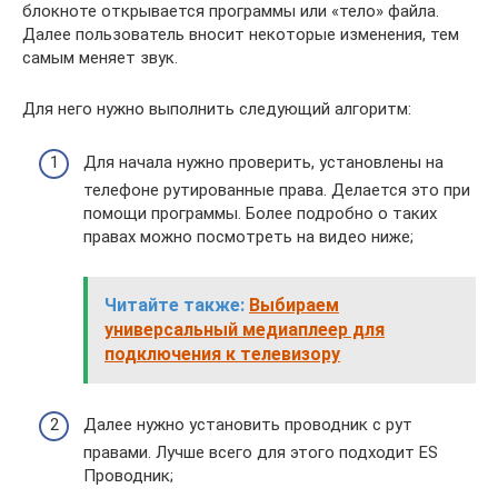
блокноте открывается программы или «тело» файла.
Далее пользователь вносит некоторые изменения, тем
самым меняет звук.
Для него нужно выполнить следующий алгоритм:
Для начала нужно проверить, установлены на
телефоне рутированные права. Делается это при
помощи программы. Более подробно о таких
правах можно посмотреть на видео ниже;
Читайте также:
Выбираем
универсальный медиаплеер для
подключения к телевизору
Далее нужно установить проводник с рут
правами. Лучше всего для этого подходит ES
Проводник;