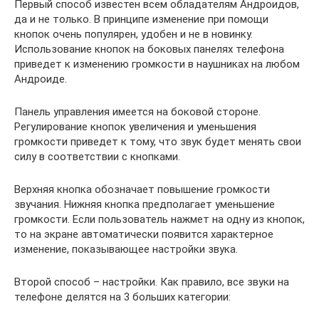
Первый способ известен всем обладателям Андроидов,
да и не только. В принципе изменение при помощи
кнопок очень популярен, удобен и не в новинку.
Использование кнопок на боковых панелях телефона
приведет к изменению громкости в наушниках на любом
Андроиде.
Панель управления имеется на боковой стороне.
Регулирование кнопок увеличения и уменьшения
громкости приведет к тому, что звук будет менять свои
силу в соответствии с кнопками.
Верхняя кнопка обозначает повышение громкости
звучания. Нижняя кнопка предполагает уменьшение
громкости. Если пользователь нажмет на одну из кнопок,
то на экране автоматически появится характерное
изменение, показывающее настройки звука.
Второй способ – настройки. Как правило, все звуки на
телефоне делятся на 3 больших категории: