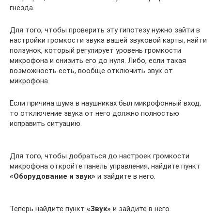
гнезда.
Для того, чтобы проверить эту гипотезу нужно зайти в
настройки громкости звука вашей звуковой карты, найти
ползунок, который регулирует уровень громкости
микрофона и снизить его до нуля. Либо, если такая
возможность есть, вообще отключить звук от
микрофона.
Если причина шума в наушниках был микрофонный вход,
то отключение звука от него должно полностью
исправить ситуацию.
Для того, чтобы добраться до настроек громкости
микрофона откройте панель управления, найдите пункт
«Оборудование и звук»
и зайдите в него.
Теперь найдите пункт
«Звук»
и зайдите в него.