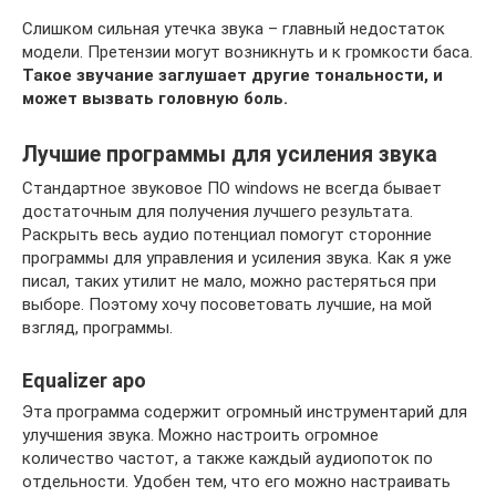
Слишком сильная утечка звука – главный недостаток
модели. Претензии могут возникнуть и к громкости баса.
Такое звучание заглушает другие тональности, и
может вызвать головную боль.
Лучшие программы для усиления звука
Стандартное звуковое ПО windows не всегда бывает
достаточным для получения лучшего результата.
Раскрыть весь аудио потенциал помогут сторонние
программы для управления и усиления звука. Как я уже
писал, таких утилит не мало, можно растеряться при
выборе. Поэтому хочу посоветовать лучшие, на мой
взгляд, программы.
Equalizer apo
Эта программа содержит огромный инструментарий для
улучшения звука. Можно настроить огромное
количество частот, а также каждый аудиопоток по
отдельности. Удобен тем, что его можно настраивать