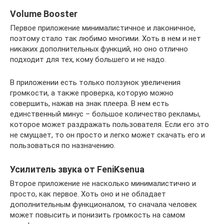
Volume Booster
Первое приложение минималистичное и лаконичное,
поэтому стало так любимо многими. Хоть в нем и нет
никаких дополнительных функций, но оно отлично
подходит для тех, кому большего и не надо.
В приложении есть только ползунок увеличения
громкости, а также проверка, которую можно
совершить, нажав на знак плеера. В нем есть
единственный минус – большое количество рекламы,
которое может раздражать пользователя. Если его это
не смущает, то он просто и легко может скачать его и
пользоваться по назначению.
Усилитель звука от FeniKsenua
Второе приложение не насколько минималистично и
просто, как первое. Хоть оно и не обладает
дополнительным функционалом, то сначала человек
может повысить и понизить громкость на самом