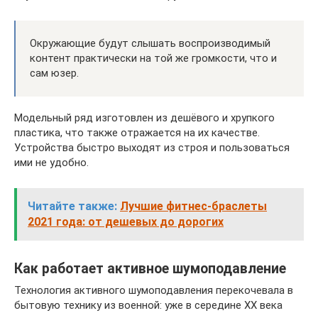
Окружающие будут слышать воспроизводимый
контент практически на той же громкости, что и
сам юзер.
Модельный ряд изготовлен из дешёвого и хрупкого
пластика, что также отражается на их качестве.
Устройства быстро выходят из строя и пользоваться
ими не удобно.
Читайте также:
Лучшие фитнес-браслеты
2021 года: от дешевых до дорогих
Как работает активное шумоподавление
Технология активного шумоподавления перекочевала в
бытовую технику из военной: уже в середине XX века