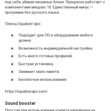
под себя, убирая ненужные блоки. Прекрасно работает с
компонентами виндовс 10. Единственный минус —
программа без русского языка.
Плюсы Equalizer apo:
Подходит для ПО и оборудования любого
уровня;
Возможность индивидуальной настройки;
Есть много готовых профилей;
Быстрая установка;
Занимает мало памяти;
Бесплатное использование.
https://equalizerapo.com/
Sound booster
Простая при использовании утилита направлена на