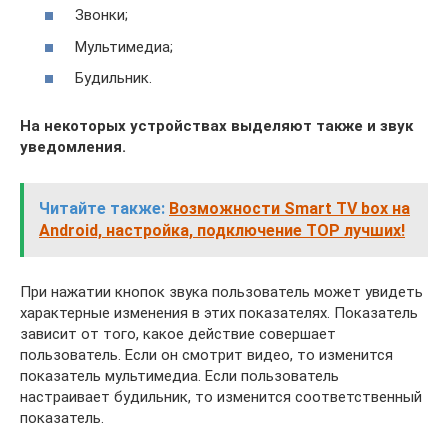
Звонки;
Мультимедиа;
Будильник.
На некоторых устройствах выделяют также и звук
уведомления.
Читайте также:
Возможности Smart TV box на
Android, настройка, подключение TOP лучших!
При нажатии кнопок звука пользователь может увидеть
характерные изменения в этих показателях. Показатель
зависит от того, какое действие совершает
пользователь. Если он смотрит видео, то изменится
показатель мультимедиа. Если пользователь
настраивает будильник, то изменится соответственный
показатель.