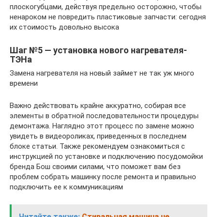
плоскогубцами, действуя предельно осторожно, чтобы
ненароком не повредить пластиковые запчасти: сегодня
их стоимость довольно высока
Шаг №5 — установка нового нагревателя-
ТЭНа
Замена нагревателя на новый займет не так уж много
времени
Важно действовать крайне аккуратно, собирая все
элементы в обратной последовательности процедуры
демонтажа. Наглядно этот процесс по замене можно
увидеть в видеороликах, приведенных в последнем
блоке статьи. Также рекомендуем ознакомиться с
инструкцией по установке и подключению посудомойки
бренда Бош своими силами, что поможет вам без
проблем собрать машинку после ремонта и правильно
подключить ее к коммуникациям
Читайте также:
Стиральная машина не