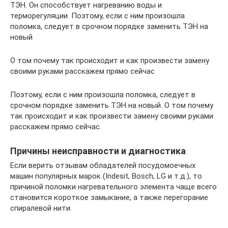
ТЭН. Он способствует нагреванию воды и
терморегуляции. Поэтому, если с ним произошла
поломка, следует в срочном порядке заменить ТЭН на
новый
О том почему так происходит и как произвести замену
своими руками расскажем прямо сейчас
Поэтому, если с ним произошла поломка, следует в
срочном порядке заменить ТЭН на новый. О том почему
так происходит и как произвести замену своими руками
расскажем прямо сейчас.
Причины неисправности и диагностика
Если верить отзывам обладателей посудомоечных
машин популярных марок (Indesit, Bosch, LG и т.д.), то
причиной поломки нагревательного элемента чаще всего
становится короткое замыкание, а также перегорание
спиралевой нити.