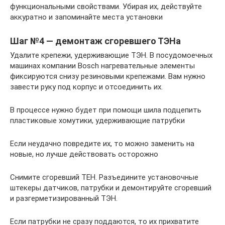
функциональными свойствами. Убирая их, действуйте
аккуратно и запоминайте места установки
Шаг №4 — демонтаж сгоревшего ТЭНа
Удалите крепежи, удерживающие ТЭН. В посудомоечных
машинах компании Bosch нагревательные элементы
фиксируются снизу резиновыми крепежами. Вам нужно
завести руку под корпус и отсоединить их.
В процессе нужно будет при помощи шила подцепить
пластиковые хомутики, удерживающие патрубки
Если неудачно повредите их, то можно заменить на
новые, но лучше действовать осторожно
Снимите сгоревший ТЕН. Разъедините установочные
штекеры датчиков, патрубки и демонтируйте сгоревший
и разгерметизированный ТЭН.
Если патрубки не сразу поддаются, то их прихватите