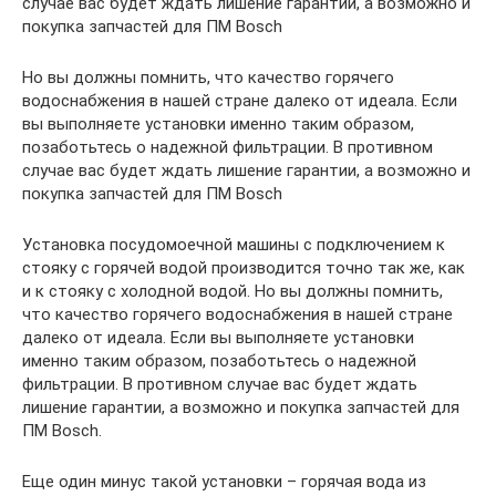
случае вас будет ждать лишение гарантии, а возможно и
покупка запчастей для ПМ Bosch
Но вы должны помнить, что качество горячего
водоснабжения в нашей стране далеко от идеала. Если
вы выполняете установки именно таким образом,
позаботьтесь о надежной фильтрации. В противном
случае вас будет ждать лишение гарантии, а возможно и
покупка запчастей для ПМ Bosch
Установка посудомоечной машины с подключением к
стояку с горячей водой производится точно так же, как
и к стояку с холодной водой. Но вы должны помнить,
что качество горячего водоснабжения в нашей стране
далеко от идеала. Если вы выполняете установки
именно таким образом, позаботьтесь о надежной
фильтрации. В противном случае вас будет ждать
лишение гарантии, а возможно и покупка запчастей для
ПМ Bosch.
Еще один минус такой установки – горячая вода из