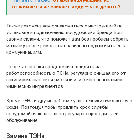
отжимает и не сливает воду — что делать?
Также рекомендуем ознакомиться с инструкцией по
установке и подключению посудомойки бренда Бош
своими силами, что поможет вам без проблем собрать
машинку после ремонта и правильно подключить ее к
коммуникациям.
После установки продолжайте следить за
работоспособностью ТЭНа, регулярно очищая его от
накипи механической чисткой или с использованием
химических ингредиентов.
Кроме ТЕНа и другие рабочие узлы техники нуждаются в
уходе. Поэтому, чтобы продлить срок службы
посудомойки, желательно регулярно проводить ее
обслуживание.
Замена ТЭНа