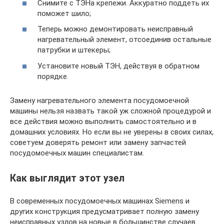
Снимите с ТЭНа крепежи. Аккуратно поддеть их
поможет шило;
Теперь можно демонтировать неисправный
нагревательный элемент, отсоединив остальные
патрубки и штекеры;
Установите новый ТЭН, действуя в обратном
порядке.
Замену нагревательного элемента посудомоечной
машины нельзя назвать такой уж сложной процедурой и
все действия можно выполнить самостоятельно и в
домашних условиях. Но если вы не уверены в своих силах,
советуем доверять ремонт или замену запчастей
посудомоечных машин специалистам.
Как выглядит этот узел
В современных посудомоечных машинах Siemens и
других конструкция предусматривает полную замену
неисправных узлов на новые в большинстве случаев.