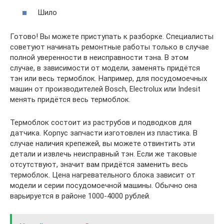
Шило
Готово! Вы можете приступать к разборке. Специалисты
советуют начинать ремонтные работы только в случае
полной уверенности в неисправности тэна. В этом
случае, в зависимости от модели, заменять придётся
тэн или весь термоблок. Например, для посудомоечных
машин от производителей Bosch, Electrolux или Indesit
менять придётся весь термоблок.
Термоблок состоит из раструбов и подводков для
датчика. Корпус запчасти изготовлен из пластика. В
случае наличия крепежей, вы можете отвинтить эти
детали и извлечь неисправный тэн. Если же таковые
отсутствуют, значит вам придётся заменить весь
термоблок. Цена нагревательного блока зависит от
модели и серии посудомоечной машины. Обычно она
варьируется в районе 1000-4000 рублей.