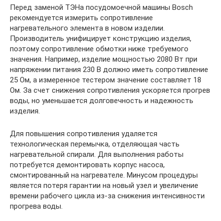
Перед заменой ТЭНа посудомоечной машины Bosch
рекомендуется измерить сопротивление
нагревательного элемента в новом изделии.
Производитель унифицирует конструкцию изделия,
поэтому сопротивление обмотки ниже требуемого
значения. Например, изделие мощностью 2080 Вт при
напряжении питания 230 В должно иметь сопротивление
25 Ом, а измеренное тестером значение составляет 18
Ом. За счет снижения сопротивления ускоряется прогрев
воды, но уменьшается долговечность и надежность
изделия.
Для повышения сопротивления удаляется
технологическая перемычка, отделяющая часть
нагревательной спирали. Для выполнения работы
потребуется демонтировать корпус насоса,
смонтированный на нагревателе. Минусом процедуры
является потеря гарантии на новый узел и увеличение
времени рабочего цикла из-за снижения интенсивности
прогрева воды.