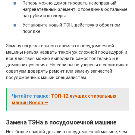
Теперь можно демонтировать неисправный
нагревательный элемент, отсоединив остальные
патрубки и штекеры;
Установите новый ТЭН, действуя в обратном
порядке.
Замену нагревательного элемента посудомоечной
машины нельзя назвать такой уж сложной процедурой и
все действия можно выполнить самостоятельно и в
домашних условиях. Но если вы не уверены в своих силах,
советуем доверять ремонт или замену запчастей
посудомоечных машин специалистам.
Читайте также:
ТОП-12 лучших стиральных
машин Bosch —
Замена ТЭНа в посудомоечной машине
Нет более важной детали в посудомоечной машине, чем