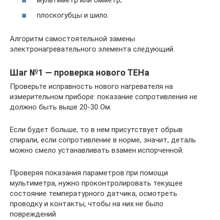
плоскогубцы и шило.
Алгоритм самостоятельной замены
электронагревательного элемента следующий.
Шаг №1 — проверка нового ТЕНа
Проверьте исправность нового нагревателя на
измерительном приборе: показание сопротивления не
должно быть выше 20-30 Ом.
Если будет больше, то в нем присутствует обрыв
спирали, если сопротивление в норме, значит, деталь
можно смело устанавливать взамен испорченной.
Проверяя показания параметров при помощи
мультиметра, нужно проконтролировать текущее
состояние температурного датчика, осмотреть
проводку и контакты, чтобы на них не было
повреждений