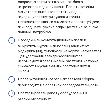
опорами, а затем отключить от блока
нагревателя водяной шланг. При отключении
магистрали вытекают остатки воды,
находящиеся внутри рукава и помпы.
Прикипевшие шланги снимаются плоскогубцами,
прикладывать усилие запрещается из-за риска
поломки патрубков.
Отсоединить коммутационные кабели и
выкрутить шурупы или болты (зависит от
модификации), фиксирующие корпус нагревателя.
Для удержания электрических шнуров
используются пластиковые застежки, которые
снимаются кусачками или расстегиваются
шилом.
После установки нового нагревателя сборка
производится в обратной последовательности.
Протестировать работу оборудования в
различных режимах.