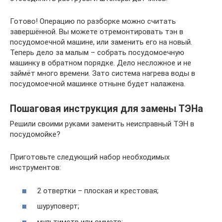
Готово! Операцию по разборке можно считать
завершённой. Вы можете отремонтировать тэн в
посудомоечной машине, или заменить его на новый.
Теперь дело за малым – собрать посудомоечную
машинку в обратном порядке. Дело несложное и не
займёт много времени. Зато система нагрева воды в
посудомоечной машинке отныне будет налажена.
Пошаговая инструкция для замены ТЭНа
Решили своими руками заменить неисправный ТЭН в
посудомойке?
Приготовьте следующий набор необходимых
инструментов:
2 отвертки – плоская и крестовая;
шуруповерт;
мультиметр или омметр;