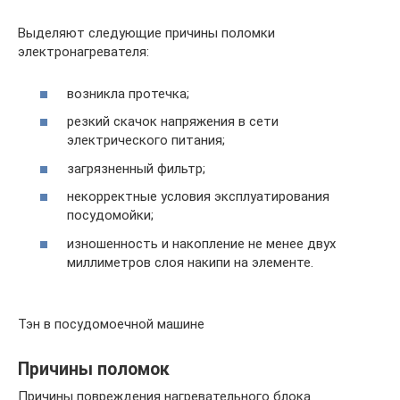
Выделяют следующие причины поломки
электронагревателя:
возникла протечка;
резкий скачок напряжения в сети
электрического питания;
загрязненный фильтр;
некорректные условия эксплуатирования
посудомойки;
изношенность и накопление не менее двух
миллиметров слоя накипи на элементе.
Тэн в посудомоечной машине
Причины поломок
Причины повреждения нагревательного блока