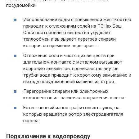
посудомойки:
Использование воды с повышенной жесткостью
приводит к отложениям солей на ТЭНах Бош.
Слой постороннего вещества ухудшает
теплообмен и вызывает перегрев спирали,
которая со временем перегорает.
Отложения соли и чистящих веществ при
длительном контакте с металлом вызывают
коррозию элементов, проникающая внутрь
трубки вода приводит к короткому замыканию и
выходу посудомоечной машины из строя.
Перегорание спирали или электронных
компонентов из-за скачка напряжения в сети.
Естественный износ графитовых втулок, на
которых вращается ротор электродвигателя
насоса.
Подключение к водопроводу