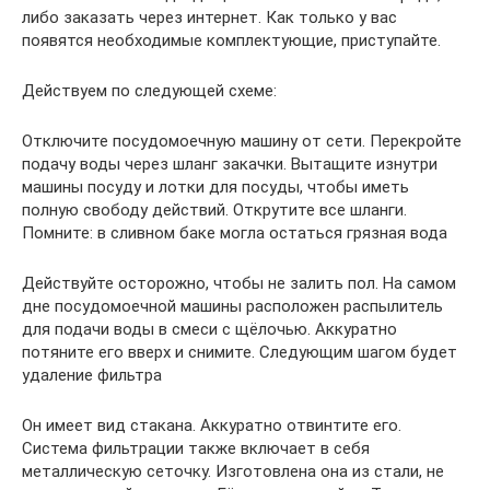
либо заказать через интернет. Как только у вас
появятся необходимые комплектующие, приступайте.
Действуем по следующей схеме:
Отключите посудомоечную машину от сети. Перекройте
подачу воды через шланг закачки. Вытащите изнутри
машины посуду и лотки для посуды, чтобы иметь
полную свободу действий. Открутите все шланги.
Помните: в сливном баке могла остаться грязная вода
Действуйте осторожно, чтобы не залить пол. На самом
дне посудомоечной машины расположен распылитель
для подачи воды в смеси с щёлочью. Аккуратно
потяните его вверх и снимите. Следующим шагом будет
удаление фильтра
Он имеет вид стакана. Аккуратно отвинтите его.
Система фильтрации также включает в себя
металлическую сеточку. Изготовлена она из стали, не