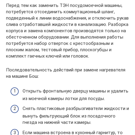
Перед тем как заменить ТЭН посудомоечной машины,
потребуется отсоединить коммутационный шланг,
подведенный к линии водоснабжения, и отключить рукав
слива отработавшей жидкости в канализацию. Разборка
корпуса и замена компонентов производятся только на
обесточенном оборудовании. Для выполнения работы
потребуется набор отверток с крестообразным и
плоским жалом, тестовый прибор, плоскогубцы и
комплект гаечных ключей или головок.
Последовательность действий при замене нагревателя
на машине Бош:
Открыть фронтальную дверцу машины и удалить
из моечной камеры лотки для посуды.
Снять пластиковые разбрызгиватели жидкости и
вынуть фильтрующий блок из посадочного
гнезда на нижней части камеры.
Если машина встроена в кухонный гарнитур, то