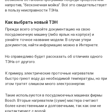
напротив, “бесконечная мойка”. Всё это свидетельствует
в пользу неисправности ТЭНа.
Как выбрать новый ТЭН
Прежде всего откройте документацию на свою
посудомоечную машину (либо ярлык на корпусе) и
узнайте точное название модели. В случае утери
документов, найти информацию можно в Интернете.
Но справедливо будет рассказать об отличиях одного
ТЭНа от другого.
К примеру, электрические проточные нагреватели
быстро греют воду до необходимой температуры, но при
этом тратят слишком много электроэнергии.
Такие используются в посудомоечных машинах фирмы
Bosch. Вторые нагреватели (сухие) мастера считают
более качественными и долговечными, так как они не
контактируют с водой.