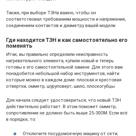
Также, при выборе ТЭНа важно, чтобы он
соответствовал требованиям мощности и напряжения,
соединением контактов и диаметру вашей модели
Где находится ТЭН и как самостоятельно его
поменять
Итак, вы правильно определили неисправность
нагревательного элемента, купили новый и теперь
готовы к его самостоятельной замене. Для этого вам
понадобится небольшой набор инструментов, найти
которые можно в каждом доме: плоская и крестовая
отвертки, омметр, шуруповерт, шило, плоскогубцы.
Для начала следует удостовериться, что новый ТЭН
действительно работает. В этом поможет омметр,
сопротивление не должно быть выше 25-30ОМ. Если всё
в порядке, то:
Отключите посудомоечную машину от сети;