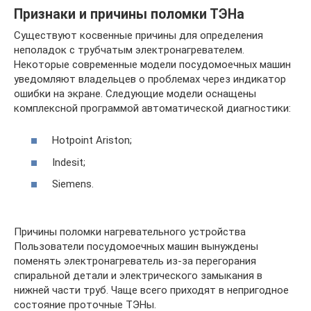
Признаки и причины поломки ТЭНа
Существуют косвенные причины для определения
неполадок с трубчатым электронагревателем.
Некоторые современные модели посудомоечных машин
уведомляют владельцев о проблемах через индикатор
ошибки на экране. Следующие модели оснащены
комплексной программой автоматической диагностики:
Hotpoint Ariston;
Indesit;
Siemens.
Причины поломки нагревательного устройства
Пользователи посудомоечных машин вынуждены
поменять электронагреватель из-за перегорания
спиральной детали и электрического замыкания в
нижней части труб. Чаще всего приходят в непригодное
состояние проточные ТЭНы.