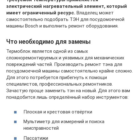
электрический нагревательный элемент, который
имеет ограниченный ресурс.
Владелец может
самостоятельно подобрать ТЭН для посудомоечной
машины Bosch и выполнить ремонт оборудования.
Что необходимо для замены
Термоблок является одной из самых
сложноремонтируемых и уязвимых для механических
повреждений частей. Производить ремонт тэна для
посудомоечной машины самостоятельно крайне сложно.
Для этого потребуется прибегнуть к помощи
специалистов, профессиональных ремонтников.
Зачастую проще заменить тэн на новый. Для этого вам
понадобится лишь определённый набор инструментов:
Плоская и крестовая отвёртки
Мультиметр для измерений и поиска
неисправностей
Пассатижи