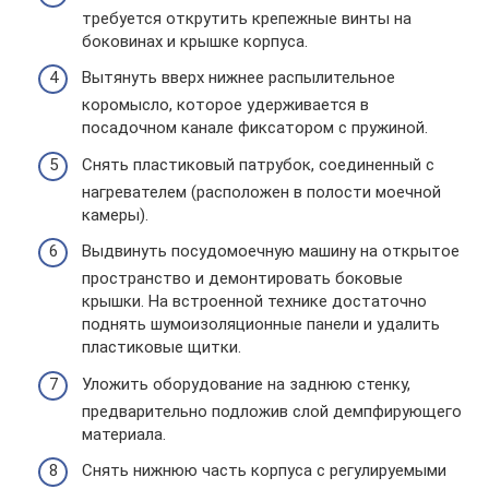
требуется открутить крепежные винты на
боковинах и крышке корпуса.
Вытянуть вверх нижнее распылительное
коромысло, которое удерживается в
посадочном канале фиксатором с пружиной.
Снять пластиковый патрубок, соединенный с
нагревателем (расположен в полости моечной
камеры).
Выдвинуть посудомоечную машину на открытое
пространство и демонтировать боковые
крышки. На встроенной технике достаточно
поднять шумоизоляционные панели и удалить
пластиковые щитки.
Уложить оборудование на заднюю стенку,
предварительно подложив слой демпфирующего
материала.
Снять нижнюю часть корпуса с регулируемыми