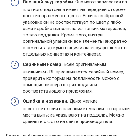
Внешний вид коробки.
Она изготавливается из
плотного картона и имеет на передней стороне
логотип оранжевого цвета. Если на выбранной
упаковке он не соответствует по цвету, либо
сама коробка выполнена из тонких материалов,
то это подделка. Кроме того, внутри
оригинальной упаковки все элементы аккуратно
сложены, а документация и аксессуары лежат в
отдельных конвертах и контейнерах.
Серийный номер.
Всем оригинальным
наушникам JBL присваивается серийный номер,
проверить который на подлинность можно с
помощью сканера штрих-кода или
соответствующего приложения.
Ошибки в названии.
Даже мелкие
несоответствия в названии компании, товара или
места выпуска указывают на подделку. Можно
сравнить с фото на сайте производителя.