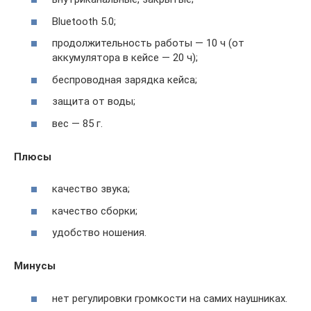
Bluetooth 5.0;
продолжительность работы — 10 ч (от
аккумулятора в кейсе — 20 ч);
беспроводная зарядка кейса;
защита от воды;
вес — 85 г.
Плюсы
качество звука;
качество сборки;
удобство ношения.
Минусы
нет регулировки громкости на самих наушниках.