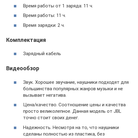
Время работы от 1 заряда: 11 ч.
Время работы: 11 ч.
Время зарядки: 2 ч.
Комплектация
Зарядный кабель
Видеообзор
Звук. Хорошее звучание, наушники подходят для
большинства популярных жанров музыки и не
вызывает негатива.
Цена/качество. Соотношение цены и качества
просто великолепное. Данная модель от JBL
точно стоит своих денег.
Надежность. Несмотря на то, что наушники
сделаны полностью из пластика, без