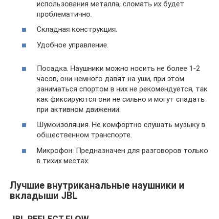
использования металла, сломать их будет
проблематично.
Складная конструкция.
Удобное управление.
Посадка. Наушники можно носить не более 1-2
часов, они немного давят на уши, при этом
заниматься спортом в них не рекомендуется, так
как фиксируются они не сильно и могут спадать
при активном движении.
Шумоизоляция. Не комфортно слушать музыку в
общественном транспорте.
Микрофон. Предназначен для разговоров только
в тихих местах.
Лучшие внутриканальные наушники и
вкладыши JBL
JBL REFLECT FLOW