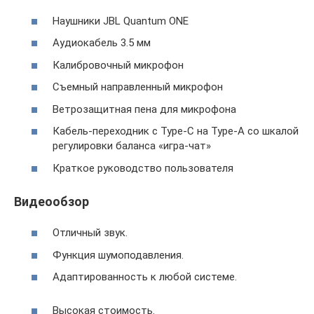
Наушники JBL Quantum ONE
Аудиокабель 3.5 мм
Калибровочный микрофон
Съемный направленный микрофон
Ветрозащитная пена для микрофона
Кабель-переходник с Type-C на Type-A со шкалой
регулировки баланса «игра-чат»
Краткое руководство пользователя
Видеообзор
Отличный звук.
Функция шумоподавления.
Адаптированность к любой системе.
Высокая стоимость.