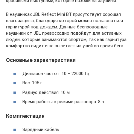
красивыми выступами, которые похожи на заушины.
В наушниках JBL Reflect Mini BT присутствует хорошая
влагозащита, благодаря которой можно пользоваться
гарнитурой под дождем. Данные беспроводные
наушники от JBL превосходно подойдут для активных
людей, которые занимаются спортом, так как гарнитура
комфортно сидит и не вылетает из ушей во время бега.
Основные характеристики
Диапазон частот: 10 – 22000 Гц.
Вес: 195 г.
Радиус действия: 10 м.
Время работы в режиме разговора: 8 ч.
Комплектация
Зарядный кабель