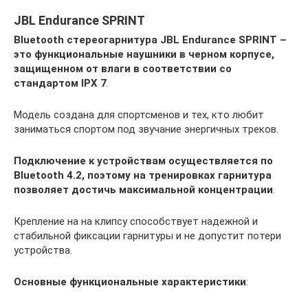
JBL Endurance SPRINT
Bluetooth стереогарнитура JBL Endurance SPRINT –
это функциональные наушники в черном корпусе,
защищенном от влаги в соответствии со
стандартом IPX 7
.
Модель создана для спортсменов и тех, кто любит
заниматься спортом под звучание энергичных треков.
Подключение к устройствам осуществляется по
Bluetooth 4.2, поэтому на тренировках гарнитура
позволяет достичь максимальной концентрации
.
Крепление на на клипсу способствует надежной и
стабильной фиксации гарнитуры и не допустит потери
устройства.
Основные функциональные характеристики
: