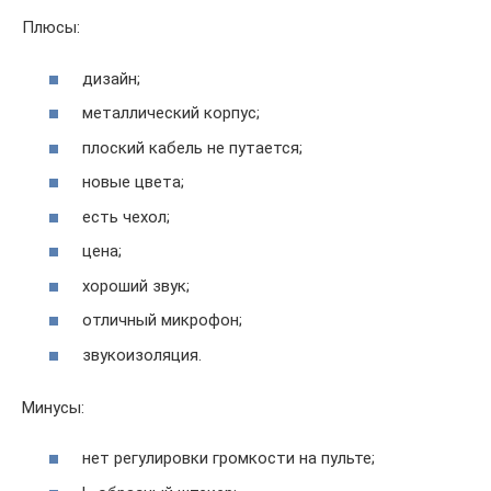
Плюсы:
дизайн;
металлический корпус;
плоский кабель не путается;
новые цвета;
есть чехол;
цена;
хороший звук;
отличный микрофон;
звукоизоляция.
Минусы:
нет регулировки громкости на пульте;