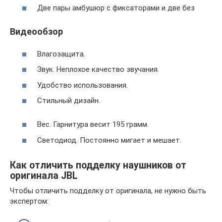
Две пары амбушюр с фиксаторами и две без
Видеообзор
Влагозащита.
Звук. Неплохое качество звучания.
Удобство использования.
Стильный дизайн.
Вес. Гарнитура весит 195 грамм.
Светодиод. Постоянно мигает и мешает.
Как отличить подделку наушников от
оригинала JBL
Чтобы отличить подделку от оригинала, не нужно быть
экспертом: