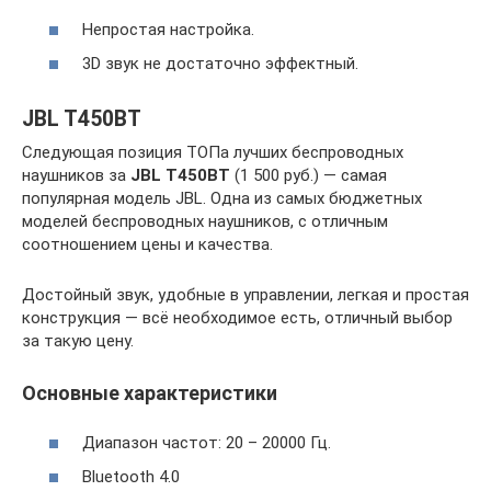
Непростая настройка.
3D звук не достаточно эффектный.
JBL T450BT
Следующая позиция ТОПа лучших беспроводных
наушников за
JBL T450BT
(1 500 руб.) — самая
популярная модель JBL. Одна из самых бюджетных
моделей беспроводных наушников, с отличным
соотношением цены и качества.
Достойный звук, удобные в управлении, легкая и простая
конструкция — всё необходимое есть, отличный выбор
за такую цену.
Основные характеристики
Диапазон частот: 20 – 20000 Гц.
Bluetooth 4.0