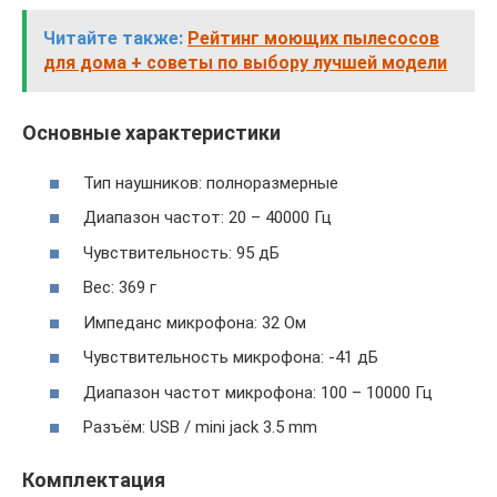
Читайте также:
Рейтинг моющих пылесосов
для дома + советы по выбору лучшей модели
Основные характеристики
Тип наушников: полноразмерные
Диапазон частот: 20 – 40000 Гц
Чувствительность: 95 дБ
Вес: 369 г
Импеданс микрофона: 32 Ом
Чувствительность микрофона: -41 дБ
Диапазон частот микрофона: 100 – 10000 Гц
Разъём: USB / mini jack 3.5 mm
Комплектация