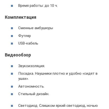
Время работы: до 10 ч.
Комплектация
Сменные амбушюры
Футляр
USB-кабель
Видеообзор
Звукоизоляция.
Посадка. Наушники плотно и удобно «сидят в
ушах».
Автономность.
Стильный дизайн.
Светодиод. Слишком яркий светодиод, ночью