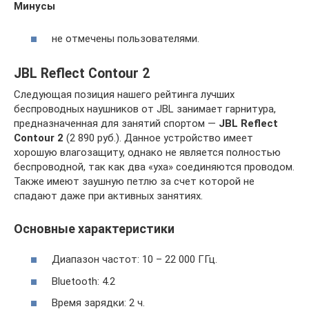
Минусы
не отмечены пользователями.
JBL Reflect Contour 2
Следующая позиция нашего рейтинга лучших
беспроводных наушников от JBL занимает гарнитура,
предназначенная для занятий спортом —
JBL Reflect
Contour 2
(2 890 руб.). Данное устройство имеет
хорошую влагозащиту, однако не является полностью
беспроводной, так как два «уха» соединяются проводом.
Также имеют заушную петлю за счет которой не
спадают даже при активных занятиях.
Основные характеристики
Диапазон частот: 10 – 22 000 ГГц.
Bluetooth: 4.2
Время зарядки: 2 ч.