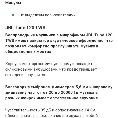
Минусы
не выделены пользователями.
JBL Tune 120 TWS
Беспроводные наушники с микрофоном JBL Tune 120
TWS имеют закрытое акустическое оформление, что
позволяет комфортно прослушивать музыку в
общественных местах
.
Корпус имеет эргономичную форму и оснащен
силиконовыми амбушюрами, что предотвращает
выпадение наушников.
Благодаря мембранам диаметром 5,6 мм и широкому
диапазону частот от 20 до 20000 Гц музыка в
разных жанрах имеет естественное звучание
.
Чувствительность 95 дБ и сопротивление 14 Ом
обеспечивают высокое качество звука на любой