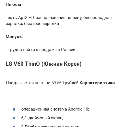
Плюсы
: есть AptX HD, распознавание по лицу, беспроводная
зарядка, быстрая зарядка.
Минусы
: трудно найти в продаже в России.
LG V60 ThinQ (Южная Корея)
Предлагается по цене 59 560 рублей.
Характеристики
:
операционная система Android 10;
6,8-дюймовый экран;
8 Гбайт оперативной памяти;