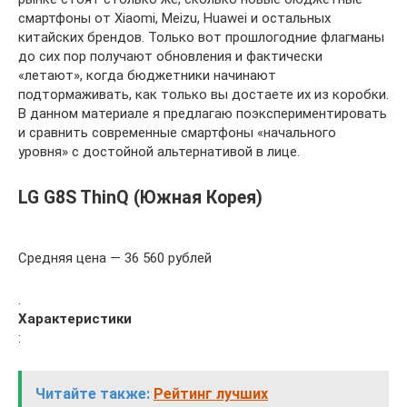
смартфоны от Xiaomi, Meizu, Huawei и остальных
китайских брендов. Только вот прошлогодние флагманы
до сих пор получают обновления и фактически
«летают», когда бюджетники начинают
подтормаживать, как только вы достаете их из коробки.
В данном материале я предлагаю поэкспериментировать
и сравнить современные смартфоны «начального
уровня» с достойной альтернативой в лице.
LG G8S ThinQ (Южная Корея)
Средняя цена — 36 560 рублей
.
Характеристики
:
Читайте также:
Рейтинг лучших