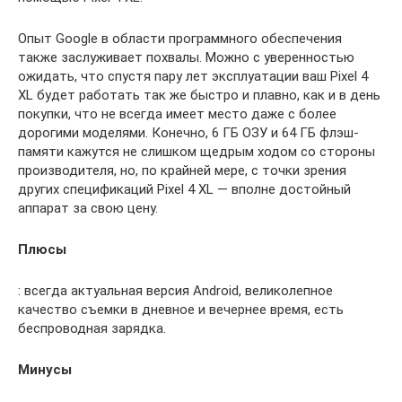
Опыт Google в области программного обеспечения
также заслуживает похвалы. Можно с уверенностью
ожидать, что спустя пару лет эксплуатации ваш Pixel 4
XL будет работать так же быстро и плавно, как и в день
покупки, что не всегда имеет место даже с более
дорогими моделями. Конечно, 6 ГБ ОЗУ и 64 ГБ флэш-
памяти кажутся не слишком щедрым ходом со стороны
производителя, но, по крайней мере, с точки зрения
других спецификаций Pixel 4 XL — вполне достойный
аппарат за свою цену.
Плюсы
: всегда актуальная версия Android, великолепное
качество съемки в дневное и вечернее время, есть
беспроводная зарядка.
Минусы