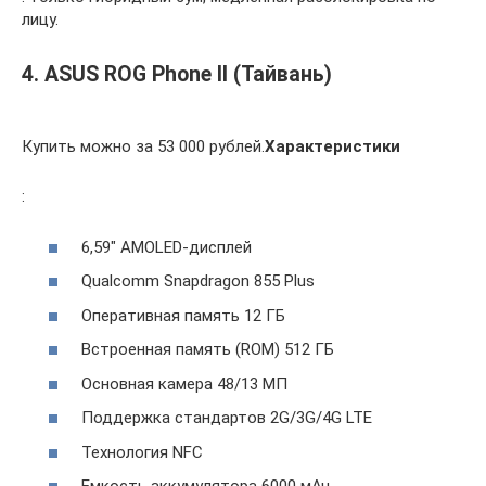
лицу.
4. ASUS ROG Phone II (Тайвань)
Купить можно за 53 000 рублей.
Характеристики
:
6,59″ AMOLED-дисплей
Qualcomm Snapdragon 855 Plus
Оперативная память 12 ГБ
Встроенная память (ROM) 512 ГБ
Основная камера 48/13 МП
Поддержка стандартов 2G/3G/4G LTE
Технология NFC