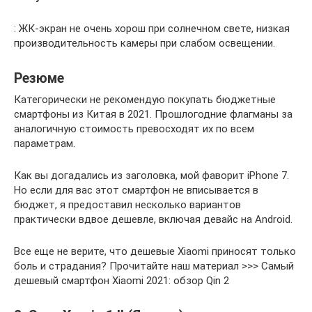
: ЖК-экран не очень хорош при солнечном свете, низкая
производительность камеры при слабом освещении.
Резюме
Категорически не рекомендую покупать бюджетные
смартфоны из Китая в 2021. Прошлогодние флагманы за
аналогичную стоимость превосходят их по всем
параметрам.
Как вы догадались из заголовка, мой фаворит iPhone 7.
Но если для вас этот смартфон не вписывается в
бюджет, я предоставил несколько вариантов
практически вдвое дешевле, включая девайс на Android.
Все еще не верите, что дешевые Xiaomi приносят только
боль и страдания? Прочитайте наш материал >>> Самый
дешевый смартфон Xiaomi 2021: обзор Qin 2