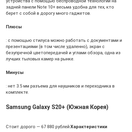
устройства с помощью беспроводной технологии на
задней панели Note 10+ весьма удобна для тех, кто
берет с собой в дорогу много гаджетов.
Плюсы
: с помощью стилуса можно работать с документами и
презентациями (в том числе удаленно), экран с
безупречной цветопередачей и углами обзора, одна из
лучших тыловых камер на рынке.
Минусы
: нет 3.5 мм разъема для наушников и переходника в
комплекте.
Samsung Galaxy S20+ (Южная Корея)
Стоит дорого — 67 880 рублей.
Характеристики