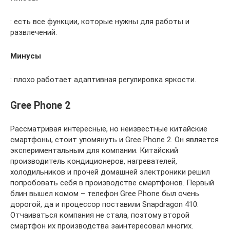
: есть все функции, которые нужны для работы и
развлечений.
Минусы
: плохо работает адаптивная регулировка яркости.
Gree Phone 2
Рассматривая интересные, но неизвестные китайские
смартфоны, стоит упомянуть и Gree Phone 2. Он является
экспериментальным для компании. Китайский
производитель кондиционеров, нагревателей,
холодильников и прочей домашней электроники решил
попробовать себя в производстве смартфонов. Первый
блин вышел комом – телефон Gree Phone был очень
дорогой, да и процессор поставили Snapdragon 410.
Отчаиваться компания не стала, поэтому второй
смартфон их производства заинтересовал многих.