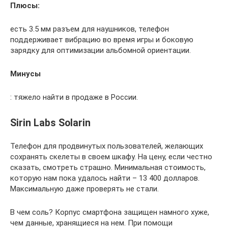
Плюсы:
есть 3.5 мм разъем для наушников, телефон
поддерживает вибрацию во время игры и боковую
зарядку для оптимизации альбомной ориентации.
Минусы
: тяжело найти в продаже в России.
Sirin Labs Solarin
Телефон для продвинутых пользователей, желающих
сохранять скелеты в своем шкафу. На цену, если честно
сказать, смотреть страшно. Минимальная стоимость,
которую нам пока удалось найти – 13 400 долларов.
Максимальную даже проверять не стали.
В чем соль? Корпус смартфона защищен намного хуже,
чем данные, хранящиеся на нем. При помощи