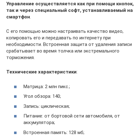
Управление осуществляется как при помощи кнопок,
так и через специальный софт, устанавливаемый на
смартфон
.
С его помощью можно настраивать качество видео,
копировать его и передавать по интернету при
необходимости. Встроенная защита от удаления записи
срабатывает во время толчка или экстремального
торможения.
Технические характеристики
:
Матрица: 2 млн пикс.;
Угол обзора: 140;
Запись: циклическая;
Питание: от бортовой сети автомобиля, от
аккумулятора;
Встроенная память: 128 мб;