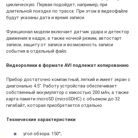
циклическую. Первая подойдет, например, при
длительной поездке по трассе. При этом в видеофайле
будут указаны дата и время записи.
Функционал модели включает датчик удара и детектор
движения в кадре, а также ночной режим, автостарт
записи, защиту от записи и возможность записи
события в отдельный файл.
Видеоролики в формате AVI подлежат копированию
.
Прибор достаточно компактный, легкий и имеет экран с
диагональю 4.5″. Работу устройства обеспечивает
собственный аккумулятор с емкостью 200 мАч, а также
карта памяти microSD (microSDHC) с объемом до 32
гигабайт, которая приобретается отдельно.
Технические характеристики
:
угол обзора: 150°;