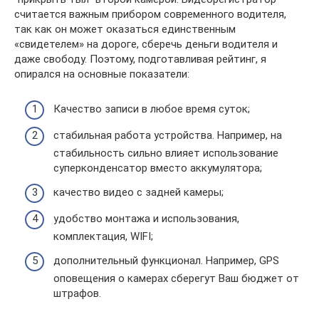
считается важным прибором современного водителя,
так как он может оказаться единственным
«свидетелем» на дороге, сберечь деньги водителя и
даже свободу. Поэтому, подготавливая рейтинг, я
опирался на основные показатели:
Качество записи в любое время суток;
стабильная работа устройства. Например, на
стабильность сильно влияет использование
суперконденсатор вместо аккумулятора;
качество видео с задней камеры;
удобство монтажа и использования,
комплектация, WIFI;
дополнительный функционал. Например, GPS
оповещения о камерах сберегут Ваш бюджет от
штрафов.