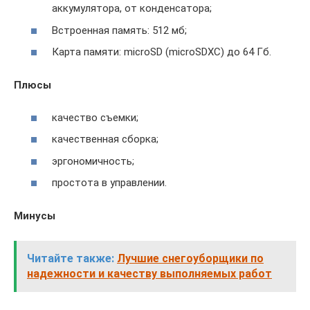
аккумулятора, от конденсатора;
Встроенная память: 512 мб;
Карта памяти: microSD (microSDXC) до 64 Гб.
Плюсы
качество съемки;
качественная сборка;
эргономичность;
простота в управлении.
Минусы
Читайте также:
Лучшие снегоуборщики по
надежности и качеству выполняемых работ