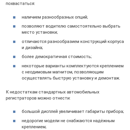
похвастаться:
наличием разнообразных опций;
позволяют водителю самостоятельно выбрать
место установки;
отличаются разнообразием конструкций корпуса
и дизайна;
более демократичная стоимость;
некоторые варианты комплектуются креплением
с неодимовым магнитом, позволяющим
осуществлять быструю установку и демонтаж.
К недостаткам стандартных автомобильных
регистраторов можно отнести:
большой дисплей увеличивает габариты прибора;
недорогие модели не снабжаются надёжным
креплением;