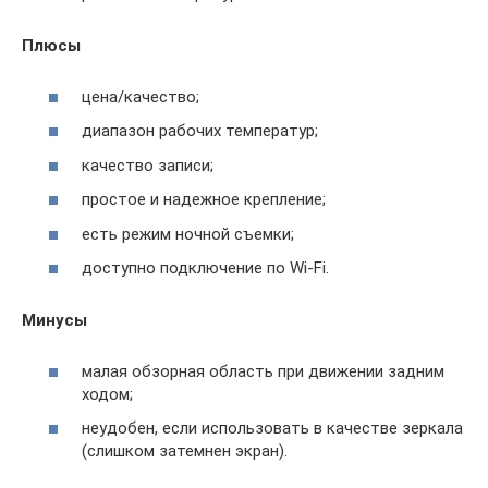
Плюсы
цена/качество;
диапазон рабочих температур;
качество записи;
простое и надежное крепление;
есть режим ночной съемки;
доступно подключение по Wi-Fi.
Минусы
малая обзорная область при движении задним
ходом;
неудобен, если использовать в качестве зеркала
(слишком затемнен экран).