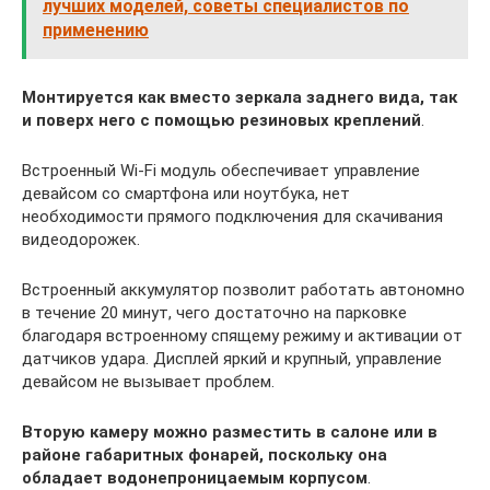
лучших моделей, советы специалистов по
применению
Монтируется как вместо зеркала заднего вида, так
и поверх него с помощью резиновых креплений
.
Встроенный Wi-Fi модуль обеспечивает управление
девайсом со смартфона или ноутбука, нет
необходимости прямого подключения для скачивания
видеодорожек.
Встроенный аккумулятор позволит работать автономно
в течение 20 минут, чего достаточно на парковке
благодаря встроенному спящему режиму и активации от
датчиков удара. Дисплей яркий и крупный, управление
девайсом не вызывает проблем.
Вторую камеру можно разместить в салоне или в
районе габаритных фонарей, поскольку она
обладает водонепроницаемым корпусом
.