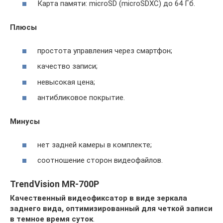
Карта памяти: microSD (microSDXC) до 64 Гб.
Плюсы
простота управления через смартфон;
качество записи;
невысокая цена;
антибликовое покрытие.
Минусы
нет задней камеры в комплекте;
соотношение сторон видеофайлов.
TrendVision MR-700P
Качественный видеофиксатор в виде зеркала
заднего вида, оптимизированный для четкой записи
в темное время суток
.