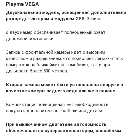
Playme VEGA
Двухканальная модель, оснащенная дополнительно
радар-детектором и модулем GPS
. Запись
с двух камер обеспечивает полноценный охват
дорожной обстановки.
Запись с фронтальной камеры идет с высоким
качеством и разрешением, что позволяет легко читать
номера как на ближайших автомобилях, так и при
дальности более 500 метров.
Вторая камера может быть установлена снаружи в
качестве камеры заднего вида или же в салоне
.
Комплектация полноценная, нет необходимости
покупать дополнительные кабели или детали.
При выключенном двигателе автономность
обеспечивается суперконденсатором, способным