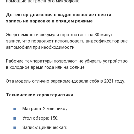
помощью встроенного микрофона.
Детектор движения в кадре позволяет вести
запись на парковке в спящем режиме
.
Энергоемкости аккумулятора хватает на 30 минут
записи, что позволяет использовать видеофиксатор вне
автомобиля при необходимости.
Рабочие температуры позволяют не убирать устройство
в холодное время года или на солнце.
Эта модель отлично зарекомендовала себя в 2021 году.
Технические характеристики
:
Матрица: 2 млн пикс.;
Угол обзора: 150;
Запись: циклическая;