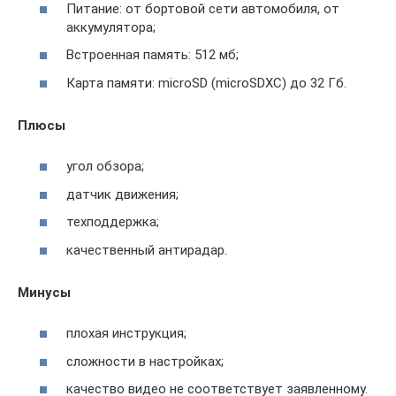
Питание: от бортовой сети автомобиля, от
аккумулятора;
Встроенная память: 512 мб;
Карта памяти: microSD (microSDXC) до 32 Гб.
Плюсы
угол обзора;
датчик движения;
техподдержка;
качественный антирадар.
Минусы
плохая инструкция;
сложности в настройках;
качество видео не соответствует заявленному.