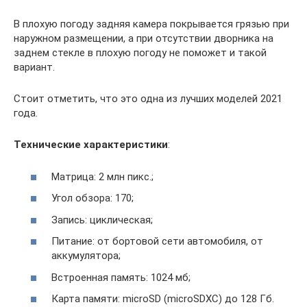
В плохую погоду задняя камера покрывается грязью при
наружном размещении, а при отсутствии дворника на
заднем стекле в плохую погоду не поможет и такой
вариант.
Стоит отметить, что это одна из лучших моделей 2021
года.
Технические характеристики
:
Матрица: 2 млн пикс.;
Угол обзора: 170;
Запись: циклическая;
Питание: от бортовой сети автомобиля, от
аккумулятора;
Встроенная память: 1024 мб;
Карта памяти: microSD (microSDXC) до 128 Гб.