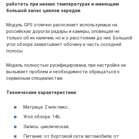
работать при низких температурах и имеющим
большой запас циклов зарядки
.
Модуль GPS отлично распознает используемые на
российских дорогах радары и камеры, оповещая не
только об их наличии, но и о расстоянии до них. Большой
угол обзора захватывает обочину и часть соседней
полосы.
Модель полностью русифицирована, при настройке не
вызывает проблем и необходимости обращаться к
сервисным специалистам.
Технические характеристики
:
Матрица: 2 млн пикс.;
Угол обзора: 146;
Запись: циклическая;
Питание: от бортовой сети автомобиля, от