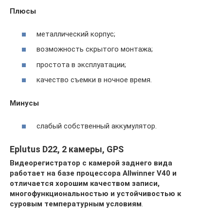
Плюсы
металлический корпус;
возможность скрытого монтажа;
простота в эксплуатации;
качество съемки в ночное время.
Минусы
слабый собственный аккумулятор.
Eplutus D22, 2 камеры, GPS
Видеорегистратор с камерой заднего вида
работает на базе процессора Allwinner V40 и
отличается хорошим качеством записи,
многофункциональностью и устойчивостью к
суровым температурным условиям
.