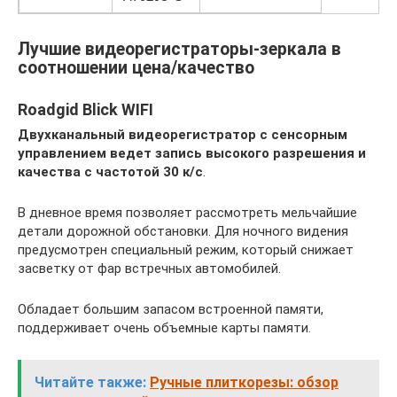
Лучшие видеорегистраторы-зеркала в
соотношении цена/качество
Roadgid Blick WIFI
Двухканальный видеорегистратор с сенсорным
управлением ведет запись высокого разрешения и
качества с частотой 30 к/с
.
В дневное время позволяет рассмотреть мельчайшие
детали дорожной обстановки. Для ночного видения
предусмотрен специальный режим, который снижает
засветку от фар встречных автомобилей.
Обладает большим запасом встроенной памяти,
поддерживает очень объемные карты памяти.
Читайте также:
Ручные плиткорезы: обзор