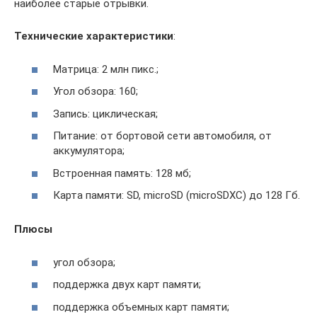
наиболее старые отрывки.
Технические характеристики
:
Матрица: 2 млн пикс.;
Угол обзора: 160;
Запись: циклическая;
Питание: от бортовой сети автомобиля, от
аккумулятора;
Встроенная память: 128 мб;
Карта памяти: SD, microSD (microSDXC) до 128 Гб.
Плюсы
угол обзора;
поддержка двух карт памяти;
поддержка объемных карт памяти;