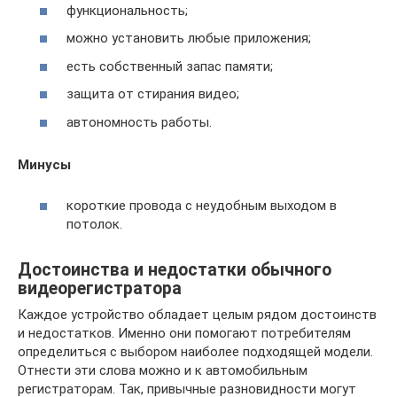
функциональность;
можно установить любые приложения;
есть собственный запас памяти;
защита от стирания видео;
автономность работы.
Минусы
короткие провода с неудобным выходом в
потолок.
Достоинства и недостатки обычного
видеорегистратора
Каждое устройство обладает целым рядом достоинств
и недостатков. Именно они помогают потребителям
определиться с выбором наиболее подходящей модели.
Отнести эти слова можно и к автомобильным
регистраторам. Так, привычные разновидности могут