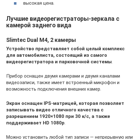
высокая цена.
Лучшие видеорегистраторы-зеркала с
камерой заднего вида
Slimtec Dual M4, 2 камеры
Устройство представляет собой целый комплекс
для автомобилиста, состоящий из самого
видеорегистратора и парковочной системы
.
Прибор оснащен двумя камерами и двумя каналами
видеозаписи, также имеет встроенный микрофон и
возможность подключения внешних камер.
Экран оснащен IPS-матрицей, которая позволяет
записывать видео отличного качества с
разрешением 1920×1080 при 30 к/с, а также
поддерживает HD 1080p
.
Можно установить любой тип записи — непрерывную или