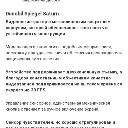
закрывании дверей.
Dunobil Spiegel Saturn
Видеорегистратор с металлическим защитным
корпусом, который обеспечивает жесткость и
устойчивость конструкции
.
Модель одна из немногих с подобным оформлением,
поскольку для удешевления и облегчения производители
чаще используют пластик.
Устройство поддерживает двухканальную съемку, а
благодаря качественным объективам качество
видеозаписи поддерживается на высоком уровне со
скоростью 30 FPS
.
Управление сенсорное, единственная механическая
кнопка отвечает за ручное включение экрана.
Сенсор чувствителен, но хорошо отрегулирован и