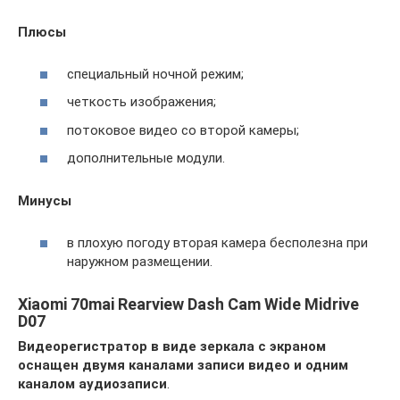
Плюсы
специальный ночной режим;
четкость изображения;
потоковое видео со второй камеры;
дополнительные модули.
Минусы
в плохую погоду вторая камера бесполезна при
наружном размещении.
Xiaomi 70mai Rearview Dash Cam Wide Midrive
D07
Видеорегистратор в виде зеркала с экраном
оснащен двумя каналами записи видео и одним
каналом аудиозаписи
.