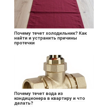
Почему течет холодильник? Как
найти и устранить причины
протечки
Почему течет вода из
кондиционера в квартиру и что
делать?