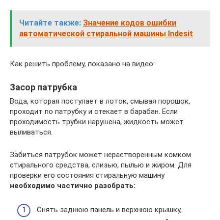
Читайте также:
Значение кодов ошибки
автоматической стиральной машины Indesit
Как решить проблему, показано на видео:
Засор патрубка
Вода, которая поступает в лоток, смывая порошок,
проходит по патрубку и стекает в барабан. Если
проходимость трубки нарушена, жидкость может
выливаться.
Забиться патрубок может нерастворенным комком
стирального средства, слизью, пылью и жиром. Для
проверки его состояния стиральную машину
необходимо частично разобрать:
Снять заднюю панель и верхнюю крышку,