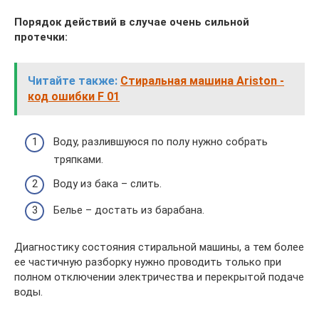
Порядок действий в случае очень сильной
протечки:
Читайте также:
Стиральная машина Ariston -
код ошибки F 01
Воду, разлившуюся по полу нужно собрать
тряпками.
Воду из бака – слить.
Белье – достать из барабана.
Диагностику состояния стиральной машины, а тем более
ее частичную разборку нужно проводить только при
полном отключении электричества и перекрытой подаче
воды.