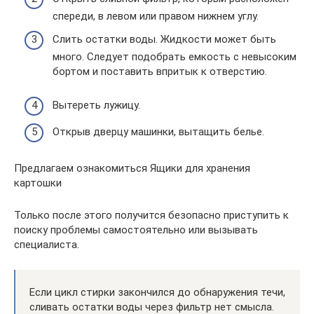
спереди, в левом или правом нижнем углу.
Слить остатки воды. Жидкости может быть
много. Следует подобрать емкость с невысоким
бортом и поставить впритык к отверстию.
Вытереть лужицу.
Открыв дверцу машинки, вытащить белье.
Предлагаем ознакомиться Ящики для хранения
картошки
Только после этого получится безопасно приступить к
поиску проблемы самостоятельно или вызывать
специалиста.
Если цикл стирки закончился до обнаружения течи,
сливать остатки воды через фильтр нет смысла.