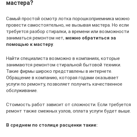
мастера?
Самый простой осмотр лотка порошкоприемника можно
провести самостоятельно, не вызывая мастера. Но если
требуется разбор стиралки, а времени или возможности
заниматься ремонтом нет,
можно обратиться за
помощью к мастеру
.
Найти специалиста возможно в компаниях, которые
занимаются ремонтом стиральной бытовой техники.
Такие фирмы широко представлены в интернете.
Обращение в компанию, которая годами оказывает
услуги по ремонту, позволяет получить качественное
обслуживание.
Стоимость работ зависит от сложности. Если требуется
ремонт также смежных узлов, оплата услуги будет выше.
В среднем по столице расценки такие: