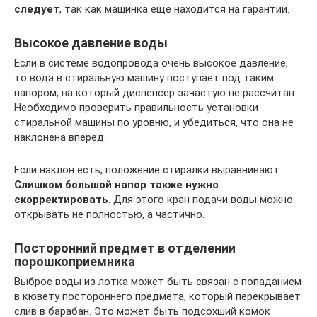
следует
, так как машинка еще находится на гарантии.
Высокое давление воды
Если в системе водопровода очень высокое давление,
то вода в стиральную машину поступает под таким
напором, на который диспенсер зачастую не рассчитан.
Необходимо проверить правильность установки
стиральной машины по уровню, и убедиться, что она не
наклонена вперед.
Если наклон есть, положение стиралки выравнивают.
Слишком большой напор также нужно
скорректировать
. Для этого кран подачи воды можно
открывать не полностью, а частично.
Посторонний предмет в отделении
порошкоприемника
Выброс воды из лотка может быть связан с попаданием
в кювету постороннего предмета, который перекрывает
слив в барабан. Это может быть подсохший комок