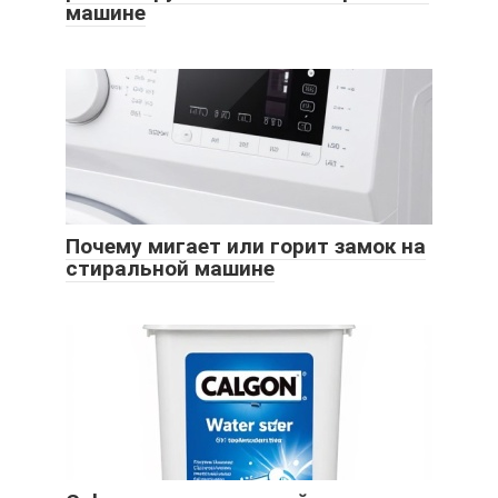
машине
Почему мигает или горит замок на
стиральной машине