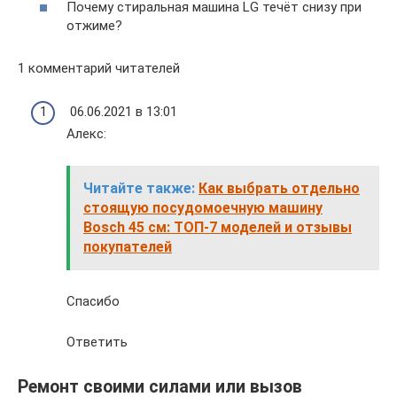
Почему стиральная машина LG течёт снизу при
отжиме?
1 комментарий читателей
06.06.2021 в 13:01
Алекс:
Читайте также:
Как выбрать отдельно
стоящую посудомоечную машину
Bosch 45 см: ТОП-7 моделей и отзывы
покупателей
Спасибо
Ответить
Ремонт своими силами или вызов