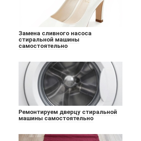
Замена сливного насоса
стиральной машины
самостоятельно
Ремонтируем дверцу стиральной
машины самостоятельно