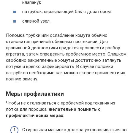
клапану);
патрубок, связывающий бак с дозатором;
сливной узел.
Поломка трубки или ослабление хомута обычно
становится причиной обильных протеканий. Для
правильной диагностики придется произвести разбор
агрегата, затем определить проблемное место. Слишком
свободно закрепленные хомуты достаточно затянуть
потуже и крепко зафиксировать. В случае поломки
патрубков необходимо как можно скорее произвести их
полную замену.
Меры профилактики
Чтобы не сталкиваться с проблемой подтекания из
лотка для порошка,
желательно помнить о
профилактических мерах:
Стиральная машинка должна устанавливаться по