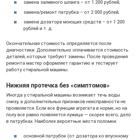
замена заливного шланга – от 1 200 рублей;
замена/ремонт патрубка – от 2 000 рублей;
замена дозатора моющих средств – от 1 200
рублей и т. д.
Окончательная стоимость определяется после
диагностики. Дополнительно оплачивается стоимость
деталей, которые требуют замены. После проведения
ремонта мастер оформляет гарантию и тестирует
работу стиральной машины.
Нижняя протечка без «симптомов»
Иногда у стиральной машины возникает течь воды
снизу, а дополнительных признаков неисправности не
проявляется. Если все функции агрегата в норме, но на
полу все равно появляется лужица — скорее всего, дело
в патрубках. Наиболее вероятные места поломки:
основной патрубок (от дозатора ко впускному