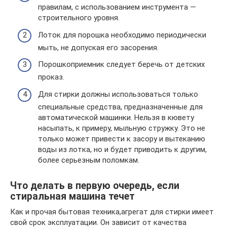
правилам, с использованием инструмента —
строительного уровня.
Лоток для порошка необходимо периодически
мыть, не допуская его засорения.
Порошкоприемник следует беречь от детских
проказ.
Для стирки должны использоваться только
специальные средства, предназначенные для
автоматической машинки. Нельзя в кювету
насыпать, к примеру, мыльную стружку. Это не
только может привести к засору и вытеканию
воды из лотка, но и будет приводить к другим,
более серьезным поломкам.
Что делать в первую очередь, если
стиральная машина течет
Как и прочая бытовая техника,агрегат для стирки имеет
свой срок эксплуатации. Он зависит от качества