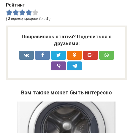
Рейтинг
(
2
оценки, среднее
4
из
5
)
Понравилась статья? Поделиться с
друзьями:
Вам также может быть интересно