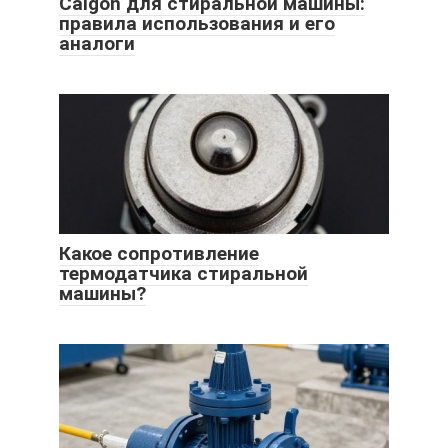
Calgon для стиральной машины:
правила использования и его
аналоги
Какое сопротивление
термодатчика стиральной
машины?