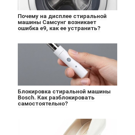
Почему на дисплее стиральной
машины Самсунг возникает
ошибка е9, как ее устранить?
Блокировка стиральной машины
Bosch. Как разблокировать
самостоятельно?