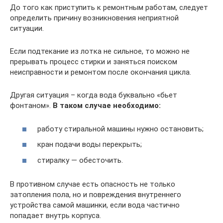
До того как приступить к ремонтным работам, следует
определить причину возникновения неприятной
ситуации.
Если подтекание из лотка не сильное, то можно не
прерывать процесс стирки и заняться поиском
неисправности и ремонтом после окончания цикла.
Другая ситуация – когда вода буквально «бьет
фонтаном».
В таком случае необходимо:
работу стиральной машины нужно остановить;
кран подачи воды перекрыть;
стиралку — обесточить.
В противном случае есть опасность не только
затопления пола, но и повреждения внутреннего
устройства самой машинки, если вода частично
попадает внутрь корпуса.