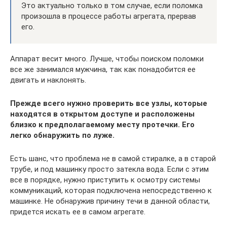
Это актуально только в том случае, если поломка
произошла в процессе работы агрегата, прервав
его.
Аппарат весит много. Лучше, чтобы поиском поломки
все же занимался мужчина, так как понадобится ее
двигать и наклонять.
Прежде всего нужно проверить все узлы, которые
находятся в открытом доступе и расположены
близко к предполагаемому месту протечки. Его
легко обнаружить по луже.
Есть шанс, что проблема не в самой стиралке, а в старой
трубе, и под машинку просто затекла вода. Если с этим
все в порядке, нужно приступить к осмотру системы
коммуникаций, которая подключена непосредственно к
машинке. Не обнаружив причину течи в данной области,
придется искать ее в самом агрегате.