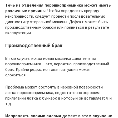
Течь из отделения порошкоприемника может иметь
различные причины
. Чтобы определить природу
неисправности, следует провести последовательную
диагностику стиральной машины. Дефект может быть
производственным браком или появиться в результате
эксплуатации.
Производственный брак
В том случае, когда новая машинка дала течь из
порошкоприемника – это, вероятно, производственный
брак. Крайне редко, но такая ситуация может
сложиться.
Проблема может состоять в неровной поверхности
лотка порошкоприемника, недостаточно хорошем
прилегании лотка к бункеру, в который он вставляется, и
т.д.
Исправлять своими силами дефект в этом случае не