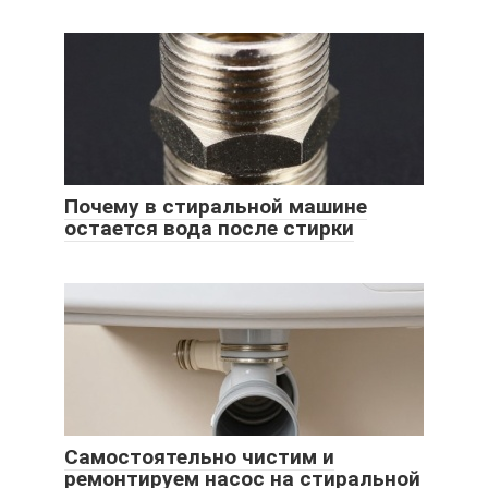
Почему в стиральной машине
остается вода после стирки
Самостоятельно чистим и
ремонтируем насос на стиральной