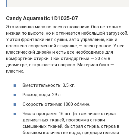
Candy Aquamatic 1D1035-07
Эта машинка мала во всех отношениях. Она не только
низкая по высоте, но и отличается небольшой загрузкой.
У этой фронталки нет сушки, зато управление, как и
положено современной стиралке, — электронное. У нее
классический дизайн и есть все необходимое для
комфортной стирки. Люк стандартный — 30 см в
диаметре, открывается направо. Материал бака —
пластик.
Вместительность: 3,5 кг.
Расход воды: 29 л.
Скорость отжима: 1000 об/мин.
Число программ: 16 шт. (в том числе стирка
деликатных тканей, программа стирки
смешанных тканей, быстрая стирка, стирка в
большом количестве воды, предварительная