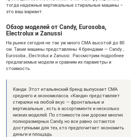
тогда надежные вертикальные стиральные машины –
это ваш вариант.
Обзор моделей от Candy, Eurosoba,
Electrolux и Zanussi
На рынке сегодня не так уж много СМА высотой до 80
см. Такие машины представлены 4 брендами — Candy ,
Eurosoba , Electrolux и Zanussi . Рассмотрим подробнее
предлагаемые модели и сравним их параметры и
стоимость.
Канди. Этот итальянский бренд выпускает СМА
среднего и экономкласса. «Канди» представляет
стиралки на любой вкус — фронтальные и
вертикальные , есть в ассортименте и несколько
низких моделей. По стоимости они дороже многих
полноразмерных Candy, но все равно остаются
доступными для тех, кто предпочитает экономить
деньги и площадь.