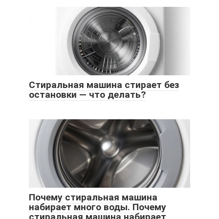
Стиральная машина стирает без
остановки — что делать?
Почему стиральная машина
набирает много воды. Почему
стиральная машина набирает