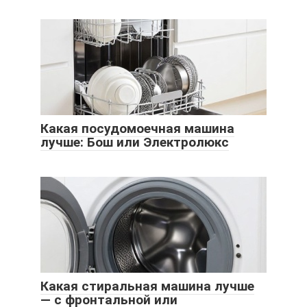
Какая посудомоечная машина
лучше: Бош или Электролюкс
Какая стиральная машина лучше
— с фронтальной или