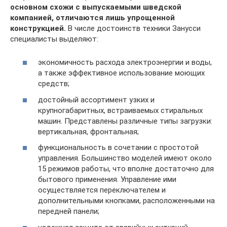
основном схожи с выпускаемыми шведской
компанией, отличаются лишь упрощенной
конструкцией.
В числе достоинств техники Занусси
специалисты выделяют:
экономичность расхода электроэнергии и воды,
а также эффективное использование моющих
средств;
достойный ассортимент узких и
крупногабаритных, встраиваемых стиральных
машин. Представлены различные типы загрузки:
вертикальная, фронтальная;
функциональность в сочетании с простотой
управления. Большинство моделей имеют около
15 режимов работы, что вполне достаточно для
бытового применения. Управление ими
осуществляется переключателем и
дополнительными кнопками, расположенными на
передней панели;