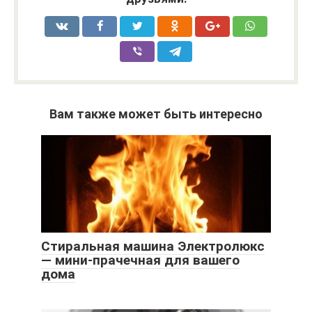
Вам также может быть интересно
Стиральная машина Электролюкс
— мини-прачечная для вашего
дома