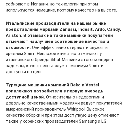
собирают в Испании, но технологии при этом
используются немецкие, поэтому качество на высоте.
Итальянские производители на нашем рынке
представлены марками Zanussi, Indesit, Ardo, Candy,
Ariston. В отзывах на такие машинки покупатели
отмечают наилучшее соотношение качества и
стоимости.
Они эффективно стирают и служат в
среднем 8 лет. Неплохое качество отмечают у
итальянского бренда Siltal. Машинки этого концерна
надежны, качественны, служат минимум 9 лет и
доступны по цене.
Турецкие машинки компаний Beko и Vestel
привлекают потребителя в первую очередь
доступной ценой.
Относительно недорогими и
довольно качественными моделями радует покупателей
американский производитель Whirlpool. Высокое
качество сборки и при этом доступную цену отмечают
также у корейских производителей Samsung и LG.