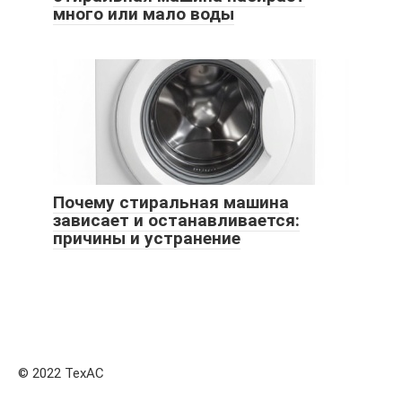
много или мало воды
Почему стиральная машина
зависает и останавливается:
причины и устранение
© 2022 ТехАС