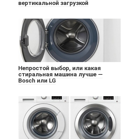
вертикальной загрузкой
Непростой выбор, или какая
стиральная машина лучше —
Bosch или LG