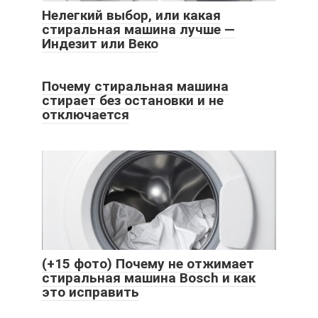
Нелегкий выбор, или какая
стиральная машина лучше —
Индезит или Веко
Почему стиральная машина
стирает без остановки и не
отключается
(+15 фото) Почему не отжимает
стиральная машина Bosch и как
это исправить