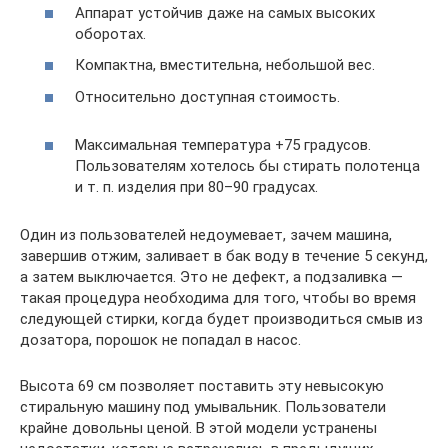
Аппарат устойчив даже на самых высоких
оборотах.
Компактна, вместительна, небольшой вес.
Относительно доступная стоимость.
Максимальная температура +75 градусов.
Пользователям хотелось бы стирать полотенца
и т. п. изделия при 80–90 градусах.
Один из пользователей недоумевает, зачем машина,
завершив отжим, заливает в бак воду в течение 5 секунд,
а затем выключается. Это не дефект, а подзаливка —
такая процедура необходима для того, чтобы во время
следующей стирки, когда будет производиться смыв из
дозатора, порошок не попадал в насос.
Высота 69 см позволяет поставить эту невысокую
стиральную машину под умывальник. Пользователи
крайне довольны ценой. В этой модели устранены