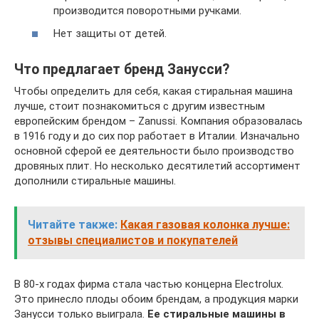
производится поворотными ручками.
Нет защиты от детей.
Что предлагает бренд Занусси?
Чтобы определить для себя, какая стиральная машина
лучше, стоит познакомиться с другим известным
европейским брендом – Zanussi. Компания образовалась
в 1916 году и до сих пор работает в Италии. Изначально
основной сферой ее деятельности было производство
дровяных плит. Но несколько десятилетий ассортимент
дополнили стиральные машины.
Читайте также:
Какая газовая колонка лучше:
отзывы специалистов и покупателей
В 80-х годах фирма стала частью концерна Electrolux.
Это принесло плоды обоим брендам, а продукция марки
Занусси только выиграла.
Ее стиральные машины в