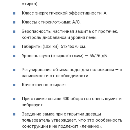
стирка).
Класс энергетической эффективности: А.
Классы стирки/отжима: А/С.
Безопасность: частичная защита от протечек,
контроль дисбаланса и уровня пены.
Габариты (ШхГхВ): 51x46x70 см.
Уровень шума (стирка/отжим) — 56/76 дБ.
Регулирование объема воды для полоскания — в
зависимости от необходимости.
Качественно стирает.
При отжиме свыше 400 оборотов очень шумит и
вибрирует.
Заедание замка при открытии дверцы —
пользователь утверждает, что это особенность
конструкции и не подлежит «лечению».