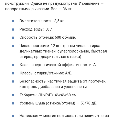
конструкции. Сушка не предусмотрена. Управление —
поворотными рычагами. Вес — 36 кг.
Вместительность: 3,5 кг.
Расход воды: 50 л.
Скорость отжима: 600 об/мин.
Число программ: 12 шт. (в том числе стирка
деликатных тканей, суперполоскание, быстрая
стирка, предварительная стирка).
Класс энергетической эффективности: А.
Классы стирки/отжима: А/Е.
Безопасность: частичная защита от протечек,
контроль дисбаланса и уровня пены.
Габариты (ШхГхВ): 46x46x68 см.
Уровень шума (стирка/отжим) — 56/76 дБ.
Надежная — многие пользователи пишут, что за