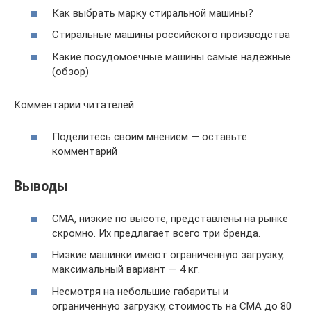
Как выбрать марку стиральной машины?
Стиральные машины российского производства
Какие посудомоечные машины самые надежные
(обзор)
Комментарии читателей
Поделитесь своим мнением — оставьте
комментарий
Выводы
СМА, низкие по высоте, представлены на рынке
скромно. Их предлагает всего три бренда.
Низкие машинки имеют ограниченную загрузку,
максимальный вариант — 4 кг.
Несмотря на небольшие габариты и
ограниченную загрузку, стоимость на СМА до 80