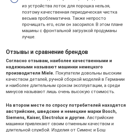
из устройства лоток для порошка нельзя,
поэтому качественная периодическая чистка
весьма проблематична. Также непросто
прочищать его, если он засорился. В этом плане
машины с фронтальной загрузкой продуманы
лучше.
Отзывы и сравнение брендов
Согласно отзывам, наиболее качественными и
надежными называют машинки немецкого
производителя Miele.
Покупатели довольны высоким
качеством деталей, ручной сборкой моделей в Германии
и наиболее длительным сроком эксплуатации, а среди
минусов называют лишь очень высокую стоимость.
На втором месте по спросу потребителей находятся
австрийские, шведские и немецкие марки Bosch,
Siemens, Kaiser, Electrolux и другие.
Австрийские
машинки привлекают своим отменным качеством и
длительной службой. Изделия от Сименс и Бош