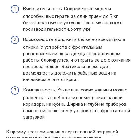
Вместительность. Современные модели
способны выстирать за один прием до 7 кг
белья, поэтому не уступают своему аналогу в
производительности, хотя уже.
Возможность доложить белье во время цикла
стирки. У устройств с фронтальным
расположением люка дверца перед началом
работы блокируется, и открыть ее до окончания
процесса нельзя. Вертикальная же дает
возможность доложить забытые вещи на
начальном этапе стирки.
Компактность. Узкие и высокие машины можно
разместить в небольших помещениях: ванной,
коридоре, на кухне. Ширина и глубина приборов
намного меньше, чем у устройств с фронтальной
загрузкой.
К преимуществам машин с вертикальной загрузкой