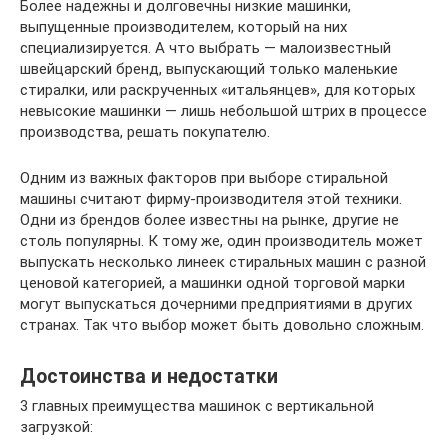
Более надежны и долговечны низкие машинки,
выпущенные производителем, который на них
специализируется. А что выбрать — малоизвестный
швейцарский бренд, выпускающий только маленькие
стиралки, или раскрученных «итальянцев», для которых
невысокие машинки — лишь небольшой штрих в процессе
производства, решать покупателю.
Одним из важных факторов при выборе стиральной
машины считают фирму-производителя этой техники.
Одни из брендов более известны на рынке, другие не
столь популярны. К тому же, один производитель может
выпускать несколько линеек стиральных машин с разной
ценовой категорией, а машинки одной торговой марки
могут выпускаться дочерними предприятиями в других
странах. Так что выбор может быть довольно сложным.
Достоинства и недостатки
3 главных преимущества машинок с вертикальной
загрузкой: