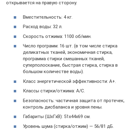
открывается на правую сторону.
Вместительность: 4 кг.
Расход воды: 32 л.
Скорость отжима: 1100 об/мин.
Число программ: 16 шт. (в том числе стирка
деликатных тканей, экономичная стирка,
программа стирки смешанных тканей,
суперполоскание, быстрая стирка, стирка в
большом количестве воды).
Класс энергетической эффективности: А+.
Классы стирки/отжима: А/С.
Безопасность: частичная защита от протечек,
контроль дисбаланса и уровня пены.
Габариты (ШхГхВ): 51x44x69 см.
Уровень шума (стирка/отжим) — 56/81 дБ.