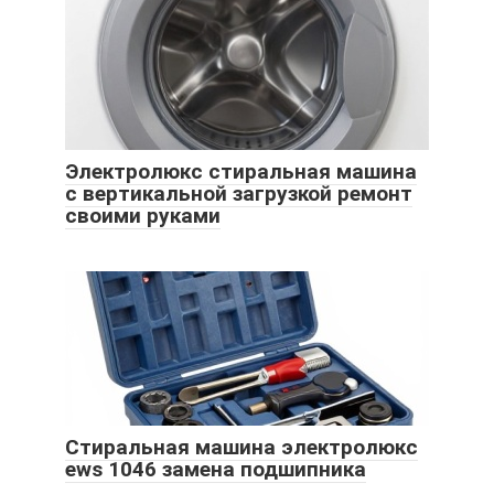
Электролюкс стиральная машина
с вертикальной загрузкой ремонт
своими руками
Стиральная машина электролюкс
ews 1046 замена подшипника