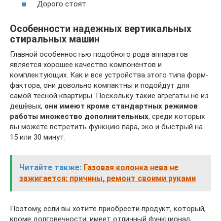
Дорого стоят.
Особенности надежных вертикальных
стиральных машин
Главной особенностью подобного рода аппаратов
является хорошее качество компонентов и
комплектующих. Как и все устройства этого типа форм-
фактора, они довольно компактны и подойдут для
самой тесной квартиры. Поскольку такие агрегаты не из
дешёвых,
они имеют кроме стандартных режимов
работы множество дополнительных
, среди которых
вы можете встретить функцию пара, эко и быстрый на
15 или 30 минут.
Читайте также:
Газовая колонка нева не
зажигается: причины, ремонт своими руками
Поэтому, если вы хотите приобрести продукт, который,
кроме долговечности, имеет отличный функционал,