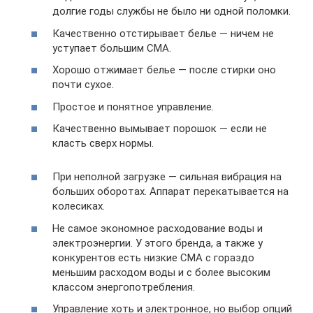
долгие годы службы не было ни одной поломки.
Качественно отстирывает белье — ничем не
уступает большим СМА.
Хорошо отжимает белье — после стирки оно
почти сухое.
Простое и понятное управление.
Качественно вымывает порошок — если не
класть сверх нормы.
При неполной загрузке — сильная вибрация на
больших оборотах. Аппарат перекатывается на
колесиках.
Не самое экономное расходование воды и
электроэнергии. У этого бренда, а также у
конкурентов есть низкие СМА с гораздо
меньшим расходом воды и с более высоким
классом энергопотребления.
Управление хоть и электронное, но выбор опций