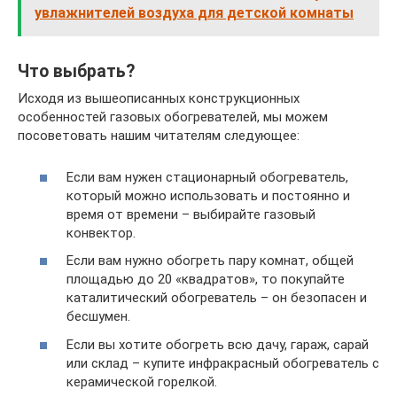
увлажнителей воздуха для детской комнаты
Что выбрать?
Исходя из вышеописанных конструкционных
особенностей газовых обогревателей, мы можем
посоветовать нашим читателям следующее:
Если вам нужен стационарный обогреватель,
который можно использовать и постоянно и
время от времени – выбирайте газовый
конвектор.
Если вам нужно обогреть пару комнат, общей
площадью до 20 «квадратов», то покупайте
каталитический обогреватель – он безопасен и
бесшумен.
Если вы хотите обогреть всю дачу, гараж, сарай
или склад – купите инфракрасный обогреватель с
керамической горелкой.