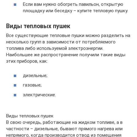
Если вам нужно обогреть павильон, открытую
площадку или беседку – купите тепловую пушку.
Виды тепловых пушек
Все существующие тепловые пушки можно разделить на
несколько групп в зависимости от потребляемого
топлива либо используемой электроэнергии.
Наибольшее же распространение получили такие виды
этих приборов, как:
дизельные;
газовые;
электрические.
Виды тепловых пушек
В свою очередь, работающие на жидком топливе, а в
частности – дизельные, бывают прямого нагрева или
непрямого, когда производится отвод из помещения