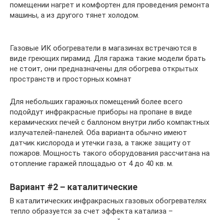
помещении нагрет и комфортен для проведения ремонта
машины, а из другого тянет холодом.
Газовые ИК обогреватели в магазинах встречаются в
виде греющих пирамид. Для гаража такие модели брать
не стоит, они предназначены для обогрева открытых
пространств и просторных комнат
Для небольших гаражных помещений более всего
подойдут инфракрасные приборы на пропане в виде
керамических печей с баллоном внутри либо компактных
излучателей-панелей. Оба варианта обычно имеют
датчик кислорода и утечки газа, а также защиту от
пожаров. Мощность такого оборудования рассчитана на
отопление гаражей площадью от 4 до 40 кв. м.
Вариант #2 – каталитические
В каталитических инфракрасных газовых обогревателях
тепло образуется за счет эффекта катализа –