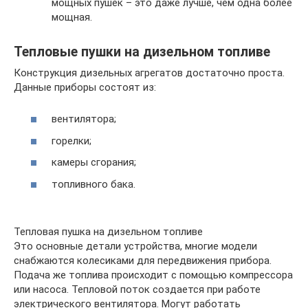
мощных пушек – это даже лучше, чем одна более
мощная.
Тепловые пушки на дизельном топливе
Конструкция дизельных агрегатов достаточно проста.
Данные приборы состоят из:
вентилятора;
горелки;
камеры сгорания;
топливного бака.
Тепловая пушка на дизельном топливе
Это основные детали устройства, многие модели
снабжаются колесиками для передвижения прибора.
Подача же топлива происходит с помощью компрессора
или насоса. Тепловой поток создается при работе
электрического вентилятора. Могут работать