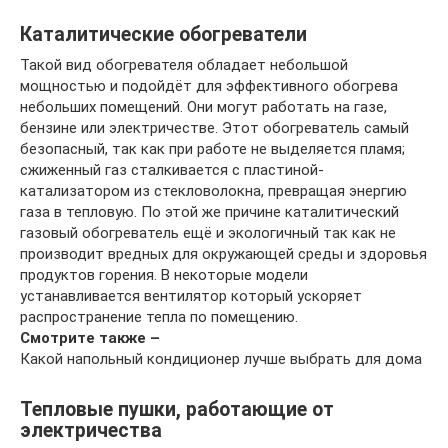
Каталитические обогреватели
Такой вид обогревателя обладает небольшой
мощностью и подойдёт для эффективного обогрева
небольших помещений. Они могут работать на газе,
бензине или электричестве. Этот обогреватель самый
безопасный, так как при работе не выделяется пламя;
сжиженный газ сталкивается с пластиной-
катализатором из стекловолокна, превращая энергию
газа в тепловую. По этой же причине каталитический
газовый обогреватель ещё и экологичный так как не
производит вредных для окружающей среды и здоровья
продуктов горения. В некоторые модели
устанавливается вентилятор который ускоряет
распространение тепла по помещению.
Смотрите также –
Какой напольный кондиционер лучше выбрать для дома
Тепловые пушки, работающие от
электричества