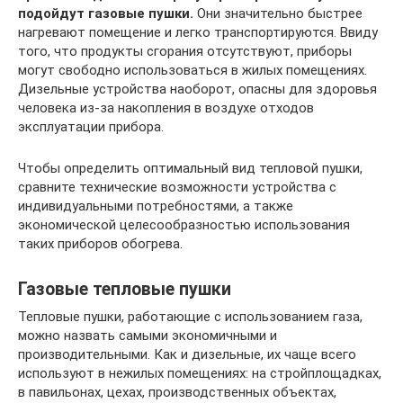
подойдут газовые пушки.
Они значительно быстрее
нагревают помещение и легко транспортируются. Ввиду
того, что продукты сгорания отсутствуют, приборы
могут свободно использоваться в жилых помещениях.
Дизельные устройства наоборот, опасны для здоровья
человека из-за накопления в воздухе отходов
эксплуатации прибора.
Чтобы определить оптимальный вид тепловой пушки,
сравните технические возможности устройства с
индивидуальными потребностями, а также
экономической целесообразностью использования
таких приборов обогрева.
Газовые тепловые пушки
Тепловые пушки, работающие с использованием газа,
можно назвать самыми экономичными и
производительными. Как и дизельные, их чаще всего
используют в нежилых помещениях: на стройплощадках,
в павильонах, цехах, производственных объектах,