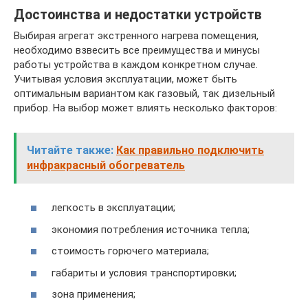
Достоинства и недостатки устройств
Выбирая агрегат экстренного нагрева помещения,
необходимо взвесить все преимущества и минусы
работы устройства в каждом конкретном случае.
Учитывая условия эксплуатации, может быть
оптимальным вариантом как газовый, так дизельный
прибор. На выбор может влиять несколько факторов:
Читайте также:
Как правильно подключить
инфракрасный обогреватель
легкость в эксплуатации;
экономия потребления источника тепла;
стоимость горючего материала;
габариты и условия транспортировки;
зона применения;