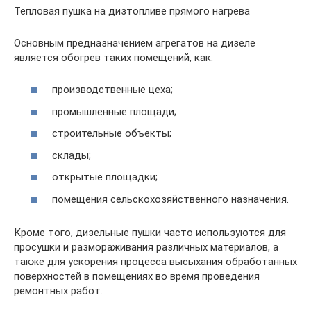
Тепловая пушка на дизтопливе прямого нагрева
Основным предназначением агрегатов на дизеле
является обогрев таких помещений, как:
производственные цеха;
промышленные площади;
строительные объекты;
склады;
открытые площадки;
помещения сельскохозяйственного назначения.
Кроме того, дизельные пушки часто используются для
просушки и размораживания различных материалов, а
также для ускорения процесса высыхания обработанных
поверхностей в помещениях во время проведения
ремонтных работ.