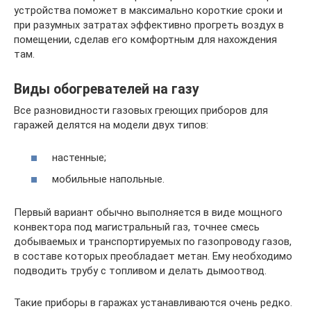
устройства поможет в максимально короткие сроки и
при разумных затратах эффективно прогреть воздух в
помещении, сделав его комфортным для нахождения
там.
Виды обогревателей на газу
Все разновидности газовых греющих приборов для
гаражей делятся на модели двух типов:
настенные;
мобильные напольные.
Первый вариант обычно выполняется в виде мощного
конвектора под магистральный газ, точнее смесь
добываемых и транспортируемых по газопроводу газов,
в составе которых преобладает метан. Ему необходимо
подводить трубу с топливом и делать дымоотвод.
Такие приборы в гаражах устанавливаются очень редко.