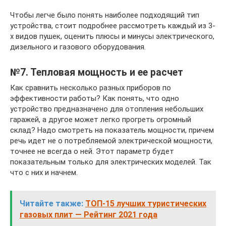
Чтобы легче было понять наиболее подходящий тип
устройства, стоит подробнее рассмотреть каждый из 3-
х видов пушек, оценить плюсы и минусы электрического,
дизельного и газового оборудования.
№7. Тепловая мощность и ее расчет
Как сравнить несколько разных приборов по
эффективности работы? Как понять, что одно
устройство предназначено для отопления небольших
гаражей, а другое может легко прогреть огромный
склад? Надо смотреть на показатель мощности, причем
речь идет не о потребляемой электрической мощности,
точнее не всегда о ней. Этот параметр будет
показательным только для электрических моделей. Так
что с них и начнем.
Читайте также:
ТОП-15 лучших туристических
газовых плит — Рейтинг 2021 года