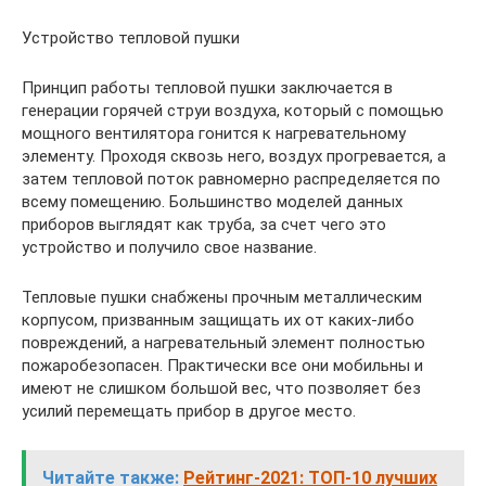
Устройство тепловой пушки
Принцип работы тепловой пушки заключается в
генерации горячей струи воздуха, который с помощью
мощного вентилятора гонится к нагревательному
элементу. Проходя сквозь него, воздух прогревается, а
затем тепловой поток равномерно распределяется по
всему помещению. Большинство моделей данных
приборов выглядят как труба, за счет чего это
устройство и получило свое название.
Тепловые пушки снабжены прочным металлическим
корпусом, призванным защищать их от каких-либо
повреждений, а нагревательный элемент полностью
пожаробезопасен. Практически все они мобильны и
имеют не слишком большой вес, что позволяет без
усилий перемещать прибор в другое место.
Читайте также:
Рейтинг-2021: ТОП-10 лучших