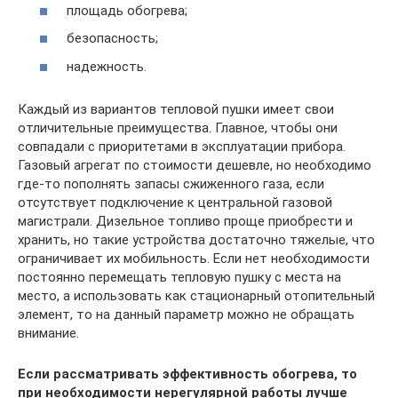
площадь обогрева;
безопасность;
надежность.
Каждый из вариантов тепловой пушки имеет свои
отличительные преимущества. Главное, чтобы они
совпадали с приоритетами в эксплуатации прибора.
Газовый агрегат по стоимости дешевле, но необходимо
где-то пополнять запасы сжиженного газа, если
отсутствует подключение к центральной газовой
магистрали. Дизельное топливо проще приобрести и
хранить, но такие устройства достаточно тяжелые, что
ограничивает их мобильность. Если нет необходимости
постоянно перемещать тепловую пушку с места на
место, а использовать как стационарный отопительный
элемент, то на данный параметр можно не обращать
внимание.
Если рассматривать эффективность обогрева, то
при необходимости нерегулярной работы лучше