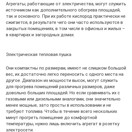
Агрегаты, работающие от электричества, могут служить
источником как дополнительного обогрева площадей,
так и основного. При их работе кислород практически не
сжигается, в результате чего они часто используются в
закрытых помещениях, в том числе в офисных и жилых –
в квартирах и загородных домах.
Электрическая тепловая пушка
Они компактны по размерам, имеют не слишком большой
вес, их достаточно легко переносить с одного места на
другое. Диапазон их мощности высок, могут служить
для прогрева помещений различных размеров, даже
довольно больших площадей. Но если сравнивать их с
газовыми или дизельными аналогами, они значительно
менее мощные, зато просты в использовании и не
требуют топлива. Чтобы в течение всего нескольких
минут прогреть помещение до комфортной
температуры, нужно лишь включить агрегат в розетку
электросети.