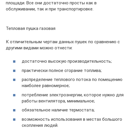
площади. Все они достаточно просты как в
обслуживании, так и при транспортировке.
Тепловая пушка газовая
К отличительным чертам данных пушек по сравнению с
другими видами можно отнести:
достаточно высокую производительность;
практически полное сгорание топлива;
распределение теплового потока по помещению
наиболее равномерное;
потребление электроэнергии, которое нужно для
работы вентилятора, минимальное;
обязательное наличие термостата;
возможность использования в местах большого
скопления людей.