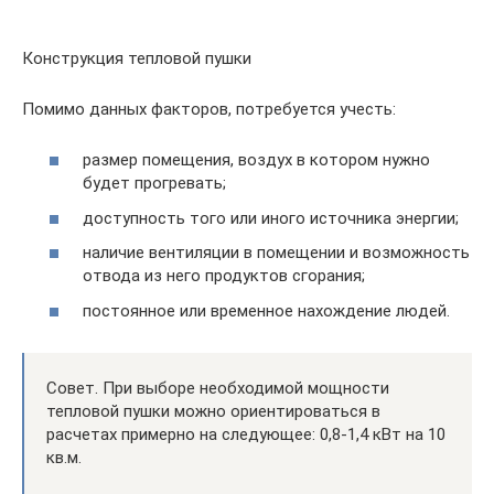
Конструкция тепловой пушки
Помимо данных факторов, потребуется учесть:
размер помещения, воздух в котором нужно
будет прогревать;
доступность того или иного источника энергии;
наличие вентиляции в помещении и возможность
отвода из него продуктов сгорания;
постоянное или временное нахождение людей.
Совет. При выборе необходимой мощности
тепловой пушки можно ориентироваться в
расчетах примерно на следующее: 0,8-1,4 кВт на 10
кв.м.