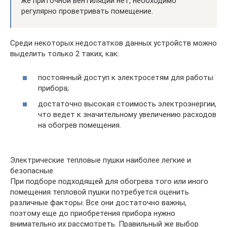
же приточной вентиляции нет, необходимо
регулярно проветривать помещение.
Среди некоторых недостатков данных устройств можно
выделить только 2 таких, как:
постоянный доступ к электросетям для работы
прибора;
достаточно высокая стоимость электроэнергии,
что ведет к значительному увеличению расходов
на обогрев помещения.
Электрические тепловые пушки наиболее легкие и
безопасные
При подборе подходящей для обогрева того или иного
помещения тепловой пушки потребуется оценить
различные факторы. Все они достаточно важны,
поэтому еще до приобретения прибора нужно
внимательно их рассмотреть. Правильный же выбор