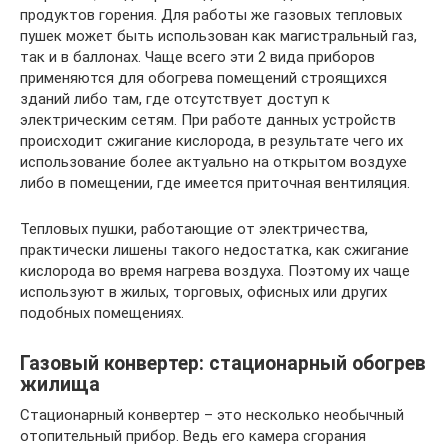
продуктов горения. Для работы же газовых тепловых
пушек может быть использован как магистральный газ,
так и в баллонах. Чаще всего эти 2 вида приборов
применяются для обогрева помещений строящихся
зданий либо там, где отсутствует доступ к
электрическим сетям. При работе данных устройств
происходит сжигание кислорода, в результате чего их
использование более актуально на открытом воздухе
либо в помещении, где имеется приточная вентиляция.
Тепловых пушки, работающие от электричества,
практически лишены такого недостатка, как сжигание
кислорода во время нагрева воздуха. Поэтому их чаще
используют в жилых, торговых, офисных или других
подобных помещениях.
Газовый конвертер: стационарный обогрев
жилища
Стационарный конвертер – это несколько необычный
отопительный прибор. Ведь его камера сгорания