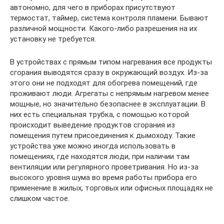
автономно, для чего в приборах присутствуют
термостат, таймер, система контроля пламени. Бывают
различной мощности. Какого-либо разрешения на их
установку не требуется.
В устройствах с прямым типом нагревания все продукты
сгорания выводятся сразу в окружающий воздух. Из-за
этого они не подходят для обогрева помещений, где
проживают люди. Агрегаты с непрямым нагревом менее
мощные, но значительно безопаснее в эксплуатации. В
них есть специальная трубка, с помощью которой
происходит выведение продуктов сгорания из
помещения путем присоединения к дымоходу. Такие
устройства уже можно иногда использовать в
помещениях, где находятся люди, при наличии там
вентиляции или регулярного проветривания. Но из-за
высокого уровня шума во время работы прибора его
применение в жилых, торговых или офисных площадях не
слишком частое.