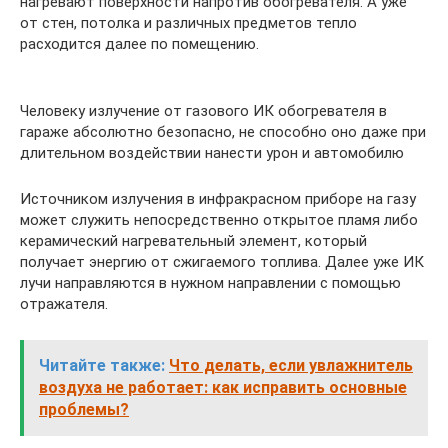
нагревают поверхности напротив обогревателя. А уже
от стен, потолка и различных предметов тепло
расходится далее по помещению.
Человеку излучение от газового ИК обогревателя в
гараже абсолютно безопасно, не способно оно даже при
длительном воздействии нанести урон и автомобилю
Источником излучения в инфракрасном приборе на газу
может служить непосредственно открытое пламя либо
керамический нагревательный элемент, который
получает энергию от сжигаемого топлива. Далее уже ИК
лучи направляются в нужном направлении с помощью
отражателя.
Читайте также:
Что делать, если увлажнитель
воздуха не работает: как исправить основные
проблемы?