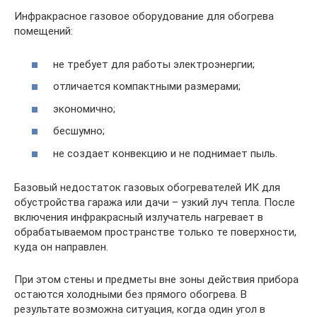
Инфракрасное газовое оборудование для обогрева
помещений:
не требует для работы электроэнергии;
отличается компактными размерами;
экономично;
бесшумно;
не создает конвекцию и не поднимает пыль.
Базовый недостаток газовых обогревателей ИК для
обустройства гаража или дачи – узкий луч тепла. После
включения инфракрасный излучатель нагревает в
обрабатываемом пространстве только те поверхности,
куда он направлен.
При этом стены и предметы вне зоны действия прибора
остаются холодными без прямого обогрева. В
результате возможна ситуация, когда один угол в