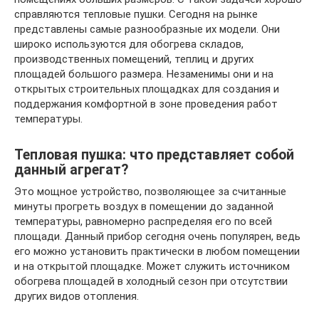
справляются тепловые пушки. Сегодня на рынке
представлены самые разнообразные их модели. Они
широко используются для обогрева складов,
производственных помещений, теплиц и других
площадей большого размера. Незаменимы они и на
открытых строительных площадках для создания и
поддержания комфортной в зоне проведения работ
температуры.
Тепловая пушка: что представляет собой
данный агрегат?
Это мощное устройство, позволяющее за считанные
минуты прогреть воздух в помещении до заданной
температуры, равномерно распределяя его по всей
площади. Данный прибор сегодня очень популярен, ведь
его можно установить практически в любом помещении
и на открытой площадке. Может служить источником
обогрева площадей в холодный сезон при отсутствии
других видов отопления.