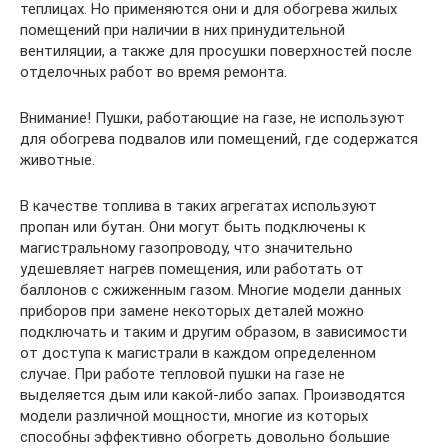
теплицах. Но применяются они и для обогрева жилых
помещений при наличии в них принудительной
вентиляции, а также для просушки поверхностей после
отделочных работ во время ремонта.
Внимание! Пушки, работающие на газе, не используют
для обогрева подвалов или помещений, где содержатся
животные.
В качестве топлива в таких агрегатах используют
пропан или бутан. Они могут быть подключены к
магистральному газопроводу, что значительно
удешевляет нагрев помещения, или работать от
баллонов с сжиженным газом. Многие модели данных
приборов при замене некоторых деталей можно
подключать и таким и другим образом, в зависимости
от доступа к магистрали в каждом определенном
случае. При работе тепловой пушки на газе не
выделяется дым или какой-либо запах. Производятся
модели различной мощности, многие из которых
способны эффективно обогреть довольно большие