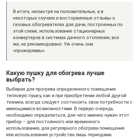
В итоге, несмотря на положительные, а в
некоторых случаях и восторженные отзывы о
газовых обогревателях для дачи, построенных по
этой схеме, использование стационарных
конвертеров в системах дачного отопления, все
же, не рекомендовано. Уж очень они
«прожорливы».
Какую пушку для обогрева лучше
выбрать?
Выбирая для прогрева определенного помещения
тепловую пушку, как и при приобретении любой другой
техники, всегда следует соотносить свои потребности с
имеющимися возможностями. В первую очередь
необходимо определиться, для чего именно нужен этот
прибор – для постоянного или временного
использования, для регулярного обогрева помещения
или использования устройства лишь периодами.