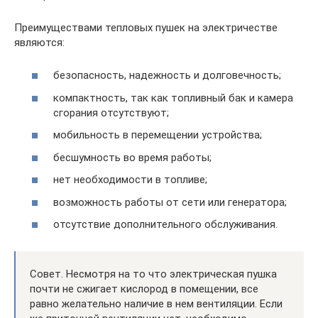
Преимуществами тепловых пушек на электричестве
являются:
безопасность, надежность и долговечность;
компактность, так как топливный бак и камера
сгорания отсутствуют;
мобильность в перемещении устройства;
бесшумность во время работы;
нет необходимости в топливе;
возможность работы от сети или генератора;
отсутствие дополнительного обслуживания.
Совет. Несмотря на то что электрическая пушка
почти не сжигает кислород в помещении, все
равно желательно наличие в нем вентиляции. Если