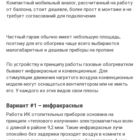
Компактный мобильный аналог, рассчитанный на работу
от баллона, стоит дешевле, более прост в монтаже и не
требует согласований для подключения.
Частный гараж обычно имеет небольшую площадь,
поэтому для его обогрева чаще всего выбираются
малогабаритные и дешевые приборы на пропане
По устройству и принципу работы газовые обогреватели
бывают инфракрасные и конвекционные. Для
стимуляции движения нагретого воздуха конвекционные
модели могут оснащаться вентилятором или не иметь
его. У каждого из этих видов свои плюсы.
Вариант #1 – инфракрасные
Работа ИК отопительных приборов основана на
принципе «теплового излучения» электромагнитных волн
с длиной в районе 9,2 мкм. Такие инфракрасные лучи
спокойно без задержки проходят воздух в комнате и