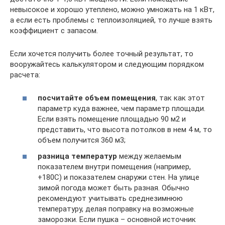
невысокое и хорошо утеплено, можно умножать на 1 кВт,
а если есть проблемы с теплоизоляцией, то лучше взять
коэффициент с запасом.
Если хочется получить более точный результат, то
вооружайтесь калькулятором и следующим порядком
расчета:
посчитайте объем помещения
, так как этот
параметр куда важнее, чем параметр площади.
Если взять помещение площадью 90 м2 и
представить, что высота потолков в нем 4 м, то
объем получится 360 м3;
разница температур
между желаемым
показателем внутри помещения (например,
+180С) и показателем снаружи стен. На улице
зимой погода может быть разная. Обычно
рекомендуют учитывать среднезимнюю
температуру, делая поправку на возможные
заморозки. Если пушка – основной источник