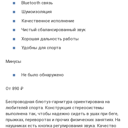
Bluetooth связь
Шумоизоляция
Качественное исполнение
Чистый сбалансированный звук
Хорошая дальность работы
Удобны для спорта
Минусы
Не было обнаружено
От 890 ₽
Беспроводная блютуз-гарнитура ориентирована на
любителей спорта. Конструкция стереосистемы
выполнена так, чтобы надежно сидеть в ушах при беге,
прыжках, переворотах и прочих физических занятиях. На
наушниках есть кнопка регулирования звука. Качество