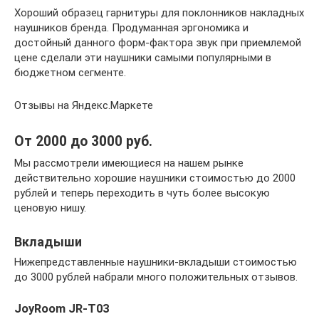
Хороший образец гарнитуры для поклонников накладных
наушников бренда. Продуманная эргономика и
достойный данного форм-фактора звук при приемлемой
цене сделали эти наушники самыми популярными в
бюджетном сегменте.
Отзывы на Яндекс.Маркете
От 2000 до 3000 руб.
Мы рассмотрели имеющиеся на нашем рынке
действительно хорошие наушники стоимостью до 2000
рублей и теперь переходить в чуть более высокую
ценовую нишу.
Вкладыши
Нижепредставленные наушники-вкладыши стоимостью
до 3000 рублей набрали много положительных отзывов.
JoyRoom JR-T03