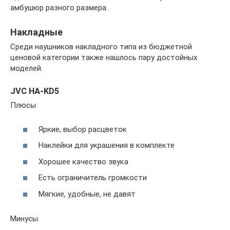
амбушюр разного размера.
Накладные
Среди наушников накладного типа из бюджетной
ценовой категории также нашлось пару достойных
моделей.
JVC HA-KD5
Плюсы
Яркие, выбор расцветок
Наклейки для украшения в комплекте
Хорошее качество звука
Есть ограничитель громкости
Мягкие, удобные, не давят
Минусы