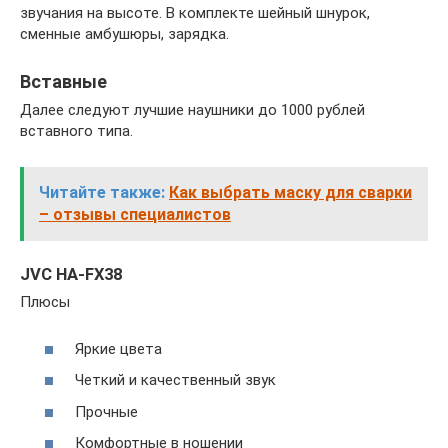
звучания на высоте. В комплекте шейный шнурок,
сменные амбушюры, зарядка.
Вставные
Далее следуют лучшие наушники до 1000 рублей
вставного типа.
Читайте также:
Как выбрать маску для сварки
– отзывы специалистов
JVC HA-FX38
Плюсы
Яркие цвета
Четкий и качественный звук
Прочные
Комфортные в ношении