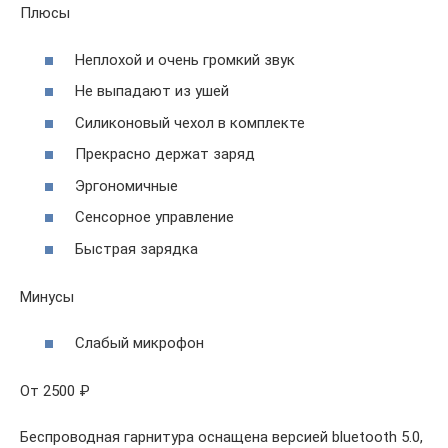
Плюсы
Неплохой и очень громкий звук
Не выпадают из ушей
Силиконовый чехол в комплекте
Прекрасно держат заряд
Эргономичные
Сенсорное управление
Быстрая зарядка
Минусы
Слабый микрофон
От 2500 ₽
Беспроводная гарнитура оснащена версией bluetooth 5.0,