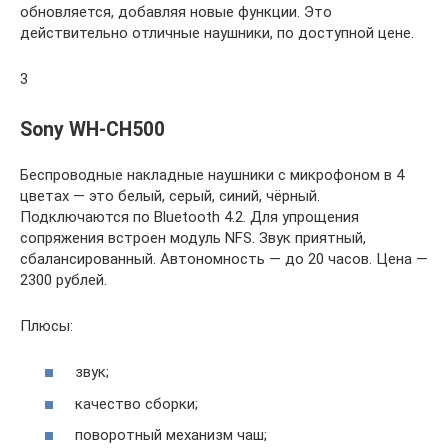
обновляется, добавляя новые функции. Это
действительно отличные наушники, по доступной цене.
3
Sony WH-CH500
Беспроводные накладные наушники с микрофоном в 4
цветах — это белый, серый, синий, чёрный.
Подключаются по Bluetooth 4.2. Для упрощения
сопряжения встроен модуль NFS. Звук приятный,
сбалансированный. Автономность — до 20 часов. Цена —
2300 рублей.
Плюсы:
звук;
качество сборки;
поворотный механизм чаш;