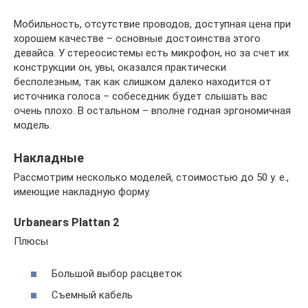
Мобильность, отсутствие проводов, доступная цена при
хорошем качестве – основные достоинства этого
девайса. У стереосистемы есть микрофон, но за счет их
конструкции он, увы, оказался практически
бесполезным, так как слишком далеко находится от
источника голоса – собеседник будет слышать вас
очень плохо. В остальном – вполне годная эргономичная
модель.
Накладные
Рассмотрим несколько моделей, стоимостью до 50 у. е.,
имеющие накладную форму.
Urbanears Plattan 2
Плюсы
Большой выбор расцветок
Съемный кабель