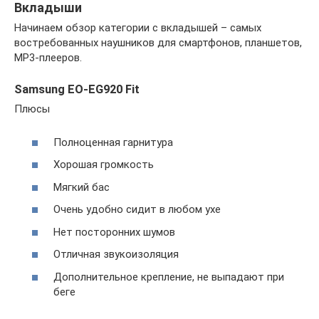
Вкладыши
Начинаем обзор категории с вкладышей – самых
востребованных наушников для смартфонов, планшетов,
MP3-плееров.
Samsung EO-EG920 Fit
Плюсы
Полноценная гарнитура
Хорошая громкость
Мягкий бас
Очень удобно сидит в любом ухе
Нет посторонних шумов
Отличная звукоизоляция
Дополнительное крепление, не выпадают при
беге