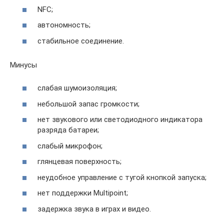
NFC;
автономность;
стабильное соединение.
Минусы
слабая шумоизоляция;
небольшой запас громкости;
нет звукового или светодиодного индикатора
разряда батареи;
слабый микрофон;
глянцевая поверхность;
неудобное управление с тугой кнопкой запуска;
нет поддержки Multipoint;
задержка звука в играх и видео.