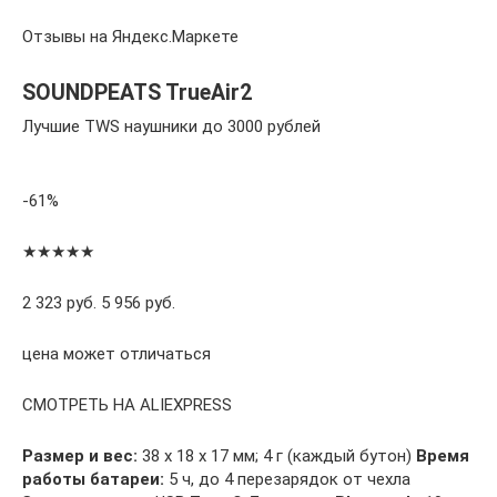
Отзывы на Яндекс.Маркете
SOUNDPEATS TrueAir2
Лучшие TWS наушники до 3000 рублей
-61%
★★★★★
2 323 руб. 5 956 руб.
цена может отличаться
СМОТРЕТЬ НА ALIEXPRESS
Размер и вес:
38 х 18 х 17 мм; 4 г (каждый бутон)
Время
работы батареи:
5 ч, до 4 перезарядок от чехла