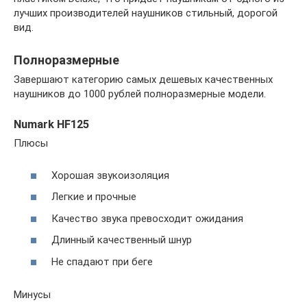
лучших производителей наушников стильный, дорогой
вид.
Полноразмерные
Завершают категорию самых дешевых качественных
наушников до 1000 рублей полноразмерные модели.
Numark HF125
Плюсы
Хорошая звукоизоляция
Легкие и прочные
Качество звука превосходит ожидания
Длинный качественный шнур
Не спадают при беге
Минусы