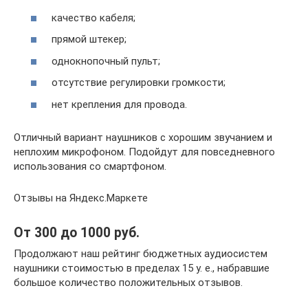
качество кабеля;
прямой штекер;
однокнопочный пульт;
отсутствие регулировки громкости;
нет крепления для провода.
Отличный вариант наушников с хорошим звучанием и
неплохим микрофоном. Подойдут для повседневного
использования со смартфоном.
Отзывы на Яндекс.Маркете
От 300 до 1000 руб.
Продолжают наш рейтинг бюджетных аудиосистем
наушники стоимостью в пределах 15 у. е., набравшие
большое количество положительных отзывов.