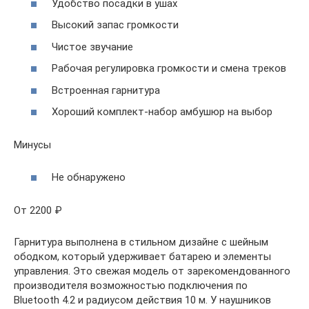
Удобство посадки в ушах
Высокий запас громкости
Чистое звучание
Рабочая регулировка громкости и смена треков
Встроенная гарнитура
Хороший комплект-набор амбушюр на выбор
Минусы
Не обнаружено
От 2200 ₽
Гарнитура выполнена в стильном дизайне с шейным
ободком, который удерживает батарею и элементы
управления. Это свежая модель от зарекомендованного
производителя возможностью подключения по
Bluetooth 4.2 и радиусом действия 10 м. У наушников