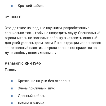
Кроткий кабель
От 1000 ₽
Это детские накладные наушники, разработанные
специально так, чтобы не навредить слуху. Специальный
ограничитель не позволит ребенку выставить опасный
для ушей уровень громкости. В конструкции использован
качественный пластик, а яркая расцветка придется по
душе любому юному меломану.
Panasonic RP-HS46
Плюсы
Крепление на уши без оголовья
Очень приличный звук
Длинный кабель
Легкие и мягкие