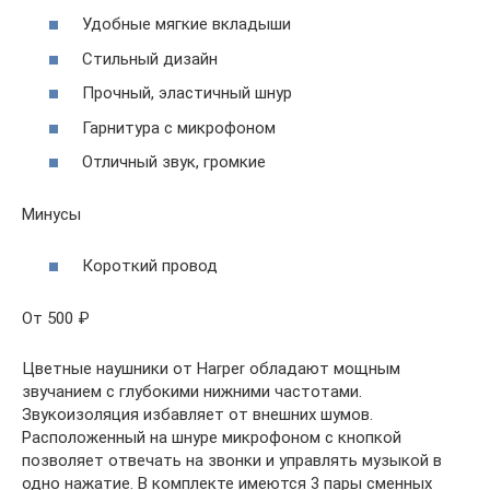
Удобные мягкие вкладыши
Стильный дизайн
Прочный, эластичный шнур
Гарнитура с микрофоном
Отличный звук, громкие
Минусы
Короткий провод
От 500 ₽
Цветные наушники от Harper обладают мощным
звучанием с глубокими нижними частотами.
Звукоизоляция избавляет от внешних шумов.
Расположенный на шнуре микрофоном с кнопкой
позволяет отвечать на звонки и управлять музыкой в
одно нажатие. В комплекте имеются 3 пары сменных