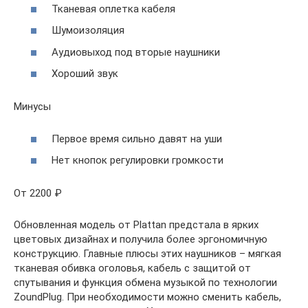
Тканевая оплетка кабеля
Шумоизоляция
Аудиовыход под вторые наушники
Хороший звук
Минусы
Первое время сильно давят на уши
Нет кнопок регулировки громкости
От 2200 ₽
Обновленная модель от Plattan предстала в ярких
цветовых дизайнах и получила более эргономичную
конструкцию. Главные плюсы этих наушников – мягкая
тканевая обивка оголовья, кабель с защитой от
спутывания и функция обмена музыкой по технологии
ZoundPlug. При необходимости можно сменить кабель,