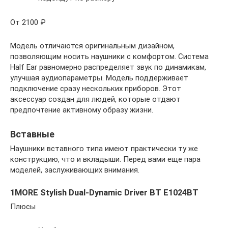
От 2100 ₽
Модель отличаются оригинальным дизайном,
позволяющим носить наушники с комфортом. Система
Half Ear равномерно распределяет звук по динамикам,
улучшая аудиопараметры. Модель поддерживает
подключение сразу нескольких приборов. Этот
аксессуар создан для людей, которые отдают
предпочтение активному образу жизни.
Вставные
Наушники вставного типа имеют практически ту же
конструкцию, что и вкладыши. Перед вами еще пара
моделей, заслуживающих внимания.
1MORE Stylish Dual-Dynamic Driver BT E1024BT
Плюсы