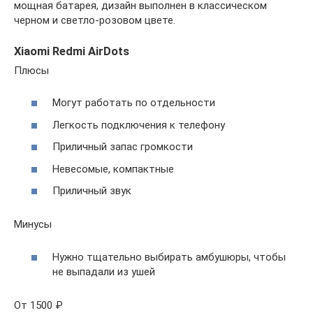
мощная батарея, дизайн выполнен в классическом
черном и светло-розовом цвете.
Xiaomi Redmi AirDots
Плюсы
Могут работать по отдельности
Легкость подключения к телефону
Приличный запас громкости
Невесомые, компактные
Приличный звук
Минусы
Нужно тщательно выбирать амбушюры, чтобы
не выпадали из ушей
От 1500 ₽