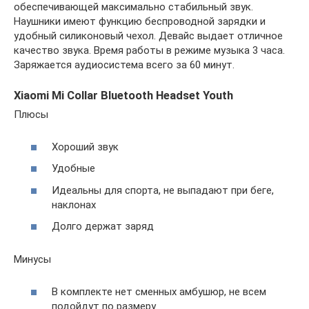
обеспечивающей максимально стабильный звук.
Наушники имеют функцию беспроводной зарядки и
удобный силиконовый чехол. Девайс выдает отличное
качество звука. Время работы в режиме музыка 3 часа.
Заряжается аудиосистема всего за 60 минут.
Xiaomi Mi Collar Bluetooth Headset Youth
Плюсы
Хороший звук
Удобные
Идеальны для спорта, не выпадают при беге,
наклонах
Долго держат заряд
Минусы
В комплекте нет сменных амбушюр, не всем
подойдут по размеру