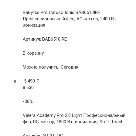
BaByliss Pro Caruso Ionic BAB6510IRE
Профессиональный фен, AC-мотор, 2400 Вт,
ионизация
Артикул: BAB6510IRE
В корзину
Можно получить: Сегодня
5 490 ₽
8 630
-36%
Valera Academy Pro 2.0 Light Профессиональный
фен, DC-мотор, 1800 Вт, ионизация, Soft-Touch
Артикул: AP-2.0-RC