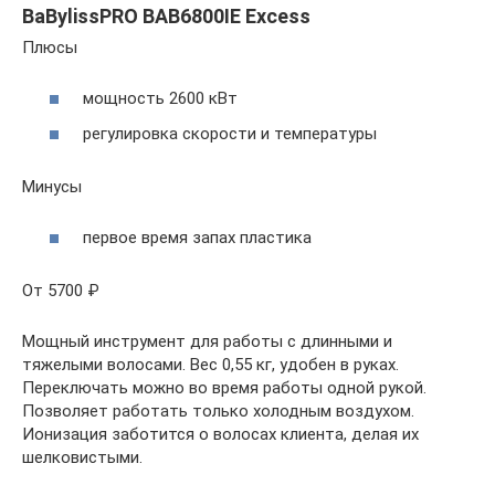
BaBylissPRO BAB6800IE Excess
Плюсы
мощность 2600 кВт
регулировка скорости и температуры
Минусы
первое время запах пластика
От 5700 ₽
Мощный инструмент для работы с длинными и
тяжелыми волосами. Вес 0,55 кг, удобен в руках.
Переключать можно во время работы одной рукой.
Позволяет работать только холодным воздухом.
Ионизация заботится о волосах клиента, делая их
шелковистыми.