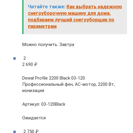
Читайте также:
Как выбрать надежную
снегоуборочную машину для дома,
подбираем лучший снегоуборщик по
параметрам
Можно получить: Завтра
2
2 690 ₽
Dewal Profile 2200 Black 03-120
Профессиональный фен, AC-мотор, 2200 Вт,
ионизация
Артикул: 03-120Black
Ожидается
2 750 ₽