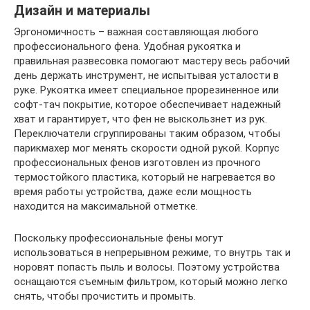
Дизайн и материалы
Эргономичность – важная составляющая любого
профессионального фена. Удобная рукоятка и
правильная развесовка помогают мастеру весь рабочий
день держать инструмент, не испытывая усталости в
руке. Рукоятка имеет специальное прорезиненное или
софт-тач покрытие, которое обеспечивает надежный
хват и гарантирует, что фен не выскользнет из рук.
Переключатели сгруппированы таким образом, чтобы
парикмахер мог менять скорости одной рукой. Корпус
профессиональных фенов изготовлен из прочного
термостойкого пластика, который не нагревается во
время работы устройства, даже если мощность
находится на максимальной отметке.
Поскольку профессиональные фены могут
использоваться в непрерывном режиме, то внутрь так и
норовят попасть пыль и волосы. Поэтому устройства
оснащаются съемным фильтром, который можно легко
снять, чтобы прочистить и промыть.