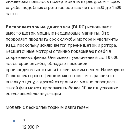
инженерам пришлось пожертвовать их ресурсом – срок
службы подобных агрегатов составляет от 500 до 1500
часов.
Бесколлекторные двигатели (BLDC)
используют
вместо щеток мощные неодимовые магниты. Это
позволяет продлить срок службы мотора и увеличить
КПД, поскольку исключается трение щеток и ротора.
Бесщеточные моторы отлично показывают себя в
современных фенах. Они имеют увеличенный до 10 000
часов срок службы, обладают высокой
производительностью и более низким весом. Из минусов
бесколлекторных фенов можно отметить разве что
высокую цену, с другой стороны ее можно оправдать —
такой фен может прослужить более 10 лет в условиях
интенсивной эксплуатации.
Модели с бесколлекторным двигателем
2
12 990 ₽