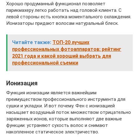
Хорошо продуманный функционал позволяет
парикмахеру легко работать над головой клиента. С
левой стороны есть кнопка моментального охлаждения.
Ионизаторы придают волосам натуральный блеск.
Читайте также:
ТОП-20 лучших
профессиональных фотоаппаратов: рейтинг
2021 года и какой хороший выбрать для
профессиональной съемки
Ионизация
Функция ионизации является важнейшим
преимуществом профессионального инструмента для
сушки и укладки. И вот почему. Фен с ионизацией
насыщает воздушный поток множеством отрицательно
заряженных ионов, которые выполняют две важные
функции: устраняют сухость волос и снимают
накопленное статическое электричество.