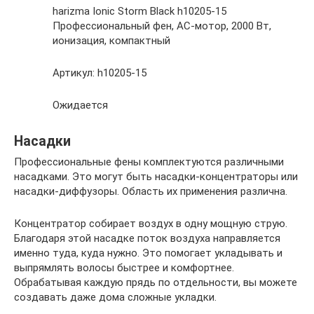
harizma Ionic Storm Black h10205-15
Профессиональный фен, AC-мотор, 2000 Вт,
ионизация, компактный
Артикул: h10205-15
Ожидается
Насадки
Профессиональные фены комплектуются различными
насадками. Это могут быть насадки-концентраторы или
насадки-диффузоры. Область их применения различна.
Концентратор собирает воздух в одну мощную струю.
Благодаря этой насадке поток воздуха направляется
именно туда, куда нужно. Это помогает укладывать и
выпрямлять волосы быстрее и комфортнее.
Обрабатывая каждую прядь по отдельности, вы можете
создавать даже дома сложные укладки.