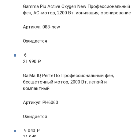
Gamma Piu Active Oxygen New Профессиональный
фен, AC-мотор, 2200 Вт, ионизация, озонирование
Артикул: 088-new
Ожидается
6
21 990 ₽
Ga.Ma IQ Perfetto Профессиональный фен,
бесщеточный мотор, 2000 Вт, легкий и
компактный
Артикул: PH6060
Ожидается
9 040 ₽