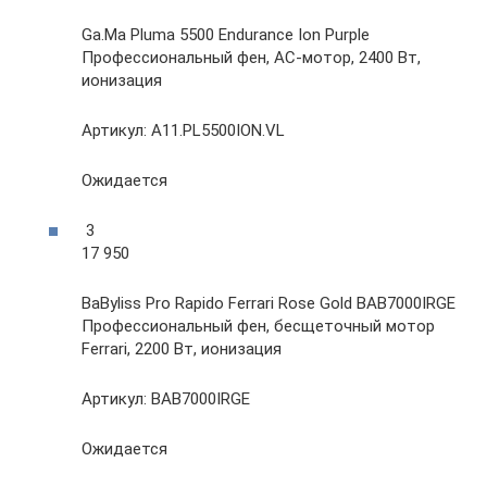
Ga.Ma Pluma 5500 Endurance Ion Purple
Профессиональный фен, AC-мотор, 2400 Вт,
ионизация
Артикул: A11.PL5500ION.VL
Ожидается
3
17 950
BaByliss Pro Rapido Ferrari Rose Gold BAB7000IRGE
Профессиональный фен, бесщеточный мотор
Ferrari, 2200 Вт, ионизация
Артикул: BAB7000IRGE
Ожидается