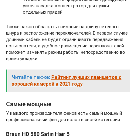
узкая насадка-концентратор для сушки
отдельных прядей.
Также важно обращать внимание на длину сетевого
шнура и расположение переключателей. В первом случае
длинный кабель не будет ограничивать передвижения
пользователя, а удобное размещение переключателей
поможет изменять режим работы непосредственно во
время укладки.
Читайте также:
Рейтинг лучших планшетов с
хорошей камерой в 2021 году
Самые мощные
У каждого производителя фенов есть самый мощный
профессиональный фен для волос в своей категории.
Braun HD 580 Satin Hair 5