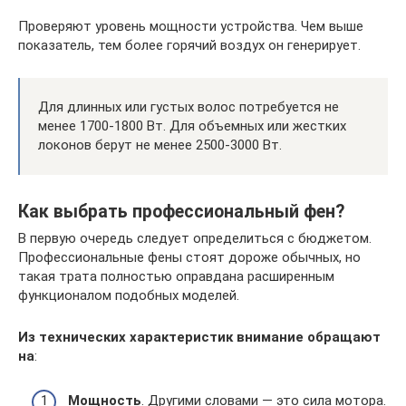
Проверяют уровень мощности устройства. Чем выше
показатель, тем более горячий воздух он генерирует.
Для длинных или густых волос потребуется не
менее 1700-1800 Вт. Для объемных или жестких
локонов берут не менее 2500-3000 Вт.
Как выбрать профессиональный фен?
В первую очередь следует определиться с бюджетом.
Профессиональные фены стоят дороже обычных, но
такая трата полностью оправдана расширенным
функционалом подобных моделей.
Из технических характеристик внимание обращают
на
:
Мощность
. Другими словами — это сила мотора.