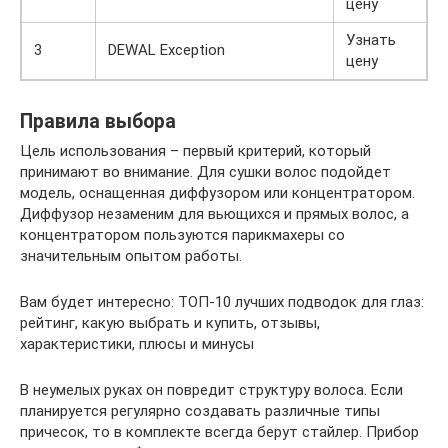
цену
Узнать
3
DEWAL Exception
цену
Правила выбора
Цель использования – первый критерий, который
принимают во внимание. Для сушки волос подойдет
модель, оснащенная диффузором или концентратором.
Диффузор незаменим для вьющихся и прямых волос, а
концентратором пользуются парикмахеры со
значительным опытом работы.
Вам будет интересно: ТОП-10 лучших подводок для глаз:
рейтинг, какую выбрать и купить, отзывы,
характеристики, плюсы и минусы
В неумелых руках он повредит структуру волоса. Если
планируется регулярно создавать различные типы
причесок, то в комплекте всегда берут стайлер. Прибор