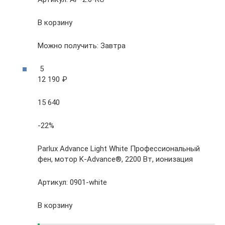
В корзину
Можно получить: Завтра
5
12 190 ₽
15 640
-22%
Parlux Advance Light White Профессиональный
фен, мотор K-Advance®, 2200 Вт, ионизация
Артикул: 0901-white
В корзину