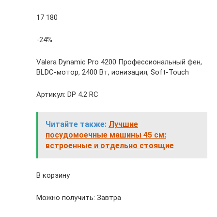
17 180
-24%
Valera Dynamic Pro 4200 Профессиональный фен,
BLDC-мотор, 2400 Вт, ионизация, Soft-Touch
Артикул: DP 4.2 RC
Читайте также:
Лучшие
посудомоечные машины 45 см:
встроенные и отдельно стоящие
В корзину
Можно получить: Завтра