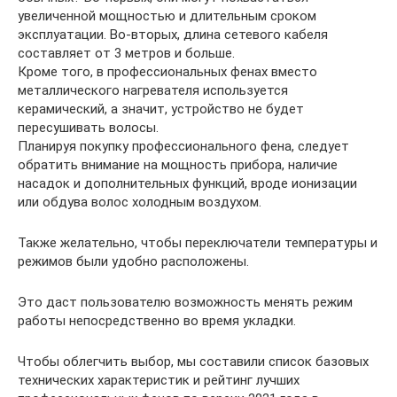
увеличенной мощностью и длительным сроком
эксплуатации. Во-вторых, длина сетевого кабеля
составляет от 3 метров и больше.
Кроме того, в профессиональных фенах вместо
металлического нагревателя используется
керамический, а значит, устройство не будет
пересушивать волосы.
Планируя покупку профессионального фена, следует
обратить внимание на мощность прибора, наличие
насадок и дополнительных функций, вроде ионизации
или обдува волос холодным воздухом.
Также желательно, чтобы переключатели температуры и
режимов были удобно расположены.
Это даст пользователю возможность менять режим
работы непосредственно во время укладки.
Чтобы облегчить выбор, мы составили список базовых
технических характеристик и рейтинг лучших