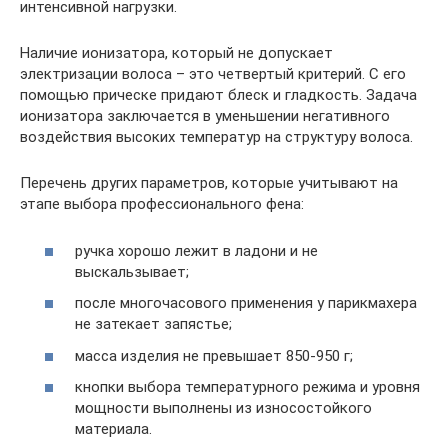
интенсивной нагрузки.
Наличие ионизатора, который не допускает
электризации волоса – это четвертый критерий. С его
помощью прическе придают блеск и гладкость. Задача
ионизатора заключается в уменьшении негативного
воздействия высоких температур на структуру волоса.
Перечень других параметров, которые учитывают на
этапе выбора профессионального фена:
ручка хорошо лежит в ладони и не
выскальзывает;
после многочасового применения у парикмахера
не затекает запястье;
масса изделия не превышает 850-950 г;
кнопки выбора температурного режима и уровня
мощности выполнены из износостойкого
материала.