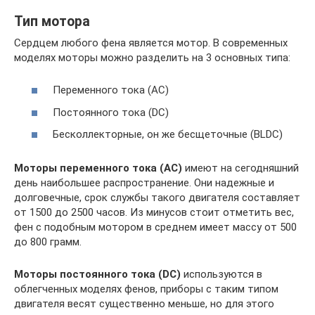
Тип мотора
Сердцем любого фена является мотор. В современных
моделях моторы можно разделить на 3 основных типа:
Переменного тока (AC)
Постоянного тока (DC)
Бесколлекторные, он же бесщеточные (BLDC)
Моторы переменного тока (AC)
имеют на сегодняшний
день наибольшее распространение. Они надежные и
долговечные, срок службы такого двигателя составляет
от 1500 до 2500 часов. Из минусов стоит отметить вес,
фен с подобным мотором в среднем имеет массу от 500
до 800 грамм.
Моторы постоянного тока (DC)
используются в
облегченных моделях фенов, приборы с таким типом
двигателя весят существенно меньше, но для этого