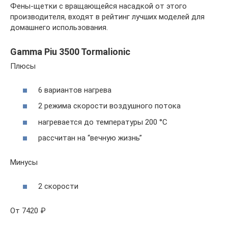
Фены-щетки с вращающейся насадкой от этого
производителя, входят в рейтинг лучших моделей для
домашнего использования.
Gamma Piu 3500 Tormalionic
Плюсы
6 вариантов нагрева
2 режима скорости воздушного потока
нагревается до температуры 200 °С
рассчитан на “вечную жизнь”
Минусы
2 скорости
От 7420 ₽