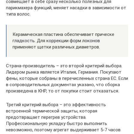
совмещает в себе сразу несколько полезных для
парикмахера функций, меняет насадки в зависимости от
типа волос.
Керамическая пластина обеспечивает прическе
гладкость. Для коррекции форм локонов
применяют щетки различных диаметров.
Страна-производитель – это второй критерий выбора.
Лидером рынка является Италия, Германия. Покупают
фены, которые собраны в перечисленных страна ЕС. Если
в сопроводительных документах указано, что сборка
произведена в КНР, то от покупки стоит отказаться.
Третий критерий выбора – это эффективность
встроенной термической защиты, которая
предотвращает перегрев устройства.
Профессиональную укладку быстро выполнить
невозможно, поэтому агрегат выдерживает 5-7 часов