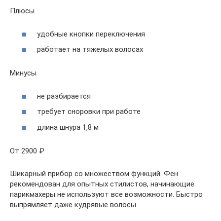
Плюсы
удобные кнопки переключения
работает на тяжелых волосах
Минусы
не разбирается
требует сноровки при работе
длина шнура 1,8 м
От 2900 ₽
Шикарный прибор со множеством функций. Фен
рекомендован для опытных стилистов, начинающие
парикмахеры не используют все возможности. Быстро
выпрямляет даже кудрявые волосы.