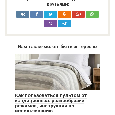
друзьями:
Вам также может быть интересно
Как пользоваться пультом от
кондиционера: разнообразие
режимов, инструкция по
использованию