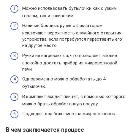
Можно использовать бутылочки как с узким
горлом, так и с широким.
Наличие боковых ручек с фиксатором
исключают вероятность случайного открытия
устройства, если потребуется переставить его
на другое место.
Ручки не нагреваются, что позволяет вполне
спокойно достать прибор из микроволновой
печи.
Одновременно можно обработать до 4
бутылочек.
В комплект входит пинцет, с помощью которого
можно брать обработанную посуду.
Подходит для большинства микроволновок.
В чем заключается процесс