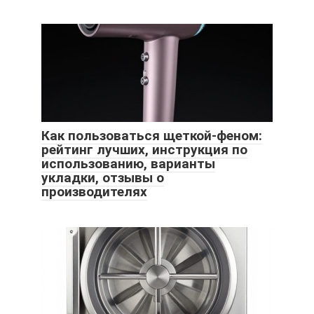
Как пользоваться щеткой-феном:
рейтинг лучших, инструкция по
использованию, варианты
укладки, отзывы о
производителях