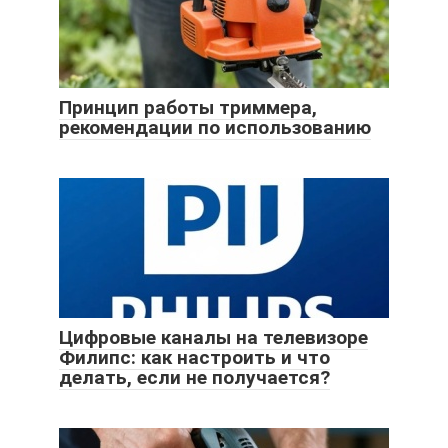
Принцип работы триммера,
рекомендации по использованию
Цифровые каналы на телевизоре
Филипс: как настроить и что
делать, если не получается?