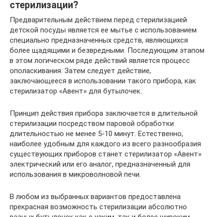
стерилизации?
Предварительным действием перед стерилизацией
детской посуды является ее мытье с использованием
специально предназначенных средств, являющихся
более щадящими и безвредными. Последующим этапом
в этом логическом ряде действий является процесс
ополаскивания. Затем следует действие,
заключающееся в использовании такого прибора, как
стерилизатор «Авент» для бутылочек.
Принцип действия прибора заключается в длительной
стерилизации посредством паровой обработки
длительностью не менее 5-10 минут. Естественно,
наиболее удобным для каждого из всего разнообразия
существующих приборов станет стерилизатор «Авент»
электрический или его аналог, предназначенный для
использования в микроволновой печи.
В любом из выбранных вариантов предоставлена
прекрасная возможность стерилизации абсолютно