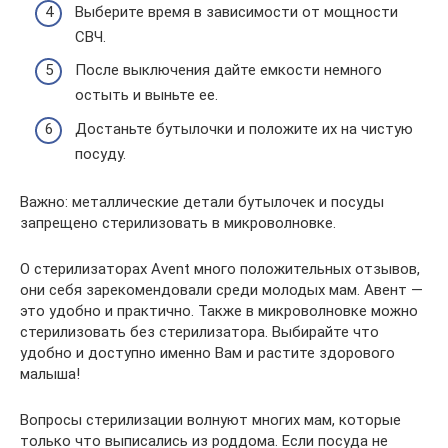
Выберите время в зависимости от мощности
СВЧ.
После выключения дайте емкости немного
остыть и выньте ее.
Достаньте бутылочки и положите их на чистую
посуду.
Важно: металлические детали бутылочек и посуды
запрещено стерилизовать в микроволновке.
О стерилизаторах Avent много положительных отзывов,
они себя зарекомендовали среди молодых мам. Авент —
это удобно и практично. Также в микроволновке можно
стерилизовать без стерилизатора. Выбирайте что
удобно и доступно именно Вам и растите здорового
малыша!
Вопросы стерилизации волнуют многих мам, которые
только что выписались из роддома. Если посуда не