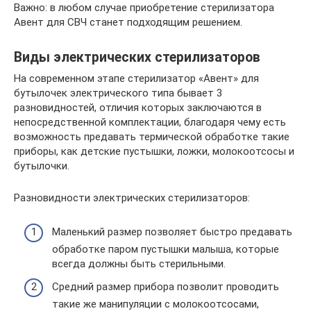
Важно: в любом случае приобретение стерилизатора
Авент для СВЧ станет подходящим решением.
Виды электрических стерилизаторов
На современном этапе стерилизатор «Авент» для
бутылочек электрического типа бывает 3
разновидностей, отличия которых заключаются в
непосредственной комплектации, благодаря чему есть
возможность предавать термической обработке такие
приборы, как детские пустышки, ложки, молокоотсосы и
бутылочки.
Разновидности электрических стерилизаторов:
Маленький размер позволяет быстро предавать
обработке паром пустышки малыша, которые
всегда должны быть стерильными.
Средний размер прибора позволит проводить
такие же манипуляции с молокоотсосами,