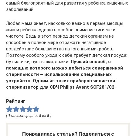
самый благоприятный для развития у ребенка кишечных
заболеваний.
Любая мама знает, насколько важно в первые месяцы
жизни ребёнка уделять особое внимание гигиене и
чистоте. Ведь в этот период детский организм не
способен в полной мере отражать негативное
воздействие большинства патогенных микробов.
Поэтому особого ухода к себе требует детская посуда:
бутылочки, пустышки, ложки.
Лучший способ, с
помощью которого можно добиться совершенной
стерильности – использование специальных
устройств. Одним из таких приборов является
стерилизатор для СВЧ Philips Avent SCF281/02.
Рейтинг
(
1
оценка, среднее
5
из
5
)
Понравилась статья? Поделиться с