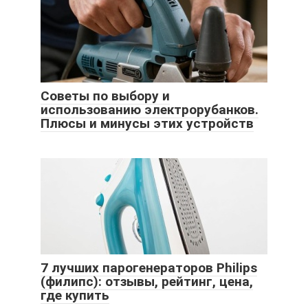
Советы по выбору и
использованию электрорубанков.
Плюсы и минусы этих устройств
7 лучших парогенераторов Philips
(филипс): отзывы, рейтинг, цена,
где купить