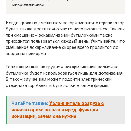
микроволновки.
Когда кроха на смешанном вскармливании, стерилизатор
будет также достаточно часто использоваться. Так как
при смешанном вскармливании бутылочками также
приходится пользоваться каждый день. Учитывайте, что
смешанное вскармливание скорее всего продлится до
введения прикорма.
Если ваш малыш на грудном вскармливании, возможно
бутылочка будет использоваться лишь для допаивания.
В таком случае вам может подойти электрический
стерилизатор Авент и бутылочки этой же фирмы.
Читайте также:
Увлажнитель воздуха с
ионизатором: польза и вред, функция
ионизации, зачем она нужна