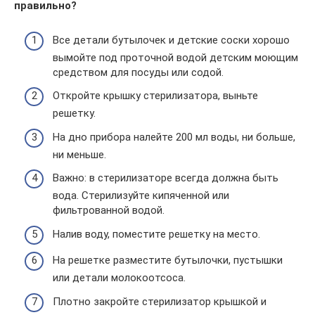
правильно?
Все детали бутылочек и детские соски хорошо
вымойте под проточной водой детским моющим
средством для посуды или содой.
Откройте крышку стерилизатора, выньте
решетку.
На дно прибора налейте 200 мл воды, ни больше,
ни меньше.
Важно: в стерилизаторе всегда должна быть
вода. Стерилизуйте кипяченной или
фильтрованной водой.
Налив воду, поместите решетку на место.
На решетке разместите бутылочки, пустышки
или детали молокоотсоса.
Плотно закройте стерилизатор крышкой и