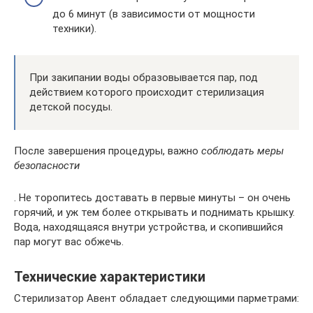
до 6 минут (в зависимости от мощности
техники).
При закипании воды образовывается пар, под
действием которого происходит стерилизация
детской посуды.
После завершения процедуры, важно
соблюдать меры
безопасности
. Не торопитесь доставать в первые минуты – он очень
горячий, и уж тем более открывать и поднимать крышку.
Вода, находящаяся внутри устройства, и скопившийся
пар могут вас обжечь.
Технические характеристики
Стерилизатор Авент обладает следующими парметрами: