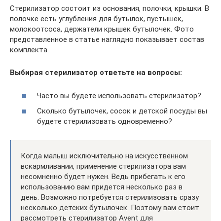
Стерилизатор состоит из основания, полочки, крышки. В
полочке есть углубления для бутылок, пустышек,
молокоотсоса, держатели крышек бутылочек. Фото
представленное в статье наглядно показывает состав
комплекта.
Выбирая стерилизатор ответьте на вопросы:
Часто вы будете использовать стерилизатор?
Сколько бутылочек, сосок и детской посуды вы
будете стерилизовать одновременно?
Когда малыш исключительно на искусственном
вскармливании, применение стерилизатора вам
несомненно будет нужен. Ведь прибегать к его
использованию вам придется несколько раз в
день. Возможно потребуется стерилизовать сразу
несколько детских бутылочек. Поэтому вам стоит
рассмотреть стерилизатор Avent для