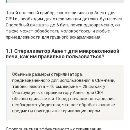
Такой полезный прибор, как стерилизатор Авент для
СВЧ и , необходим для стерилизации детских бутылочек.
Способный вмещать до 6 бутылочек одновременно, он
также может обработать молокоотсосы и любые
принадлежности для грудного вскармливания.
1.1 Стерилизатор Авент для микроволновой
печи, как им правильно пользоваться?
Обычные размеры стерилизатора,
предназначенного для использования в СВЧ-печи,
таковы: высота – 16 см, ширина – 28 см как у .
Инструкция к стерилизатору Авент для СВЧ
обычно прилагается. Перед началом пользования
необходимо убедиться, что все обрабатываемые
предметы пригодны к стерилизации паром.
Стопроцентная эффективность стерилизации