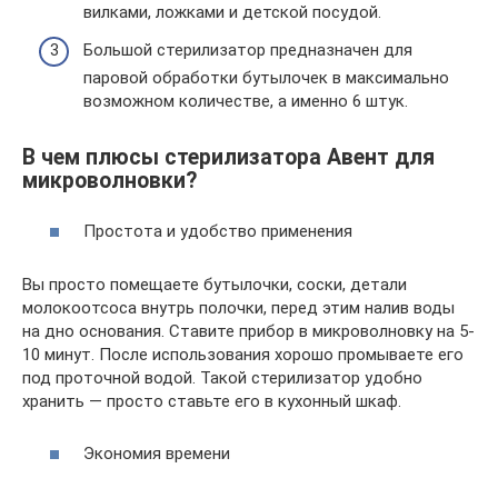
вилками, ложками и детской посудой.
Большой стерилизатор предназначен для
паровой обработки бутылочек в максимально
возможном количестве, а именно 6 штук.
В чем плюсы стерилизатора Авент для
микроволновки?
Простота и удобство применения
Вы просто помещаете бутылочки, соски, детали
молокоотсоса внутрь полочки, перед этим налив воды
на дно основания. Ставите прибор в микроволновку на 5-
10 минут. После использования хорошо промываете его
под проточной водой. Такой стерилизатор удобно
хранить — просто ставьте его в кухонный шкаф.
Экономия времени