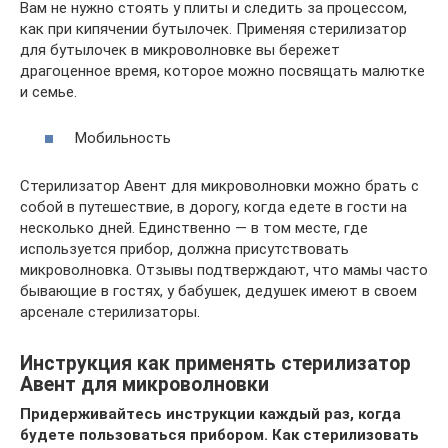
Вам не нужно стоять у плиты и следить за процессом,
как при кипячении бутылочек. Применяя стерилизатор
для бутылочек в микроволновке вы бережет
драгоценное время, которое можно посвящать малютке
и семье.
Мобильность
Стерилизатор Авент для микроволновки можно брать с
собой в путешествие, в дорогу, когда едете в гости на
несколько дней. Единственно — в том месте, где
используется прибор, должна присутствовать
микроволновка. Отзывы подтверждают, что мамы часто
бывающие в гостях, у бабушек, дедушек имеют в своем
арсенале стерилизаторы.
Инструкция как применять стерилизатор
Авент для микроволновки
Придерживайтесь инструкции каждый раз, когда
будете пользоваться прибором. Как стерилизовать