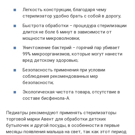
Легкость конструкции, благодаря чему
стерилизатор удобно брать с собой в дорогу;
Быстрота обработки – процедура стерилизации
длится не боле 6 минут в зависимости от
мощности микроволновки;
Уничтожение бактерий – горячий пар убивает
99% микроорганизмов, которые могут нанести
вред детскому здоровью;
Безопасность применения при условии
соблюдения рекомендованных мер
безопасности;
Экологическая чистота товара, отсутствие в
составе бисфенола-А.
Педиатры рекомендуют применять стерилизаторы
торговой марки Авент для обработки детских
бутылочек и другой посуды, в особенности в первые
месяцы появления малыша на свет, так как этот период