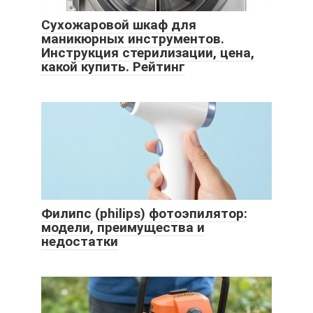
Сухожаровой шкаф для
маникюрных инструментов.
Инструкция стерилизации, цена,
какой купить. Рейтинг
Филипс (philips) фотоэпилятор:
модели, преимущества и
недостатки