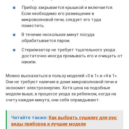
Прибор закрывается крышкой и включается.
Если необходимо его размещение в
микроволновой печи, следует его туда
поместить.
В течение нескольких минут посуда
обрабатывается паром.
Стерилизатор не требует тщательного ухода:
достаточно иногда промывать его и очищать от
накипи.
Можно высказаться в пользу моделей «3 в 1» и «4 в 1».
Они не требуют наличия в доме микроволновой печи и
экономят электроэнергию. Хотя цена на подобные
модели выше, в процессе ухода за ребенком, когда на
счету каждая минута, они себя оправдывают.
Читайте также:
Как выбрать сушилку для рук:
виды приборов и лучшие модели