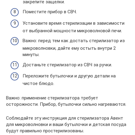
закрепите защелки.
Поместите прибор в СВЧ.
Установите время стерилизации в зависимости
от выбранной мощности микроволновой печи.
Важно: перед тем как достать стерилизатор из
микроволновки, дайте ему остыть внутри 2
минуты.
Достаньте стерилизатор из СВЧ за ручки.
Переложите бутылочки и другую детали на
чистое блюдо.
Важно: применение стерилизатора требует
осторожности. Прибор, бутылочки сильно нагреваются.
Соблюдайте эту инструкция для стерилизатора Авент
для микроволновки и ваши бутылочки и детская посуда
будут правильно простерилизованы.