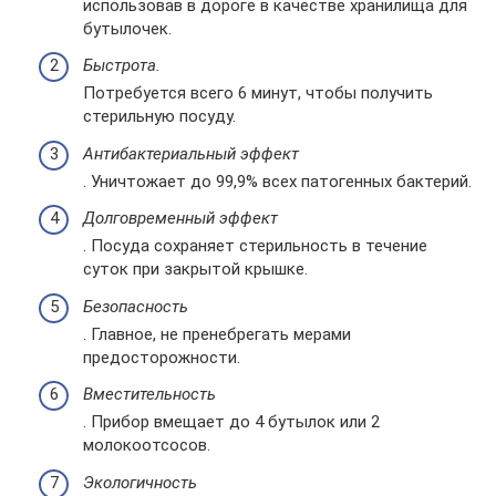
использовав в дороге в качестве хранилища для
бутылочек.
Быстрота.
Потребуется всего 6 минут, чтобы получить
стерильную посуду.
Антибактериальный эффект
. Уничтожает до 99,9% всех патогенных бактерий.
Долговременный эффект
. Посуда сохраняет стерильность в течение
суток при закрытой крышке.
Безопасность
. Главное, не пренебрегать мерами
предосторожности.
Вместительность
. Прибор вмещает до 4 бутылок или 2
молокоотсосов.
Экологичность