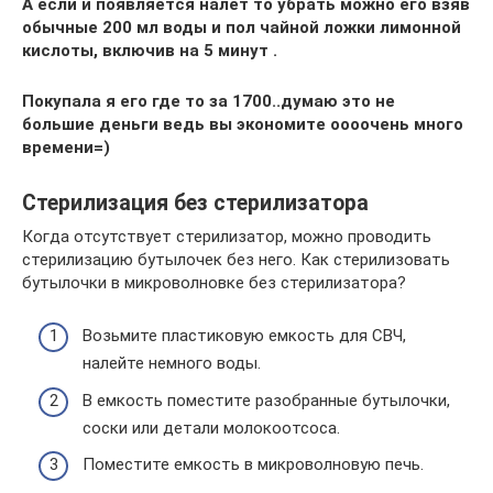
А если и появляется налет то убрать можно его взяв
обычные 200 мл воды и пол чайной ложки лимонной
кислоты, включив на 5 минут .
Покупала я его где то за 1700..думаю это не
большие деньги ведь вы экономите оооочень много
времени=)
Стерилизация без стерилизатора
Когда отсутствует стерилизатор, можно проводить
стерилизацию бутылочек без него. Как стерилизовать
бутылочки в микроволновке без стерилизатора?
Возьмите пластиковую емкость для СВЧ,
налейте немного воды.
В емкость поместите разобранные бутылочки,
соски или детали молокоотсоса.
Поместите емкость в микроволновую печь.