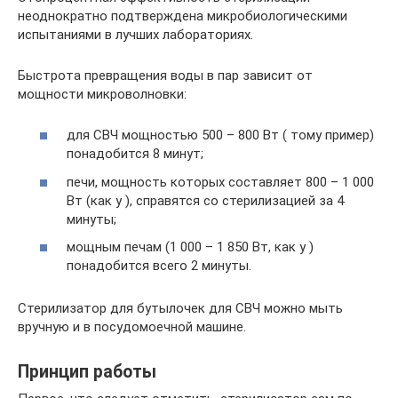
неоднократно подтверждена микробиологическими
испытаниями в лучших лабораториях.
Быстрота превращения воды в пар зависит от
мощности микроволновки:
для СВЧ мощностью 500 – 800 Вт ( тому пример)
понадобится 8 минут;
печи, мощность которых составляет 800 – 1 000
Вт (как у ), справятся со стерилизацией за 4
минуты;
мощным печам (1 000 – 1 850 Вт, как у )
понадобится всего 2 минуты.
Стерилизатор для бутылочек для СВЧ можно мыть
вручную и в посудомоечной машине.
Принцип работы