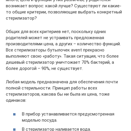
возникает вопрос: какой лучше? Существуют ли какие-
то общие критерии, позволяющие выбрать конкретный
стерилизатор?
Общих для всех критериев нет, поскольку одних
родителей может не устраивать предложенная
производителями цена, а других – количество функций.
Все стерилизаторы бутылочек avent прекрасно
выполняют свою «работу». Такая ситуация, что более
дешевый стерилизатор уничтожает 70% бактерий, а
более дорогой – 90%, не существует.
Любая модель предназначена для обеспечения почти
полной стерильности. Принцип работы всех
стерилизаторов, какова бы ни была их цена, тоже
одинаков:
В прибор устанавливается предусмотренная
моделью посуда.
В стерилизатор наливается вода.