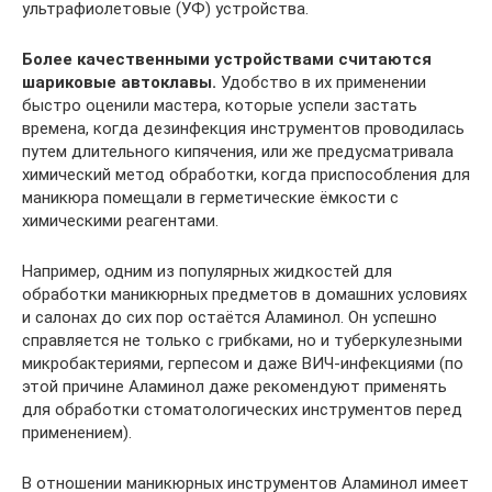
ультрафиолетовые (УФ) устройства.
Более качественными устройствами считаются
шариковые автоклавы.
Удобство в их применении
быстро оценили мастера, которые успели застать
времена, когда дезинфекция инструментов проводилась
путем длительного кипячения, или же предусматривала
химический метод обработки, когда приспособления для
маникюра помещали в герметические ёмкости с
химическими реагентами.
Например, одним из популярных жидкостей для
обработки маникюрных предметов в домашних условиях
и салонах до сих пор остаётся Аламинол. Он успешно
справляется не только с грибками, но и туберкулезными
микробактериями, герпесом и даже ВИЧ-инфекциями (по
этой причине Аламинол даже рекомендуют применять
для обработки стоматологических инструментов перед
применением).
В отношении маникюрных инструментов Аламинол имеет