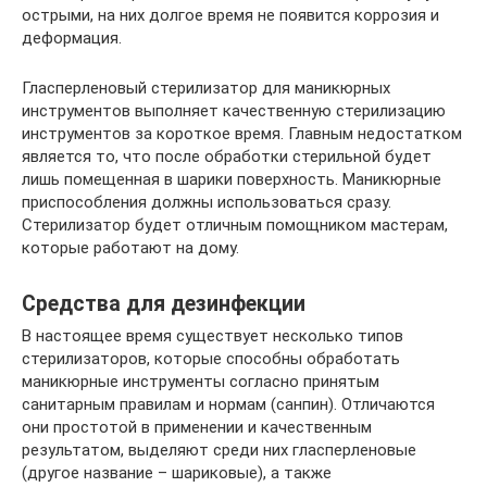
острыми, на них долгое время не появится коррозия и
деформация.
Гласперленовый стерилизатор для маникюрных
инструментов выполняет качественную стерилизацию
инструментов за короткое время. Главным недостатком
является то, что после обработки стерильной будет
лишь помещенная в шарики поверхность. Маникюрные
приспособления должны использоваться сразу.
Стерилизатор будет отличным помощником мастерам,
которые работают на дому.
Средства для дезинфекции
В настоящее время существует несколько типов
стерилизаторов, которые способны обработать
маникюрные инструменты согласно принятым
санитарным правилам и нормам (санпин). Отличаются
они простотой в применении и качественным
результатом, выделяют среди них гласперленовые
(другое название – шариковые), а также