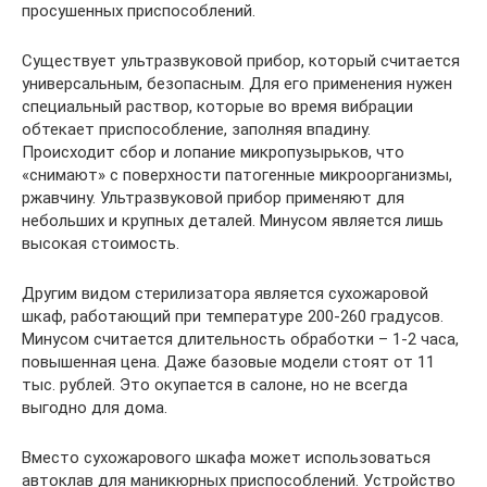
просушенных приспособлений.
Существует ультразвуковой прибор, который считается
универсальным, безопасным. Для его применения нужен
специальный раствор, которые во время вибрации
обтекает приспособление, заполняя впадину.
Происходит сбор и лопание микропузырьков, что
«снимают» с поверхности патогенные микроорганизмы,
ржавчину. Ультразвуковой прибор применяют для
небольших и крупных деталей. Минусом является лишь
высокая стоимость.
Другим видом стерилизатора является сухожаровой
шкаф, работающий при температуре 200-260 градусов.
Минусом считается длительность обработки – 1-2 часа,
повышенная цена. Даже базовые модели стоят от 11
тыс. рублей. Это окупается в салоне, но не всегда
выгодно для дома.
Вместо сухожарового шкафа может использоваться
автоклав для маникюрных приспособлений. Устройство