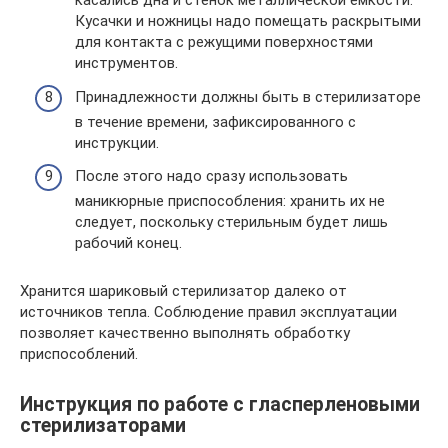
касались дна и стенок металлической емкости.
Кусачки и ножницы надо помещать раскрытыми
для контакта с режущими поверхностями
инструментов.
Принадлежности должны быть в стерилизаторе
в течение времени, зафиксированного с
инструкции.
После этого надо сразу использовать
маникюрные приспособления: хранить их не
следует, поскольку стерильным будет лишь
рабочий конец.
Хранится шариковый стерилизатор далеко от
источников тепла. Соблюдение правил эксплуатации
позволяет качественно выполнять обработку
приспособлений.
Инструкция по работе с гласперленовыми
стерилизаторами