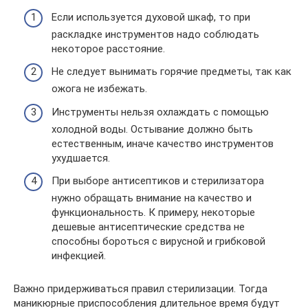
Если используется духовой шкаф, то при
раскладке инструментов надо соблюдать
некоторое расстояние.
Не следует вынимать горячие предметы, так как
ожога не избежать.
Инструменты нельзя охлаждать с помощью
холодной воды. Остывание должно быть
естественным, иначе качество инструментов
ухудшается.
При выборе антисептиков и стерилизатора
нужно обращать внимание на качество и
функциональность. К примеру, некоторые
дешевые антисептические средства не
способны бороться с вирусной и грибковой
инфекцией.
Важно придерживаться правил стерилизации. Тогда
маникюрные приспособления длительное время будут