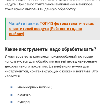
недуга. При самостоятельном выполнении маникюра
тоже нужно выполнять данную обработку.
Читайте также:
ТОП-13 фотокаталитических
очистителей воздуха [Рейтинг и гид по
выбору]
Какие инструменты надо обрабатывать?
У мастеров есть комплекс приспособлений, которые
используются для обработки ногтей перед нанесением
декоративного покрытия. Дезинфекция нужна для
инструментов, контактирующих с кожей и ногтями. Это
касается:
маникюрных ножниц;
кусачек;
пушера;