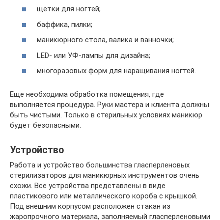
щетки для ногтей;
баффика, пилки;
маникюрного стола, валика и ванночки;
LED- или УФ-лампы для дизайна;
многоразовых форм для наращивания ногтей.
Еще необходима обработка помещения, где
выполняется процедура. Руки мастера и клиента должны
быть чистыми. Только в стерильных условиях маникюр
будет безопасными.
Устройство
Работа и устройство большинства гласперленовых
стерилизаторов для маникюрных инструментов очень
схожи. Все устройства представлены в виде
пластикового или металлического короба с крышкой.
Под внешним корпусом расположен стакан из
жаропрочного материала, заполняемый гласперленовыми