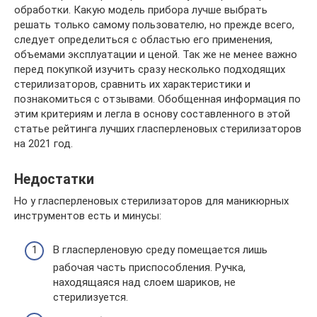
обработки. Какую модель прибора лучше выбрать
решать только самому пользователю, но прежде всего,
следует определиться с областью его применения,
объемами эксплуатации и ценой. Так же не менее важно
перед покупкой изучить сразу несколько подходящих
стерилизаторов, сравнить их характеристики и
познакомиться с отзывами. Обобщенная информация по
этим критериям и легла в основу составленного в этой
статье рейтинга лучших гласперленовых стерилизаторов
на 2021 год.
Недостатки
Но у гласперленовых стерилизаторов для маникюрных
инструментов есть и минусы:
В гласперленовую среду помещается лишь
рабочая часть приспособления. Ручка,
находящаяся над слоем шариков, не
стерилизуется.