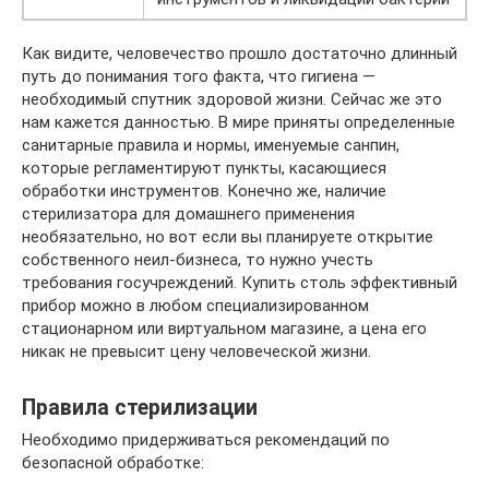
Как видите, человечество прошло достаточно длинный
путь до понимания того факта, что гигиена —
необходимый спутник здоровой жизни. Сейчас же это
нам кажется данностью. В мире приняты определенные
санитарные правила и нормы, именуемые санпин,
которые регламентируют пункты, касающиеся
обработки инструментов. Конечно же, наличие
стерилизатора для домашнего применения
необязательно, но вот если вы планируете открытие
собственного неил-бизнеса, то нужно учесть
требования госучреждений. Купить столь эффективный
прибор можно в любом специализированном
стационарном или виртуальном магазине, а цена его
никак не превысит цену человеческой жизни.
Правила стерилизации
Необходимо придерживаться рекомендаций по
безопасной обработке: