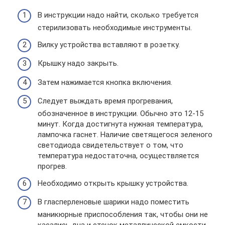
В инструкции надо найти, сколько требуется
стерилизовать необходимые инструменты.
Вилку устройства вставляют в розетку.
Крышку надо закрыть.
Затем нажимается кнопка включения.
Следует выждать время прогревания,
обозначенное в инструкции. Обычно это 12-15
минут. Когда достигнута нужная температура,
лампочка гаснет. Наличие светящегося зеленого
светодиода свидетельствует о том, что
температура недостаточна, осуществляется
прогрев.
Необходимо открыть крышку устройства.
В гласперленовые шарики надо поместить
маникюрные приспособления так, чтобы они не