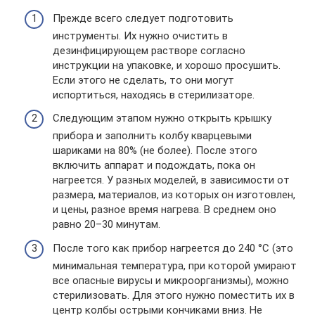
Прежде всего следует подготовить
инструменты. Их нужно очистить в
дезинфицирующем растворе согласно
инструкции на упаковке, и хорошо просушить.
Если этого не сделать, то они могут
испортиться, находясь в стерилизаторе.
Следующим этапом нужно открыть крышку
прибора и заполнить колбу кварцевыми
шариками на 80% (не более). После этого
включить аппарат и подождать, пока он
нагреется. У разных моделей, в зависимости от
размера, материалов, из которых он изготовлен,
и цены, разное время нагрева. В среднем оно
равно 20–30 минутам.
После того как прибор нагреется до 240 °C (это
минимальная температура, при которой умирают
все опасные вирусы и микроорганизмы), можно
стерилизовать. Для этого нужно поместить их в
центр колбы острыми кончиками вниз. Не