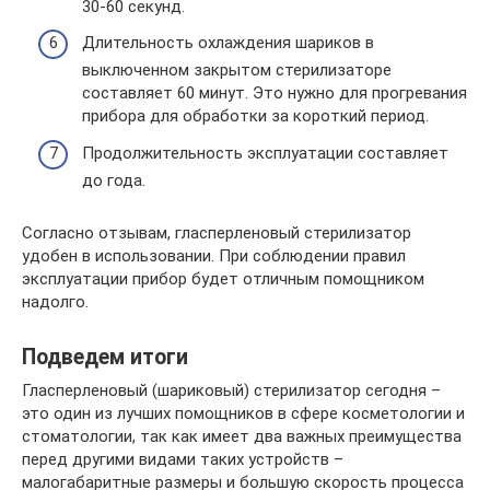
30-60 секунд.
Длительность охлаждения шариков в
выключенном закрытом стерилизаторе
составляет 60 минут. Это нужно для прогревания
прибора для обработки за короткий период.
Продолжительность эксплуатации составляет
до года.
Согласно отзывам, гласперленовый стерилизатор
удобен в использовании. При соблюдении правил
эксплуатации прибор будет отличным помощником
надолго.
Подведем итоги
Гласперленовый (шариковый) стерилизатор сегодня –
это один из лучших помощников в сфере косметологии и
стоматологии, так как имеет два важных преимущества
перед другими видами таких устройств –
малогабаритные размеры и большую скорость процесса