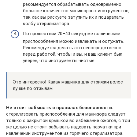
рекомендуется обрабатывать одновременно
большое количество маникюрных инструментов,
так как вы рискуете затупить их и поцарапать
колбу стерилизатора.
По прошествии 20–40 секунд металлические
приспособления можно извлекать и остужать.
Рекомендуется делать это непосредственно
перед работой, чтобы и вы, и ваш клиент был
уверен, что инструменты чистые.
Это интересно! Какая машинка для стрижки волос
лучше по отзывам
Не стоит забывать о правилах безопасности:
стерилизовать приспособления для маникюра следует
только с закрытой крышкой во избежание ожогов, с той
же целью не стоит забывать надевать перчатки при
извлечении инструментов из горячего стерилизатора.