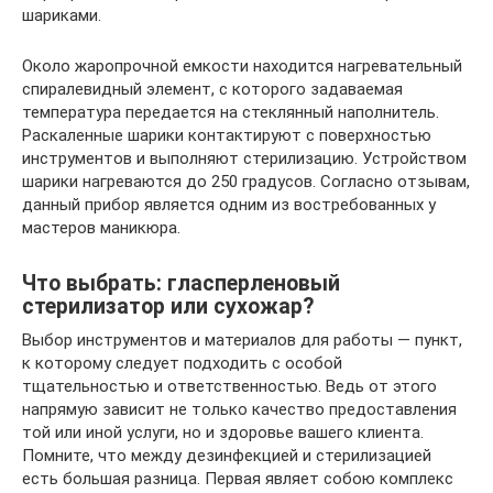
шариками.
Около жаропрочной емкости находится нагревательный
спиралевидный элемент, с которого задаваемая
температура передается на стеклянный наполнитель.
Раскаленные шарики контактируют с поверхностью
инструментов и выполняют стерилизацию. Устройством
шарики нагреваются до 250 градусов. Согласно отзывам,
данный прибор является одним из востребованных у
мастеров маникюра.
Что выбрать: гласперленовый
стерилизатор или сухожар?
Выбор инструментов и материалов для работы — пункт,
к которому следует подходить с особой
тщательностью и ответственностью. Ведь от этого
напрямую зависит не только качество предоставления
той или иной услуги, но и здоровье вашего клиента.
Помните, что между дезинфекцией и стерилизацией
есть большая разница. Первая являет собою комплекс