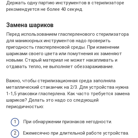
Держать одну партию инструментов в стерилизаторе
рекомендуется не более 40 секунд.
Замена шариков
Перед использованием гласперленового стерилизатора
для маникюрных инструментов надо проверить
пригодность гласперленовой среды. При изменении
шариками своего цвета или помутнения их заменяют
новыми. Старый материал не может накапливать и
отдавать тепло, не выполняет обеззараживание.
Важно, чтобы стерилизационная среда заполняла
металлический стаканчик на 2/3. Для устройства нужна
1-1,5 упаковки гласперлена. Как часто требуется замена
шариков? Делать это надо со следующей
периодичностью:
При обнаружении признаков негодности.
Ежемесячно при длительной работе устройства.