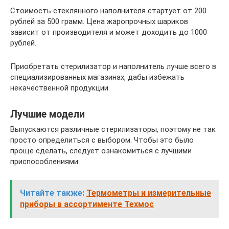
Стоимость стеклянного наполнителя стартует от 200
рублей за 500 грамм. Цена жаропрочных шариков
зависит от производителя и может доходить до 1000
рублей.
Приобретать стерилизатор и наполнитель лучше всего в
специализированных магазинах, дабы избежать
некачественной продукции.
Лучшие модели
Выпускаются различные стерилизаторы, поэтому не так
просто определиться с выбором. Чтобы это было
проще сделать, следует ознакомиться с лучшими
приспособлениями:
Читайте также:
Термометры и измерительные
приборы в ассортименте Техмос