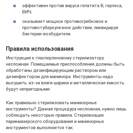
эффективен против вируса гепатита В, герпеса,
ВИЧ;
оказывает мощное противогрибковое и
противотуберкулезное действие, ликвидируя
бактерии-возбудители.
Правила использования
Инструкция к гласперленовому стерилизатору
несложная. Помещаемые приспособления должны быть
обработаны дезинфицирующим раствором или
дезинфектором для маникюра. Инструменты надо
высушить: из-за влаги шарики и металлическая емкость
будут непригодными.
Как правильно стерилизовать маникюрные
инструменты? Данная процедура несложная, нужно лишь
соблюдать некоторые правила. Стерилизация
парикмахерского оборудования и маникюрных
инструментов выполняется так: