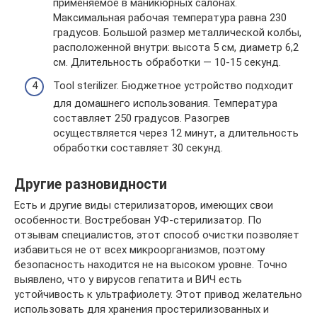
применяемое в маникюрных салонах.
Максимальная рабочая температура равна 230
градусов. Большой размер металлической колбы,
расположенной внутри: высота 5 см, диаметр 6,2
см. Длительность обработки — 10-15 секунд.
Tool sterilizer. Бюджетное устройство подходит
для домашнего использования. Температура
составляет 250 градусов. Разогрев
осуществляется через 12 минут, а длительность
обработки составляет 30 секунд.
Другие разновидности
Есть и другие виды стерилизаторов, имеющих свои
особенности. Востребован УФ-стерилизатор. По
отзывам специалистов, этот способ очистки позволяет
избавиться не от всех микроорганизмов, поэтому
безопасность находится не на высоком уровне. Точно
выявлено, что у вирусов гепатита и ВИЧ есть
устойчивость к ультрафиолету. Этот привод желательно
использовать для хранения простерилизованных и