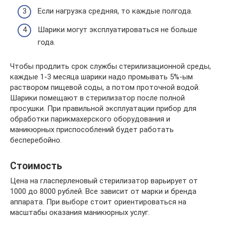
Если нагрузка средняя, то каждые полгода.
Шарики могут эксплуатироваться не больше
года.
Чтобы продлить срок службы стерилизационной среды,
каждые 1-3 месяца шарики надо промывать 5%-ым
раствором пищевой соды, а потом проточной водой.
Шарики помещают в стерилизатор после полной
просушки. При правильной эксплуатации прибор для
обработки парикмахерского оборудования и
маникюрных приспособлений будет работать
бесперебойно.
Стоимость
Цена на гласперленовый стерилизатор варьирует от
1000 до 8000 рублей. Все зависит от марки и бренда
аппарата. При выборе стоит ориентироваться на
масштабы оказания маникюрных услуг.