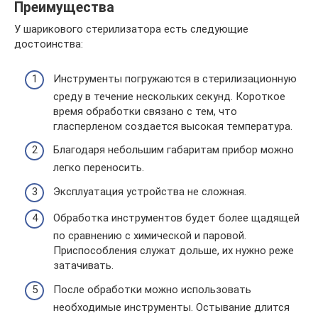
Преимущества
У шарикового стерилизатора есть следующие
достоинства:
Инструменты погружаются в стерилизационную
среду в течение нескольких секунд. Короткое
время обработки связано с тем, что
гласперленом создается высокая температура.
Благодаря небольшим габаритам прибор можно
легко переносить.
Эксплуатация устройства не сложная.
Обработка инструментов будет более щадящей
по сравнению с химической и паровой.
Приспособления служат дольше, их нужно реже
затачивать.
После обработки можно использовать
необходимые инструменты. Остывание длится