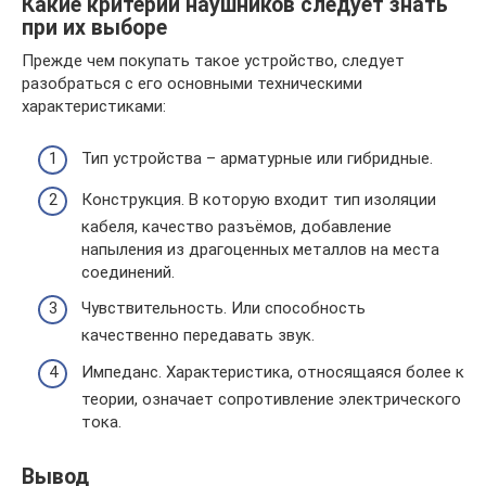
Какие критерии наушников следует знать
при их выборе
Прежде чем покупать такое устройство, следует
разобраться с его основными техническими
характеристиками:
Тип устройства – арматурные или гибридные.
Конструкция. В которую входит тип изоляции
кабеля, качество разъёмов, добавление
напыления из драгоценных металлов на места
соединений.
Чувствительность. Или способность
качественно передавать звук.
Импеданс. Характеристика, относящаяся более к
теории, означает сопротивление электрического
тока.
Вывод