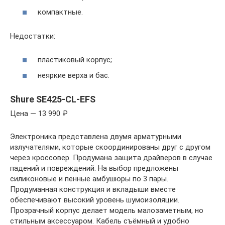
компактные.
Недостатки:
пластиковый корпус;
неяркие верха и бас.
Shure SE425-CL-EFS
Цена — 13 990 ₽
Электроника представлена двумя арматурными
излучателями, которые скоординированы друг с другом
через кроссовер. Продумана защита драйверов в случае
падений и повреждений. На выбор предложены
силиконовые и пенные амбушюры по 3 пары.
Продуманная конструкция и вкладыши вместе
обеспечивают высокий уровень шумоизоляции.
Прозрачный корпус делает модель малозаметным, но
стильным аксессуаром. Кабель съёмный и удобно