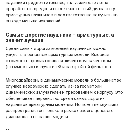
наушники предпочтительнее, т.к. усилителю легче
проработать средне и высокочастотный диапазон у
арматурных наушников и соответственно получить на
выходе меньше искажений.
Самые дорогие наушники – арматурные, а
значит лучшие
Среди самых дорогих моделей наушников можно
увидеть в основном арматурные модели. Высокая
стоимость продиктована количеством, качеством
(стоимостью) излучателей и настройкой фильтров.
Многодрайверные динамические модели в большинстве
случаев невозможно сделать из-за геометрии
динамических излучателей и требованием к корпусу. Это
обеспечивает первенство среди самых дорогих
наушников арматурным моделям. Но понятие «лучший»
распространяется только в рамках своего ценового
диапазона, а не на все модели.