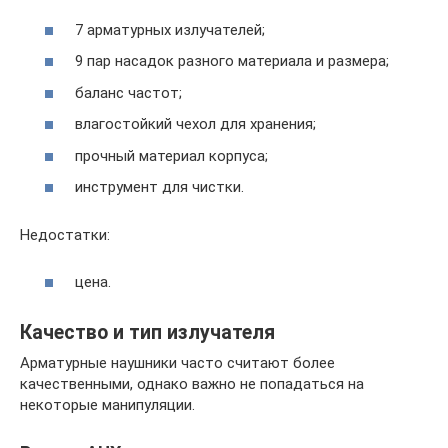
7 арматурных излучателей;
9 пар насадок разного материала и размера;
баланс частот;
влагостойкий чехол для хранения;
прочный материал корпуса;
инструмент для чистки.
Недостатки:
цена.
Качество и тип излучателя
Арматурные наушники часто считают более
качественными, однако важно не попадаться на
некоторые манипуляции.