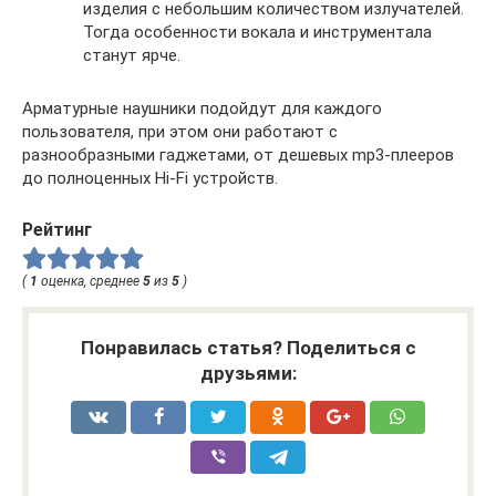
изделия с небольшим количеством излучателей.
Тогда особенности вокала и инструментала
станут ярче.
Арматурные наушники подойдут для каждого
пользователя, при этом они работают с
разнообразными гаджетами, от дешевых mp3-плееров
до полноценных Hi-Fi устройств.
Рейтинг
(
1
оценка, среднее
5
из
5
)
Понравилась статья? Поделиться с
друзьями: