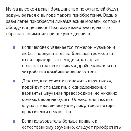
Из-за высокой цены, большинство покупателей будут
задумываться о выгоде такого приобретения. Ведь в
разы легче приобрести динамические модели, которые
обойдутся дешевле. Поэтому важно знать, на что
обратить внимание при покупке девайса.
Если человек увлекается тяжелой музыкой и
любит послушать ее на большой громкости,
стоит приобретать модели, которые
оснащаются несколькими драйверами или на
устройства комбинированного типа.
Для тех, кто хочет сэкономить пару тысяч,
подойдут стандартные однодрайверные
варианты. Звучание превосходное, но никаких
сочных басов не будет. Однако для тех, кто
слушает классическую музыку, такая потеря
практически незаметна.
Если пользователь больше привык к
естественному звучанию, следует приобретать