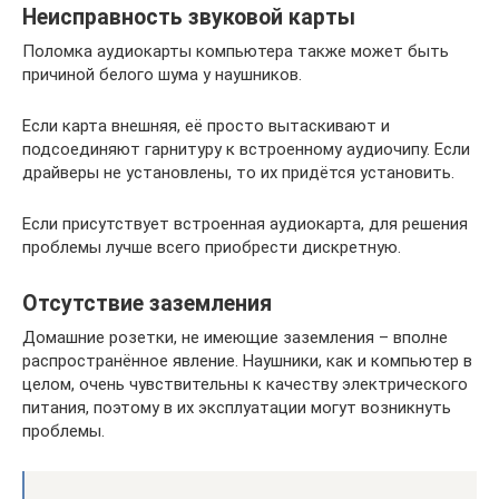
Неисправность звуковой карты
Поломка аудиокарты компьютера также может быть
причиной белого шума у наушников.
Если карта внешняя, её просто вытаскивают и
подсоединяют гарнитуру к встроенному аудиочипу. Если
драйверы не установлены, то их придётся установить.
Если присутствует встроенная аудиокарта, для решения
проблемы лучше всего приобрести дискретную.
Отсутствие заземления
Домашние розетки, не имеющие заземления – вполне
распространённое явление. Наушники, как и компьютер в
целом, очень чувствительны к качеству электрического
питания, поэтому в их эксплуатации могут возникнуть
проблемы.