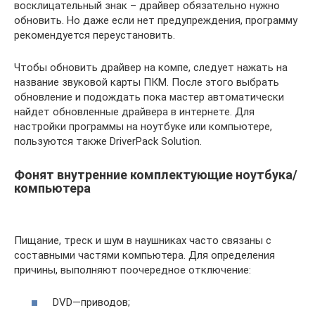
восклицательный знак – драйвер обязательно нужно
обновить. Но даже если нет предупреждения, программу
рекомендуется переустановить.
Чтобы обновить драйвер на компе, следует нажать на
название звуковой карты ПКМ. После этого выбрать
обновление и подождать пока мастер автоматически
найдет обновленные драйвера в интернете. Для
настройки программы на ноутбуке или компьютере,
пользуются также DriverPack Solution.
Фонят внутренние комплектующие ноутбука/
компьютера
Пищание, треск и шум в наушниках часто связаны с
составными частями компьютера. Для определения
причины, выполняют поочередное отключение:
DVD—приводов;