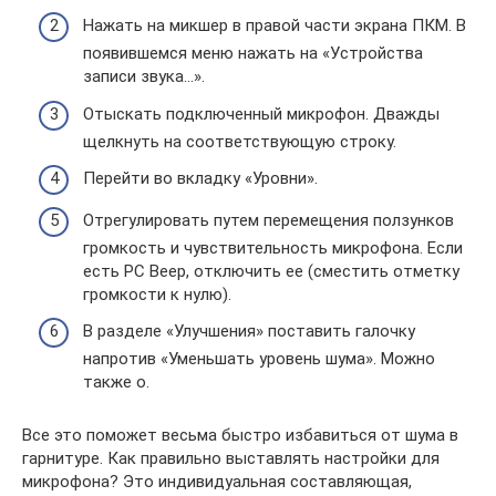
Нажать на микшер в правой части экрана ПКМ. В
появившемся меню нажать на «Устройства
записи звука…».
Отыскать подключенный микрофон. Дважды
щелкнуть на соответствующую строку.
Перейти во вкладку «Уровни».
Отрегулировать путем перемещения ползунков
громкость и чувствительность микрофона. Если
есть PC Beep, отключить ее (сместить отметку
громкости к нулю).
В разделе «Улучшения» поставить галочку
напротив «Уменьшать уровень шума». Можно
также о.
Все это поможет весьма быстро избавиться от шума в
гарнитуре. Как правильно выставлять настройки для
микрофона? Это индивидуальная составляющая,