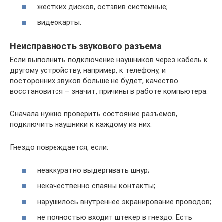
жестких дисков, оставив системные;
видеокарты.
Неисправность звукового разъема
Если выполнить подключение наушников через кабель к
другому устройству, например, к телефону, и
посторонних звуков больше не будет, качество
восстановится – значит, причины в работе компьютера.
Сначала нужно проверить состояние разъемов,
подключить наушники к каждому из них.
Гнездо повреждается, если:
неаккуратно выдергивать шнур;
некачественно спаяны контакты;
нарушилось внутреннее экранирование проводов;
не полностью входит штекер в гнездо. Есть