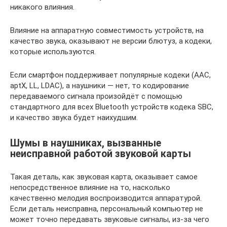
никакого влияния.
Влияние на аппаратную совместимость устройств, на
качество звука, оказывают не версии блютуз, а кодеки,
которые используются.
Если смартфон поддерживает популярные кодеки (ААС,
aptX, LL, LDAC), а наушники — нет, то кодирование
передаваемого сигнала произойдёт с помощью
стандартного для всех Bluetooth устройств кодека SBC,
и качество звука будет наихудшим.
Шумы в наушниках, вызванные
неисправной работой звуковой карты
Такая деталь, как звуковая карта, оказывает самое
непосредственное влияние на то, насколько
качественно мелодия воспроизводится аппаратурой.
Если деталь неисправна, персональный компьютер не
может точно передавать звуковые сигналы, из-за чего