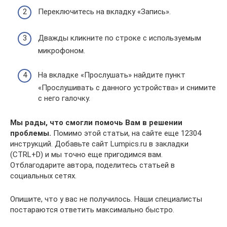
Переключитесь на вкладку «Запись».
Дважды кликните по строке с используемым
микрофоном.
На вкладке «Прослушать» найдите пункт
«Прослушивать с данного устройства» и снимите
с него галочку.
Мы рады, что смогли помочь Вам в решении
проблемы.
Помимо этой статьи, на сайте еще 12304
инструкций. Добавьте сайт Lumpics.ru в закладки
(CTRL+D) и мы точно еще пригодимся вам.
Отблагодарите автора, поделитесь статьей в
социальных сетях.
Опишите, что у вас не получилось. Наши специалисты
постараются ответить максимально быстро.