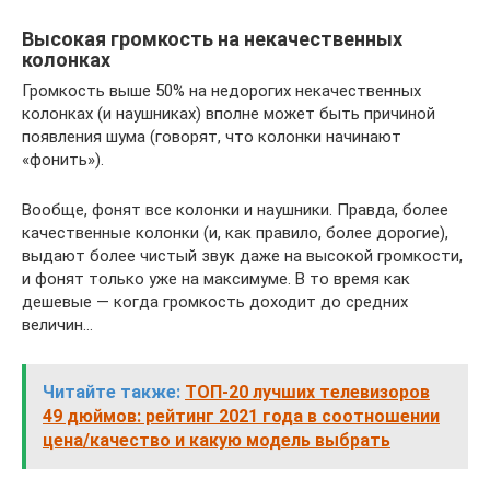
Высокая громкость на некачественных
колонках
Громкость выше 50% на недорогих некачественных
колонках (и наушниках) вполне может быть причиной
появления шума (говорят, что колонки начинают
«фонить»).
Вообще, фонят все колонки и наушники. Правда, более
качественные колонки (и, как правило, более дорогие),
выдают более чистый звук даже на высокой громкости,
и фонят только уже на максимуме. В то время как
дешевые — когда громкость доходит до средних
величин…
Читайте также:
ТОП-20 лучших телевизоров
49 дюймов: рейтинг 2021 года в соотношении
цена/качество и какую модель выбрать