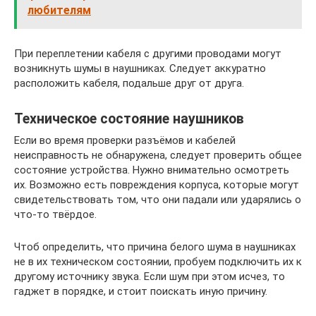
любителям
При переплетении кабеля с другими проводами могут
возникнуть шумы в наушниках. Следует аккуратно
расположить кабеля, подальше друг от друга.
Техническое состояние наушников
Если во время проверки разъёмов и кабелей
неисправность не обнаружена, следует проверить общее
состояние устройства. Нужно внимательно осмотреть
их. Возможно есть повреждения корпуса, которые могут
свидетельствовать том, что они падали или ударялись о
что-то твёрдое.
Чтоб определить, что причина белого шума в наушниках
не в их техническом состоянии, пробуем подключить их к
другому источнику звука. Если шум при этом исчез, то
гаджет в порядке, и стоит поискать иную причину.