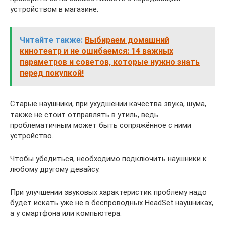
устройством в магазине.
Читайте также:
Выбираем домашний
кинотеатр и не ошибаемся: 14 важных
параметров и советов, которые нужно знать
перед покупкой!
Старые наушники, при ухудшении качества звука, шума,
также не стоит отправлять в утиль, ведь
проблематичным может быть сопряжённое с ними
устройство.
Чтобы убедиться, необходимо подключить наушники к
любому другому девайсу.
При улучшении звуковых характеристик проблему надо
будет искать уже не в беспроводных HeadSet наушниках,
а у смартфона или компьютера.