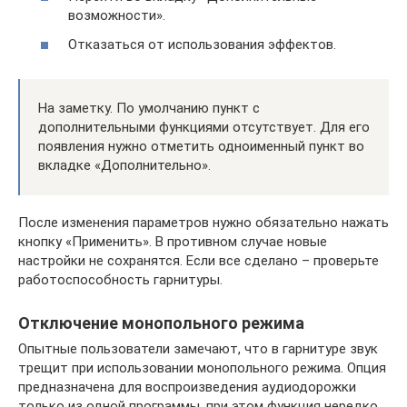
возможности».
Отказаться от использования эффектов.
На заметку. По умолчанию пункт с
дополнительными функциями отсутствует. Для его
появления нужно отметить одноименный пункт во
вкладке «Дополнительно».
После изменения параметров нужно обязательно нажать
кнопку «Применить». В противном случае новые
настройки не сохранятся. Если все сделано – проверьте
работоспособность гарнитуры.
Отключение монопольного режима
Опытные пользователи замечают, что в гарнитуре звук
трещит при использовании монопольного режима. Опция
предназначена для воспроизведения аудиодорожки
только из одной программы, при этом функция нередко