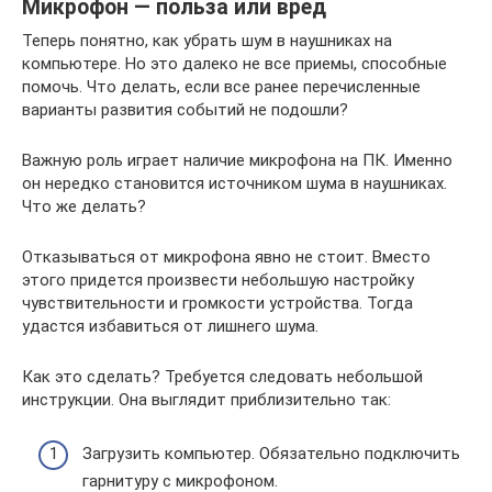
Микрофон — польза или вред
Теперь понятно, как убрать шум в наушниках на
компьютере. Но это далеко не все приемы, способные
помочь. Что делать, если все ранее перечисленные
варианты развития событий не подошли?
Важную роль играет наличие микрофона на ПК. Именно
он нередко становится источником шума в наушниках.
Что же делать?
Отказываться от микрофона явно не стоит. Вместо
этого придется произвести небольшую настройку
чувствительности и громкости устройства. Тогда
удастся избавиться от лишнего шума.
Как это сделать? Требуется следовать небольшой
инструкции. Она выглядит приблизительно так:
Загрузить компьютер. Обязательно подключить
гарнитуру с микрофоном.