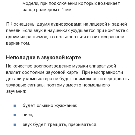
модели, при подключении которых возникает
зазор размером в 1 мм.
ПК оснащены двумя аудиовходами: на лицевой и задней
панели. Если звук в наушниках ухудшается при контакте с
одним из разъемов, то пользоваться стоит исправным
вариантом.
Неполадки в звуковой карте
На качество воспроизведение музыки аппаратурой
влияет состояние звуковой карты. При неисправности
детали у компьютера не будет возможности передавать
звуковые сигналы, поэтому вместо нормального
звучания:
будет слышно жужжание;
писк;
звук будет трещать, прерываться.