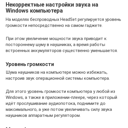
Некорректные настройки звука на
Windows компьютера
На моделях беспроводных HeadSet регулируется уровень
громкости непосредственно на самом гаджете.
При этом увеличение мощности звука приводит к
постороннему шуму в наушниках, а время работы
встроенных аккумуляторов существенно уменьшается.
Уровень громкости
Шума наушников на компьютере можно избежать,
настроив звук операционной системы компьютера.
Для этого уровень громкости компьютера у любой из
Windows, а также в приложении-плеере, через который
идёт прослушивание аудиопотока, поднимите до
максимального, а уже потом увеличивать силу звука
наушников аппаратным регулятором.