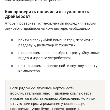
сайта производителя устройства.
Как проверить наличие и актуальность
драйверов?
Чтобы проверить, установлена ли последняя версия
звукового драйвера на компьютере, необходимо:
войти в папку «Мой компьютер», перейти к
разделу «Диспетчер устройств»;
в появившемся окне выбрать графу «Звуковые,
видео и игровые устройства»;
в открывшемся списке найти звуковую карту
компьютера.
Если рядом со звуковой картой есть
восклицательный знак — драйвер компьютера
нуждается в обязательном обновлении. Но и при
отсутствии предупреждения управляющую
программу лучше будет переустановить.