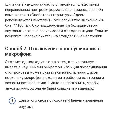
Шипение в наушниках часто становится следствием
неправильных настроек формата воспроизведения. Он
изменяется в «Свойствах» гарнитуры. Здесь
рекомендуется выставить общепринятое значение «16
бит, 44100 Гц». Оно поддерживается большинством
звуковых карт, вне зависимости от года выпуска. Если не
поможет – переключитесь на стандартные настройки.
Способ 7: Отключение прослушивания с
микрофона
Этот метод подходит только тем, кто использует
вместе с наушниками микрофон. Функция прослушивания
с устройства может сказаться на появлении шумов,
поскольку микрофон находится в рабочем состоянии и
захватывает все звуки. Нужно ее отключить, чтобы
звуки из микрофона не были слышны в наушниках.
Для этого снова откройте «Панель управления
звуком».