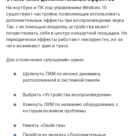
На ноутбуке и ПК под управлением Windows 10
существуют настройки, позволяющие использовать
дополнительные эффекты при воспроизведении звука.
Так, с их помощью владелец устройства может
почувствовать себя в центре концертной площадки. Но
периодически эффекты работают некорректно, из-за
чего возникают хрип и треск.
Для отключения «улучшений» нужно:
Щелкнуть ПКМ по иконке динамика,
расположенной в системной панели.
Выбрать «Устройства воспроизведения».
Кликнуть ЛКМ по названию оборудования, с
которым возникли проблемы.
Нажать «Свойства».
Перейти во вкладку «Дополнительные