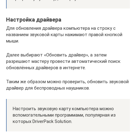
Настройка драйвера
Для обновления драйвера компьютера на строку с
названием звуковой карты нажимают правой кнопкой
мыши.
Далее выбирают «Обновить драйвер», а затем
разрешают мастеру провести автоматический поиск
обновлённых драйверов в интернете.
Таким же образом можно проверить, обновить звуковой
драйвер для беспроводных наушников.
Настроить звуковую карту компьютера можно
вспомогательными программами, популярная из
которых DriverPack Solution.