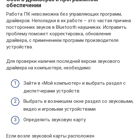
обеспечении
Работа ПК невозможна без управляющих программ,
драйверов. Неполадки в их работе – это частая причина
посторонних звуков в Bluetooth наушниках. Исправить
проблему поможет корректировка, обновление
драйвера, с применением программ производителя
устройства.
Для проверки наличия последней версии звукового
драйвера на компьютере, необходимо:
Зайти в «Мой компьютер» и выбрать раздел с
диспетчерами устройств.
Выбрать в возникшем окне раздел со звуковыми,
видео и игровыми устройствами.
Определить звуковую карту.
Если возле звуковой карты расположен