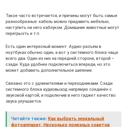
Такое часто встречается, и причины могут быть самые
разнообразные: кабель можно придавить мебелью,
наступить на него каблуком. Домашние животные могут
перегрызть и т.п.
Есть один интересный момент. Аудио-разъём в
ноутбуках обычно один, а вот у системного блока чаще
всего два. Один из них на передней стороне, второй –
сзади. Куда удобнее подключиться впереди, но это
может добавить дополнительное шипение.
Связано это с удлинителями и переходниками. Сзади
системного блока аудиовыход напрямую соединён с
звуковой картой, и подключив в него гаджет качество
звука улучшается.
Читайте также:
Как выбрать зеркальный
фотоаппарат. Несколько полезных советов