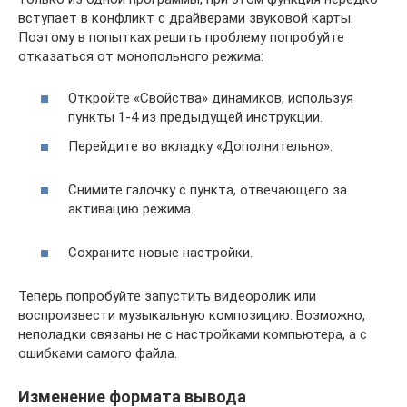
вступает в конфликт с драйверами звуковой карты.
Поэтому в попытках решить проблему попробуйте
отказаться от монопольного режима:
Откройте «Свойства» динамиков, используя
пункты 1-4 из предыдущей инструкции.
Перейдите во вкладку «Дополнительно».
Снимите галочку с пункта, отвечающего за
активацию режима.
Сохраните новые настройки.
Теперь попробуйте запустить видеоролик или
воспроизвести музыкальную композицию. Возможно,
неполадки связаны не с настройками компьютера, а с
ошибками самого файла.
Изменение формата вывода