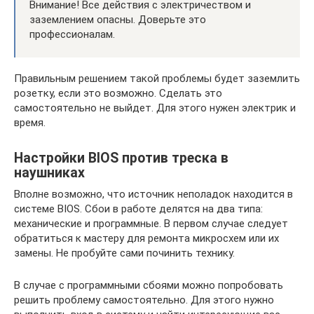
Внимание! Все действия с электричеством и
заземлением опасны. Доверьте это
профессионалам.
Правильным решением такой проблемы будет заземлить
розетку, если это возможно. Сделать это
самостоятельно не выйдет. Для этого нужен электрик и
время.
Настройки BIOS против треска в
наушниках
Вполне возможно, что источник неполадок находится в
системе BIOS. Сбои в работе делятся на два типа:
механические и программные. В первом случае следует
обратиться к мастеру для ремонта микросхем или их
замены. Не пробуйте сами починить технику.
В случае с программными сбоями можно попробовать
решить проблему самостоятельно. Для этого нужно