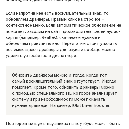
Если напротив неё есть восклицательный знак, то
обновляем драйверы. Правый клик на строчке –
контекстное меню. Если автоматическое обновление не
помогает, заходим на сайт производителя своей аудио-
карты (например, Realtek), скачиваем нужные и
обновляем принудительно. Перед этим стоит удалить
все имеющиеся драйверы для звука и вообще можно
удалить устройство в диспетчере.
Обновить драйверы можно и тогда, когда тот
самый восклицательный знак отсутствует. Иногда
помогает. Кроме того, обновить драйверы можно
с помощью специального ПО, которое анализирует
систему и при необходимости может скачать
нужные драйверы. Например, IObit Driver Booster.
Посторонний шум в наушниках на ноутбуке может быть