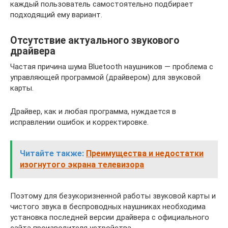
каждый пользователь самостоятельно подбирает
подходящий ему вариант.
Отсутствие актуального звукового
драйвера
Частая причина шума Bluetooth наушников — проблема с
управляющей программой (драйвером) для звуковой
карты.
Драйвер, как и любая программа, нуждается в
исправлении ошибок и корректировке.
Читайте также:
Преимущества и недостатки
изогнутого экрана телевизора
Поэтому для безукоризненной работы звуковой карты и
чистого звука в беспроводных наушниках необходима
установка последней версии драйвера с официального