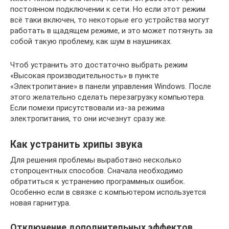
постоянном подключении к сети. Но если этот режим
всё таки включен, то некоторые его устройства могут
работать в щадящем режиме, и это может потянуть за
собой такую проблему, как шум в наушниках.
Чтоб устранить это достаточно выбрать режим
«Высокая производительность» в пункте
«Электропитание» в панели управления Windows. После
этого желательно сделать перезагрузку компьютера.
Если помехи присутствовали из-за режима
электропитания, то они исчезнут сразу же.
Как устранить хрипы звука
Для решения проблемы выработано несколько
стопроцентных способов. Сначала необходимо
обратиться к устранению программных ошибок.
Особенно если в связке с компьютером используется
новая гарнитура.
Отключение дополнительных эффектов