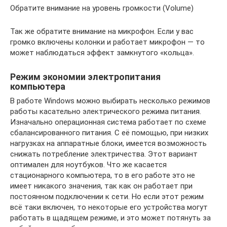
Обратите внимание на уровень громкости (Volume)
Так же обратите внимание на микрофон. Если у вас
громко включены колонки и работает микрофон — то
может наблюдаться эффект замкнутого «кольца».
Режим экономии электропитания
компьютера
В работе Windows можно выбирать несколько режимов
работы касательно электрического режима питания.
Изначально операционная система работает по схеме
сбалансированного питания. С её помощью, при низких
нагрузках на аппаратные блоки, имеется возможность
снижать потребление электричества. Этот вариант
оптимален для ноутбуков. Что же касается
стационарного компьютера, то в его работе это не
имеет никакого значения, так как он работает при
постоянном подключении к сети. Но если этот режим
всё таки включен, то некоторые его устройства могут
работать в щадящем режиме, и это может потянуть за