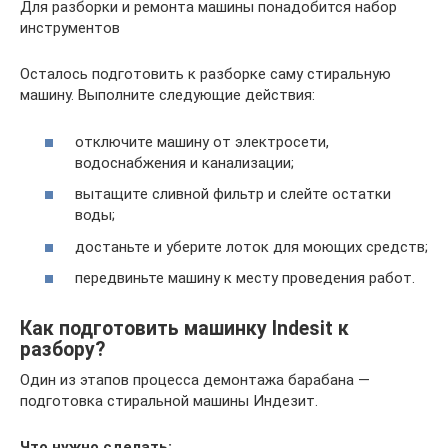
Для разборки и ремонта машины понадобится набор
инструментов
Осталось подготовить к разборке саму стиральную
машину. Выполните следующие действия:
отключите машину от электросети,
водоснабжения и канализации;
вытащите сливной фильтр и слейте остатки
воды;
достаньте и уберите лоток для моющих средств;
передвиньте машину к месту проведения работ.
Как подготовить машинку Indesit к
разбору?
Один из этапов процесса демонтажа барабана —
подготовка стиральной машины Индезит.
Что нужно сделать: