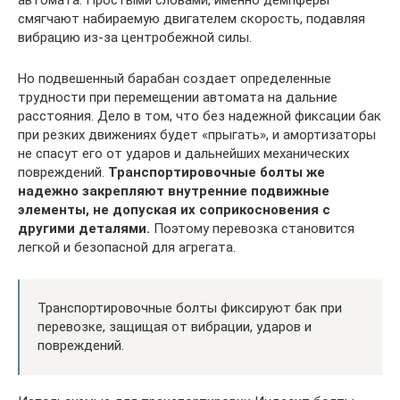
смягчают набираемую двигателем скорость, подавляя
вибрацию из-за центробежной силы.
Но подвешенный барабан создает определенные
трудности при перемещении автомата на дальние
расстояния. Дело в том, что без надежной фиксации бак
при резких движениях будет «прыгать», и амортизаторы
не спасут его от ударов и дальнейших механических
повреждений.
Транспортировочные болты же
надежно закрепляют внутренние подвижные
элементы, не допуская их соприкосновения с
другими деталями.
Поэтому перевозка становится
легкой и безопасной для агрегата.
Транспортировочные болты фиксируют бак при
перевозке, защищая от вибрации, ударов и
повреждений.