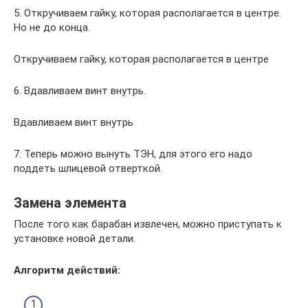
5. Откручиваем гайку, которая располагается в центре.
Но не до конца.
Откручиваем гайку, которая располагается в центре
6. Вдавливаем винт внутрь.
Вдавливаем винт внутрь
7. Теперь можно вынуть ТЭН, для этого его надо
поддеть шлицевой отверткой.
Замена элемента
После того как барабан извлечен, можно приступать к
установке новой детали.
Алгоритм действий: