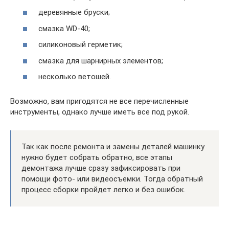
деревянные бруски;
смазка WD-40;
силиконовый герметик;
смазка для шарнирных элементов;
несколько ветошей.
Возможно, вам пригодятся не все перечисленные
инструменты, однако лучше иметь все под рукой.
Так как после ремонта и замены деталей машинку
нужно будет собрать обратно, все этапы
демонтажа лучше сразу зафиксировать при
помощи фото- или видеосъемки. Тогда обратный
процесс сборки пройдет легко и без ошибок.