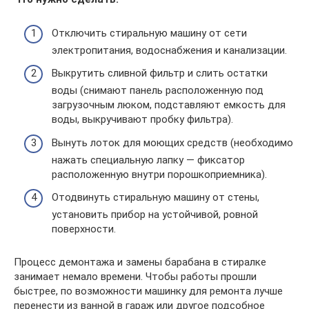
Отключить стиральную машину от сети
электропитания, водоснабжения и канализации.
Выкрутить сливной фильтр и слить остатки
воды (снимают панель расположенную под
загрузочным люком, подставляют емкость для
воды, выкручивают пробку фильтра).
Вынуть лоток для моющих средств (необходимо
нажать специальную лапку — фиксатор
расположенную внутри порошкоприемника).
Отодвинуть стиральную машину от стены,
установить прибор на устойчивой, ровной
поверхности.
Процесс демонтажа и замены барабана в стиралке
занимает немало времени. Чтобы работы прошли
быстрее, по возможности машинку для ремонта лучше
перенести из ванной в гараж или другое подсобное