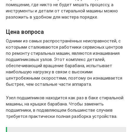
помещение, где никто не будет мешать процессу, а
инструменты и детали от стиральной машины можно
разложить в удобном для мастера порядке.
Цена вопроса
Одними из самых распространённых неисправностей, с
которыми сталкиваются работники сервисных центров
по ремонту стиральных машин, являются изнашивания
подшипниковых узлов. Этот комплекс деталей,
обеспечивающий вращение барабана, испытывает
наибольшую нагрузку в связи с высокими
центробежными скоростями, поэтому он изнашивается
быстрее, чем остальные части аппарата.
Узел подшипников находится как раз в баке стиральной
машины, на крышке барабана. Чтобы заменить
подшипники, в подавляющем большинстве случаев
требуется практически полная разборка устройства.