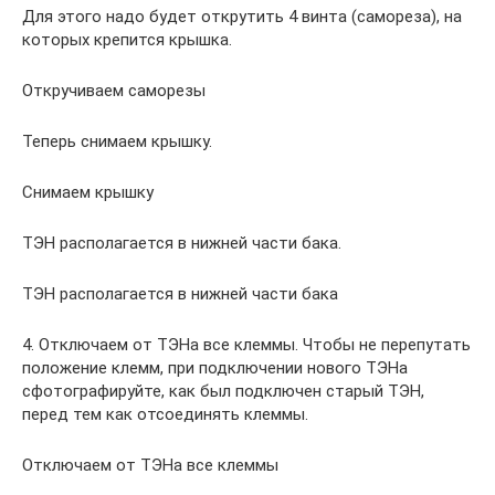
Для этого надо будет открутить 4 винта (самореза), на
которых крепится крышка.
Откручиваем саморезы
Теперь снимаем крышку.
Снимаем крышку
ТЭН располагается в нижней части бака.
ТЭН располагается в нижней части бака
4. Отключаем от ТЭНа все клеммы. Чтобы не перепутать
положение клемм, при подключении нового ТЭНа
сфотографируйте, как был подключен старый ТЭН,
перед тем как отсоединять клеммы.
Отключаем от ТЭНа все клеммы