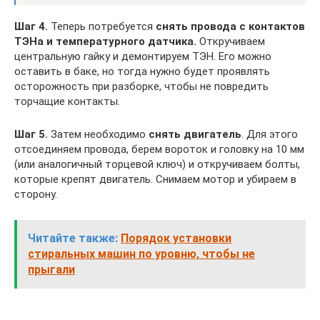
Шаг 4.
Теперь потребуется
снять провода с контактов
ТЭНа и температурного датчика.
Откручиваем
центральную гайку и демонтируем ТЭН. Его можно
оставить в баке, но тогда нужно будет проявлять
осторожность при разборке, чтобы не повредить
торчащие контакты.
Шаг 5.
Затем необходимо
снять двигатель
. Для этого
отсоединяем провода, берем вороток и головку на 10 мм
(или аналогичный торцевой ключ) и откручиваем болты,
которые крепят двигатель. Снимаем мотор и убираем в
сторону.
Читайте также:
Порядок установки
стиральных машин по уровню, чтобы не
прыгали