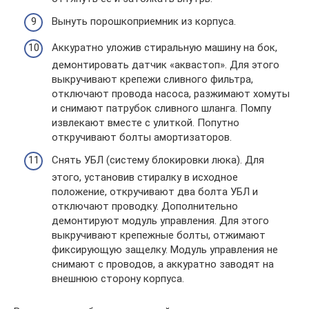
Вынуть порошкоприемник из корпуса.
Аккуратно уложив стиральную машину на бок,
демонтировать датчик «аквастоп». Для этого
выкручивают крепежи сливного фильтра,
отключают провода насоса, разжимают хомуты
и снимают патрубок сливного шланга. Помпу
извлекают вместе с улиткой. Попутно
откручивают болты амортизаторов.
Снять УБЛ (систему блокировки люка). Для
этого, установив стиралку в исходное
положение, откручивают два болта УБЛ и
отключают проводку. Дополнительно
демонтируют модуль управления. Для этого
выкручивают крепежные болты, отжимают
фиксирующую защелку. Модуль управления не
снимают с проводов, а аккуратно заводят на
внешнюю сторону корпуса.