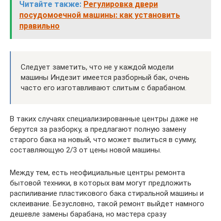
Читайте также:
Регулировка двери
посудомоечной машины: как установить
правильно
Следует заметить, что не у каждой модели
машины Индезит имеется разборный бак, очень
часто его изготавливают слитым с барабаном.
В таких случаях специализированные центры даже не
берутся за разборку, а предлагают полную замену
старого бака на новый, что может вылиться в сумму,
составляющую 2/3 от цены новой машины.
Между тем, есть неофициальные центры ремонта
бытовой техники, в которых вам могут предложить
распиливание пластикового бака стиральной машины и
склеивание. Безусловно, такой ремонт выйдет намного
дешевле замены барабана, но мастера сразу