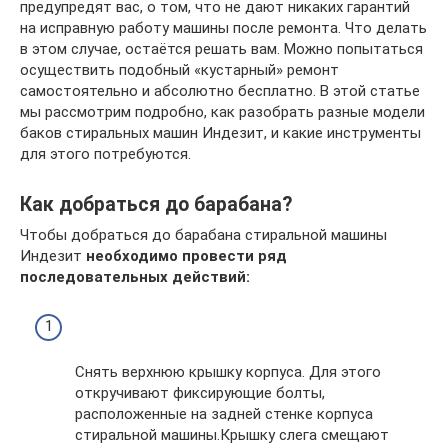
предупредят вас, о том, что не дают никаких гарантий
на исправную работу машины после ремонта. Что делать
в этом случае, остаётся решать вам. Можно попытаться
осуществить подобный «кустарный» ремонт
самостоятельно и абсолютно бесплатно. В этой статье
мы рассмотрим подробно, как разобрать разные модели
баков стиральных машин Индезит, и какие инструменты
для этого потребуются.
Как добраться до барабана?
Чтобы добраться до барабана стиральной машины
Индезит
необходимо провести ряд
последовательных действий:
Снять верхнюю крышку корпуса. Для этого
откручивают фиксирующие болты,
расположенные на задней стенке корпуса
стиральной машины.Крышку слега смещают