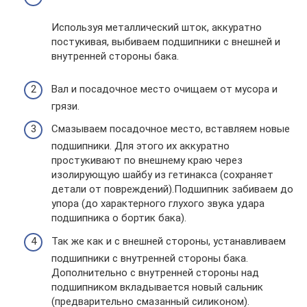
Используя металлический шток, аккуратно
постукивая, выбиваем подшипники с внешней и
внутренней стороны бака.
Вал и посадочное место очищаем от мусора и
грязи.
Смазываем посадочное место, вставляем новые
подшипники. Для этого их аккуратно
простукивают по внешнему краю через
изолирующую шайбу из гетинакса (сохраняет
детали от повреждений).Подшипник забиваем до
упора (до характерного глухого звука удара
подшипника о бортик бака).
Так же как и с внешней стороны, устанавливаем
подшипники с внутренней стороны бака.
Дополнительно с внутренней стороны над
подшипником вкладывается новый сальник
(предварительно смазанный силиконом).