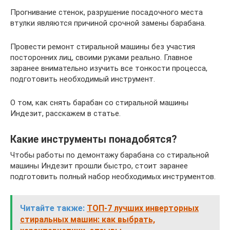
Прогнивание стенок, разрушение посадочного места
втулки являются причиной срочной замены барабана.
Провести ремонт стиральной машины без участия
посторонних лиц, своими руками реально. Главное
заранее внимательно изучить все тонкости процесса,
подготовить необходимый инструмент.
О том, как снять барабан со стиральной машины
Индезит, расскажем в статье.
Какие инструменты понадобятся?
Чтобы работы по демонтажу барабана со стиральной
машины Индезит прошли быстро, стоит заранее
подготовить полный набор необходимых инструментов.
Читайте также:
ТОП-7 лучших инверторных
стиральных машин: как выбрать,