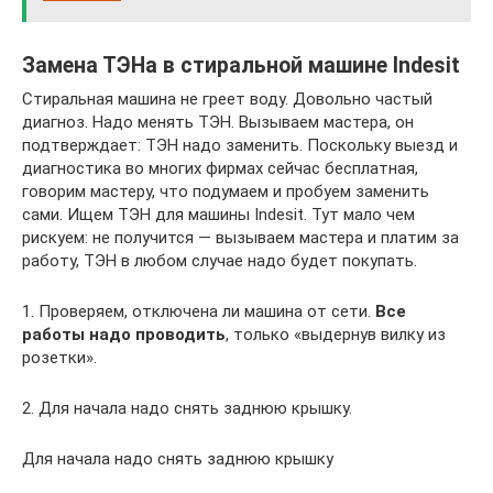
Замена ТЭНа в стиральной машине Indesit
Стиральная машина не греет воду. Довольно частый
диагноз. Надо менять ТЭН. Вызываем мастера, он
подтверждает: ТЭН надо заменить. Поскольку выезд и
диагностика во многих фирмах сейчас бесплатная,
говорим мастеру, что подумаем и пробуем заменить
сами. Ищем ТЭН для машины Indesit. Тут мало чем
рискуем: не получится — вызываем мастера и платим за
работу, ТЭН в любом случае надо будет покупать.
1. Проверяем, отключена ли машина от сети.
Все
работы надо проводить
, только «выдернув вилку из
розетки».
2. Для начала надо снять заднюю крышку.
Для начала надо снять заднюю крышку