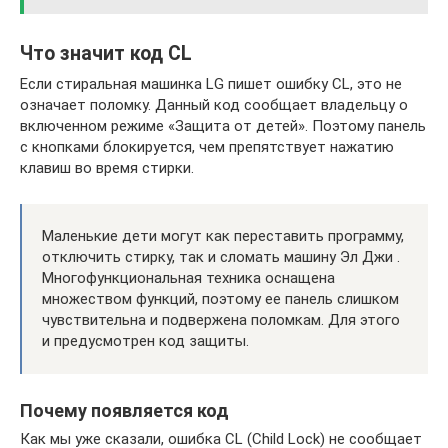
Что значит код CL
Если стиральная машинка LG пишет ошибку CL, это не
означает поломку. Данный код сообщает владельцу о
включенном режиме «Защита от детей». Поэтому панель
с кнопками блокируется, чем препятствует нажатию
клавиш во время стирки.
Маленькие дети могут как переставить программу,
отключить стирку, так и сломать машину Эл Джи .
Многофункциональная техника оснащена
множеством функций, поэтому ее панель слишком
чувствительна и подвержена поломкам. Для этого
и предусмотрен код защиты.
Почему появляется код
Как мы уже сказали, ошибка CL (Child Lock) не сообщает