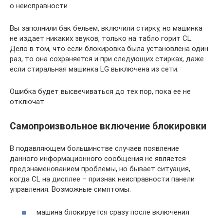
о неисправности.
Вы заполнили бак бельем, включили стирку, но машинка
не издает никаких звуков, только на табло горит CL.
Дело в том, что если блокировка была установлена один
раз, то она сохраняется и при следующих стирках, даже
если стиральная машинка LG выключена из сети.
Ошибка будет высвечиваться до тех пор, пока ее не
отключат.
Самопроизвольное включение блокировки
В подавляющем большинстве случаев появление
данного информационного сообщения не является
предзнаменованием проблемы, но бывает ситуация,
когда CL на дисплее – признак неисправности панели
управления. Возможные симптомы:
машина блокируется сразу после включения