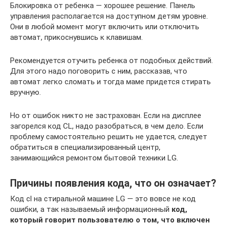
Блокировка от ребенка — хорошее решение. Панель
управления располагается на доступном детям уровне.
Они в любой момент могут включить или отключить
автомат, прикоснувшись к клавишам.
Рекомендуется отучить ребенка от подобных действий.
Для этого надо поговорить с ним, рассказав, что
автомат легко сломать и тогда маме придется стирать
вручную.
Но от ошибок никто не застрахован. Если на дисплее
загорелся код CL, надо разобраться, в чем дело. Если
проблему самостоятельно решить не удается, следует
обратиться в специализированный центр,
занимающийся ремонтом бытовой техники LG.
Причины появления кода, что он означает?
Код cl на стиральной машине LG — это вовсе не код
ошибки, а так называемый информационный
код,
который говорит пользователю о том, что включен