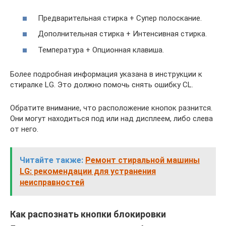
Предварительная стирка + Супер полоскание.
Дополнительная стирка + Интенсивная стирка.
Температура + Опционная клавиша.
Более подробная информация указана в инструкции к
стиралке LG. Это должно помочь снять ошибку CL.
Обратите внимание, что расположение кнопок разнится.
Они могут находиться под или над дисплеем, либо слева
от него.
Читайте также:
Ремонт стиральной машины
LG: рекомендации для устранения
неисправностей
Как распознать кнопки блокировки