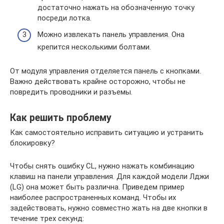
достаточно нажать на обозначенную точку
посреди лотка.
Можно извлекать панель управления. Она
крепится несколькими болтами.
От модуля управления отделяется панель с кнопками.
Важно действовать крайне осторожно, чтобы не
повредить проводники и разъемы.
Как решить проблему
Как самостоятельно исправить ситуацию и устранить
блокировку?
Чтобы снять ошибку CL, нужно нажать комбинацию
клавиш на панели управления. Для каждой модели Лджи
(LG) она может быть различна. Приведем пример
наиболее распространенных команд. Чтобы их
задействовать, нужно совместно жать на две кнопки в
течение трех секунд: