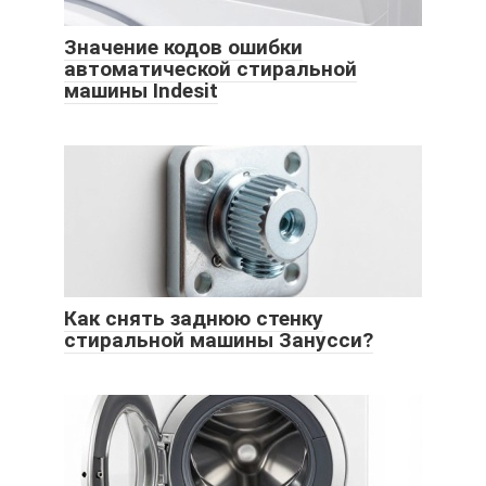
Значение кодов ошибки
автоматической стиральной
машины Indesit
Как снять заднюю стенку
стиральной машины Занусси?