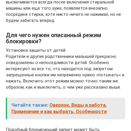
высвечивается всегда после включения стиральной
машины или еще того хуже, появляется внезапно
посредине стирки, хотя никто ничего не нажимал, но не
будем забегать вперед.
Для чего нужен описанный режим
блокировки?
Установка защиты от детей
Родители и другие родственники малышей прекрасно
осведомлены о непоседливости детей. Особенно
интересуют их все то, что находится под запретом:
запрещенные кнопки им непременно нужно «потыкать» и
нажать. Включить этот режим можно точно таким же
образом, как и выключить, о чем уже рассказано выше.
Читайте также:
Оверлок. Виды и работа.
Применение и как выбрать. Особенности
Подобный блокирующий запрет может быть