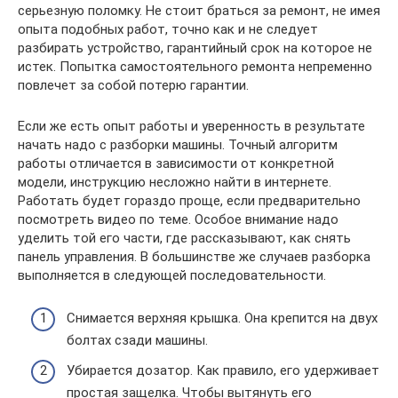
серьезную поломку. Не стоит браться за ремонт, не имея
опыта подобных работ, точно как и не следует
разбирать устройство, гарантийный срок на которое не
истек. Попытка самостоятельного ремонта непременно
повлечет за собой потерю гарантии.
Если же есть опыт работы и уверенность в результате
начать надо с разборки машины. Точный алгоритм
работы отличается в зависимости от конкретной
модели, инструкцию несложно найти в интернете.
Работать будет гораздо проще, если предварительно
посмотреть видео по теме. Особое внимание надо
уделить той его части, где рассказывают, как снять
панель управления. В большинстве же случаев разборка
выполняется в следующей последовательности.
Снимается верхняя крышка. Она крепится на двух
болтах сзади машины.
Убирается дозатор. Как правило, его удерживает
простая защелка. Чтобы вытянуть его