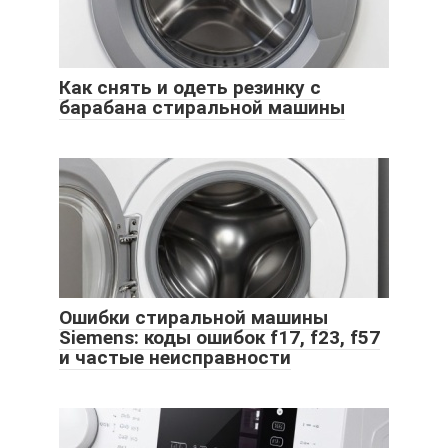
Как снять и одеть резинку с
барабана стиральной машины
Ошибки стиральной машины
Siemens: коды ошибок f17, f23, f57
и частые неисправности