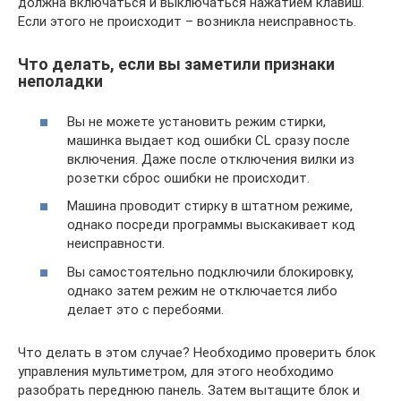
должна включаться и выключаться нажатием клавиш.
Если этого не происходит – возникла неисправность.
Что делать, если вы заметили признаки
неполадки
Вы не можете установить режим стирки,
машинка выдает код ошибки CL сразу после
включения. Даже после отключения вилки из
розетки сброс ошибки не происходит.
Машина проводит стирку в штатном режиме,
однако посреди программы выскакивает код
неисправности.
Вы самостоятельно подключили блокировку,
однако затем режим не отключается либо
делает это с перебоями.
Что делать в этом случае? Необходимо проверить блок
управления мультиметром, для этого необходимо
разобрать переднюю панель. Затем вытащите блок и