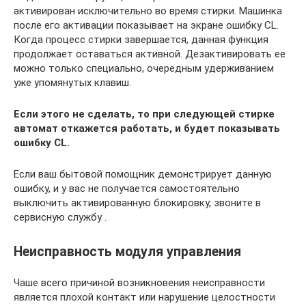
активирован исключительно во время стирки. Машинка
после его активации показывает на экране ошибку CL.
Когда процесс стирки завершается, данная функция
продолжает оставаться активной. Дезактивировать ее
можно только специально, очередным удерживанием
уже упомянутых клавиш.
Если этого не сделать, то при следующей стирке
автомат откажется работать, и будет показывать
ошибку CL.
Если ваш бытовой помощник демонстрирует данную
ошибку, и у вас не получается самостоятельно
выключить активированную блокировку, звоните в
сервисную службу .
Неисправность модуля управления
Чаше всего причиной возникновения неисправности
является плохой контакт или нарушение целостности