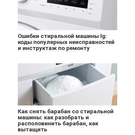
Ошибки стиральной машины lg:
коды популярных неисправностей
и инструктаж по ремонту
Как снять барабан со стиральной
машины: как разобрать и
располовинить барабан, как
вытащить