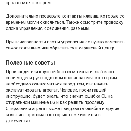
прозвоните тестером.
Дополнительно проверьте контакты клавиш, которые со
временем могли окислиться. Также осмотрите проводку
блока управления, соединения, разъемы.
При неисправности платы управления ее нужно заменить
самостоятельно или обратиться в сервисный центр.
Полезные советы
Производители крупной бытовой техники снабжают
свои модели руководством пользователя, с которым
необходимо ознакомиться перед тем, как начать
эксплуатировать агрегат. Человек, прочитавший
инструкцию, будет знать, что значит ошибка CL на
стиральной машинке LG и как решить проблему.
Стиральный агрегат может выдавать ошибки и другие
коды, информация о которых тоже имеется в
документах.