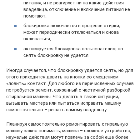
питания, и не реагирует ни на какие действия
владельца, отключение и включение питания не
помогают,
блокировка включается в процессе стирки,
может периодически отключаться и снова
включаться,
активируется блокировка пользователем, но
снять блокировку не удается.
Иногда случается, что блокировку удается снять, но для
этого приходится давить на кнопки со смещением
«ловить» контакт. Для любого из перечисленных случаев
потребуется ремонт, связанный с частичной разборкой
стиральной машины. Что делать в такой ситуации,
вызывать мастера или пытаться исправить машину
самостоятельно – решать самому владельцу.
Планируя самостоятельно ремонтировать стиральную
машину важно понимать, машина – сложное устройство,
неумелые действия могут повлечь за собой еще более