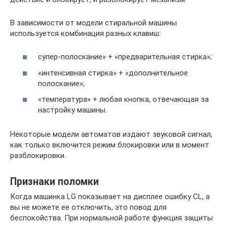
В зависимости от модели стиральной машины
используется комбинация разных клавиш:
супер-полоскание» + «предварительная стирка»;
«интенсивная стирка» + «дополнительное
полоскание»;
«температура» + любая кнопка, отвечающая за
настройку машины.
Некоторые модели автоматов издают звуковой сигнал,
как только включится режим блокировки или в момент
разблокировки.
Признаки поломки
Когда машинка LG показывает на дисплее ошибку CL, а
вы не можете ее отключить, это повод для
беспокойства. При нормальной работе функция защиты