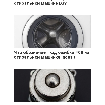
стиральной машине LG?
Что обозначает код ошибки F08 на
стиральной машинке Indesit