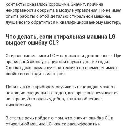
контакты оказались хорошими. Значит, причина
неисправности сокрыта в модуле управления. Но не имея
опыта работы с этой деталью стиральной машины,
лучше всего обратиться к квалифицированному мастеру.
Что делать, если стиральная машина LG
выдает ошибку CL?
Стиральные машинки LG – надежные и долговечные. При
правильной эксплуатации они служат долгие годы.
Однако даже самая лучшая техника со временем имеет
свойство выходить из строя.
Понять, что с прибором случились неполадки можно с
помощью специальных кодов, которые высвечиваются
на экране. Это очень удобно, так как облегчает
диагностику.
В статье речь пойдет о том, что значит ошибка CL в
стиральной машине LG, как ее расшифровать и