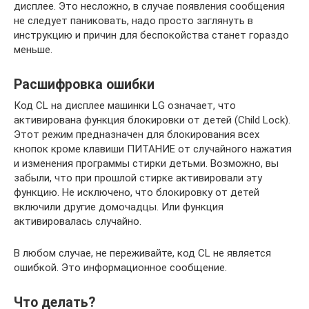
дисплее. Это несложно, в случае появления сообщения
не следует паниковать, надо просто заглянуть в
инструкцию и причин для беспокойства станет гораздо
меньше.
Расшифровка ошибки
Код CL на дисплее машинки LG означает, что
активирована функция блокировки от детей (Child Lock).
Этот режим предназначен для блокирования всех
кнопок кроме клавиши ПИТАНИЕ от случайного нажатия
и изменения программы стирки детьми. Возможно, вы
забыли, что при прошлой стирке активировали эту
функцию. Не исключено, что блокировку от детей
включили другие домочадцы. Или функция
активировалась случайно.
В любом случае, не переживайте, код CL не является
ошибкой. Это информационное сообщение.
Что делать?