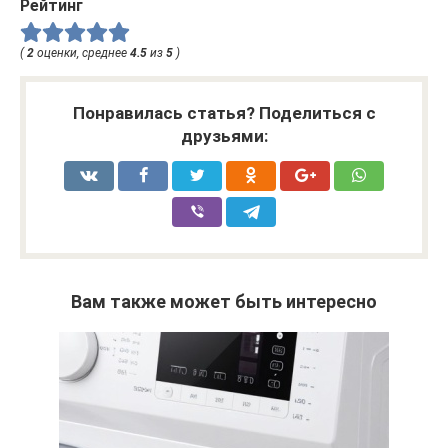
Рейтинг
(
2
оценки, среднее
4.5
из
5
)
Понравилась статья? Поделиться с
друзьями:
Вам также может быть интересно