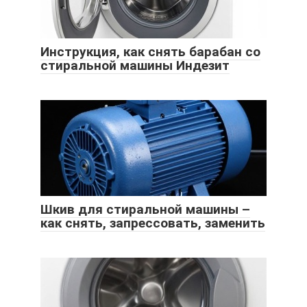
Инструкция, как снять барабан со
стиральной машины Индезит
Шкив для стиральной машины –
как снять, запрессовать, заменить