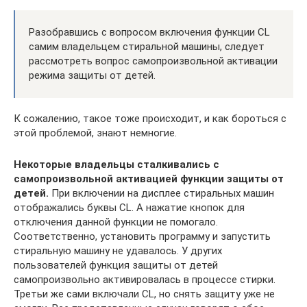
Разобравшись с вопросом включения функции CL
самим владельцем стиральной машины, следует
рассмотреть вопрос самопроизвольной активации
режима защиты от детей.
К сожалению, такое тоже происходит, и как бороться с
этой проблемой, знают немногие.
Некоторые владельцы сталкивались с
самопроизвольной активацией функции защиты от
детей.
При включении на дисплее стиральных машин
отображались буквы CL. А нажатие кнопок для
отключения данной функции не помогало.
Соответственно, установить программу и запустить
стиральную машину не удавалось. У других
пользователей функция защиты от детей
самопроизвольно активировалась в процессе стирки.
Третьи же сами включали CL, но снять защиту уже не