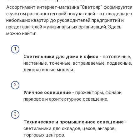
Ассортимент интернет-магазина "Светояр" формируется
с учётом разных категорий покупателей - от владельцев
небольших квартир до руководителей предприятий и
представителей муниципальных организаций. Здесь
можно найти:
Светильники для дома и офиса
- потолочные,
настенные, точечные, встраиваемые, подвесные,
декоративные модели.
Уличное освещение
- прожекторы, фонари,
парковое и архитектурное освещение.
Техническое и промышленное освещение
-
светильники для складов, цехов, ангаров,
торговых центров.