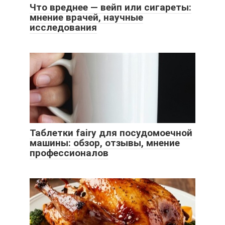
Что вреднее — вейп или сигареты:
мнение врачей, научные
исследования
Таблетки fairy для посудомоечной
машины: обзор, отзывы, мнение
профессионалов