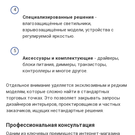
Специализированные решения
-
влагозащищённые светильники,
взрывозащищённые модели, устройства с
регулируемой яркостью.
Аксессуары и комплектующие
- драйверы,
блоки питания, диммеры, транзисторы,
контроллеры и многое другое.
Отдельное внимание уделяется эксклюзивным и редким
моделям, которые сложно найти в стандартных
торговых точках. Это позволяет закрывать запросы
дизайнеров интерьеров, проектировщиков и частных
заказчиков, ищущих нестандартные решения.
Профессиональная консультация
Одним из ключевых преимуществ интернет-магазина