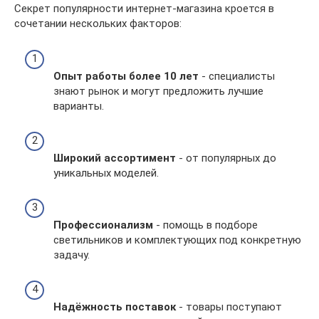
Секрет популярности интернет-магазина кроется в
сочетании нескольких факторов:
Опыт работы более 10 лет
- специалисты
знают рынок и могут предложить лучшие
варианты.
Широкий ассортимент
- от популярных до
уникальных моделей.
Профессионализм
- помощь в подборе
светильников и комплектующих под конкретную
задачу.
Надёжность поставок
- товары поступают