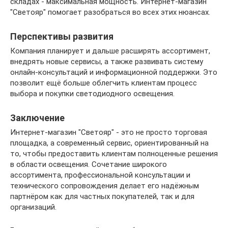
складах - максимальная мощность. Интернет-магазин
"Светояр" помогает разобраться во всех этих нюансах.
Перспективы развития
Компания планирует и дальше расширять ассортимент,
внедрять новые сервисы, а также развивать систему
онлайн-консультаций и информационной поддержки. Это
позволит ещё больше облегчить клиентам процесс
выбора и покупки светодиодного освещения.
Заключение
Интернет-магазин "Светояр" - это не просто торговая
площадка, а современный сервис, ориентированный на
то, чтобы предоставить клиентам полноценные решения
в области освещения. Сочетание широкого
ассортимента, профессиональной консультации и
технического сопровождения делает его надёжным
партнёром как для частных покупателей, так и для
организаций.