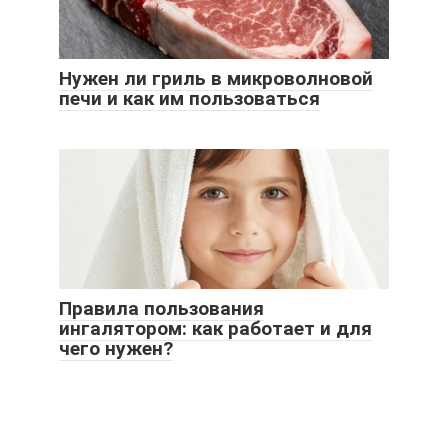
Нужен ли гриль в микроволновой
печи и как им пользоваться
Правила пользования
ингалятором: как работает и для
чего нужен?