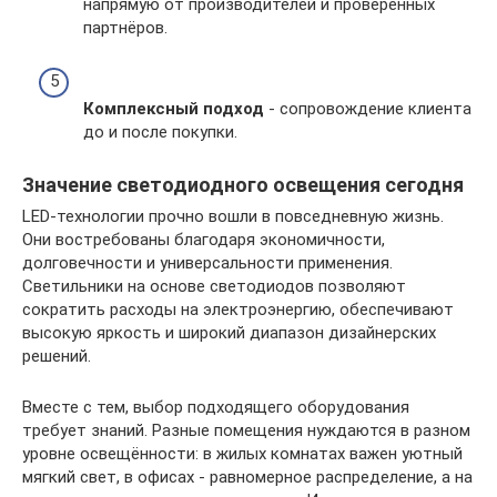
напрямую от производителей и проверенных
партнёров.
Комплексный подход
- сопровождение клиента
до и после покупки.
Значение светодиодного освещения сегодня
LED-технологии прочно вошли в повседневную жизнь.
Они востребованы благодаря экономичности,
долговечности и универсальности применения.
Светильники на основе светодиодов позволяют
сократить расходы на электроэнергию, обеспечивают
высокую яркость и широкий диапазон дизайнерских
решений.
Вместе с тем, выбор подходящего оборудования
требует знаний. Разные помещения нуждаются в разном
уровне освещённости: в жилых комнатах важен уютный
мягкий свет, в офисах - равномерное распределение, а на