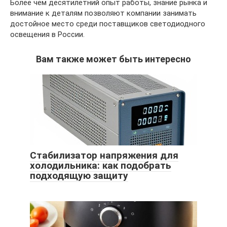
Более чем десятилетний опыт работы, знание рынка и
внимание к деталям позволяют компании занимать
достойное место среди поставщиков светодиодного
освещения в России.
Вам также может быть интересно
Стабилизатор напряжения для
холодильника: как подобрать
подходящую защиту