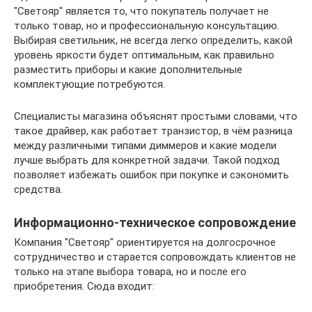
"Светояр" является то, что покупатель получает не
только товар, но и профессиональную консультацию.
Выбирая светильник, не всегда легко определить, какой
уровень яркости будет оптимальным, как правильно
разместить приборы и какие дополнительные
комплектующие потребуются.
Специалисты магазина объяснят простыми словами, что
такое драйвер, как работает транзистор, в чём разница
между различными типами диммеров и какие модели
лучше выбрать для конкретной задачи. Такой подход
позволяет избежать ошибок при покупке и сэкономить
средства.
Информационно-техническое сопровождение
Компания "Светояр" ориентируется на долгосрочное
сотрудничество и старается сопровождать клиентов не
только на этапе выбора товара, но и после его
приобретения. Сюда входит: