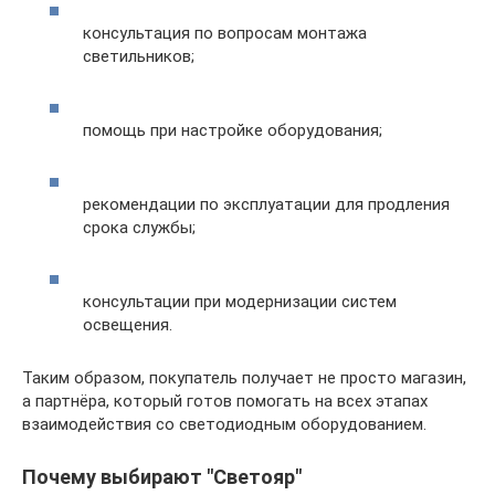
консультация по вопросам монтажа
светильников;
помощь при настройке оборудования;
рекомендации по эксплуатации для продления
срока службы;
консультации при модернизации систем
освещения.
Таким образом, покупатель получает не просто магазин,
а партнёра, который готов помогать на всех этапах
взаимодействия со светодиодным оборудованием.
Почему выбирают "Светояр"