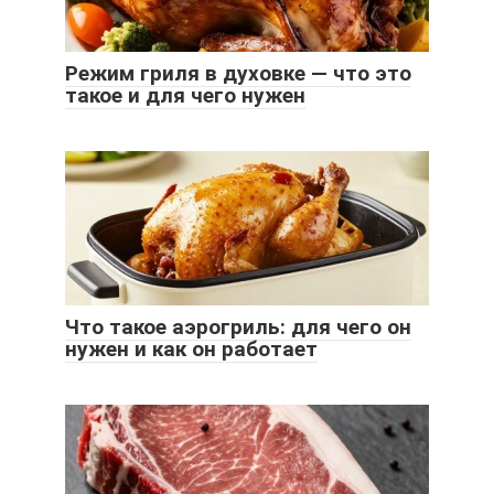
Режим гриля в духовке — что это
такое и для чего нужен
Что такое аэрогриль: для чего он
нужен и как он работает