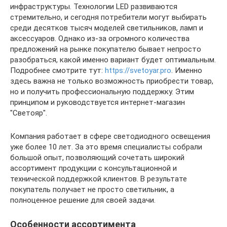
инфраструктуры. Технологии LED развиваются
стремительно, и сегодня потребители могут выбирать
среди десятков тысяч моделей светильников, ламп и
аксессуаров. Однако из-за огромного количества
предложений на рынке покупателю бывает непросто
разобраться, какой именно вариант будет оптимальным.
Подробнее смотрите тут:
https://svetoyar.pro
. Именно
здесь важна не только возможность приобрести товар,
но и получить профессиональную поддержку. Этим
принципом и руководствуется интернет-магазин
"Светояр".
Компания работает в сфере светодиодного освещения
уже более 10 лет. За это время специалисты собрали
большой опыт, позволяющий сочетать широкий
ассортимент продукции с консультационной и
технической поддержкой клиентов. В результате
покупатель получает не просто светильник, а
полноценное решение для своей задачи.
Особенности ассортимента