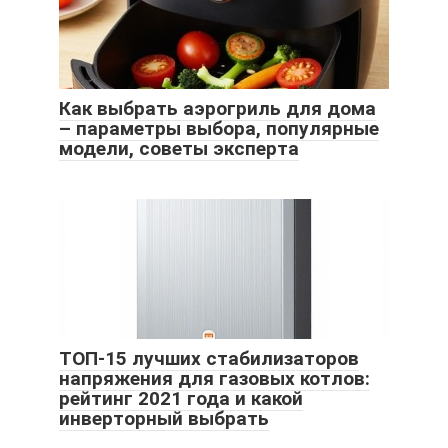
Как выбрать аэрогриль для дома
– параметры выбора, популярные
модели, советы эксперта
ТОП-15 лучших стабилизаторов
напряжения для газовых котлов:
рейтинг 2021 года и какой
инверторный выбрать