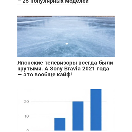
– 25 популярных моделей
Японские телевизоры всегда были
крутыми. А Sony Bravia 2021 года
— это вообще кайф!