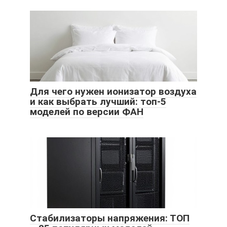
Для чего нужен ионизатор воздуха
и как выбрать лучший: топ-5
моделей по версии ФАН
Стабилизаторы напряжения: ТОП