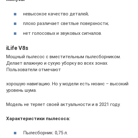
невысокое качество деталей;
плохо различает светлые поверхности;
нет голосовых и звуковых сигналов.
iLife V8s
Мощный пылесос с вместительным пылесборником.
Делает влажную и сухую уборку во всех зонах.
Пользователи отмечают
хорошую навигацию. Но у модели есть нюанс – высокий
уровень шума.
Модель не теряет своей актуальности и в 2021 году.
Характеристики пылесоса:
Пылесборник: 0,75 л.