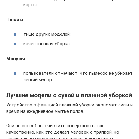
карты.
Плюсы
тише других моделей;
качественная уборка.
Минусы
пользователи отмечают, что пылесос не убирает
лёгкий мусор.
Лучшие модели с сухой и влажной уборкой
Устройства с функцией влажной уборки экономят силы и
время на ежедневное мытьё полов.
Они не способны очистить поверхность так
качественно, как это делает человек с тряпкой, но
значительно освежают помещение и уменьшают