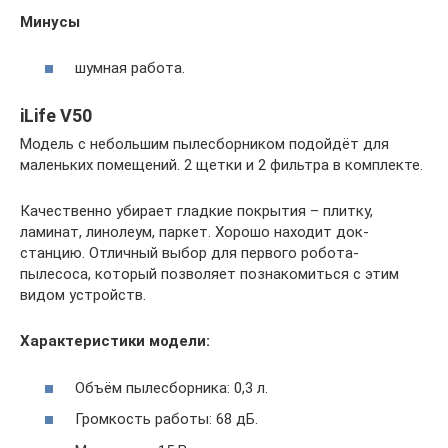
Минусы
шумная работа.
iLife V50
Модель с небольшим пылесборником подойдёт для
маленьких помещений. 2 щетки и 2 фильтра в комплекте.
Качественно убирает гладкие покрытия – плитку,
ламинат, линолеум, паркет. Хорошо находит док-
станцию. Отличный выбор для первого робота-
пылесоса, который позволяет познакомиться с этим
видом устройств.
Характеристики модели:
Объём пылесборника: 0,3 л.
Громкость работы: 68 дБ.