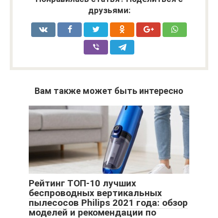
друзьями:
Вам также может быть интересно
Рейтинг ТОП-10 лучших
беспроводных вертикальных
пылесосов Philips 2021 года: обзор
моделей и рекомендации по