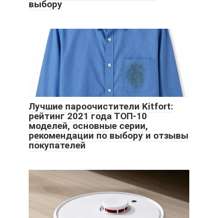
выбору
Лучшие пароочистители Kitfort:
рейтинг 2021 года ТОП-10
моделей, основные серии,
рекомендации по выбору и отзывы
покупателей