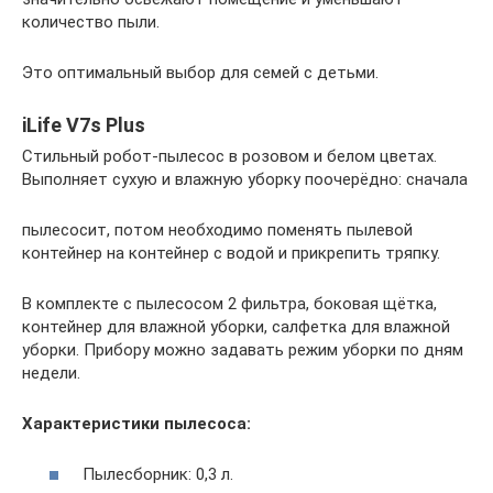
количество пыли.
Это оптимальный выбор для семей с детьми.
iLife V7s Plus
Стильный робот-пылесос в розовом и белом цветах.
Выполняет сухую и влажную уборку поочерёдно: сначала
пылесосит, потом необходимо поменять пылевой
контейнер на контейнер с водой и прикрепить тряпку.
В комплекте с пылесосом 2 фильтра, боковая щётка,
контейнер для влажной уборки, салфетка для влажной
уборки. Прибору можно задавать режим уборки по дням
недели.
Характеристики пылесоса:
Пылесборник: 0,3 л.