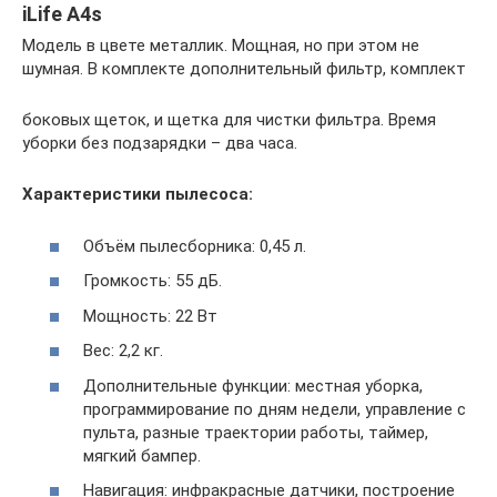
iLife A4s
Модель в цвете металлик. Мощная, но при этом не
шумная. В комплекте дополнительный фильтр, комплект
боковых щеток, и щетка для чистки фильтра. Время
уборки без подзарядки – два часа.
Характеристики пылесоса:
Объём пылесборника: 0,45 л.
Громкость: 55 дБ.
Мощность: 22 Вт
Вес: 2,2 кг.
Дополнительные функции: местная уборка,
программирование по дням недели, управление с
пульта, разные траектории работы, таймер,
мягкий бампер.
Навигация: инфракрасные датчики, построение