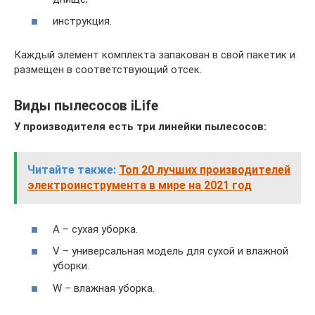
инструкция.
Каждый элемент комплекта запакован в свой пакетик и
размещен в соответствующий отсек.
Виды пылесосов iLife
У производителя есть три линейки пылесосов:
Читайте также:
Топ 20 лучших производителей
электроинструмента в мире на 2021 год
А – сухая уборка.
V – универсальная модель для сухой и влажной
уборки.
W – влажная уборка.