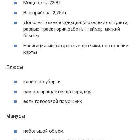
Мощность: 22 Вт
Вес прибора: 2,75 кг.
Дополнительные функции: управление с пульта,
разные траектории работы, таймер, мягкий
бампер.
Навигация: инфракрасные датчики, построение
карты.
Плюсы
качество уборки;
сам возвращается на зарядку;
есть голосовой помощник.
Минусы
небольшой объём;