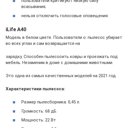
пользователи критикуют низкую силу
всасывания;
нельзя отключить голосовые оповещения.
iLife A40
Модель в белом цвете. Пользователи о: пылесос убирает
во всех углах и сам возвращается на
зарядку. Способен пылесосить ковры и проезжать под
мебель. Незаменим в доме с домашними животными.
Это одна из самых качественных моделей на 2021 год.
Характеристики пылесоса:
Размер пылесборника: 0,45 л.
Громкость: 68 дБ.
Мощность: 22 Вт