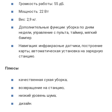
Громкость работы: 55 дБ.
Мощность: 22 Вт
Вес: 2,9 кг.
Дополнительные функции: уборка по дням
недели, управление с пульта, таймер, мягкий
бампер.
Навигация: инфракрасные датчики, построение
карты, автоматическая установка на зарядную
станцию.
Плюсы
качественная сухая уборка;
возвращение на станцию;
низкий уровень шума;
дизайн.