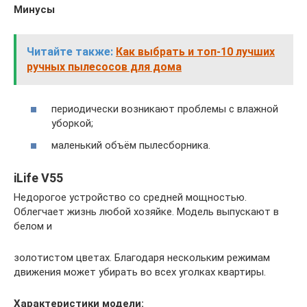
Минусы
Читайте также:
Как выбрать и топ-10 лучших
ручных пылесосов для дома
периодически возникают проблемы с влажной
уборкой;
маленький объём пылесборника.
iLife V55
Недорогое устройство со средней мощностью.
Облегчает жизнь любой хозяйке. Модель выпускают в
белом и
золотистом цветах. Благодаря нескольким режимам
движения может убирать во всех уголках квартиры.
Характеристики модели: