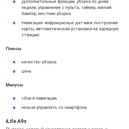
Дополнительные функции: уборка по дням
недели, управление с пульта, таймер, мягкий
бампер, местная уборка.
Навигация: инфракрасные датчики, построение
карты, автоматическая установка на зарядную
станцию.
Плюсы
качество уборки;
цена.
Минусы
сбои в навигации;
нельзя управлять со смартфона.
iLife A9s