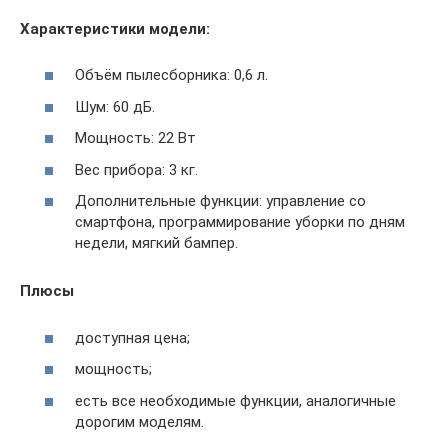
Характеристики модели:
Объём пылесборника: 0,6 л.
Шум: 60 дБ.
Мощность: 22 Вт
Вес прибора: 3 кг.
Дополнительные функции: управление со
смартфона, программирование уборки по дням
недели, мягкий бампер.
Плюсы
доступная цена;
мощность;
есть все необходимые функции, аналогичные
дорогим моделям.