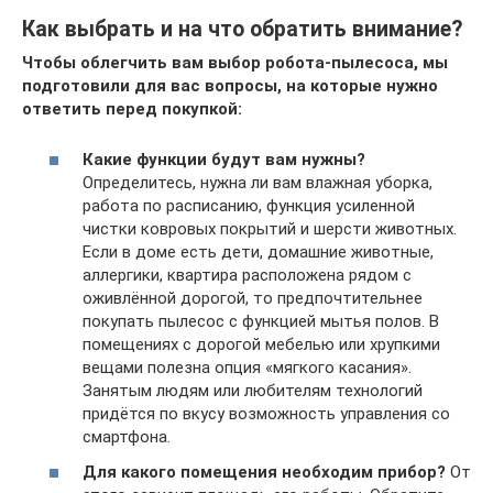
Как выбрать и на что обратить внимание?
Чтобы облегчить вам выбор робота-пылесоса, мы
подготовили для вас вопросы, на которые нужно
ответить перед покупкой:
Какие функции будут вам нужны?
Определитесь, нужна ли вам влажная уборка,
работа по расписанию, функция усиленной
чистки ковровых покрытий и шерсти животных.
Если в доме есть дети, домашние животные,
аллергики, квартира расположена рядом с
оживлённой дорогой, то предпочтительнее
покупать пылесос с функцией мытья полов. В
помещениях с дорогой мебелью или хрупкими
вещами полезна опция «мягкого касания».
Занятым людям или любителям технологий
придётся по вкусу возможность управления со
смартфона.
Для какого помещения необходим прибор?
От