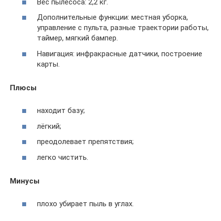
Вес пылесоса: 2,2 кг.
Дополнительные функции: местная уборка,
управление с пульта, разные траектории работы,
таймер, мягкий бампер.
Навигация: инфракрасные датчики, построение
карты.
Плюсы
находит базу;
лёгкий;
преодолевает препятствия;
легко чистить.
Минусы
плохо убирает пыль в углах.