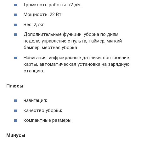
Громкость работы: 72 дБ.
Мощность: 22 Вт
Вес: 2,7кг.
Дополнительные функции: уборка по дням
недели, управление с пульта, таймер, мягкий
бампер, местная уборка.
Навигация: инфракрасные датчики, построение
карты, автоматическая установка на зарядную
станцию.
Плюсы
навигация;
качество уборки;
компактные размеры.
Минусы