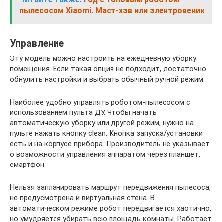
пылесосом Xiaomi. Маст-хэв или электровеник
Управление
Эту модель можно настроить на ежедневную уборку
помещения. Если такая опция не подходит, достаточно
обнулить настройки и выбрать обычный ручной режим.
Наиболее удобно управлять роботом-пылесосом с
использованием пульта ДУ. Чтобы начать
автоматическую уборку или другой режим, нужно на
пульте нажать кнопку clean. Кнопка запуска/установки
есть и на корпусе прибора. Производитель не указывает
о возможности управления аппаратом через планшет,
смартфон.
Нельзя запланировать маршрут передвижения пылесоса,
не предусмотрена и виртуальная стена. В
автоматическом режиме робот передвигается хаотично,
но умудряется убирать всю площадь комнаты. Работает