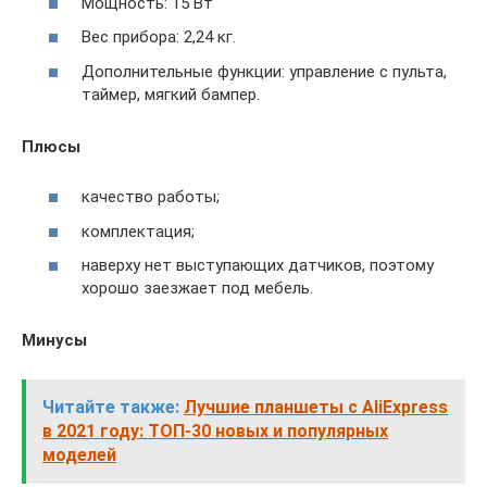
Мощность: 15 Вт
Вес прибора: 2,24 кг.
Дополнительные функции: управление с пульта,
таймер, мягкий бампер.
Плюсы
качество работы;
комплектация;
наверху нет выступающих датчиков, поэтому
хорошо заезжает под мебель.
Минусы
Читайте также:
Лучшие планшеты с AliExpress
в 2021 году: ТОП-30 новых и популярных
моделей