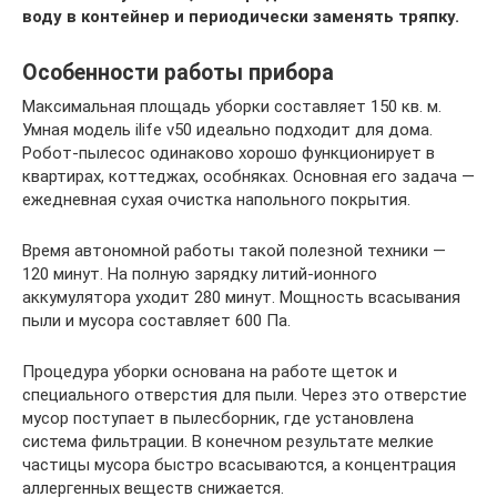
воду в контейнер и периодически заменять тряпку.
Особенности работы прибора
Максимальная площадь уборки составляет 150 кв. м.
Умная модель ilife v50 идеально подходит для дома.
Робот-пылесос одинаково хорошо функционирует в
квартирах, коттеджах, особняках. Основная его задача —
ежедневная сухая очистка напольного покрытия.
Время автономной работы такой полезной техники —
120 минут. На полную зарядку литий-ионного
аккумулятора уходит 280 минут. Мощность всасывания
пыли и мусора составляет 600 Па.
Процедура уборки основана на работе щеток и
специального отверстия для пыли. Через это отверстие
мусор поступает в пылесборник, где установлена
система фильтрации. В конечном результате мелкие
частицы мусора быстро всасываются, а концентрация
аллергенных веществ снижается.