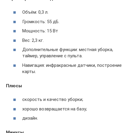
Объём: 0,3 л.
Громкость: 55 дБ.
Мощность: 15 Вт
Вес: 2,3 кг.
Дополнительные функции: местная уборка,
таймер, управление с пульта.
Навигация: инфракрасные датчики, построение
карты.
Плюсы
скорость и качество уборки;
хорошо возвращается на базу;
дизайн.
Минусы