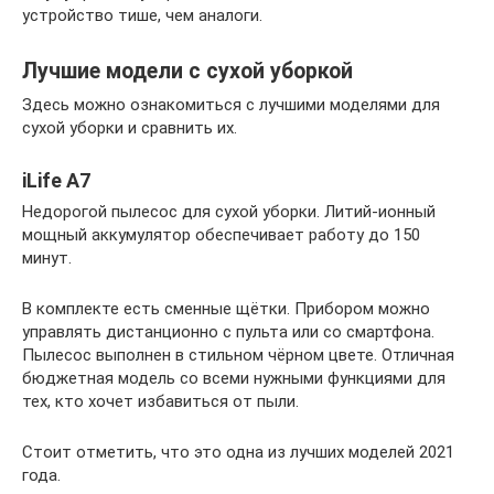
устройство тише, чем аналоги.
Лучшие модели с сухой уборкой
Здесь можно ознакомиться с лучшими моделями для
сухой уборки и сравнить их.
iLife A7
Недорогой пылесос для сухой уборки. Литий-ионный
мощный аккумулятор обеспечивает работу до 150
минут.
В комплекте есть сменные щётки. Прибором можно
управлять дистанционно с пульта или со смартфона.
Пылесос выполнен в стильном чёрном цвете. Отличная
бюджетная модель со всеми нужными функциями для
тех, кто хочет избавиться от пыли.
Стоит отметить, что это одна из лучших моделей 2021
года.