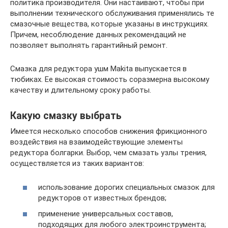
политика производителя. Они настаивают, чтобы при
выполнении технического обслуживания применялись те
смазочные вещества, которые указаны в инструкциях.
Причем, несоблюдение данных рекомендаций не
позволяет выполнять гарантийный ремонт.
Смазка для редуктора ушм Makita выпускается в
тюбиках. Ее высокая стоимость соразмерна высокому
качеству и длительному сроку работы.
Какую смазку выбрать
Имеется несколько способов снижения фрикционного
воздействия на взаимодействующие элементы
редуктора болгарки. Выбор, чем смазать узлы трения,
осуществляется из таких вариантов:
использование дорогих специальных смазок для
редукторов от известных брендов;
применение универсальных составов,
подходящих для любого электроинструмента;