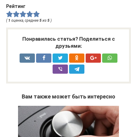
Рейтинг
(
1
оценка, среднее
5
из
5
)
Понравилась статья? Поделиться с
друзьями:
Вам также может быть интересно