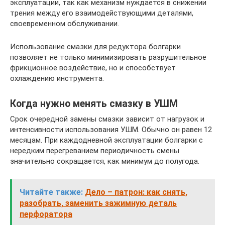
эксплуатации, так как механизм нуждается в снижении
трения между его взаимодействующими деталями,
своевременном обслуживании.
Использование смазки для редуктора болгарки
позволяет не только минимизировать разрушительное
фрикционное воздействие, но и способствует
охлаждению инструмента.
Когда нужно менять смазку в УШМ
Срок очередной замены смазки зависит от нагрузок и
интенсивности использования УШМ. Обычно он равен 12
месяцам. При каждодневной эксплуатации болгарки с
нередким перегреванием периодичность смены
значительно сокращается, как минимум до полугода.
Читайте также:
Дело – патрон: как снять,
разобрать, заменить зажимную деталь
перфоратора