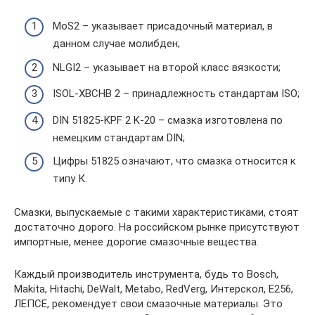
MoS2 – указывает присадочный материал, в
данном случае молибден;
NLGI2 – указывает на второй класс вязкости;
ISOL-XBCHB 2 – принадлежность стандартам ISO;
DIN 51825-KPF 2 K-20 – смазка изготовлена по
немецким стандартам DIN;
Цифры 51825 означают, что смазка относится к
типу К.
Смазки, выпускаемые с такими характеристиками, стоят
достаточно дорого. На российском рынке присутствуют
импортные, менее дорогие смазочные вещества.
Каждый производитель инструмента, будь то Bosch,
Makita, Hitachi, DeWalt, Metabo, RedVerg, Интерскол, Е256,
ЛЕПСЕ, рекомендует свои смазочные материалы. Это