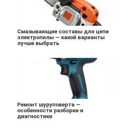
Смазывающие составы для цепи
электропилы — какой варианты
лучше выбрать
Ремонт шуруповерта —
особенности разборки и
диагностики