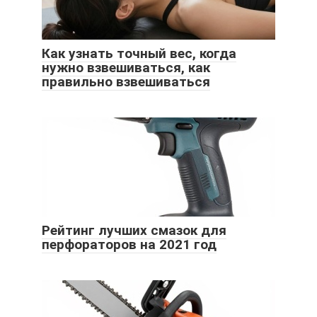
Как узнать точный вес, когда
нужно взвешиваться, как
правильно взвешиваться
Рейтинг лучших смазок для
перфораторов на 2021 год