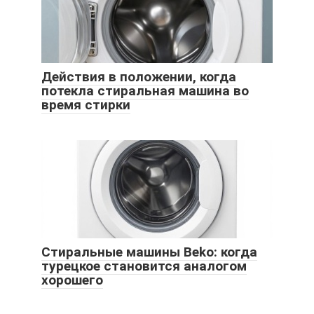
Действия в положении, когда
потекла стиральная машина во
время стирки
Стиральные машины Beko: когда
турецкое становится аналогом
хорошего