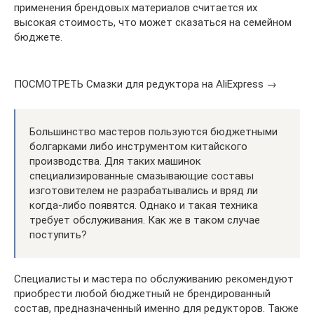
применения брендовых материалов считается их
высокая стоимость, что может сказаться на семейном
бюджете.
ПОСМОТРЕТЬ Смазки для редуктора на AliExpress →
Большинство мастеров пользуются бюджетными
болгарками либо инструментом китайского
производства. Для таких машинок
специализированные смазывающие составы
изготовителем не разрабатывались и вряд ли
когда-либо появятся. Однако и такая техника
требует обслуживания. Как же в таком случае
поступить?
Специалисты и мастера по обслуживанию рекомендуют
приобрести любой бюджетный не брендированный
состав, предназначенный именно для редукторов. Также