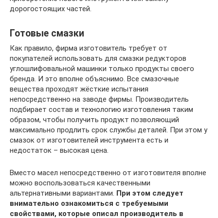
дорогостоящих частей.
Готовые смазки
Как правило, фирма изготовитель требует от
покупателей использовать для смазки редукторов
углошлифовальной машинки только продукты своего
бренда. И это вполне объяснимо. Все смазочные
вещества проходят жёсткие испытания
непосредственно на заводе фирмы. Производитель
подбирает состав и технологию изготовления таким
образом, чтобы получить продукт позволяющий
максимально продлить срок службы деталей. При этом у
смазок от изготовителей инструмента есть и
недостаток – высокая цена.
Вместо масел непосредственно от изготовителя вполне
можно воспользоваться качественными
альтернативными вариантами.
При этом следует
внимательно ознакомиться с требуемыми
свойствами, которые описал производитель в