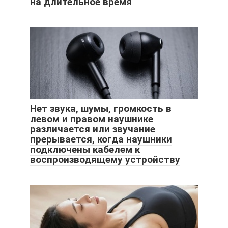
на длительное время
Нет звука, шумы, громкость в
левом и правом наушнике
различается или звучание
прерывается, когда наушники
подключены кабелем к
воспроизводящему устройству