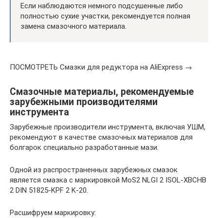
Если наблюдаются немного подсушенные либо
полностью сухие участки, рекомендуется полная
замена смазочного материала.
ПОСМОТРЕТЬ Смазки для редуктора на AliExpress →
Смазочные материалы, рекомендуемые
зарубежными производителями
инструмента
Зарубежные производители инструмента, включая УШМ,
рекомендуют в качестве смазочных материалов для
болгарок специально разработанные мази.
Одной из распространенных зарубежных смазок
является смазка с маркировкой MoS2 NLGI 2 ISOL-XBCHB
2 DIN 51825-KPF 2 K-20.
Расшифруем маркировку: