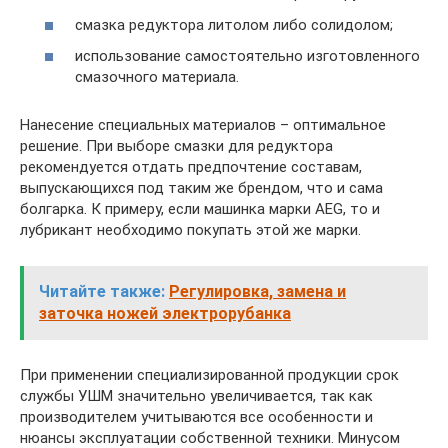
смазка редуктора литолом либо солидолом;
использование самостоятельно изготовленного
смазочного материала.
Нанесение специальных материалов – оптимальное
решение. При выборе смазки для редуктора
рекомендуется отдать предпочтение составам,
выпускающихся под таким же брендом, что и сама
болгарка. К примеру, если машинка марки AEG, то и
лубрикант необходимо покупать этой же марки.
Читайте также:
Регулировка, замена и
заточка ножей электрорубанка
При применении специализированной продукции срок
службы УШМ значительно увеличивается, так как
производителем учитываются все особенности и
нюансы эксплуатации собственной техники. Минусом