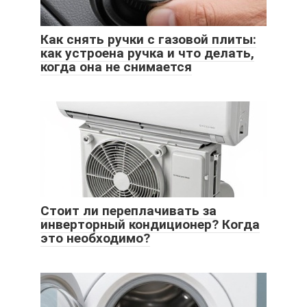
Как снять ручки с газовой плиты:
как устроена ручка и что делать,
когда она не снимается
Стоит ли переплачивать за
инверторный кондиционер? Когда
это необходимо?