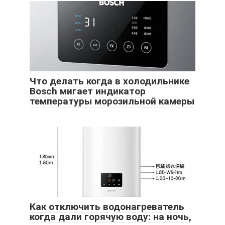
Что делать когда в холодильнике
Bosch мигает индикатор
температуры морозильной камеры
Как отключить водонагреватель
когда дали горячую воду: на ночь,