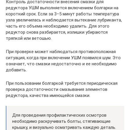
Контроль достаточности внесения смазки для
редуктора УШМ выполняется включением болгарки на
короткий срок. Если за 3–5 минут работы температура
узла увеличилась и наблюдается вытекание лубриканта,
часть его объема необходимо удалить. Для этого
редуктор снова разбирается, излишки убираются
тряпкой или ветошью.
При проверке может наблюдаться противоположная
ситуация, когда при включении УШМ появился шум. Это
означает, что смазки недостаточно и ее необходимо
добавить.
При пользовании болгаркой требуется периодическая
проверка достаточности смазывания элементов
редуктора, качества имеющейся смазки.
Для проведения профилактических осмотров
необходимо раскручивать болты, стягивающие
крышку, и визуально осматривать каждую деталь.