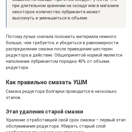
при длительном хранении на складе или в магазине
некоторое количество лубриканта может
высохнуть и уменьшиться в объеме.
Потому лучше сначала положить материала немного
больше, чем требуется, и убедиться в равномерности
распределения смазки после приведения шестерен
редуктора в действие. Общепринятой нормой является
наполнение лубрикантом порядка 40% от объема
редуктора.
Как правильно смазать УШМ
Смазка редуктора болгарки проводится в несколько
этапов.
Этап удаления старой смазки
Удаление отработавшей свой срок смазки – первый этап
обслуживания редуктора. Убирать старый слой