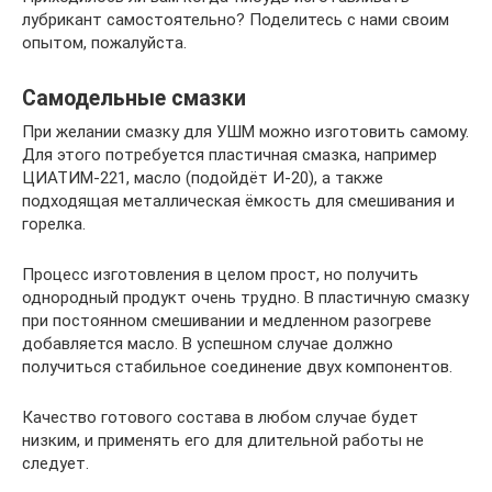
лубрикант самостоятельно? Поделитесь с нами своим
опытом, пожалуйста.
Самодельные смазки
При желании смазку для УШМ можно изготовить самому.
Для этого потребуется пластичная смазка, например
ЦИАТИМ-221, масло (подойдёт И-20), а также
подходящая металлическая ёмкость для смешивания и
горелка.
Процесс изготовления в целом прост, но получить
однородный продукт очень трудно. В пластичную смазку
при постоянном смешивании и медленном разогреве
добавляется масло. В успешном случае должно
получиться стабильное соединение двух компонентов.
Качество готового состава в любом случае будет
низким, и применять его для длительной работы не
следует.