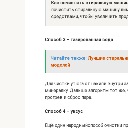
Как почистить стиральную машин
почистить стиральную машину ли
средствами, чтобы увеличить про
Способ 3 – газированная вода
Читайте также:
Лучшие стиральн
моделей
Для чистки утюга от накипи внутри з
минералку. Дальше алгоритм тот же, 
прогрев и сброс пара.
Способ 4 – уксус
Ещё один народныйспособ очистки пр