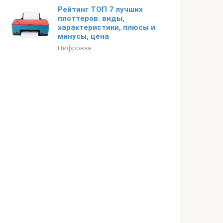
Рейтинг ТОП 7 лучших
плоттеров: виды,
характеристики, плюсы и
минусы, цена
Цифровая