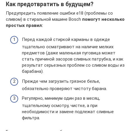
Как предотвратить в будущем?
Предупредить появление ошибки е18 (проблемы со
сливом) в стиральной машине Bosch
помогут несколько
простых правил:
Перед каждой стиркой карманы в одежде
тщательно осматривают на наличие мелких
предметов (даже маленькая пуговица может
стать причиной засоров сливных патрубка, и как
результат серьезных проблем со сливом воды из
барабана).
Прежде чем загрузить грязное белье,
обязательно проверяют чистоту барана.
Регулярно, минимум один раз в месяц,
тщательному осмотру, чистке, а при
необходимости и замене подлежат сливные
фильтра.