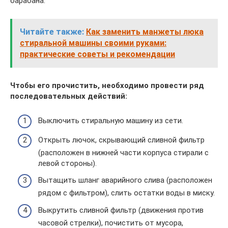
барабана.
Читайте также:
Как заменить манжеты люка
стиральной машины своими руками:
практические советы и рекомендации
Чтобы его прочистить, необходимо провести ряд
последовательных действий:
Выключить стиральную машину из сети.
Открыть лючок, скрывающий сливной фильтр
(расположен в нижней части корпуса стирали с
левой стороны).
Вытащить шланг аварийного слива (расположен
рядом с фильтром), слить остатки воды в миску.
Выкрутить сливной фильтр (движения против
часовой стрелки), почистить от мусора,