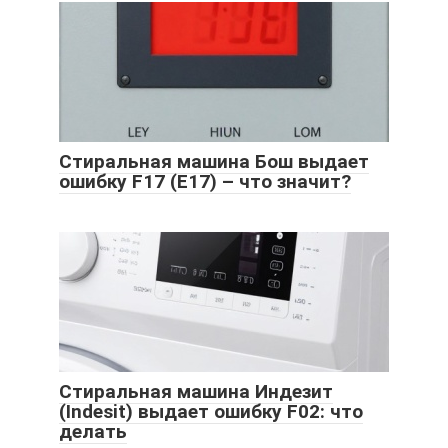
Стиральная машина Бош выдает
ошибку F17 (E17) – что значит?
Стиральная машина Индезит
(Indesit) выдает ошибку F02: что
делать