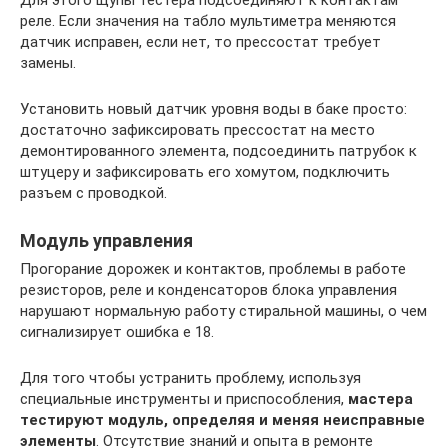
реле. Если значения на табло мультиметра меняются
датчик исправен, если нет, то прессостат требует
замены.
Установить новый датчик уровня воды в баке просто:
достаточно зафиксировать прессостат на место
демонтированного элемента, подсоединить патрубок к
штуцеру и зафиксировать его хомутом, подключить
разъем с проводкой.
Модуль управления
Прогорание дорожек и контактов, проблемы в работе
резисторов, реле и конденсаторов блока управления
нарушают нормальную работу стиральной машины, о чем
сигнализирует ошибка е 18.
Для того чтобы устранить проблему, используя
специальные инструменты и приспособления,
мастера
тестируют модуль, определяя и меняя неисправные
элементы
. Отсутствие знаний и опыта в ремонте