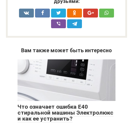
друзьями:
Вам также может быть интересно
Что означает ошибка Е40
стиральной машины Электролюкс
и как ее устранить?