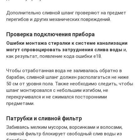
Дополнительно сливной шланг проверяют на предмет
перегибов и других механических повреждений.
Проверка подключения прибора
Ошибки монтажа стиралки к системе канализации
могут спровоцировать затруднения слива воды
и,
как результат, появление кода ошибки е18.
Чтобы отработанная вода не заливалась обратно в
барабан, сливной шланг должен располагаться не ниже
50 см от уровня пола. Также необходимо следить, чтобы
шланг монтировался с небольшим изгибом, не
перекручивался и не сжимался посторонними
предметами.
Патрубки и сливной фильтр
Забиваясь мелким мусором, ворсинками и волосами,
сливной фильтр блокирует свободный слив воды из