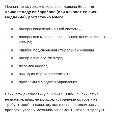
Причин, по которым стиральная машина Bosch
не
сливает воду из барабана (или сливает ее очень
медленно), достаточно много:
засоры канализационной системы;
засоры или механические повреждения сливного
шланга;
ошибки подключения стиральной машины;
засор сливного фильтра;
поломка насоса;
выход из строя прессостата;
проблемы с модулем управления.
Начинать диагностику ошибки е18 лучше начинать с
незначительных неполадок, устранение которых не
требует особых навыков, постепенно продвигаясь к
проверке узлов и механизмов, ремонт которых требует