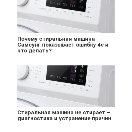
Почему стиральная машина
Самсунг показывает ошибку 4е и
что делать?
Стиральная машина не стирает –
диагностика и устранение причин