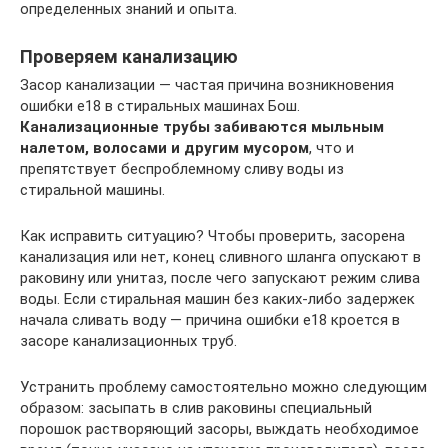
определенных знаний и опыта.
Проверяем канализацию
Засор канализации — частая причина возникновения
ошибки е18 в стиральных машинах Бош.
Канализационные трубы забиваются мыльным
налетом, волосами и другим мусором
, что и
препятствует беспроблемному сливу воды из
стиральной машины.
Как исправить ситуацию? Чтобы проверить, засорена
канализация или нет, конец сливного шланга опускают в
раковину или унитаз, после чего запускают режим слива
воды. Если стиральная машин без каких-либо задержек
начала сливать воду — причина ошибки е18 кроется в
засоре канализационных труб.
Устранить проблему самостоятельно можно следующим
образом: засыпать в слив раковины специальный
порошок растворяющий засоры, выждать необходимое