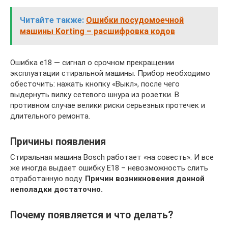
Читайте также:
Ошибки посудомоечной
машины Korting – расшифровка кодов
Ошибка е18 — сигнал о срочном прекращении
эксплуатации стиральной машины. Прибор необходимо
обесточить: нажать кнопку «Выкл», после чего
выдернуть вилку сетевого шнура из розетки. В
противном случае велики риски серьезных протечек и
длительного ремонта.
Причины появления
Стиральная машина Bosch работает «на совесть». И все
же иногда выдает ошибку E18 – невозможность слить
отработанную воду.
Причин возникновения данной
неполадки достаточно.
Почему появляется и что делать?