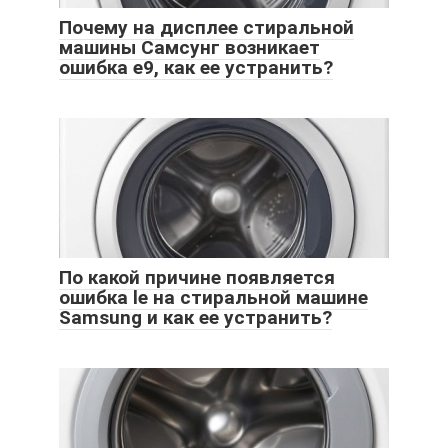
Почему на дисплее стиральной
машины Самсунг возникает
ошибка е9, как ее устранить?
По какой причине появляется
ошибка le на стиральной машине
Samsung и как ее устранить?