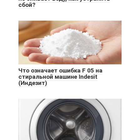
сбой?
Что означает ошибка F 05 на
стиральной машине Indesit
(Индезит)