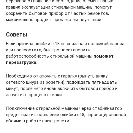
Бережное отношение и соблюдение элементарных
правил эксплуатации стиральной машины помогут
сохранить бытовой прибор от частых ремонтов,
максимально продлят срок его эксплуатации.
Советы
Если причина ошибки е 18 не связана с поломкой насоса
или прессостата, быстро восстановить
работоспособность стиральной машины
поможет
перезагрузка
.
Необходимо отключить стиралку (вынуть вилку
сетевого шнура из розетки), подождать пятнадцать
минут, после чего вновь включить бытовой прибор и
запустить процесс стирки.
Подключение стиральной машины через стабилизатор
предотвратит появление ошибки е18, спровоцированной
сбоями в работе электросети.