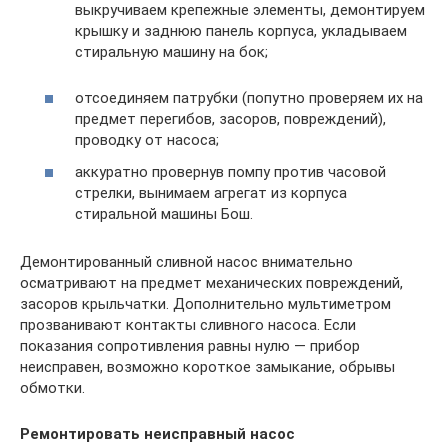
выкручиваем крепежные элементы, демонтируем
крышку и заднюю панель корпуса, укладываем
стиральную машину на бок;
отсоединяем патрубки (попутно проверяем их на
предмет перегибов, засоров, повреждений),
проводку от насоса;
аккуратно провернув помпу против часовой
стрелки, вынимаем агрегат из корпуса
стиральной машины Бош.
Демонтированный сливной насос внимательно
осматривают на предмет механических повреждений,
засоров крыльчатки. Дополнительно мультиметром
прозванивают контакты сливного насоса. Если
показания сопротивления равны нулю — прибор
неисправен, возможно короткое замыкание, обрывы
обмотки.
Ремонтировать неисправный насос