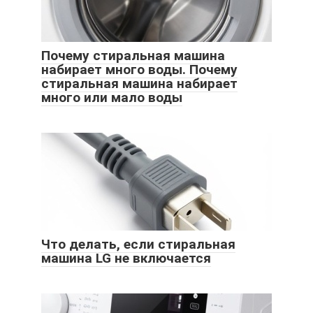
Почему стиральная машина
набирает много воды. Почему
стиральная машина набирает
много или мало воды
Что делать, если стиральная
машина LG не включается