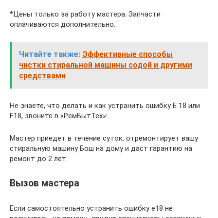
*Цены только за работу мастера. Запчасти
оплачиваются дополнительно.
Читайте также:
Эффективные способы
чистки стиральной машины содой и другими
средствами
Не знаете, что делать и как устранить ошибку Е 18 или
F18, звоните в «РемБытТех»:
Мастер приедет в течение суток, отремонтирует вашу
стиральную машину Бош на дому и даст гарантию на
ремонт до 2 лет.
Вызов мастера
Если самостоятельно устранить ошибку е18 не