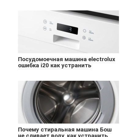
Посудомоечная машина electrolux
ошибка i20 как устранить
Почему стиральная машина Бош
не сливает воду, как устранить