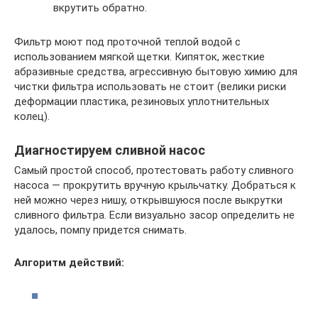
вкрутить обратно.
Фильтр моют под проточной теплой водой с
использованием мягкой щетки. Кипяток, жесткие
абразивные средства, агрессивную бытовую химию для
чистки фильтра использовать не стоит (велики риски
деформации пластика, резиновых уплотнительных
колец).
Диагностируем сливной насос
Самый простой способ, протестовать работу сливного
насоса — прокрутить вручную крыльчатку. Добраться к
ней можно через нишу, открывшуюся после выкрутки
сливного фильтра. Если визуально засор определить не
удалось, помпу придется снимать.
Алгоритм действий: