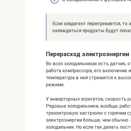
Если хладагент перегревается, то 
охлаждаться продукты будут плохо
Перерасход электроэнергии
Во всех холодильниках есть датчик, 
работа компрессора, его включение и
температура в ней стремится к высо
режиме.
У инверторных агрегатов, скорость р
Рядовые холодильники, вообще, раб
трехлитровую кастрюлю с горячим су
электроэнергии больше, чем обычно.
холодильник. Но если так делать пост