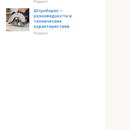
Ремонт
Штроборез —
разновидности и
технические
характеристики
Ремонт