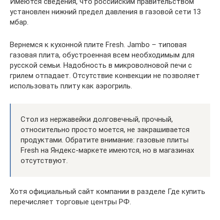
Имеются сведения, что российским правительством
установлен нижний предел давления в газовой сети 13
мбар.
Вернемся к кухонной плите Fresh. Jambo – типовая
газовая плита, обустроенная всем необходимым для
русской семьи. Надобность в микроволновой печи с
грилем отпадает. Отсутствие конвекции не позволяет
использовать плиту как аэрогриль.
Стол из нержавейки долговечный, прочный,
относительно просто моется, не закрашивается
продуктами. Обратите внимание: газовые плиты
Fresh на Яндекс-маркете имеются, но в магазинах
отсутствуют.
Хотя официальный сайт компании в разделе Где купить
перечисляет торговые центры РФ.