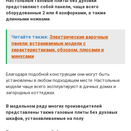
Настольные газовые плиты без духовки
представляют собой панели, чаще всего
оборудованные 2 или 4 конфорками, а также
длинными ножками
.
Читайте также:
Электрические варочные
панели: встраиваемые модели с
характеристиками, обзором, плюсами и
минусами
Благодаря подобной конструкции они могут быть
установлены в любом подходящем месте. Настольные
модели чаще всего эксплуатируют в дачных домах и
загородных коттеджах.
В модельном ряду многих производителей
представлены также газовые плиты без духовых
шкафов, устанавливаемые на полу
.