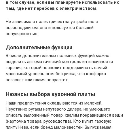
в том случае, если вы планируете использовать их
там, где нет перебоев с электричеством
.
Не зависимо от электричества устройство с
пьезоподжигом, оно и пользуется большей
популярностью.
Дополнительные функции
В числе дополнительных полезных функций можно
выделить автоматический контроль интенсивности
горения, который позволит поддерживать самый
маленький уровень огня без риска, что конфорка
погаснет или пламя возрастет.
Нюансы выбора кухонной плиты
Наши предпочтения складываются из мелочей.
Неустанно ругаем непутевого дилера, не умеющего
описать выложенный товар, хвалим понравившиеся вещи
(карточка товара, руководства). Кто купит газовую
плиту Нева, если бренд малоизвестен. Выпускаемая