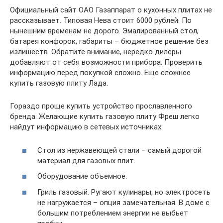
Официальный сайт ОАО Газаппарат о кухонных плитах не
рассказывает. Типовая Нева стоит 6000 рублей. По
нынешним временам не дорого. Эмалированный стол,
батарея конфорок, габариты – бюджетное решение без
излишеств. Обратите внимание, нередко дилеры
добавляют от себя возможности прибора. Проверить
информацию перед покупкой сложно. Еще сложнее
купить газовую плиту Лада.
Гораздо проще купить устройство прославленного
бренда. Желающие купить газовую плиту Фреш легко
найдут информацию в сетевых источниках:
Стол из нержавеющей стали – самый дорогой
материал для газовых плит.
Оборудование объемное.
Гриль газовый. Ругают кулинары, но электросеть
не нагружается – опция замечательная. В доме с
большим потреблением энергии не выбьет