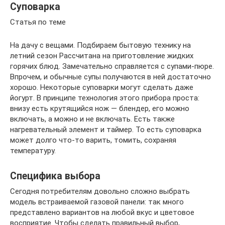
Суповарка
Статья по теме
На дачу с вещами. Подбираем бытовую технику на
летний сезон Рассчитана на приготовление жидких
горячих блюд. Замечательно справляется с супами-пюре.
Впрочем, и обычные супы получаются в ней достаточно
хорошо. Некоторые суповарки могут сделать даже
йогурт. В принципе технология этого прибора проста:
внизу есть крутящийся нож — блендер, его можно
включать, а можно и не включать. Есть также
нагревательный элемент и таймер. То есть суповарка
может долго что-то варить, томить, сохраняя
температуру.
Специфика выбора
Сегодня потребителям довольно сложно выбрать
модель встраиваемой газовой панели: так много
представлено вариантов на любой вкус и цветовое
восприятие. Чтобы сделать правильный выбор,