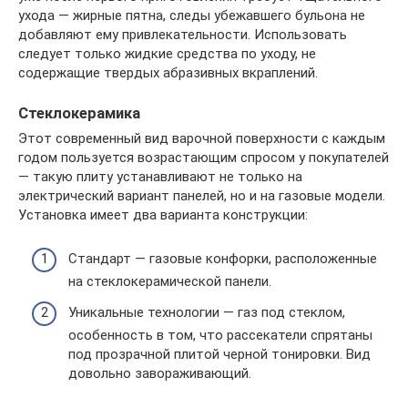
ухода — жирные пятна, следы убежавшего бульона не
добавляют ему привлекательности. Использовать
следует только жидкие средства по уходу, не
содержащие твердых абразивных вкраплений.
Стеклокерамика
Этот современный вид варочной поверхности с каждым
годом пользуется возрастающим спросом у покупателей
— такую плиту устанавливают не только на
электрический вариант панелей, но и на газовые модели.
Установка имеет два варианта конструкции:
Стандарт — газовые конфорки, расположенные
на стеклокерамической панели.
Уникальные технологии — газ под стеклом,
особенность в том, что рассекатели спрятаны
под прозрачной плитой черной тонировки. Вид
довольно завораживающий.