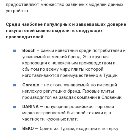
предоставляют множество различных моделей данных
устройств.
Среди наиболее популярных и завоевавших доверие
покупателей можно выделить следующих
производителей
:
Bosch
– сaмый известный среди потребителей и
уважаемый немецкий бренд. Это крупная
корпорация с налаженным производством и
сбытом по всему миру, плиты которой
изготавливаются преимущественно в Турции;
Gorenje
– не столь узнаваемый, но имеющий
неплохую репутацию бренд. Газовые плиты
производятся на заводах компании в Словении;
DARINA
— популярная российская торговая
марка встраиваемой бытовой техники и, в
частности, кухонных плит;
BEKO
— бренд из Турции, входящий в пятерку