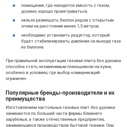
помещение, где находится емкость с газом,
должно хорошо проветриваться;
нельзя размещать баллон рядом с открытым
огнем на расстоянии менее 1,5 метров;
необходимо установить редуктор, который
будет стабилизировать давление на выходе газа
из баллона.
При правильной эксплуатации газовая плита без духовки
способна стать незаменимым помощником на кухне,
особенно в условиях, где выбор коммуникаций
ограничен.
Популярные бренды-производители и их
преимущества
Изготовлением настольных газовых плит без духовки
занимаются по большей части фирмы ближнего
зарубежья, а также отечественные предприятия,
занимающиеся производством бытовой техники. Они