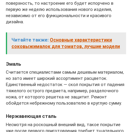
поверхность, то настроение его будет испорчено в
первую же неделю использования нового изделия,
независимо от его функциональности и красивого
дизайна.
Читайте также:
Основные характеристики
соковыжималок для томатов, лучшие модели
Эмаль
Считается специалистами самым дешевым материалом,
но зато имеет широкий ассортимент расцветок.
Единственный недостаток — скол покрытия от падения
тяжелого острого предмета, например, разделочного
ножа, от которого решетка не защитит. Ремонт
обойдется небрежному пользователю в круглую сумму.
Нержавеющая сталь
Несмотря на роскошный внешний вид, такое покрытие
уже после первого приготовления требует тщательного