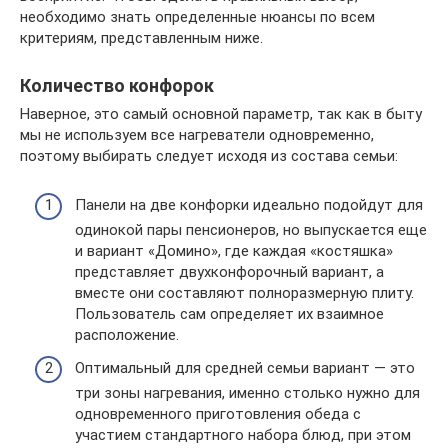
необходимо знать определенные нюансы по всем
критериям, представленным ниже.
Количество конфорок
Наверное, это самый основной параметр, так как в быту
мы не используем все нагреватели одновременно,
поэтому выбирать следует исходя из состава семьи:
Панели на две конфорки идеально подойдут для
одинокой пары пенсионеров, но выпускается еще
и вариант «Домино», где каждая «костяшка»
представляет двухконфорочный вариант, а
вместе они составляют полноразмерную плиту.
Пользователь сам определяет их взаимное
расположение.
Оптимальный для средней семьи вариант — это
три зоны нагревания, именно столько нужно для
одновременного приготовления обеда с
участием стандартного набора блюд, при этом