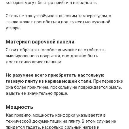
которые могут быстро прийти в негодность.
Сталь не так устойчива к высоким температурам, а
также может прогибаться под тяжестью кухонной
утвари.
Материал варочной панели
Стоит обращать особое внимание на стойкость
эмалированного покрытия, оно должно быть
достаточно качественным.
Но разумнее всего приобретать настольную
газовую плиту из нержавеющей стали
. При перевозке
она более практична, поскольку не повреждается эмаль,
а мыть ее значительно проще.
Мощность
Как правило, мощность конфорки указывается в
технической документации на плиту. В этом случае не
придется гадать, насколько сильный нагрев и