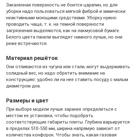
Закаленная поверхность не боится царапин, но для
уборки надо пользоваться мягкой фиброй и химически
неактивными моющими средствами. Уборку нужно
проводить чаще, т. к. на темной поверхности
загрязнения выделяются, как на лакмусовой бумаге.
Белого цвета панели выглядят намного лучше, но они
реже встречаются.
Материал решёток
Они отливаются из чугуна или стали, могут выдерживать
солидный вес, но надо обратить внимание на
конструкцию: удобно ли на нее ставить посуду с малым
диаметром дна.
Размеры и цвет
При выборе модели лучше заранее определиться с
местом ее установки, чтобы подобрать
соответствующие габариты плиты. Глубина варьируется
в пределах 510-550 мм, ширина напрямую зависит от
количества конфорок. Чтобы знать, какая газовая