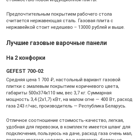
Предпочтительным покрытием рабочего стола
считается нержавеющая сталь. Газовая плита с
нержавейкой стоит недешево – 13000 рублей и выше.
Лучшие газовые варочные панели
На 2 конфорки
GEFEST 700-02
Средняя цена 1 700 ₽, настольный вариант газовой
плитки с эмалевым покрытием коричневого цвета,
габариты 500х374х110 мм, вес 3,7 кг. Суммарная
мощность 3,4 (2х1,7) кВт, на малом огне — 400 Вт, расход
газа 243 г/час, производитель — Республика Беларусь.
Отличное соотношение стоимость-качество, легкая,
удобная для перевозки, в комплекте имеется шланг для
подключения, пользуюсь на даче, расход газа очень мал,