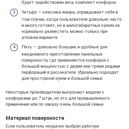
будет задействован весь комплект конфорок.
Четыре — классика жанра, оправдывает себя в
том случае, когда пользователи довольно часто
и много готовят, но в малогабаритных кухнях их
нормально разместить можно только при
угловом варианте.
Пять — довольно большие и удобные для
ежедневного приготовления панельные
поверхности, где применяются конфорки с
большой мощностью с двумя или тремя рядами
перфораций в рассекателе. Идеально подходят
для просторной кухни и большой семьи.
Некоторые производители выпускают модели с
конфорками до 7 штук, но это для промышленного
применения или по заказу очень большой семьи.
Материал поверхности
Если пользователь неудачно выбрал рабочую