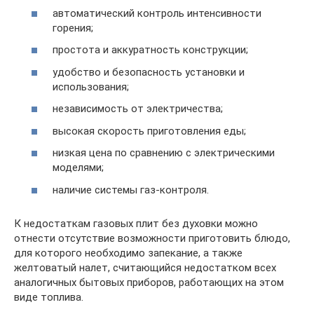
автоматический контроль интенсивности
горения;
простота и аккуратность конструкции;
удобство и безопасность установки и
использования;
независимость от электричества;
высокая скорость приготовления еды;
низкая цена по сравнению с электрическими
моделями;
наличие системы газ-контроля.
К недостаткам газовых плит без духовки можно
отнести отсутствие возможности приготовить блюдо,
для которого необходимо запекание, а также
желтоватый налет, считающийся недостатком всех
аналогичных бытовых приборов, работающих на этом
виде топлива.