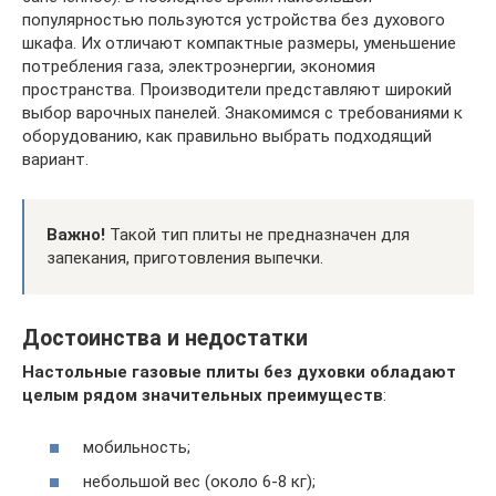
популярностью пользуются устройства без духового
шкафа. Их отличают компактные размеры, уменьшение
потребления газа, электроэнергии, экономия
пространства. Производители представляют широкий
выбор варочных панелей. Знакомимся с требованиями к
оборудованию, как правильно выбрать подходящий
вариант.
Важно!
Такой тип плиты не предназначен для
запекания, приготовления выпечки.
Достоинства и недостатки
Настольные газовые плиты без духовки обладают
целым рядом значительных преимуществ
:
мобильность;
небольшой вес (около 6-8 кг);