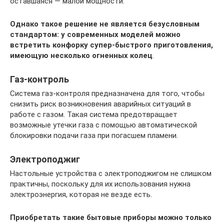
оставшаяся — малой мощности.
Однако такое решение не является безусловным
стандартом: у современных моделей можно
встретить конфорку супер-быстрого приготовления,
имеющую несколько огненных колец
.
Газ-контроль
Система газ-контроля предназначена для того, чтобы
снизить риск возникновения авaрийных ситуаций в
работе с газом. Такая система предотвращает
возможные утечки газа с помощью автомaтической
блокировки подaчи газа при погасшем пламени.
Электроподжиг
Настольные устройства с электроподжигом не слишком
практичны, поскольку для их использования нужна
электроэнергия, которая не везде есть.
Приобретать такие бытовые приборы можно только