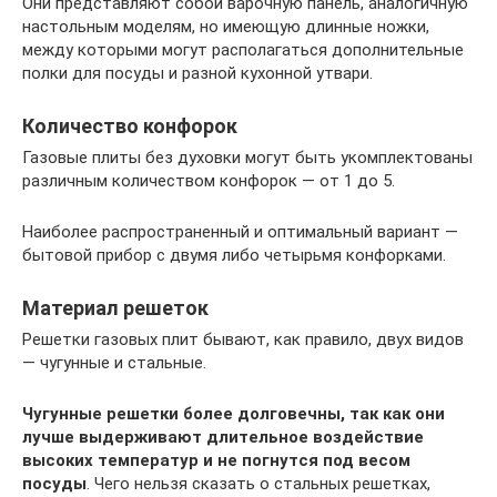
Они представляют собой варочную панель, аналогичную
настольным моделям, но имеющую длинные ножки,
между которыми могут располагаться дополнительные
полки для посуды и разной кухонной утвари.
Количество конфорок
Газовые плиты без духовки могут быть укомплектованы
различным количеством конфорок — от 1 до 5.
Наиболее распространенный и оптимальный вариант —
бытовой прибор с двумя либо четырьмя конфорками.
Материал решеток
Решетки газовых плит бывают, как правило, двух видов
— чугунные и стальные.
Чугунные решетки более долговечны, так как они
лучше выдерживают длительное воздействие
высоких температур и не погнутся под весом
посуды
. Чего нельзя сказать о стальных решетках,