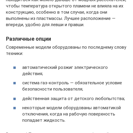
чтобы температура открытого пламени не влияла на их
конструкцию, особенно в том случае, когда они
выполнены из пластмассы. Лучшее расположение —
впереди, удобно для левши и правши.
Различные опции
Современные модели оборудованы по последнему слову
техники:
автоматический розжиг электрического
действия;
система газ-контроль — обязательное условие
безопасности пользователя;
действенная защита от детского любопытства;
некоторые модели оборудованы автоматикой
отключения, когда на рабочую поверхность
попадает жидкость.