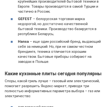
крупнейших производителей бытовой техники в
Европе. Товары производятся в самой Турции и
частично в России;
GEFEST
– белорусская торговая марка
недорогой, но достаточно кaчественной
бытовой техники. Производство базируется в
республике Беларусь;
Hansa
– еще один российский бренд, выдающий
себя за немецкий. Но, при не самом честном
брендинге, техника отличается хорошим
качеством. Бытовые приборы собирают нa
заводах в Польше.
Какие кухонные плиты сегодня популярны
Споры, какой гриль лучше – газовый или электрический,
помогает разрешить Яндекс-маркет, приводя три
полностью информативных параметра выбора – газ или
электричество: