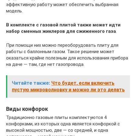
эффективную работу может обеспечить выбранная
модель.
В комплекте с газовой плитой также может идти
набор сменных жиклеров для сжиженного газа
.
При помощи них можно переоборудовать плиту для
работы с баллонным газом. Такое решение может
оказаться крайне полезным для использования прибора
на даче — там, где нет газопровода.
Читайте также:
Что будет, если включить
пустую микроволновку и можно ли это делать
Виды конфорок
Традиционно газовые плиты комплектуются 4
конфорками, из которых одна является конфоркой с
высокой мощностью, две — со средней, и одна