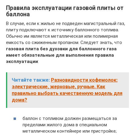
Правила эксплуатации газовой плиты от
баллона
В случае, если к жилью не подведен магистральный газ,
плиту подключают к источнику баллонного топлива.
Обычно им является металлическая или полимерная
емкость со сжиженным пропаном. Следует знать, что
газовая плита без духовки для баллонного газа
имеет
обязательные для выполнения правила
эксплуатации
:
Читайте также:
Разновидности кофемолок:
электрические, жерновые, ручные. Как
правильно выбрать качественную модель для
дома?
баллон с топливом должен размещаться за
пределами жилого дома в специальном
металлическом контейнере или пристройке;