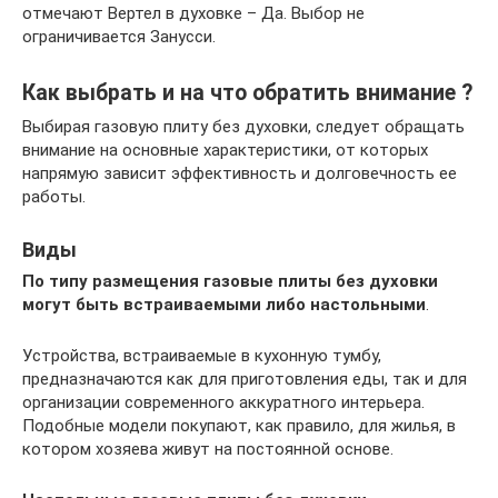
отмечают Вертел в духовке – Да. Выбор не
ограничивается Занусси.
Как выбрать и на что обратить внимание ?
Выбирая газовую плиту без духовки, следует обращать
внимание на основные характеристики, от которых
напрямую зависит эффективность и долговечность ее
работы.
Виды
По типу размещения газовые плиты без духовки
могут быть встраиваемыми либо настольными
.
Устройства, встраиваемые в кухонную тумбу,
предназначаются как для приготовления еды, так и для
организации современного аккуратного интерьера.
Подобные модели покупают, как правило, для жилья, в
котором хозяева живут на постоянной основе.