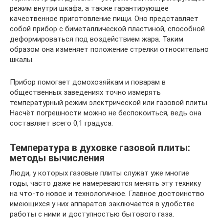
режим внутри шкафа, а также гарантирующее
качественное приготовление пищи. Оно представляет
собой прибор с биметаллической пластиной, способной
деформироваться под воздействием жара. Таким
образом она изменяет положение стрелки относительно
шкалы.
Прибор помогает домохозяйкам и поварам в
общественных заведениях точно измерять
температурный режим электрической или газовой плиты.
Насчёт погрешности можно не беспокоиться, ведь она
составляет всего 0,1 градуса.
Температура в духовке газовой плиты:
методы вычисления
Люди, у которых газовые плиты служат уже многие
годы, часто даже не намереваются менять эту технику
на что-то новое и технологичное. Главное достоинство
имеющихся у них аппаратов заключается в удобстве
работы с ними и доступностью бытового газа.