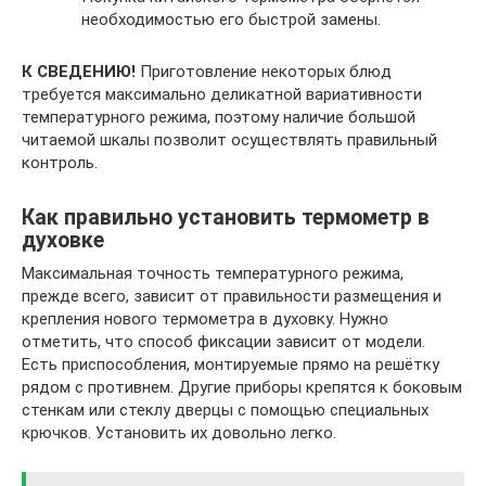
необходимостью его быстрой замены.
К СВЕДЕНИЮ!
Приготовление некоторых блюд
требуется максимально деликатной вариативности
температурного режима, поэтому наличие большой
читаемой шкалы позволит осуществлять правильный
контроль.
Как правильно установить термометр в
духовке
Максимальная точность температурного режима,
прежде всего, зависит от правильности размещения и
крепления нового термометра в духовку. Нужно
отметить, что способ фиксации зависит от модели.
Есть приспособления, монтируемые прямо на решётку
рядом с противнем. Другие приборы крепятся к боковым
стенкам или стеклу дверцы с помощью специальных
крючков. Установить их довольно легко.