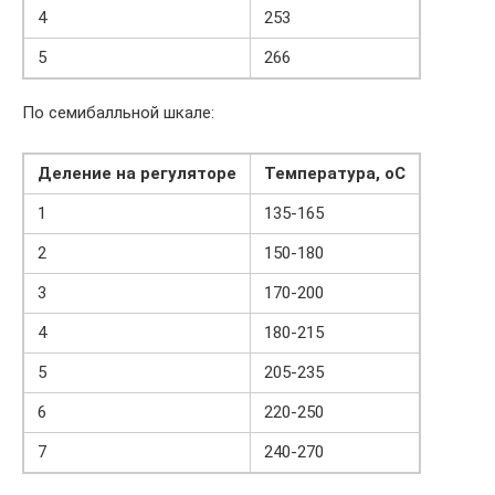
4
253
5
266
По семибалльной шкале:
Деление на регуляторе
Температура,
оС
1
135-165
2
150-180
3
170-200
4
180-215
5
205-235
6
220-250
7
240-270