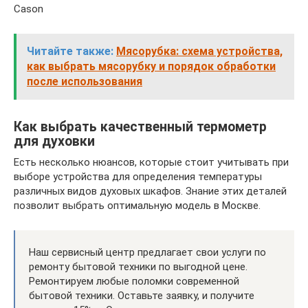
Cason
Читайте также:
Мясорубка: схема устройства,
как выбрать мясорубку и порядок обработки
после использования
Как выбрать качественный термометр
для духовки
Есть несколько нюансов, которые стоит учитывать при
выборе устройства для определения температуры
различных видов духовых шкафов. Знание этих деталей
позволит выбрать оптимальную модель в Москве.
Наш сервисный центр предлагает свои услуги по
ремонту бытовой техники по выгодной цене.
Ремонтируем любые поломки современной
бытовой техники. Оставьте заявку, и получите