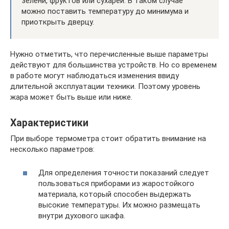
зелени, фруктов или сухарей. В таком случае
можно поставить температуру до минимума и
приоткрыть дверцу.
Нужно отметить, что перечисленные выше параметры
действуют для большинства устройств. Но со временем
в работе могут наблюдаться изменения ввиду
длительной эксплуатации техники. Поэтому уровень
жара может быть выше или ниже.
Характеристики
При выборе термометра стоит обратить внимание на
несколько параметров:
Для определения точности показаний следует
пользоваться приборами из жаростойкого
материала, который способен выдержать
высокие температуры. Их можно размещать
внутри духового шкафа.