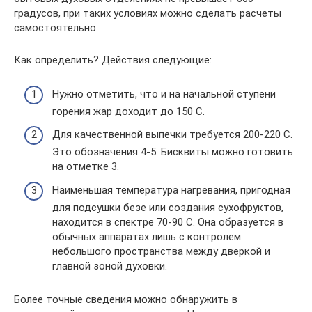
градусов, при таких условиях можно сделать расчеты
самостоятельно.
Как определить? Действия следующие:
Нужно отметить, что и на начальной ступени
горения жар доходит до 150 С.
Для качественной выпечки требуется 200-220 С.
Это обозначения 4-5. Бисквиты можно готовить
на отметке 3.
Наименьшая температура нагревания, пригодная
для подсушки безе или создания сухофруктов,
находится в спектре 70-90 C. Она образуется в
обычных аппаратах лишь с контролем
небольшого пространства между дверкой и
главной зоной духовки.
Более точные сведения можно обнаружить в