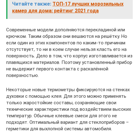
Читайте также:
ТОП-17 лучших морозильных
камер для дома: рейтинг 2021 года
Современные модели дополняются перекладиной или
крючком. Таким образом они вешаются на решётку. Но
если один из этих компонентов по каким-то причинам
отсутствует, то ни в коем случае нельзя класть его на
поверхность. Дело в том, что корпус изготавливается из
плавящихся материалов. Поэтому установленный прибор
не выдержит первого контакта с раскалённой
поверхностью.
Некоторые новые термометры фиксируются на стенках
духовки с помощью клея. Для этого можно применять
только жаростойкие составы, сохраняющие свои
технические характеристики под воздействием высоких
температур. Обычные клеевые смеси для этого не
подходят. Оптимальный вариант для стеклоприборов –
герметики для выхлопной системы автомобиля.