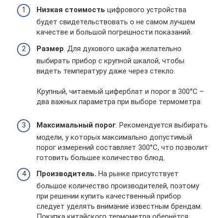
Низкая стоимость
цифрового устройства
будет свидетельствовать о не самом лучшем
качестве и большой погрешности показаний.
Размер
. Для духового шкафа желательно
выбирать прибор с крупной шкалой, чтобы
видеть температуру даже через стекло.
Крупный, читаемый циферблат и порог в 300°C –
два важных параметра при выборе термометра
Максимальный порог
. Рекомендуется выбирать
модели, у которых максимально допустимый
порог измерений составляет 300°C, что позволит
готовить большее количество блюд.
Производитель.
На рынке присутствует
большое количество производителей, поэтому
при решении купить качественный прибор
следует уделять внимание известным брендам.
Покупка китайского термометра обернётся