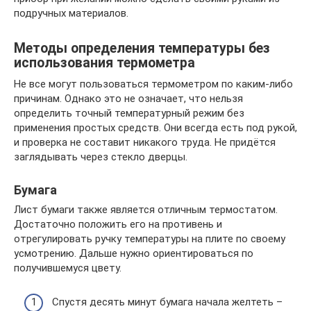
подручных материалов.
Методы определения температуры без
использования термометра
Не все могут пользоваться термометром по каким-либо
причинам. Однако это не означает, что нельзя
определить точный температурный режим без
применения простых средств. Они всегда есть под рукой,
и проверка не составит никакого труда. Не придётся
заглядывать через стекло дверцы.
Бумага
Лист бумаги также является отличным термостатом.
Достаточно положить его на противень и
отрегулировать ручку температуры на плите по своему
усмотрению. Дальше нужно ориентироваться по
получившемуся цвету.
Спустя десять минут бумага начала желтеть –