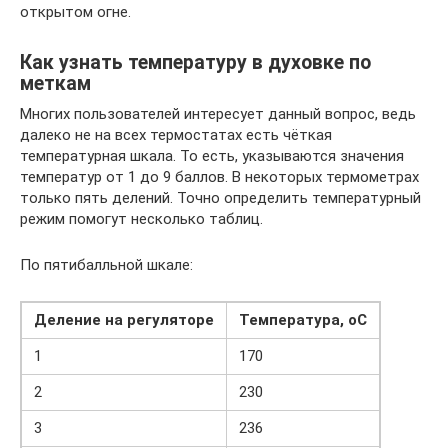
открытом огне.
Как узнать температуру в духовке по
меткам
Многих пользователей интересует данный вопрос, ведь
далеко не на всех термостатах есть чёткая
температурная шкала. То есть, указываются значения
температур от 1 до 9 баллов. В некоторых термометрах
только пять делений. Точно определить температурный
режим помогут несколько таблиц.
По пятибалльной шкале:
Деление на регуляторе
Температура,
оС
1
170
2
230
3
236