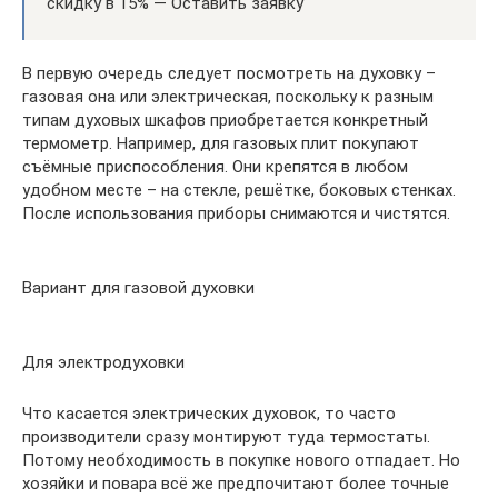
скидку в 15% — Оставить заявку
В первую очередь следует посмотреть на духовку –
газовая она или электрическая, поскольку к разным
типам духовых шкафов приобретается конкретный
термометр. Например, для газовых плит покупают
съёмные приспособления. Они крепятся в любом
удобном месте – на стекле, решётке, боковых стенках.
После использования приборы снимаются и чистятся.
Вариант для газовой духовки
Для электродуховки
Что касается электрических духовок, то часто
производители сразу монтируют туда термостаты.
Потому необходимость в покупке нового отпадает. Но
хозяйки и повара всё же предпочитают более точные