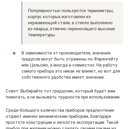
Популярностью пользуются термометры,
корпус которых изготовлен из
нержавеющей стали, а стекло выполнено
из кварца, отлично переносящего высокие
температуры.
В зависимости от производителя, значения
градусов могут быть отражены по Фаренгейту
или Цельсию, а иногда и совместно. На работу
самого прибора это никак не влияет, но вот для
собственного удобства имеет значение.
Совет. Выбирайте тот градусник, который будет вам
помогать, а не вызывать трудности при использовании.
Среди большого количества приборов предпочтение
отдают именно механическим приборам, благодаря
простоте конструкции и легкости эксплуатации. Такой
прибор при желании можно сделать своими руками из