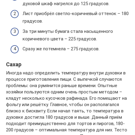
духовой шкаф нагрелся до 125 градусов.
Лист приобрёл светло-коричневый оттенок – 180
градусов.
За три минуты бумага стала насыщенного
коричневого цвета – 225 градусов.
Сразу же потемнела – 275 градусов.
Сахар
Иногда надо определить температуру внутри духовки в
процессе приготовления пищи. С выпечкой случаются
проблемы: она румянится раньше времени. Опытные
хозяйки пользуются одним очень простым методом –
кладут несколько кусочков рафинада. Его помещают на
фольгу или решётку. Главное, чтобы он располагался
близко к бисквиту. Если начал таять, то температура в
духовке достигла 180 градусов и выше. Данный приём
подходит преимущественно для тортов и пирогов, 180-
200 градусов – оптимальная температура для них. Тесто