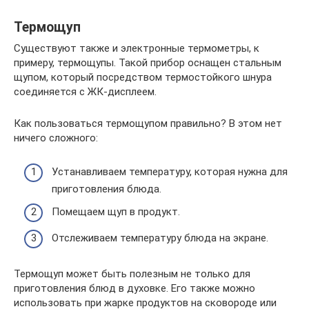
Термощуп
Существуют также и электронные термометры, к
примеру, термощупы. Такой прибор оснащен стальным
щупом, который посредством термостойкого шнура
соединяется с ЖК-дисплеем.
Как пользоваться термощупом правильно? В этом нет
ничего сложного:
Устанавливаем температуру, которая нужна для
приготовления блюда.
Помещаем щуп в продукт.
Отслеживаем температуру блюда на экране.
Термощуп может быть полезным не только для
приготовления блюд в духовке. Его также можно
использовать при жарке продуктов на сковороде или