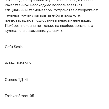
качественной, необходимо воспользоваться
специальным термометром. Устройства отображают
температуру внутри плиты либо в продукте,
предотвращают подгорание и пересыхание пищи.
Приборы полезны не только на профессиональных
кухнях, но и в домашних условиях.
Gefu Scala
Polder ТНМ 515
Generic ТД-45
Endever Smart-05