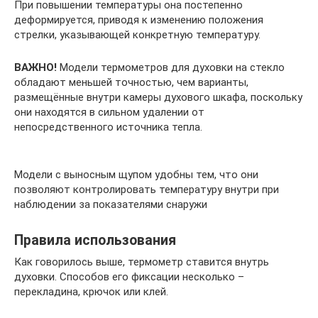
При повышении температуры она постепенно
деформируется, приводя к изменению положения
стрелки, указывающей конкретную температуру.
ВАЖНО
!
Модели термометров для духовки на стекло
обладают меньшей точностью, чем варианты,
размещённые внутри камеры духового шкафа, поскольку
они находятся в сильном удалении от
непосредственного источника тепла.
Модели с выносным щупом удобны тем, что они
позволяют контролировать температуру внутри при
наблюдении за показателями снаружи
Правила использования
Как говорилось выше, термометр ставится внутрь
духовки. Способов его фиксации несколько –
перекладина, крючок или клей.