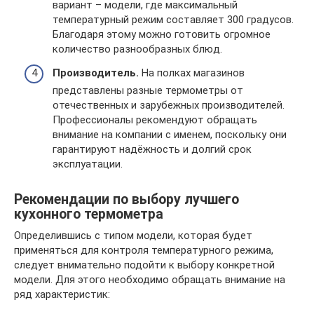
вариант – модели, где максимальный
температурный режим составляет 300 градусов.
Благодаря этому можно готовить огромное
количество разнообразных блюд.
Производитель.
На полках магазинов
представлены разные термометры от
отечественных и зарубежных производителей.
Профессионалы рекомендуют обращать
внимание на компании с именем, поскольку они
гарантируют надёжность и долгий срок
эксплуатации.
Рекомендации по выбору лучшего
кухонного термометра
Определившись с типом модели, которая будет
применяться для контроля температурного режима,
следует внимательно подойти к выбору конкретной
модели. Для этого необходимо обращать внимание на
ряд характеристик: