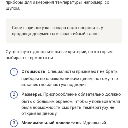
приборы для измерения температуры, например, со
щупом.
Совет: при покупке товара надо попросить у
продавца документы и гарантийный талон.
Существуют дополнительные критерии, по которым
выбирают термостаты.
Стоимость.
Специалисты призывают не брать
приборы по слишком низким ценам, потому что
их качество зачастую подводит.
Размеры.
Приспособление обязательно должно
быть с большим экраном, чтобы у пользователя
была возможность смотреть температуру, не
открывая дверцу.
Максимальный показатель.
Идеальный