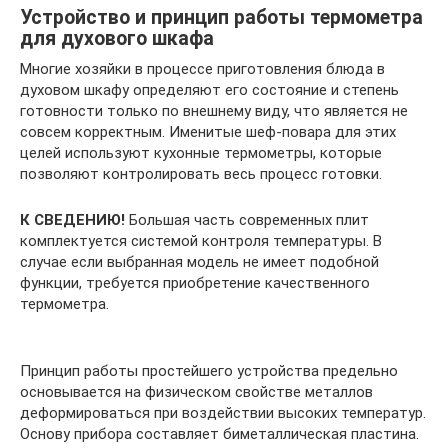
Устройство и принцип работы термометра
для духового шкафа
Многие хозяйки в процессе приготовления блюда в
духовом шкафу определяют его состояние и степень
готовности только по внешнему виду, что является не
совсем корректным. Именитые шеф-повара для этих
целей используют кухонные термометры, которые
позволяют контролировать весь процесс готовки.
К СВЕДЕНИЮ!
Большая часть современных плит
комплектуется системой контроля температуры. В
случае если выбранная модель не имеет подобной
функции, требуется приобретение качественного
термометра.
Принцип работы простейшего устройства предельно
основывается на физическом свойстве металлов
деформироваться при воздействии высоких температур.
Основу прибора составляет биметаллическая пластина.