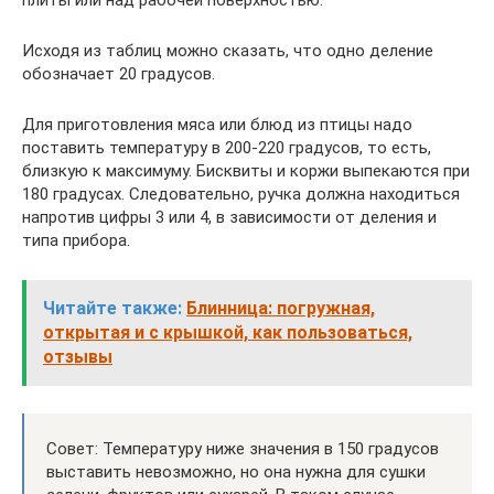
Исходя из таблиц можно сказать, что одно деление
обозначает 20 градусов.
Для приготовления мяса или блюд из птицы надо
поставить температуру в 200-220 градусов, то есть,
близкую к максимуму. Бисквиты и коржи выпекаются при
180 градусах. Следовательно, ручка должна находиться
напротив цифры 3 или 4, в зависимости от деления и
типа прибора.
Читайте также:
Блинница: погружная,
открытая и с крышкой, как пользоваться,
отзывы
Совет: Температуру ниже значения в 150 градусов
выставить невозможно, но она нужна для сушки