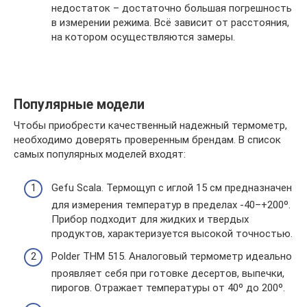
недостаток – достаточно большая погрешность
в измерении режима. Всё зависит от расстояния,
на котором осуществляются замеры.
Популярные модели
Чтобы приобрести качественный надежный термометр,
необходимо доверять проверенным брендам. В список
самых популярных моделей входят:
Gefu Scala. Термощуп с иглой 15 см предназначен
для измерения температур в пределах -40–+200º.
Прибор подходит для жидких и твердых
продуктов, характеризуется высокой точностью.
Polder ТНМ 515. Аналоговый термометр идеально
проявляет себя при готовке десертов, выпечки,
пирогов. Отражает температуры от 40º до 200º.