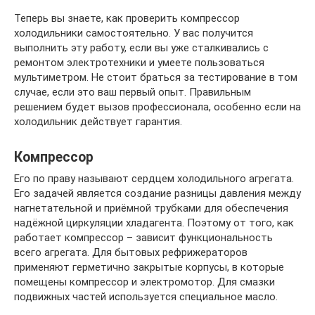
Теперь вы знаете, как проверить компрессор
холодильники самостоятельно. У вас получится
выполнить эту работу, если вы уже сталкивались с
ремонтом электротехники и умеете пользоваться
мультиметром. Не стоит браться за тестирование в том
случае, если это ваш первый опыт. Правильным
решением будет вызов профессионала, особенно если на
холодильник действует гарантия.
Компрессор
Его по праву называют сердцем холодильного агрегата.
Его задачей является создание разницы давления между
нагнетательной и приёмной трубками для обеспечения
надёжной циркуляции хладагента. Поэтому от того, как
работает компрессор – зависит функциональность
всего агрегата. Для бытовых рефрижераторов
применяют герметично закрытые корпусы, в которые
помещены компрессор и электромотор. Для смазки
подвижных частей используется специальное масло.