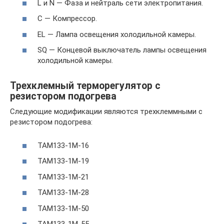
L и N — Фаза и нейтраль сети электропитания.
C — Компрессор.
EL — Лампа освещения холодильной камеры.
SQ — Концевой выключатель лампы освещения
холодильной камеры.
Трехклемный терморегулятор с
резистором подогрева
Следующие модификации являются трехклеммными с
резистором подогрева:
ТАМ133-1М-16
ТАМ133-1М-19
ТАМ133-1М-21
ТАМ133-1М-28
ТАМ133-1М-50