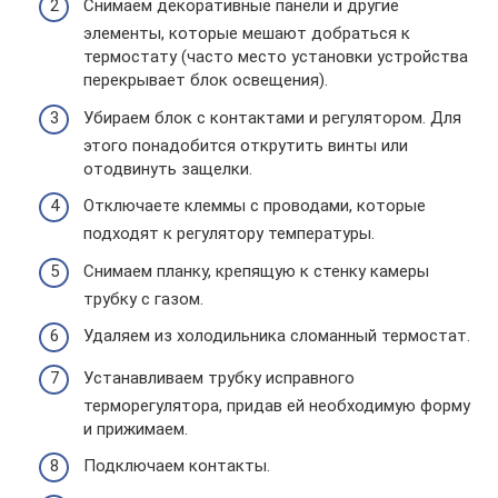
Снимаем декоративные панели и другие
элементы, которые мешают добраться к
термостату (часто место установки устройства
перекрывает блок освещения).
Убираем блок с контактами и регулятором. Для
этого понадобится открутить винты или
отодвинуть защелки.
Отключаете клеммы с проводами, которые
подходят к регулятору температуры.
Снимаем планку, крепящую к стенку камеры
трубку с газом.
Удаляем из холодильника сломанный термостат.
Устанавливаем трубку исправного
терморегулятора, придав ей необходимую форму
и прижимаем.
Подключаем контакты.