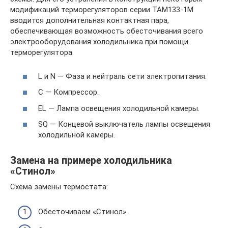
модификаций терморегуляторов серии ТАМ133-1М
вводится дополнительная контактная пара,
обеспечивающая возможность обесточивания всего
электрооборудования холодильника при помощи
терморегулятора.
L и N — Фаза и нейтраль сети электропитания.
C — Компрессор.
EL — Лампа освещения холодильной камеры.
SQ — Концевой выключатель лампы освещения
холодильной камеры.
Замена на примере холодильника
«Стинол»
Схема замены термостата:
Обесточиваем «Стинол».