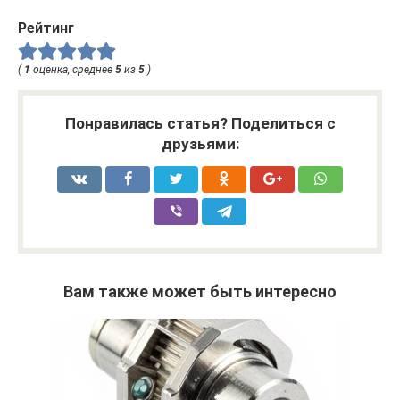
Рейтинг
(
1
оценка, среднее
5
из
5
)
Понравилась статья? Поделиться с
друзьями:
Вам также может быть интересно