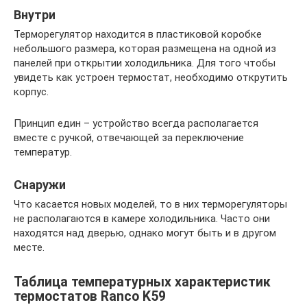
Внутри
Терморегулятор находится в пластиковой коробке
небольшого размера, которая размещена на одной из
панелей при открытии холодильника. Для того чтобы
увидеть как устроен термостат, необходимо открутить
корпус.
Принцип един – устройство всегда располагается
вместе с ручкой, отвечающей за переключение
температур.
Снаружи
Что касается новых моделей, то в них терморегуляторы
не располагаются в камере холодильника. Часто они
находятся над дверью, однако могут быть и в другом
месте.
Таблица температурных характеристик
термостатов Ranco K59