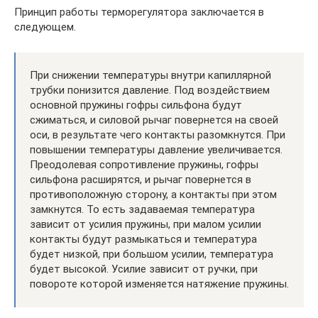
Принцип работы терморегулятора заключается в
следующем.
При снижении температуры внутри капиллярной
трубки понизится давление. Под воздействием
основной пружины гофры сильфона будут
сжиматься, и силовой рычаг повернется на своей
оси, в результате чего контакты разомкнутся. При
повышении температуры давление увеличивается.
Преодолевая сопротивление пружины, гофры
сильфона расширятся, и рычаг повернется в
противоположную сторону, а контакты при этом
замкнутся. То есть задаваемая температура
зависит от усилия пружины, при малом усилии
контакты будут размыкаться и температура
будет низкой, при большом усилии, температура
будет высокой. Усилие зависит от ручки, при
повороте которой изменяется натяжение пружины.