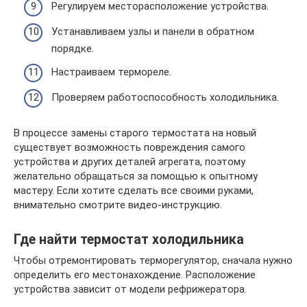
Регулируем месторасположение устройства.
Устанавливаем узлы и панели в обратном
порядке.
Настраиваем термореле.
Проверяем работоспособность холодильника.
В процессе замены старого термостата на новый
существует возможность повреждения самого
устройства и других деталей агрегата, поэтому
желательно обращаться за помощью к опытному
мастеру. Если хотите сделать все своими руками,
внимательно смотрите видео-инструкцию.
Где найти термостат холодильника
Чтобы отремонтировать терморегулятор, сначала нужно
определить его местонахождение. Расположение
устройства зависит от модели рефрижератора.