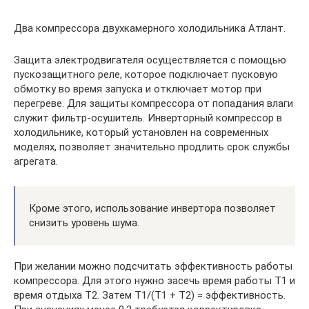
Два компрессора двухкамерного холодильника Атлант.
Защита электродвигателя осуществляется с помощью
пускозащитного реле, которое подключает пусковую
обмотку во время запуска и отключает мотор при
перегреве. Для защиты компрессора от попадания влаги
служит фильтр-осушитель. Инверторный компрессор в
холодильнике, который установлен на современных
моделях, позволяет значительно продлить срок службы
агрегата.
Кроме этого, использование инвертора позволяет
снизить уровень шума.
При желании можно подсчитать эффективность работы
компрессора. Для этого нужно засечь время работы Т1 и
время отдыха Т2. Затем Т1/(Т1 + Т2) = эффективность.