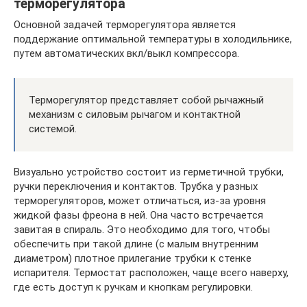
терморегулятора
Основной задачей терморегулятора является
поддержание оптимальной температуры в холодильнике,
путем автоматических вкл/выкл компрессора.
Терморегулятор представляет собой рычажный
механизм с силовым рычагом и контактной
системой.
Визуально устройство состоит из герметичной трубки,
ручки переключения и контактов. Трубка у разных
терморегуляторов, может отличаться, из-за уровня
жидкой фазы фреона в ней. Она часто встречается
завитая в спираль. Это необходимо для того, чтобы
обеспечить при такой длине (с малым внутренним
диаметром) плотное прилегание трубки к стенке
испарителя. Термостат расположен, чаще всего наверху,
где есть доступ к ручкам и кнопкам регулировки.