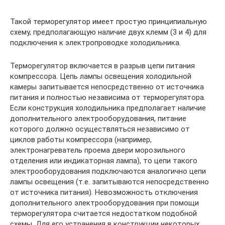
Такой терморегулятор имеет простую принципиальную
схему, предполагающую наличие двух клемм (3 и 4) для
подключения к электропроводке холодильника.
Терморегулятор включается в разрыв цепи питания
компрессора. Цепь лампы освещения холодильной
камеры запитывается непосредственно от источника
питания и полностью независима от терморегулятора.
Если конструкция холодильника предполагает наличие
дополнительного электрооборудования, питание
которого должно осуществляться независимо от
циклов работы компрессора (например,
электронагреватель проема двери морозильного
отделения или индикаторная лампа), то цепи такого
электрооборудования подключаются аналогично цепи
лампы освещения (т.е. запитываются непосредственно
от источника питания). Невозможность отключения
дополнительного электрооборудования при помощи
терморегулятора считается недостатком подобной
схемы. Для его устранения в конструкции некоторых