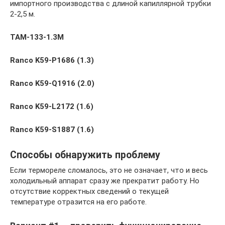
импортного производства с длиной капиллярной трубки
2-2,5 м.
ТАМ-133-1.3М
Ranco K59-P1686 (1.3)
Ranco K59-Q1916 (2.0)
Ranco K59-L2172 (1.6)
Ranco K59-S1887 (1.6)
Способы обнаружить проблему
Если термореле сломалось, это не означает, что и весь
холодильный аппарат сразу же прекратит работу. Но
отсутствие корректных сведений о текущей
температуре отразится на его работе.