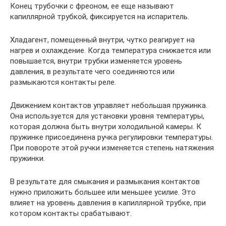
Конец трубочки с фреоном, ее еще называют
капиллярной трубкой, фиксируется на испаритель.
Хладагент, помещенный внутри, чутко реагирует на
нагрев и охлаждение. Когда температура снижается или
повышается, внутри трубки изменяется уровень
давления, в результате чего соединяются или
размыкаются контакты реле.
Движением контактов управляет небольшая пружинка.
Она используется для установки уровня температуры,
которая должна быть внутри холодильной камеры. К
пружинке присоединена ручка регулировки температуры.
При повороте этой ручки изменяется степень натяжения
пружинки.
В результате для смыкания и размыкания контактов
нужно приложить большее или меньшее усилие. Это
влияет на уровень давления в капиллярной трубке, при
котором контакты срабатывают.