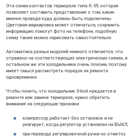
Эта схема контактов термореле типа К-59, которая
позволяет составить представление о том, какие
именно провода куда должны быть подключены.
Цветовая маркировка может отличаться, сохранить
информацию помогут фото на телефоне, подобную
схему также можно нарисовать самостоятельно
Автоматика разных моделей немного отличается, что
отражено на соответствующих электрических схемах, в
остальном же эти холодильники очень похожи, поэтому
имеет смысл рассмотреть порядок их ремонта
одновременно.
Чтобы понять, что холодильник Stinol нуждается в
ремонте или замене термореле, нужно обратить
внимание на следующие признаки:
компрессор работает без остановок и не
реагирует, когда регулятор установлен на ВЫКЛ;
при переводе регулировочной ручки но отметку