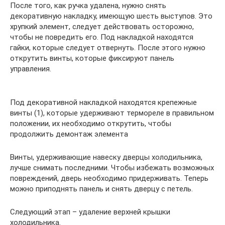
После того, как ручка удалена, нужно снять
декоративную накладку, имеющую шесть выступов. Это
хрупкий элемент, следует действовать осторожно,
чтобы не повредить его. Под накладкой находятся
гайки, которые следует отвернуть. После этого нужно
открутить винты, которые фиксируют панель
управления.
Под декоративной накладкой находятся крепежные
винты (1), которые удерживают термореле в правильном
положении, их необходимо открутить, чтобы
продолжить демонтаж элемента
Винты, удерживающие навеску дверцы холодильника,
лучше снимать последними. Чтобы избежать возможных
повреждений, дверь необходимо придерживать. Теперь
можно приподнять панель и снять дверцу с петель.
Следующий этап – удаление верхней крышки
холодильника.