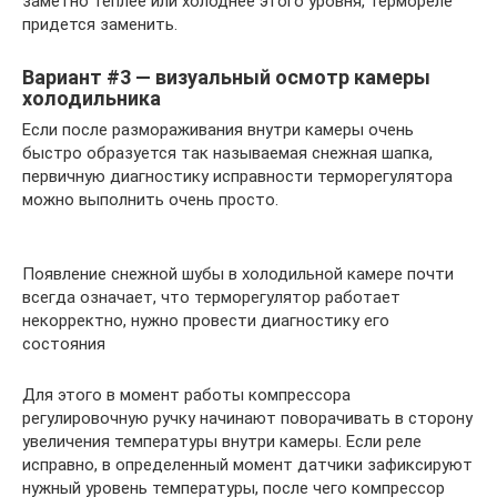
заметно теплее или холоднее этого уровня, термореле
придется заменить.
Вариант #3 — визуальный осмотр камеры
холодильника
Если после размораживания внутри камеры очень
быстро образуется так называемая снежная шапка,
первичную диагностику исправности терморегулятора
можно выполнить очень просто.
Появление снежной шубы в холодильной камере почти
всегда означает, что терморегулятор работает
некорректно, нужно провести диагностику его
состояния
Для этого в момент работы компрессора
регулировочную ручку начинают поворачивать в сторону
увеличения температуры внутри камеры. Если реле
исправно, в определенный момент датчики зафиксируют
нужный уровень температуры, после чего компрессор