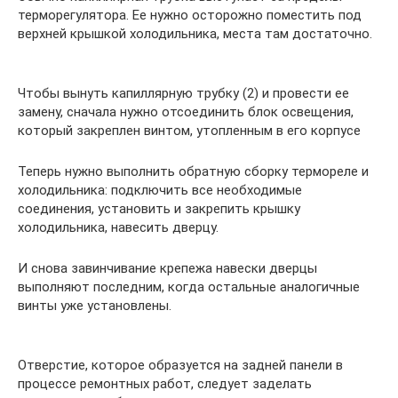
терморегулятора. Ее нужно осторожно поместить под
верхней крышкой холодильника, места там достаточно.
Чтобы вынуть капиллярную трубку (2) и провести ее
замену, сначала нужно отсоединить блок освещения,
который закреплен винтом, утопленным в его корпусе
Теперь нужно выполнить обратную сборку термореле и
холодильника: подключить все необходимые
соединения, установить и закрепить крышку
холодильника, навесить дверцу.
И снова завинчивание крепежа навески дверцы
выполняют последним, когда остальные аналогичные
винты уже установлены.
Отверстие, которое образуется на задней панели в
процессе ремонтных работ, следует заделать