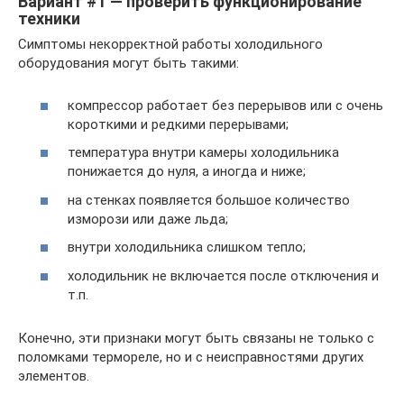
Вариант #1 — проверить функционирование
техники
Симптомы некорректной работы холодильного
оборудования могут быть такими:
компрессор работает без перерывов или с очень
короткими и редкими перерывами;
температура внутри камеры холодильника
понижается до нуля, а иногда и ниже;
на стенках появляется большое количество
изморози или даже льда;
внутри холодильника слишком тепло;
холодильник не включается после отключения и
т.п.
Конечно, эти признаки могут быть связаны не только с
поломками термореле, но и с неисправностями других
элементов.