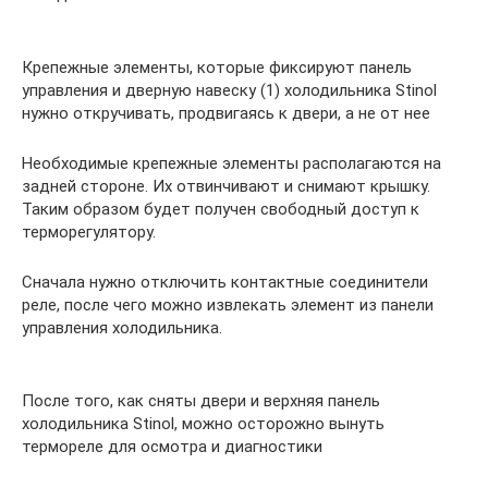
Крепежные элементы, которые фиксируют панель
управления и дверную навеску (1) холодильника Stinol
нужно откручивать, продвигаясь к двери, а не от нее
Необходимые крепежные элементы располагаются на
задней стороне. Их отвинчивают и снимают крышку.
Таким образом будет получен свободный доступ к
терморегулятору.
Сначала нужно отключить контактные соединители
реле, после чего можно извлекать элемент из панели
управления холодильника.
После того, как сняты двери и верхняя панель
холодильника Stinol, можно осторожно вынуть
термореле для осмотра и диагностики