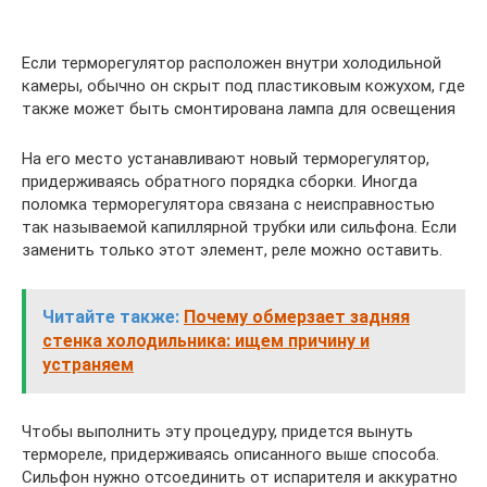
Если терморегулятор расположен внутри холодильной
камеры, обычно он скрыт под пластиковым кожухом, где
также может быть смонтирована лампа для освещения
На его место устанавливают новый терморегулятор,
придерживаясь обратного порядка сборки. Иногда
поломка терморегулятора связана с неисправностью
так называемой капиллярной трубки или сильфона. Если
заменить только этот элемент, реле можно оставить.
Читайте также:
Почему обмерзает задняя
стенка холодильника: ищем причину и
устраняем
Чтобы выполнить эту процедуру, придется вынуть
термореле, придерживаясь описанного выше способа.
Сильфон нужно отсоединить от испарителя и аккуратно