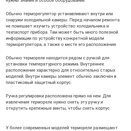
нужны знания и особое оборудование.
Обычно терморегулятор устанавливают внутри или
снаружи холодильной камеры. Перед началом ремонта
не помешает изучить устройство холодильника и
техпаспорт прибора. Там может быть много полезной
информации по устройству конкретной модели
терморегулятора, а также о месте его расположения.
Обычно термореле находится рядом с ручкой для
установки температурного режима. Внутреннее
расположение характерно для относительно старых
моделей. Внутри камеры элемент обычно заключен в
пластиковый защитный корпус.
Ручка регулировки расположена прямо на нем. Для
извлечения термореле нужно снять эту ручку и
открутить крепежные винты, чтобы снять корпус.
У более современных моделей термореле размещают