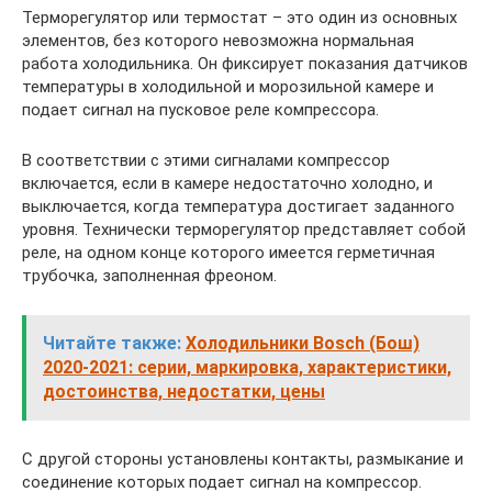
Терморегулятор или термостат – это один из основных
элементов, без которого невозможна нормальная
работа холодильника. Он фиксирует показания датчиков
температуры в холодильной и морозильной камере и
подает сигнал на пусковое реле компрессора.
В соответствии с этими сигналами компрессор
включается, если в камере недостаточно холодно, и
выключается, когда температура достигает заданного
уровня. Технически терморегулятор представляет собой
реле, на одном конце которого имеется герметичная
трубочка, заполненная фреоном.
Читайте также:
Холодильники Bosch (Бош)
2020-2021: серии, маркировка, характеристики,
достоинства, недостатки, цены
С другой стороны установлены контакты, размыкание и
соединение которых подает сигнал на компрессор.