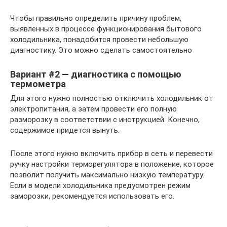
Чтобы правильно определить причину проблем,
выявленных в процессе функционирования бытового
холодильника, понадобится провести небольшую
диагностику. Это можно сделать самостоятельно
Вариант #2 — диагностика с помощью
термометра
Для этого нужно полностью отключить холодильник от
электропитания, а затем провести его полную
разморозку в соответствии с инструкцией. Конечно,
содержимое придется вынуть.
После этого нужно включить прибор в сеть и перевести
ручку настройки терморегулятора в положение, которое
позволит получить максимально низкую температуру.
Если в модели холодильника предусмотрен режим
заморозки, рекомендуется использовать его.