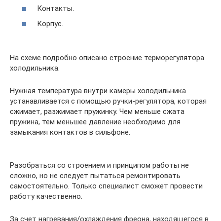
Контакты.
Корпус.
На схеме подробно описано строение терморегулятора
холодильника.
Нужная температура внутри камеры холодильника
устанавливается с помощью ручки-регулятора, которая
сжимает, разжимает пружинку. Чем меньше сжата
пружина, тем меньшее давление необходимо для
замыкания контактов в сильфоне.
Разобраться со строением и принципом работы не
сложно, но не следует пытаться ремонтировать
самостоятельно. Только специалист сможет провести
работу качественно.
За счет нагревания/охлаждения фреона, находящегося в