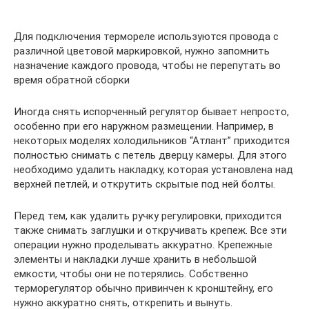
Для подключения термореле используются провода с
различной цветовой маркировкой, нужно запомнить
назначение каждого провода, чтобы не перепутать во
время обратной сборки
Иногда снять испорченный регулятор бывает непросто,
особенно при его наружном размещении. Например, в
некоторых моделях холодильников “Атлант” приходится
полностью снимать с петель дверцу камеры. Для этого
необходимо удалить накладку, которая установлена над
верхней петлей, и открутить скрытые под ней болты.
Перед тем, как удалить ручку регулировки, приходится
также снимать заглушки и откручивать крепеж. Все эти
операции нужно проделывать аккуратно. Крепежные
элементы и накладки лучше хранить в небольшой
емкости, чтобы они не потерялись. Собственно
терморегулятор обычно привинчен к кронштейну, его
нужно аккуратно снять, открепить и вынуть.