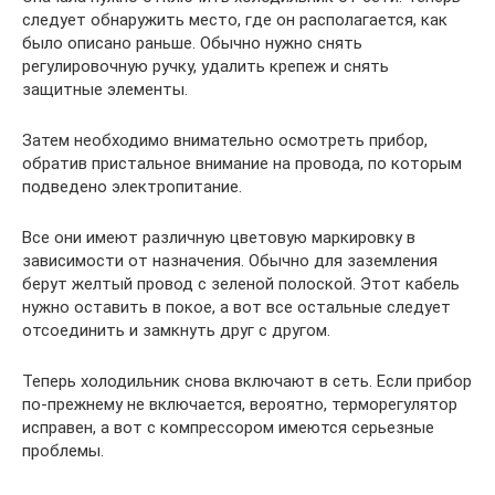
следует обнаружить место, где он располагается, как
было описано раньше. Обычно нужно снять
регулировочную ручку, удалить крепеж и снять
защитные элементы.
Затем необходимо внимательно осмотреть прибор,
обратив пристальное внимание на провода, по которым
подведено электропитание.
Все они имеют различную цветовую маркировку в
зависимости от назначения. Обычно для заземления
берут желтый провод с зеленой полоской. Этот кабель
нужно оставить в покое, а вот все остальные следует
отсоединить и замкнуть друг с другом.
Теперь холодильник снова включают в сеть. Если прибор
по-прежнему не включается, вероятно, терморегулятор
исправен, а вот с компрессором имеются серьезные
проблемы.