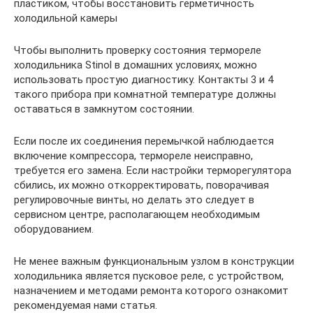
пластиком, чтобы восстановить герметичность
холодильной камеры
Чтобы выполнить проверку состояния термореле
холодильника Stinol в домашних условиях, можно
использовать простую диагностику. Контакты 3 и 4
такого прибора при комнатной температуре должны
оставаться в замкнутом состоянии.
Если после их соединения перемычкой наблюдается
включение компрессора, термореле неисправно,
требуется его замена. Если настройки терморегулятора
сбились, их можно откорректировать, поворачивая
регулировочные винты, но делать это следует в
сервисном центре, располагающем необходимым
оборудованием.
Не менее важным функциональным узлом в конструкции
холодильника является пусковое реле, с устройством,
назначением и методами ремонта которого ознакомит
рекомендуемая нами статья.