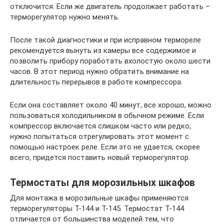
отключится. Если же двигатель продолжает работать –
терморегулятор нужно менять.
После такой диагностики и при исправном термореле
рекомендуется вынуть из камеры все содержимое и
позволить прибору поработать вхолостую около шести
часов. В этот период нужно обратить внимание на
длительность перерывов в работе компрессора.
Если она составляет около 40 минут, все хорошо, можно
пользоваться холодильником в обычном режиме. Если
компрессор включается слишком часто или редко,
нужно попытаться отрегулировать этот момент с
помощью настроек реле. Если это не удается, скорее
всего, придется поставить новый терморегулятор.
Термостаты для морозильных шкафов
Для монтажа в морозильные шкафы применяются
терморегуляторы Т-144 и Т-145. Термостат Т-144
отличается от большинства моделей тем, что