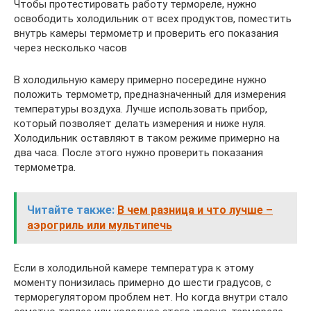
Чтобы протестировать работу термореле, нужно
освободить холодильник от всех продуктов, поместить
внутрь камеры термометр и проверить его показания
через несколько часов
В холодильную камеру примерно посередине нужно
положить термометр, предназначенный для измерения
температуры воздуха. Лучше использовать прибор,
который позволяет делать измерения и ниже нуля.
Холодильник оставляют в таком режиме примерно на
два часа. После этого нужно проверить показания
термометра.
Читайте также:
В чем разница и что лучше –
аэрогриль или мультипечь
Если в холодильной камере температура к этому
моменту понизилась примерно до шести градусов, с
терморегулятором проблем нет. Но когда внутри стало