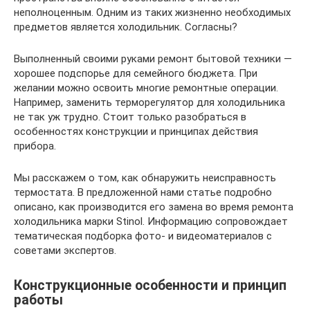
неполноценным. Одним из таких жизненно необходимых
предметов является холодильник. Согласны?
Выполненный своими руками ремонт бытовой техники —
хорошее подспорье для семейного бюджета. При
желании можно освоить многие ремонтные операции.
Например, заменить терморегулятор для холодильника
не так уж трудно. Стоит только разобраться в
особенностях конструкции и принципах действия
прибора.
Мы расскажем о том, как обнаружить неисправность
термостата. В предложенной нами статье подробно
описано, как производится его замена во время ремонта
холодильника марки Stinol. Информацию сопровождает
тематическая подборка фото- и видеоматериалов с
советами экспертов.
Конструкционные особенности и принцип
работы