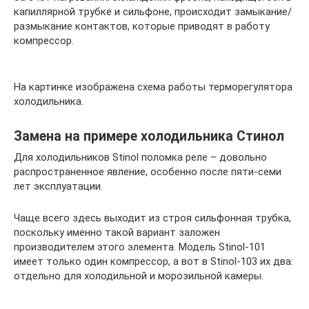
капиллярной трубке и сильфоне, происходит замыкание/
размыкание контактов, которые приводят в работу
компрессор.
На картинке изображена схема работы терморегулятора
холодильника.
Замена на примере холодильника Стинол
Для холодильников Stinol поломка реле – довольно
распространенное явление, особенно после пяти-семи
лет эксплуатации.
Чаще всего здесь выходит из строя сильфонная трубка,
поскольку именно такой вариант заложен
производителем этого элемента. Модель Stinol-101
имеет только один компрессор, а вот в Stinol-103 их два:
отдельно для холодильной и морозильной камеры.