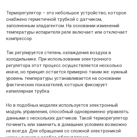
Терморегулятор – это небольшое устройство, которое
снабжено герметичной трубкой с датчиком,
заполненным хладагентом. На основании изменений
температуры испарителя реле включает или отключает
компрессор
Так регулируется степень охлаждения воздуха в
холодильнике. При использовании электронного
регулятора этот процесс осуществляется несколько
иначе, но принцип остается примерно таким же: нужный
уровень температуры устанавливается на основании
фактических показателей, которые фиксирует
капиллярная трубка.
Но в подобных моделях используется электронный
модуль управления, способный одновременно управлять
данными с нескольких датчиков. Такой терморегулятор
починить или заменить в домашних условиях возможно
не всегда. Для обращения со сложной электроникой