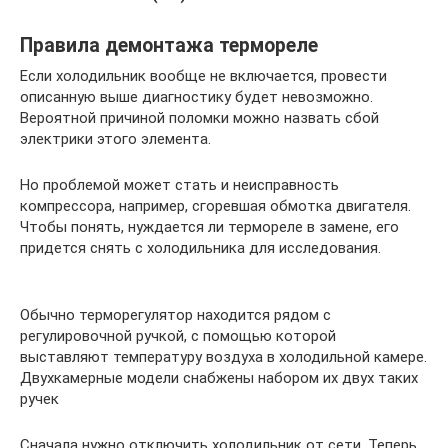
Правила демонтажа термореле
Если холодильник вообще не включается, провести
описанную выше диагностику будет невозможно.
Вероятной причиной поломки можно назвать сбой
электрики этого элемента.
Но проблемой может стать и неисправность
компрессора, например, сгоревшая обмотка двигателя.
Чтобы понять, нуждается ли термореле в замене, его
придется снять с холодильника для исследования.
Обычно терморегулятор находится рядом с
регулировочной ручкой, с помощью которой
выставляют температуру воздуха в холодильной камере.
Двухкамерные модели снабжены набором их двух таких
ручек
Сначала нужно отключить холодильник от сети. Теперь