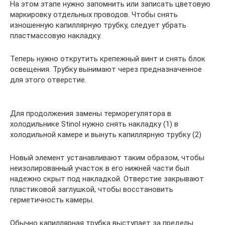
На этом этапе нужно запомнить или записать цветовую
маркировку отдельных проводов. Чтобы снять
изношенную капиллярную трубку, следует убрать
пластмассовую накладку.
Теперь нужно открутить крепежный винт и снять блок
освещения. Трубку вынимают через предназначенное
для этого отверстие.
Для продолжения замены терморегулятора в
холодильнике Stinol нужно снять накладку (1) в
холодильной камере и вынуть капиллярную трубку (2)
Новый элемент устанавливают таким образом, чтобы
неизолированный участок в его нижней части был
надежно скрыт под накладкой. Отверстие закрывают
пластиковой заглушкой, чтобы восстановить
герметичность камеры.
Обычно капиллярная трубка выступает за пределы