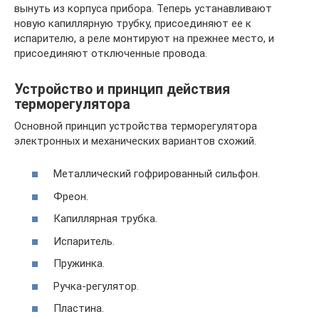
вынуть из корпуса прибора. Теперь устанавливают
новую капиллярную трубку, присоединяют ее к
испарителю, а реле монтируют на прежнее место, и
присоединяют отключенные провода.
Устройство и принцип действия
терморегулятора
Основной принцип устройства терморегулятора
электронных и механических вариантов схожий.
Металлический гофрированный сильфон.
Фреон.
Капиллярная трубка.
Испаритель.
Пружинка.
Ручка-регулятор.
Пластина.