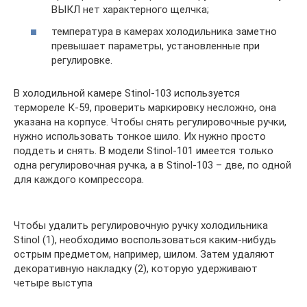
ВЫКЛ нет характерного щелчка;
температура в камерах холодильника заметно
превышает параметры, установленные при
регулировке.
В холодильной камере Stinol-103 используется
термореле К-59, проверить маркировку несложно, она
указана на корпусе. Чтобы снять регулировочные ручки,
нужно использовать тонкое шило. Их нужно просто
поддеть и снять. В модели Stinol-101 имеется только
одна регулировочная ручка, а в Stinol-103 – две, по одной
для каждого компрессора.
Чтобы удалить регулировочную ручку холодильника
Stinol (1), необходимо воспользоваться каким-нибудь
острым предметом, например, шилом. Затем удаляют
декоративную накладку (2), которую удерживают
четыре выступа