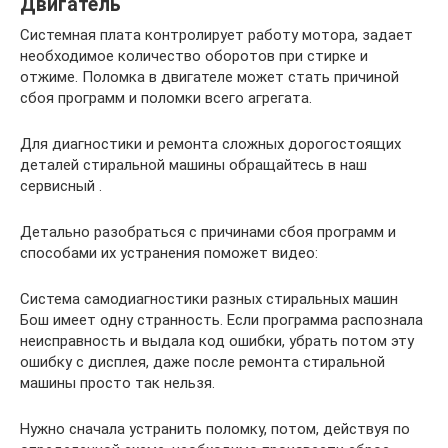
Двигатель
Системная плата контролирует работу мотора, задает
необходимое количество оборотов при стирке и
отжиме. Поломка в двигателе может стать причиной
сбоя программ и поломки всего агрегата.
Для диагностики и ремонта сложных дорогостоящих
деталей стиральной машины обращайтесь в наш
сервисный .
Детально разобраться с причинами сбоя программ и
способами их устранения поможет видео:
Система самодиагностики разных стиральных машин
Бош имеет одну странность. Если программа распознала
неисправность и выдала код ошибки, убрать потом эту
ошибку с дисплея, даже после ремонта стиральной
машины просто так нельзя.
Нужно сначала устранить поломку, потом, действуя по