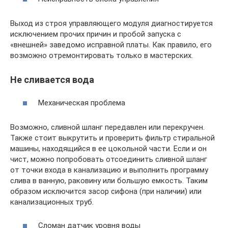
Выход из строя управляющего модуля диагностируется
исключением прочих причин и пробой запуска с
«внешней» заведомо исправной платы. Как правило, его
возможно отремонтировать только в мастерских.
Не сливается вода
Механическая проблема
Возможно, сливной шланг передавлен или перекручен.
Также стоит выкрутить и проверить фильтр стиральной
машины, находящийся в ее цокольной части. Если и он
чист, можно попробовать отсоединить сливной шланг
от точки входа в канализацию и выполнить программу
слива в ванную, раковину или большую емкость. Таким
образом исключится засор сифона (при наличии) или
канализационных труб.
Сломан датчик уровня воды