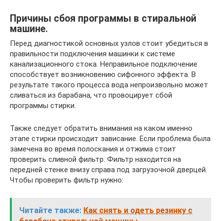
Причины сбоя программы в стиральной
машине.
Перед диагностикой основных узлов стоит убедиться в
правильности подключения машинки к системе
канализационного стока. Неправильное подключение
способствует возникновению сифонного эффекта. В
результате такого процесса вода непроизвольно может
сливаться из барабана, что провоцирует сбой
программы стирки.
Также следует обратить внимания на каком именно
этапе стирки происходит зависание. Если проблема была
замечена во время полоскания и отжима стоит
проверить сливной фильтр. Фильтр находится на
передней стенке внизу справа под загрузочной дверцей.
Чтобы проверить фильтр нужно:
Читайте также:
Как снять и одеть резинку с