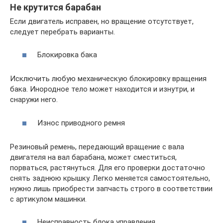
Не крутится барабан
Если двигатель исправен, но вращение отсутствует,
следует перебрать варианты.
Блокировка бака
Исключить любую механическую блокировку вращения
бака. Инородное тело может находится и изнутри, и
снаружи него.
Износ приводного ремня
Резиновый ремень, передающий вращение с вала
двигателя на вал барабана, может сместиться,
порваться, растянуться. Для его проверки достаточно
снять заднюю крышку. Легко меняется самостоятельно,
нужно лишь приобрести запчасть строго в соответствии
с артикулом машинки.
Неисправность блока управления