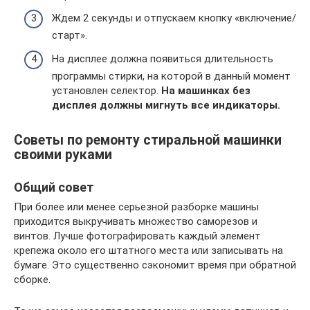
Ждем 2 секунды и отпускаем кнопку «включение/
старт».
На дисплее должна появиться длительность
программы стирки, на которой в данный момент
установлен селектор.
На машинках без
дисплея должны мигнуть все индикаторы.
Советы по ремонту стиральной машинки
своими руками
Общий совет
При более или менее серьезной разборке машины
приходится выкручивать множество саморезов и
винтов. Лучше фотографировать каждый элемент
крепежа около его штатного места или записывать на
бумаге. Это существенно сэкономит время при обратной
сборке.