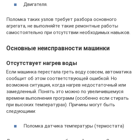
Двигателя.
Поломка таких узлов требует разбора основного
агрегата, не выполняйте такие ремонтные работы
самостоятельно при отсутствии необходимых навыков.
Основные неисправности машинки
Отсутствует нагрев воды
Если машинка перестала греть воду совсем, автоматика
сообщит об этом соответствующей ошибкой. Но
возможна ситуация, когда нагрев недостаточный или
замедленный. Понять это можно по увеличившемуся
времени выполнения программ (особенно если стирать
при высоких температурах). Причины могут быть
следующими:
Поломка датчика температуры (термостата)