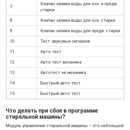
Клапан залива воды для осн. и предв.
7
стирки
8
Клапан залива воды для осн. стирки
9
Клапан залива воды для предв. стирки
10
Тест звуковых сигналов
11
Авто тест
12
Авто тест механика
13
Автотест не механика
14
Быстрый авто тест
15
Быстрый авто тест
Что делать при сбое в программе
стиральной машины?
Модуль управления стиральной машины – это небольшой