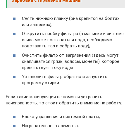
барабана стиральной машины
Снять нижнюю планку (она крепится на болтах
или защелках);
Открутить пробку фильтра (в машинке и системе
слива может оставаться вода, необходимо
подставить таз и собрать воду);
Очистить фильтр от загрязнения (здесь могут
скапливаться грязь, волосы, монеты), которое
препятствует току воды.
Установить фильтр обратно и запустить
программу стирки.
Если такие манипуляции не помогли устранить
неисправность, то стоит обратить внимание на работу:
Блока управления и системной платы;
Нагревательного элемента;