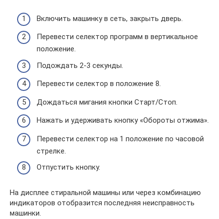
Включить машинку в сеть, закрыть дверь.
Перевести селектор программ в вертикальное
положение.
Подождать 2-3 секунды.
Перевести селектор в положение 8.
Дождаться мигания кнопки Старт/Стоп.
Нажать и удерживать кнопку «Обороты отжима».
Перевести селектор на 1 положение по часовой
стрелке.
Отпустить кнопку.
На дисплее стиральной машины или через комбинацию
индикаторов отобразится последняя неисправность
машинки.