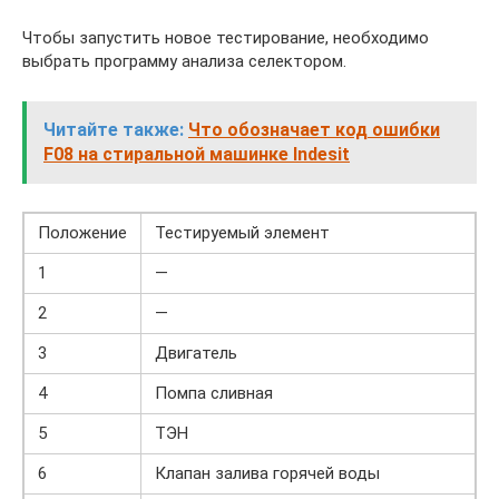
Чтобы запустить новое тестирование, необходимо
выбрать программу анализа селектором.
Читайте также:
Что обозначает код ошибки
F08 на стиральной машинке Indesit
Положение
Тестируемый элемент
1
—
2
—
3
Двигатель
4
Помпа сливная
5
ТЭН
6
Клапан залива горячей воды