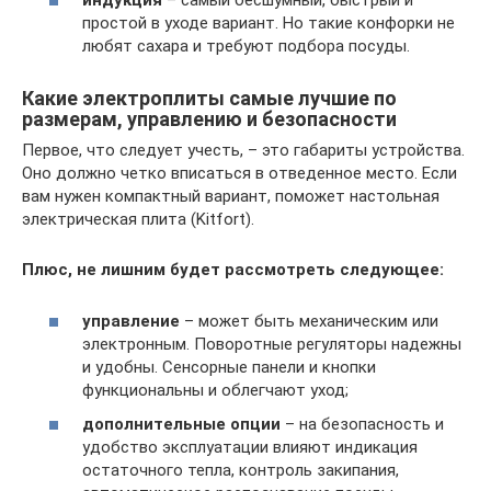
индукция
– самый бесшумный, быстрый и
простой в уходе вариант. Но такие конфорки не
любят сахара и требуют подбора посуды.
Какие электроплиты самые лучшие по
размерам, управлению и безопасности
Первое, что следует учесть, – это габариты устройства.
Оно должно четко вписаться в отведенное место. Если
вам нужен компактный вариант, поможет настольная
электрическая плита (Kitfort).
Плюс, не лишним будет рассмотреть следующее:
управление
– может быть механическим или
электронным. Поворотные регуляторы надежны
и удобны. Сенсорные панели и кнопки
функциональны и облегчают уход;
дополнительные опции
– на безопасность и
удобство эксплуатации влияют индикация
остаточного тепла, контроль закипания,