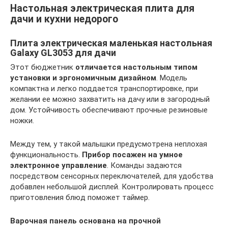
Настольная электрическая плита для
дачи и кухни недорого
Плита электрическая маленькая настольная
Galaxy GL3053 для дачи
Этот бюджетник
отличается настольным типом
установки и эргономичным дизайном
. Модель
компактна и легко поддается транспортировке, при
желании ее можно захватить на дачу или в загородный
дом. Устойчивость обеспечивают прочные резиновые
ножки.
Между тем, у такой малышки предусмотрена неплохая
функциональность.
Прибор посажен на умное
электронное управление
. Команды задаются
посредством сенсорных переключателей, для удобства
добавлен небольшой дисплей. Контролировать процесс
приготовления блюд поможет таймер.
Варочная панель основана на прочной