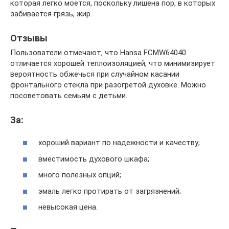
которая легко моется, поскольку лишена пор, в которых
забивается грязь, жир.
Отзывы
Пользователи отмечают, что Hansa FCMW64040
отличается хорошей теплоизоляцией, что минимизирует
вероятность обжечься при случайном касании
фронтального стекла при разогретой духовке. Можно
посоветовать семьям с детьми.
За:
хороший вариант по надежности и качеству;
вместимость духового шкафа;
много полезных опций;
эмаль легко протирать от загрязнений;
невысокая цена.