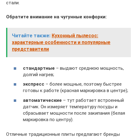
стали.
Обратите внимание на чугунные конфорки:
Читайте также:
Кухонный пылесос:
характерные особенности и популярные
представители
стандартные
– выдают среднюю мощность,
долгий нагрев;
экспресс
– более мощные, поэтому быстрее
готовы к работе (красная маркировка в центре);
автоматические
– тут работает встроенный
датчик. Он измеряет температуру посуды и
сбрасывает мощности после закипания (белая
маркировка по центру).
Отличные традиционные плиты предлагают бренды