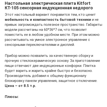
Настольная электрическая плита Kitfort
КТ-105 сенсорная индукционная недорого
Этот настольный вариант понравится тем, кто ценит
мобильность и компактность бытовой техники
и не
привык загромождать полезное пространство. Габариты
модели рассчитаны на 60*36*7 см, что позволит
поместить ее в любом удобном месте. При этом можно
рассчитывать на умное электронное управление с
сенсорными переключателями и дисплей.
Прибор можно похвалить за качественную сборку и
прочную стеклокерамическую основу. За приготовление
пищи отвечают две индукционные конфорки. Плитка
будет варить и жарить крайне быстро и безопасно.
Производитель добавил к общему функционалу
блокировку панели управления, защитное отключение.
Цена – от 8.5 т.р.
Плюсы: