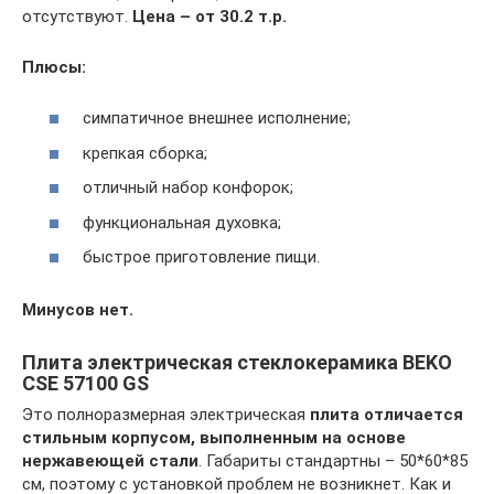
отсутствуют.
Цена – от 30.2 т.р.
Плюсы:
симпатичное внешнее исполнение;
крепкая сборка;
отличный набор конфорок;
функциональная духовка;
быстрое приготовление пищи.
Минусов нет.
Плита электрическая стеклокерамика BEKO
CSE 57100 GS
Это полноразмерная электрическая
плита отличается
стильным корпусом, выполненным на основе
нержавеющей стали
. Габариты стандартны – 50*60*85
см, поэтому с установкой проблем не возникнет. Как и