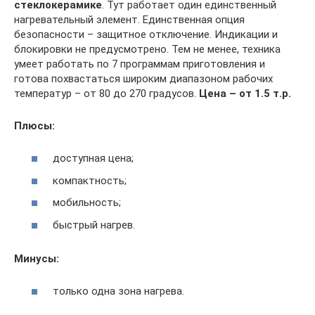
стеклокерамике
. Тут работает один единственный
нагревательный элемент. Единственная опция
безопасности – защитное отключение. Индикации и
блокировки не предусмотрено. Тем не менее, техника
умеет работать по 7 программам приготовления и
готова похвастаться широким диапазоном рабочих
температур – от 80 до 270 градусов.
Цена – от 1.5 т.р.
Плюсы:
доступная цена;
компактность;
мобильность;
быстрый нагрев.
Минусы:
только одна зона нагрева.