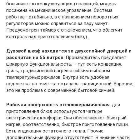
большинство конкурирующих товарищей, модель
посажена на механическое управление. Система
работает стабильно, а с назначением поворотных
регуляторов можно справиться за пару минут.
Предусмотрен таймер с отключением, что облегчит
контроль над приготовлением блюд.
Духовой шкаф находится за двухслойной дверцей и
рассчитан на 55 литров
. Производитель предлагает
шикарную функциональность, – тут есть конвекция,
гриль, традиционный нагрев с гибким выбором
температурных режимов. Внутри есть удобная
подсветка, но очистка осталась традиционной. Впрочем,
это не проблема с современной бытовой химией.
Рабочая поверхность стеклокерамическая
, для
приготовления блюд используются четыре
электрических конфорки. Они обеспечивают быстрый
нагрев, соответственно, быстрое приготовление пищи.
Есть индикация остаточного тепла. Прочие
дополнительные функции отсутствуют. В нижней части