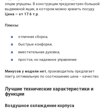
опции упущены. В конструкции предусмотрен большой
выдвижной ящик, в котором можно хранить посуду.
Цена – от 17.6 т.р.
Плюсы:
отличная сборка;
быстрые конфорки;
вместительная духовка;
простое, но надежное управление.
Минусов у модели нет
, производитель предлагает
плиту, оптимальную по соотношению цена – качество.
Лучшие технические характеристики и
функции
Воздушное охлаждение корпуса