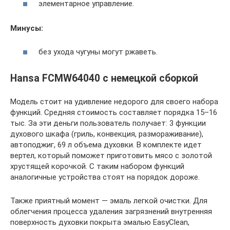
элементарное управление.
Минусы:
без ухода чугуны могут ржаветь.
Hansa FCMW64040 с немецкой сборкой
Модель стоит на удивление недорого для своего набора
функций. Средняя стоимость составляет порядка 15–16
тыс. За эти деньги пользователь получает: 3 функции
духового шкафа (гриль, конвекция, размораживание),
автоподжиг, 69 л объема духовки. В комплекте идет
вертел, который поможет приготовить мясо с золотой
хрустящей корочкой. С таким набором функций
аналогичные устройства стоят на порядок дороже.
Также приятный момент — эмаль легкой очистки. Для
облегчения процесса удаления загрязнений внутренняя
поверхность духовки покрыта эмалью EasyClean,