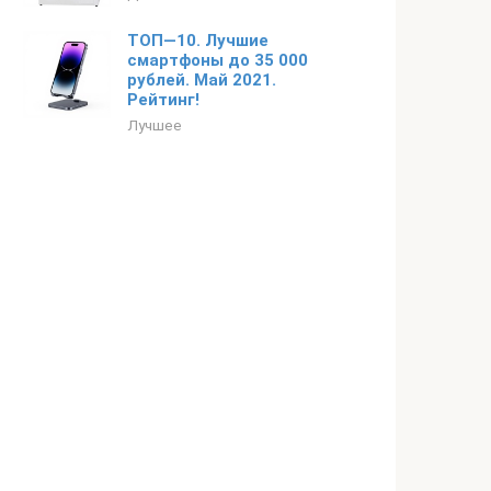
ТОП—10. Лучшие
смартфоны до 35 000
рублей. Май 2021.
Рейтинг!
Лучшее