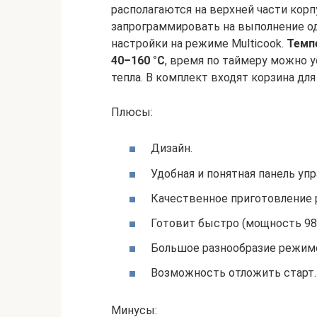
располагаются на верхней части кор
запрограммировать на выполнение о
настройки на режиме Multicook.
Темп
40–160 °C
, время по таймеру можно 
тепла. В комплект входят корзина для
Плюсы:
Дизайн.
Удобная и понятная панель упр
Качественное приготовление 
Готовит быстро (мощность 980
Большое разнообразие режим
Возможность отложить старт.
Минусы: