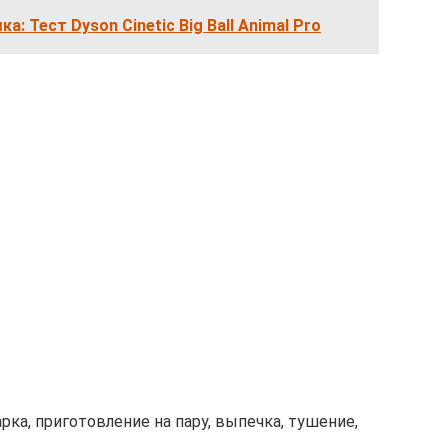
: Тест Dyson Cinetic Big Ball Animal Pro
рка, приготовление на пару, выпечка, тушение,