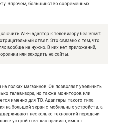
ету. Впрочем, большинство современных
ключить Wi-Fi адаптер к телевизору без Smart
отрицательный ответ. Это связано с тем, что
лях вообще не нужно. В них нет приложений,
ролики или заходить на сайты.
я на полках магазинов. Он позволяет увеличить
ко телевизора, но также мониторов или
ется именно для ТВ. Адаптеры такого типа
я на большой экран с мобильных устройств, а
оддерживают несколько технологий передачи
нные устройства, как правило, имеют