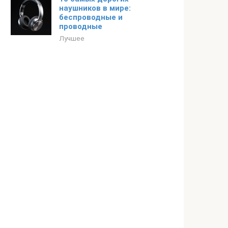
наушников в мире:
беспроводные и
проводные
Лучшее