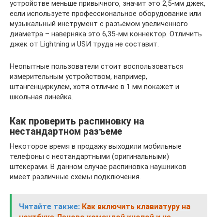
устройстве меньше привычного, значит это 2,5-мм джек,
если используете профессиональное оборудование или
музыкальный инструмент с разъёмом увеличенного
диаметра – наверняка это 6,35-мм коннектор. Отличить
джек от Lightning и USИ труда не составит.
Неопытные пользователи стоит воспользоваться
измерительным устройством, например,
штангенциркулем, хотя отличие в 1 мм покажет и
школьная линейка.
Как проверить распиновку на
нестандартном разъеме
Некоторое время в продажу выходили мобильные
телефоны с нестандартными (оригинальными)
штекерами. В данном случае распиновка наушников
имеет различные схемы подключения.
Читайте также:
Как включить клавиатуру на