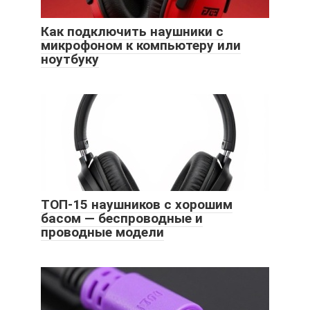
Как подключить наушники с
микрофоном к компьютеру или
ноутбуку
ТОП-15 наушников с хорошим
басом — беспроводные и
проводные модели