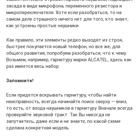
засада в виде микрофона, переменного резистора и
микропереключателя. Хотя если разобраться, то на
самом деле страшного ничего нет для того, кто знает,
как устроены простые наушники.
Как правило, эти элементы редко выходят из строя,
быстрее покупается новый телефон, но все же, для
общего развития, попробуем разобраться, что к чему.
Возьмем, например, гарнитуру марки ALCATEL, здесь как
раз имеется весь набор.
Запомните!
Если придется вскрывать гарнитуру, чтобы найти
неисправность, всегда начинайте поиск сверху — вниз,
то есть, от входа наушников в гарнитуру. Вначале всегда
проверяйте звуковой тракт. Так Вы никогда не
запутаетесь, даже если и не знаете, по какой схеме
сделана конкретная модель.