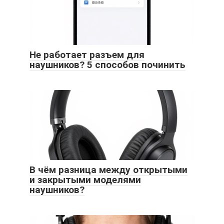
Не работает разъем для
наушников? 5 способов починить
В чём разница между открытыми
и закрытыми моделями
наушников?