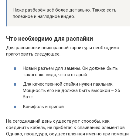
Ниже разберём всё более детально. Также есть
полезное и наглядное видео.
Что необходимо для распайки
Для распиновки неисправной гарнитуры необходимо
приготовить следующее:
Новый разъем для замены. Он должен быть
такого же вида, что и старый.
Для качественной спайки нужен паяльник.
Мощность его не должна быть высокой – 25
Ватт.
Канифоль и припой.
На сегодняшний день существуют способы, как
соединить кабель, не прибегая к спаиванию элементов.
Однако, процедура, осуществленная именно при помощи