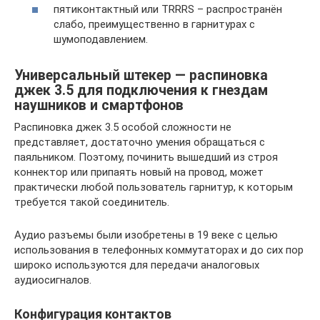
пятиконтактный или TRRRS – распространён
слабо, преимущественно в гарнитурах с
шумоподавлением.
Универсальный штекер — распиновка
джек 3.5 для подключения к гнездам
наушников и смартфонов
Распиновка джек 3.5 особой сложности не
представляет, достаточно умения обращаться с
паяльником. Поэтому, починить вышедший из строя
коннектор или припаять новый на провод, может
практически любой пользователь гарнитур, к которым
требуется такой соединитель.
Аудио разъемы были изобретены в 19 веке с целью
использования в телефонных коммутаторах и до сих пор
широко используются для передачи аналоговых
аудиосигналов.
Конфигурация контактов