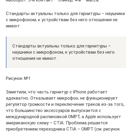
Стандарты актуальны только для гарнитуры – наушники
с микрофоном, к устройствам без него отношения не
имеют.
Стандарты актуальны только для гарнитуры –
наушники с микрофоном, к устройствам без него
отношения не имеют.
Рисунок №1
Заметили, что часть гарнитур с iPhone работает
адекватно. Отказывает микрофон, не функционирует
регулятор громкости и переключение треков из-за того,
что большинство аксессуаров выпускается с
международной распиновкой OMPT, а Apple использует
американскую схему – CTIA. Проблема решается
приобретением переходника CTIA – OMPT (см. рисунок