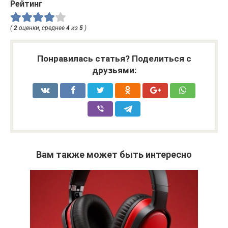
Рейтинг
(
2
оценки, среднее
4
из
5
)
Понравилась статья? Поделиться с
друзьями:
Вам также может быть интересно