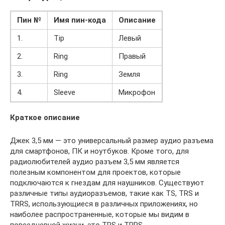
Пин №
Имя пин-кода
Описание
1.
Tip
Левый
2.
Ring
Правый
3.
Ring
Земля
4.
Sleeve
Микрофон
Краткое описание
Джек 3,5 мм — это универсальный размер аудио разъема
для смартфонов, ПК и ноутбуков. Кроме того, для
радиолюбителей аудио разъем 3,5 мм является
полезным компонентом для проектов, которые
подключаются к гнездам для наушников. Существуют
различные типы аудиоразъемов, такие как TS, TRS и
TRRS, использующиеся в различных приложениях, но
наиболее распространенные, которые мы видим в