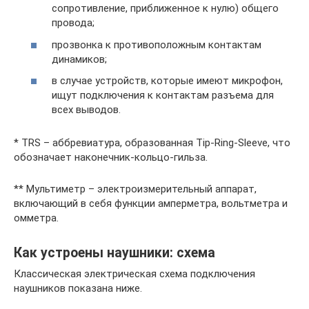
сопротивление, приближенное к нулю) общего
провода;
прозвонка к противоположным контактам
динамиков;
в случае устройств, которые имеют микрофон,
ищут подключения к контактам разъема для
всех выводов.
* TRS – аббревиатура, образованная Tip-Ring-Sleeve, что
обозначает наконечник-кольцо-гильза.
** Мультиметр – электроизмерительный аппарат,
включающий в себя функции амперметра, вольтметра и
омметра.
Как устроены наушники: схема
Классическая электрическая схема подключения
наушников показана ниже.