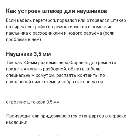
Как устроен штекер для наушников
Если кабель перетёрся, порвался или оторвался штекер
(штырек), устройство ремонтируется с помощью
паяльника с расходниками и нового разъёма (если
проблема в нём).
Наушники 3,5 мм
Так как 3,5-мм разъёмы неразборные, для ремонта
придётся купить разборной, обжать кабель
специальным хомутом, распаять контакты по
показанной ниже схеме и собрать коннектор.
строение штекера 3,5 мм
Производители придерживаются стандартов в окраске
изоляции: