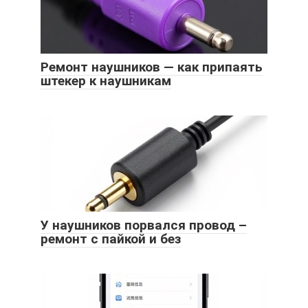
Ремонт наушников — как припаять
штекер к наушникам
У наушников порвался провод –
ремонт с пайкой и без