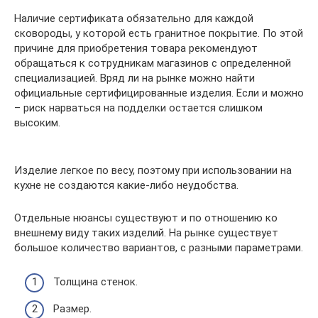
Наличие сертификата обязательно для каждой
сковороды, у которой есть гранитное покрытие. По этой
причине для приобретения товара рекомендуют
обращаться к сотрудникам магазинов с определенной
специализацией. Вряд ли на рынке можно найти
официальные сертифицированные изделия. Если и можно
– риск нарваться на подделки остается слишком
высоким.
Изделие легкое по весу, поэтому при использовании на
кухне не создаются какие-либо неудобства.
Отдельные нюансы существуют и по отношению ко
внешнему виду таких изделий. На рынке существует
большое количество вариантов, с разными параметрами.
Толщина стенок.
Размер.