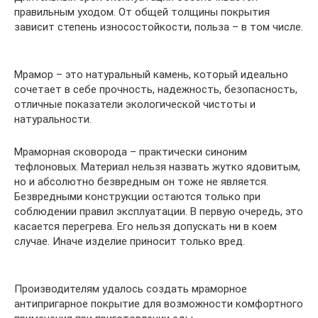
правильным уходом. От общей толщины покрытия
зависит степень износостойкости, польза – в том числе.
Мрамор – это натуральный камень, который идеально
сочетает в себе прочность, надежность, безопасность,
отличные показатели экологической чистоты и
натуральности.
Мраморная сковорода – практически синоним
тефлоновых. Материал нельзя назвать жутко ядовитым,
но и абсолютно безвредным он тоже не является.
Безвредными конструкции остаются только при
соблюдении правил эксплуатации. В первую очередь, это
касается перегрева. Его нельзя допускать ни в коем
случае. Иначе изделие приносит только вред.
Производителям удалось создать мраморное
антипригарное покрытие для возможности комфортного