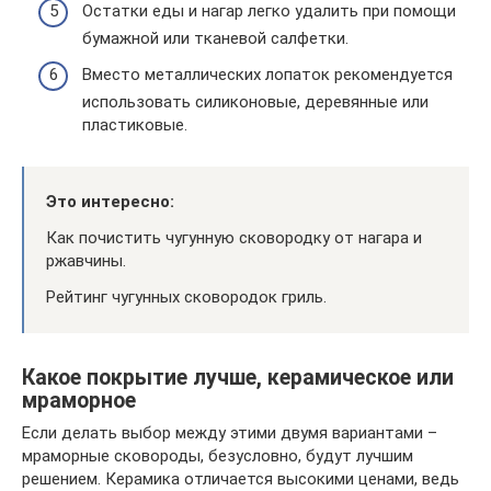
Остатки еды и нагар легко удалить при помощи
бумажной или тканевой салфетки.
Вместо металлических лопаток рекомендуется
использовать силиконовые, деревянные или
пластиковые.
Это интересно:
Как почистить чугунную сковородку от нагара и
ржавчины.
Рейтинг чугунных сковородок гриль.
Какое покрытие лучше, керамическое или
мраморное
Если делать выбор между этими двумя вариантами –
мраморные сковороды, безусловно, будут лучшим
решением. Керамика отличается высокими ценами, ведь