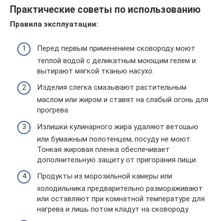
Практические советы по использованию
Правила эксплуатации:
Перед первым применением сковороду моют
теплой водой с деликатным моющим гелем и
вытирают мягкой тканью насухо.
Изделия слегка смазывают растительным
маслом или жиром и ставят на слабый огонь для
прогрева.
Излишки кулинарного жира удаляют ветошью
или бумажным полотенцем, посуду не моют.
Тонкая жировая пленка обеспечивает
дополнительную защиту от пригорания пищи.
Продукты из морозильной камеры или
холодильника предварительно размораживают
или оставляют при комнатной температуре для
нагрева и лишь потом кладут на сковороду.