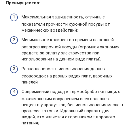
Преимущества:
Максимальная защищенность, отличные
показатели прочности кухонной посуды от
механических воздействий;
Минимальное количество времени на полный
разогрев жарочной посуды (огромная экономия
средств за оплату электричества при
использовании на данном виде плиты);
Разноплановость использования данных
сковородок на разных видах плит, варочных
панелей;
Современный подход к термообработке пищи, с
максимальным сохранением всех полезных
веществ у продуктов, без использования масла в
процессе готовки. Идеальный вариант для
людей, кто является сторонником здорового
питания;