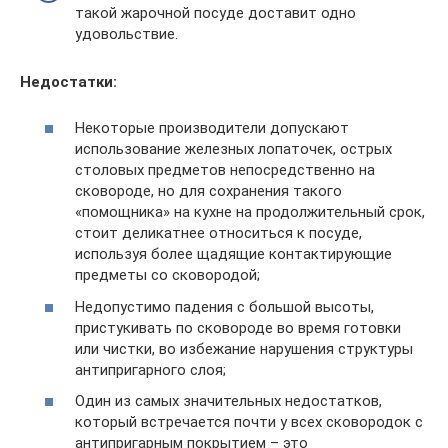
такой жарочной посуде доставит одно
удовольствие.
Недостатки:
Некоторые производители допускают
использование железных лопаточек, острых
столовых предметов непосредственно на
сковороде, но для сохранения такого
«помощника» на кухне на продолжительный срок,
стоит деликатнее относиться к посуде,
используя более щадящие контактирующие
предметы со сковородой;
Недопустимо падения с большой высоты,
пристукивать по сковороде во время готовки
или чистки, во избежание нарушения структуры
антипригарного слоя;
Один из самых значительных недостатков,
который встречается почти у всех сковородок с
антипригарным покрытием – это