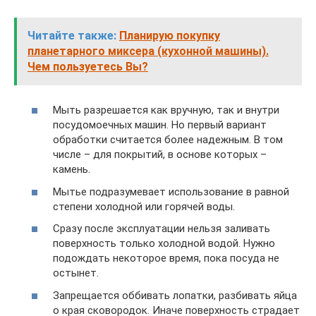
Читайте также:
Планирую покупку
планетарного миксера (кухонной машины).
Чем пользуетесь Вы?
Мыть разрешается как вручную, так и внутри
посудомоечных машин. Но первый вариант
обработки считается более надежным. В том
числе – для покрытий, в основе которых –
камень.
Мытье подразумевает использование в равной
степени холодной или горячей воды.
Сразу после эксплуатации нельзя заливать
поверхность только холодной водой. Нужно
подождать некоторое время, пока посуда не
остынет.
Запрещается оббивать лопатки, разбивать яйца
о края сковородок. Иначе поверхность страдает