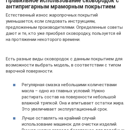
Правильное использование сковородок с
антипригарным мраморным покрытием
Естественный износ жаропрочных покрытий
уменьшается, если следовать инструкциям,
предложенным производителями. Определенные советы
дают и те, кто уже приобрел сковородку, пользуется ей
на протяжении некоторого времени.
Есть разные виды сковородок с данным покрытием для
возможности выбрать модель, в соответствии с типом
варочной поверхности.
Регулярная смазка небольшими количествами
масла – одно из главных условий. Нужно
растирать состав на поверхности небольшой
влажной тряпкой. Она и впитывает остатки жира.
Это увеличивает эксплуатационный срок.
Лучше оставлять на крайний случай
использование машинок для очистки изделий.