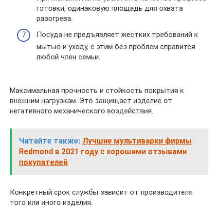
готовки, одинаковую площадь для охвата
разогрева.
Посуда не предъявляет жестких требований к
мытью и уходу, с этим без проблем справится
любой член семьи.
Максимальная прочность и стойкость покрытия к
внешним нагрузкам. Это защищает изделие от
негативного механического воздействия.
Читайте также:
Лучшие мультиварки фирмы
Redmond в 2021 году с хорошими отзывами
покупателей
Конкретный срок службы зависит от производителя
того или иного изделия.