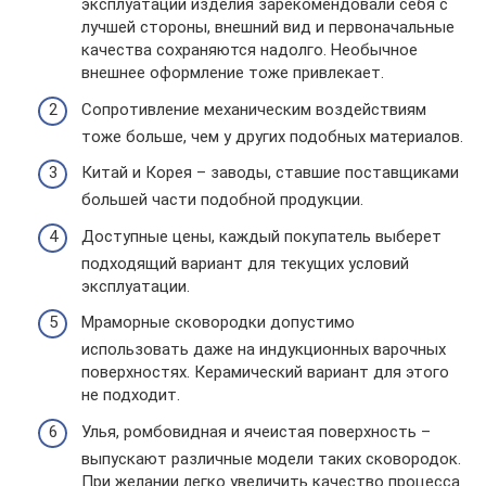
эксплуатации изделия зарекомендовали себя с
лучшей стороны, внешний вид и первоначальные
качества сохраняются надолго. Необычное
внешнее оформление тоже привлекает.
Сопротивление механическим воздействиям
тоже больше, чем у других подобных материалов.
Китай и Корея – заводы, ставшие поставщиками
большей части подобной продукции.
Доступные цены, каждый покупатель выберет
подходящий вариант для текущих условий
эксплуатации.
Мраморные сковородки допустимо
использовать даже на индукционных варочных
поверхностях. Керамический вариант для этого
не подходит.
Улья, ромбовидная и ячеистая поверхность –
выпускают различные модели таких сковородок.
При желании легко увеличить качество процесса