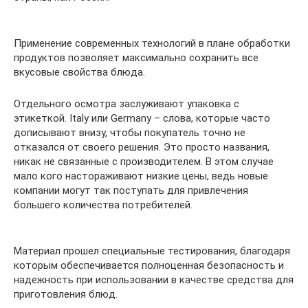
Применение современных технологий в плане обработки
продуктов позволяет максимально сохранить все
вкусовые свойства блюда.
Отдельного осмотра заслуживают упаковка с
этикеткой. Italy или Germany – слова, которые часто
дописывают внизу, чтобы покупатель точно не
отказался от своего решения. Это просто названия,
никак не связанные с производителем. В этом случае
мало кого настораживают низкие цены, ведь новые
компании могут так поступать для привлечения
большего количества потребителей.
Материал прошел специальные тестирования, благодаря
которым обеспечивается полноценная безопасность и
надежность при использовании в качестве средства для
приготовления блюд.