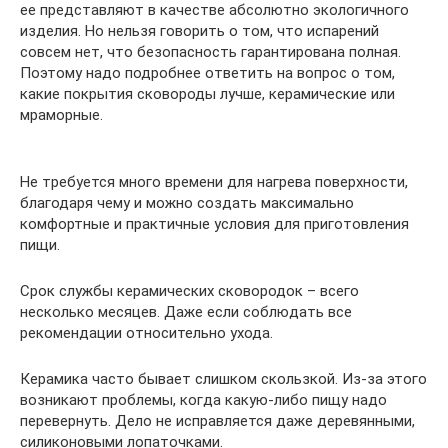
ее представляют в качестве абсолютно экологичного
изделия. Но нельзя говорить о том, что испарений
совсем нет, что безопасность гарантирована полная.
Поэтому надо подробнее ответить на вопрос о том,
какие покрытия сковороды лучше, керамические или
мраморные.
Не требуется много времени для нагрева поверхности,
благодаря чему и можно создать максимально
комфортные и практичные условия для приготовления
пищи.
Срок службы керамических сковородок – всего
несколько месяцев. Даже если соблюдать все
рекомендации относительно ухода.
Керамика часто бывает слишком скользкой. Из-за этого
возникают проблемы, когда какую-либо пищу надо
перевернуть. Дело не исправляется даже деревянными,
силиконовыми лопаточками.