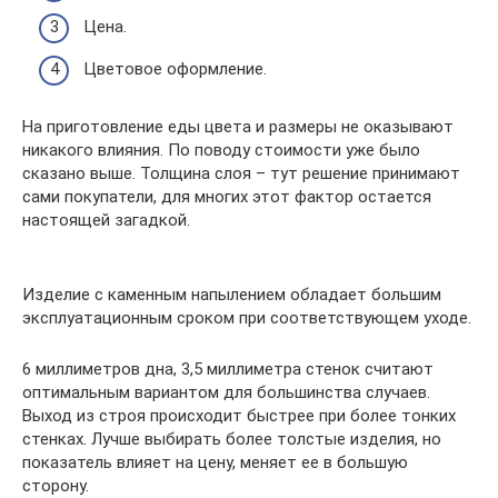
Цена.
Цветовое оформление.
На приготовление еды цвета и размеры не оказывают
никакого влияния. По поводу стоимости уже было
сказано выше. Толщина слоя – тут решение принимают
сами покупатели, для многих этот фактор остается
настоящей загадкой.
Изделие с каменным напылением обладает большим
эксплуатационным сроком при соответствующем уходе.
6 миллиметров дна, 3,5 миллиметра стенок считают
оптимальным вариантом для большинства случаев.
Выход из строя происходит быстрее при более тонких
стенках. Лучше выбирать более толстые изделия, но
показатель влияет на цену, меняет ее в большую
сторону.