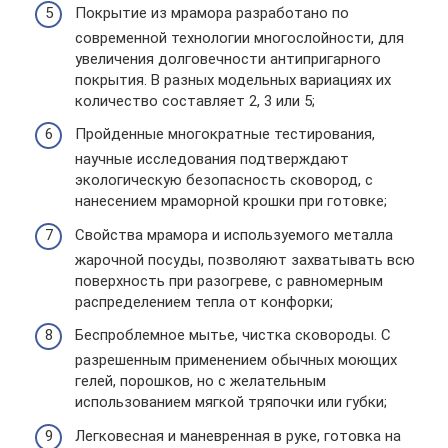
Покрытие из мрамора разработано по
современной технологии многослойности, для
увеличения долговечности антипригарного
покрытия. В разных модельных вариациях их
количество составляет 2, 3 или 5;
Пройденные многократные тестирования,
научные исследования подтверждают
экологическую безопасность сковород, с
нанесением мраморной крошки при готовке;
Свойства мрамора и используемого металла
жарочной посуды, позволяют захватывать всю
поверхность при разогреве, с равномерным
распределением тепла от конфорки;
Беспроблемное мытье, чистка сковороды. С
разрешенным применением обычных моющих
гелей, порошков, но с желательным
использованием мягкой тряпочки или губки;
Легковесная и маневренная в руке, готовка на