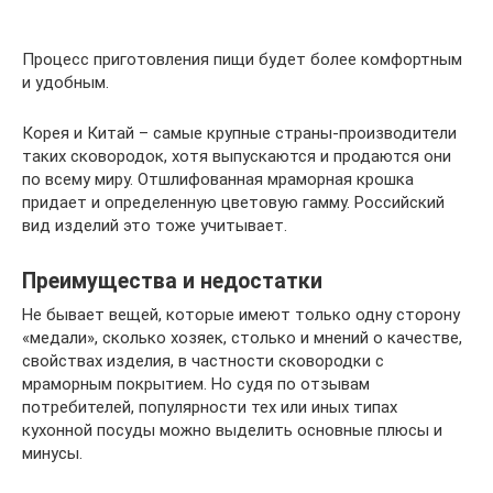
Процесс приготовления пищи будет более комфортным
и удобным.
Корея и Китай – самые крупные страны-производители
таких сковородок, хотя выпускаются и продаются они
по всему миру. Отшлифованная мраморная крошка
придает и определенную цветовую гамму. Российский
вид изделий это тоже учитывает.
Преимущества и недостатки
Не бывает вещей, которые имеют только одну сторону
«медали», сколько хозяек, столько и мнений о качестве,
свойствах изделия, в частности сковородки с
мраморным покрытием. Но судя по отзывам
потребителей, популярности тех или иных типах
кухонной посуды можно выделить основные плюсы и
минусы.