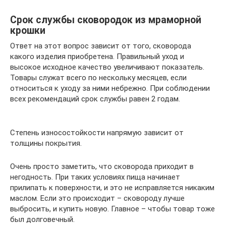
Срок службы сковородок из мраморной
крошки
Ответ на этот вопрос зависит от того, сковорода
какого изделия приобретена. Правильный уход и
высокое исходное качество увеличивают показатель.
Товары служат всего по нескольку месяцев, если
относиться к уходу за ними небрежно. При соблюдении
всех рекомендаций срок службы равен 2 годам.
Степень износостойкости напрямую зависит от
толщины покрытия.
Очень просто заметить, что сковорода приходит в
негодность. При таких условиях пища начинает
прилипать к поверхности, и это не исправляется никаким
маслом. Если это происходит – сковороду лучше
выбросить, и купить новую. Главное – чтобы товар тоже
был долговечный.