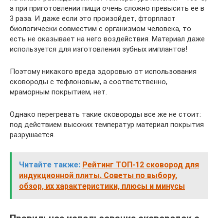
а при приготовлении пищи очень сложно превысить ее в
3 раза. И даже если это произойдет, фторпласт
биологически совместим с организмом человека, то
есть не оказывает на него воздействия. Материал даже
используется для изготовления зубных имплантов!
Поэтому никакого вреда здоровью от использования
сковороды с тефлоновым, а соответственно,
мраморным покрытием, нет.
Однако перегревать такие сковороды все же не стоит:
под действием высоких температур материал покрытия
разрушается.
Читайте также:
Рейтинг ТОП-12 сковород для
индукционной плиты. Советы по выбору,
обзор, их характеристики, плюсы и минусы