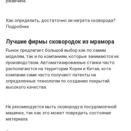
ржавчина.
Как определить, достаточно ли нагрета сковорода?
Подробнее
Лучшие фирмы сковородок из мрамора
Рынок предлагает большой выбор как по самим
моделям, так и по компаниям, которые занимаются их
производством. Автоматизированные станки часто
располагаются на территории Кореи и Китая, хотя
компании сами часто получают патенты на
определенные технологии по созданию покрытий
высокого качества.
Не рекомендуется мыть сковороду в посудомоечной
машинке, так как это может повредить состояние
материала.