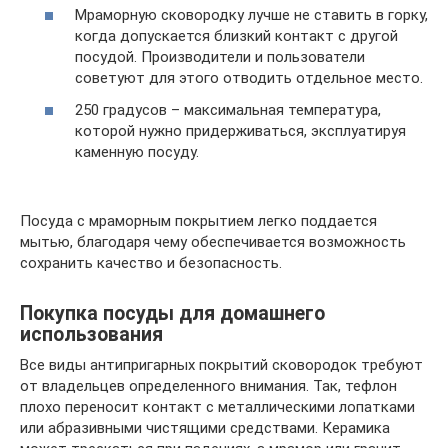
Мраморную сковородку лучше не ставить в горку,
когда допускается близкий контакт с другой
посудой. Производители и пользователи
советуют для этого отводить отдельное место.
250 градусов – максимальная температура,
которой нужно придерживаться, эксплуатируя
каменную посуду.
Посуда с мраморным покрытием легко поддается
мытью, благодаря чему обеспечивается возможность
сохранить качество и безопасность.
Покупка посуды для домашнего
использования
Все виды антипригарных покрытий сковородок требуют
от владельцев определенного внимания. Так, тефлон
плохо переносит контакт с металлическими лопатками
или абразивными чистящими средствами. Керамика