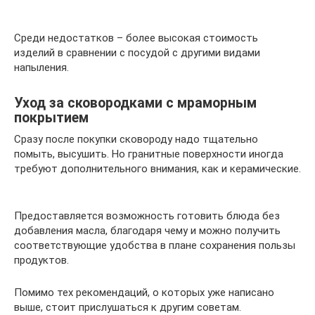
Среди недостатков – более высокая стоимость
изделий в сравнении с посудой с другими видами
напыления.
Уход за сковородками с мраморным
покрытием
Сразу после покупки сковороду надо тщательно
помыть, высушить. Но гранитные поверхности иногда
требуют дополнительного внимания, как и керамические.
Предоставляется возможность готовить блюда без
добавления масла, благодаря чему и можно получить
соответствующие удобства в плане сохранения пользы
продуктов.
Помимо тех рекомендаций, о которых уже написано
выше, стоит прислушаться к другим советам.