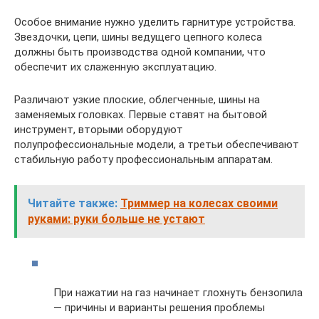
Особое внимание нужно уделить гарнитуре устройства.
Звездочки, цепи, шины ведущего цепного колеса
должны быть производства одной компании, что
обеспечит их слаженную эксплуатацию.
Различают узкие плоские, облегченные, шины на
заменяемых головках. Первые ставят на бытовой
инструмент, вторыми оборудуют
полупрофессиональные модели, а третьи обеспечивают
стабильную работу профессиональным аппаратам.
Читайте также:
Триммер на колесах своими
руками: руки больше не устают
При нажатии на газ начинает глохнуть бензопила
— причины и варианты решения проблемы