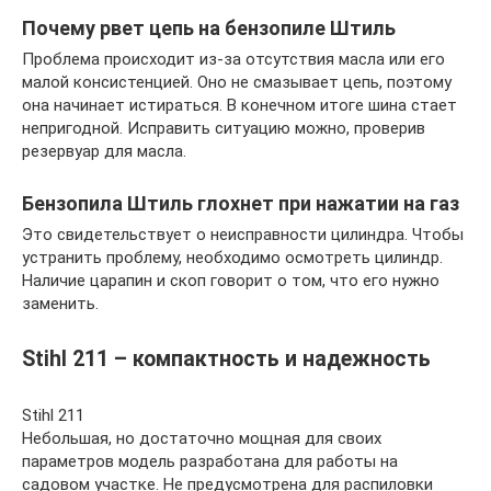
Почему рвет цепь на бензопиле Штиль
Проблема происходит из-за отсутствия масла или его
малой консистенцией. Оно не смазывает цепь, поэтому
она начинает истираться. В конечном итоге шина стает
непригодной. Исправить ситуацию можно, проверив
резервуар для масла.
Бензопила Штиль глохнет при нажатии на газ
Это свидетельствует о неисправности цилиндра. Чтобы
устранить проблему, необходимо осмотреть цилиндр.
Наличие царапин и скоп говорит о том, что его нужно
заменить.
Stihl 211 – компактность и надежность
Stihl 211
Небольшая, но достаточно мощная для своих
параметров модель разработана для работы на
садовом участке. Не предусмотрена для распиловки