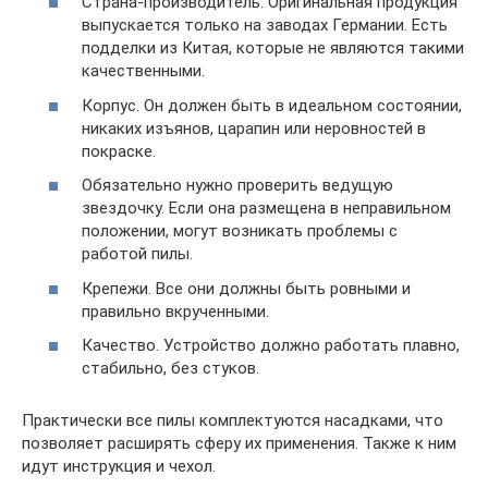
Страна-производитель. Оригинальная продукция
выпускается только на заводах Германии. Есть
подделки из Китая, которые не являются такими
качественными.
Корпус. Он должен быть в идеальном состоянии,
никаких изъянов, царапин или неровностей в
покраске.
Обязательно нужно проверить ведущую
звездочку. Если она размещена в неправильном
положении, могут возникать проблемы с
работой пилы.
Крепежи. Все они должны быть ровными и
правильно вкрученными.
Качество. Устройство должно работать плавно,
стабильно, без стуков.
Практически все пилы комплектуются насадками, что
позволяет расширять сферу их применения. Также к ним
идут инструкция и чехол.