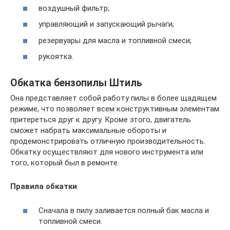
воздушный фильтр;
управляющий и запускающий рычаги;
резервуары для масла и топливной смеси;
рукоятка.
Обкатка бензопилы Штиль
Она представляет собой работу пилы в более щадящем
режиме, что позволяет всем конструктивным элементам
притереться друг к другу. Кроме этого, двигатель
сможет набрать максимальные обороты и
продемонстрировать отличную производительность.
Обкатку осуществляют для нового инструмента или
того, который был в ремонте.
Правила обкатки
Сначала в пилу заливается полный бак масла и
топливной смеси.