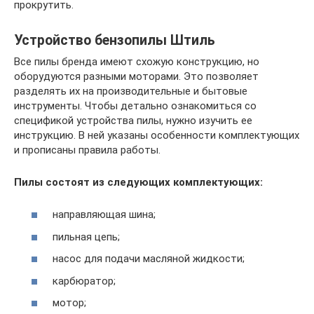
прокрутить.
Устройство бензопилы Штиль
Все пилы бренда имеют схожую конструкцию, но
оборудуются разными моторами. Это позволяет
разделять их на производительные и бытовые
инструменты. Чтобы детально ознакомиться со
спецификой устройства пилы, нужно изучить ее
инструкцию. В ней указаны особенности комплектующих
и прописаны правила работы.
Пилы состоят из следующих комплектующих:
направляющая шина;
пильная цепь;
насос для подачи масляной жидкости;
карбюратор;
мотор;