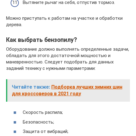
Вытяните рычаг на себя, отпустив тормоз.
Можно приступать к работам на участке и обработки
дерева.
Как выбрать бензопилу?
Оборудование должно выполнять определенные задачи,
обладать для этого достаточной мощностью и
маневренностью. Следует подобрать для данных
заданий технику с нужными параметрами:
Читайте также:
Подборка лучших зимних шин
для кроссоверов в 2021 году
Скорость распила;
Безопасность;
Защита от вибраций;