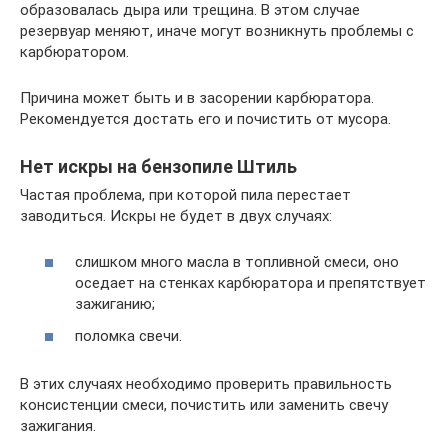
образовалась дыра или трещина. В этом случае
резервуар меняют, иначе могут возникнуть проблемы с
карбюратором.
Причина может быть и в засорении карбюратора.
Рекомендуется достать его и почистить от мусора.
Нет искры на бензопиле Штиль
Частая проблема, при которой пила перестает
заводиться. Искры не будет в двух случаях:
слишком много масла в топливной смеси, оно
оседает на стенках карбюратора и препятствует
зажиганию;
поломка свечи.
В этих случаях необходимо проверить правильность
консистенции смеси, почистить или заменить свечу
зажигания.