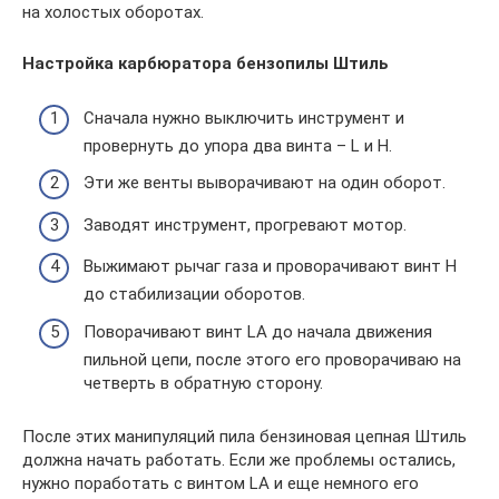
на холостых оборотах.
Настройка карбюратора бензопилы Штиль
Сначала нужно выключить инструмент и
провернуть до упора два винта – L и H.
Эти же венты выворачивают на один оборот.
Заводят инструмент, прогревают мотор.
Выжимают рычаг газа и проворачивают винт H
до стабилизации оборотов.
Поворачивают винт LA до начала движения
пильной цепи, после этого его проворачиваю на
четверть в обратную сторону.
После этих манипуляций пила бензиновая цепная Штиль
должна начать работать. Если же проблемы остались,
нужно поработать с винтом LA и еще немного его