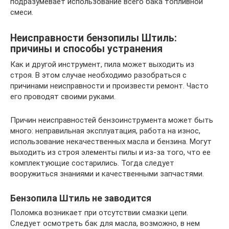
подразумевает использование всего бака топливной
смеси.
Неисправности бензопилы Штиль:
причины и способы устранения
Как и другой инструмент, пила может выходить из
строя. В этом случае необходимо разобраться с
причинами неисправности и произвести ремонт. Часто
его проводят своими руками.
Причин неисправностей бензоинструмента может быть
много: неправильная эксплуатация, работа на износ,
использование некачественных масла и бензина. Могут
выходить из строя элементы пилы и из-за того, что ее
комплектующие состарились. Тогда следует
вооружиться знаниями и качественными запчастями.
Бензопила Штиль не заводится
Поломка возникает при отсутствии смазки цепи.
Следует осмотреть бак для масла, возможно, в нем