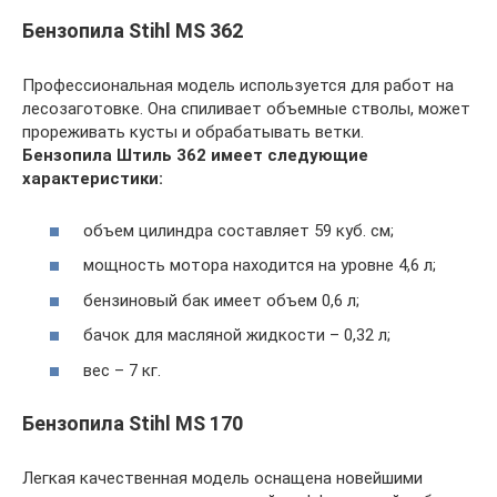
Бензопила Stihl MS 362
Профессиональная модель используется для работ на
лесозаготовке. Она спиливает объемные стволы, может
прореживать кусты и обрабатывать ветки.
Бензопила Штиль 362 имеет следующие
характеристики:
объем цилиндра составляет 59 куб. см;
мощность мотора находится на уровне 4,6 л;
бензиновый бак имеет объем 0,6 л;
бачок для масляной жидкости – 0,32 л;
вес – 7 кг.
Бензопила Stihl MS 170
Легкая качественная модель оснащена новейшими