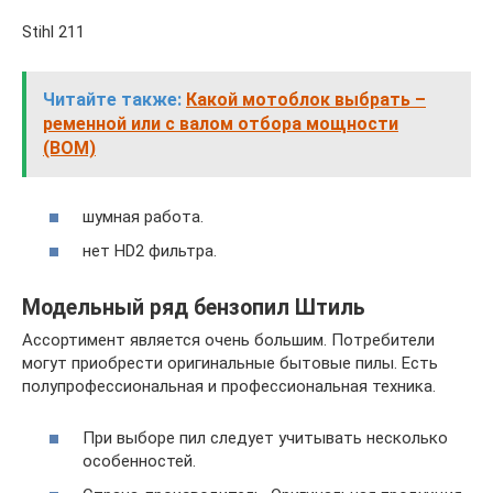
Stihl 211
Читайте также:
Какой мотоблок выбрать –
ременной или с валом отбора мощности
(ВОМ)
шумная работа.
нет HD2 фильтра.
Модельный ряд бензопил Штиль
Ассортимент является очень большим. Потребители
могут приобрести оригинальные бытовые пилы. Есть
полупрофессиональная и профессиональная техника.
При выборе пил следует учитывать несколько
особенностей.