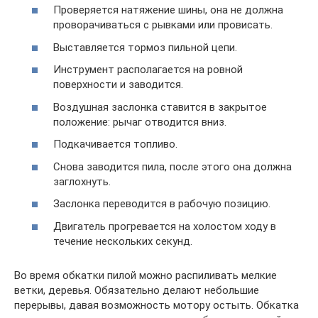
Проверяется натяжение шины, она не должна
проворачиваться с рывками или провисать.
Выставляется тормоз пильной цепи.
Инструмент располагается на ровной
поверхности и заводится.
Воздушная заслонка ставится в закрытое
положение: рычаг отводится вниз.
Подкачивается топливо.
Снова заводится пила, после этого она должна
заглохнуть.
Заслонка переводится в рабочую позицию.
Двигатель прогревается на холостом ходу в
течение нескольких секунд.
Во время обкатки пилой можно распиливать мелкие
ветки, деревья. Обязательно делают небольшие
перерывы, давая возможность мотору остыть. Обкатка