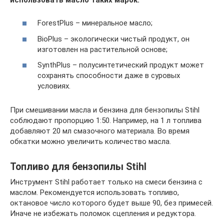
ForestPlus – минеральное масло;
BioPlus – экологически чистый продукт, он
изготовлен на растительной основе;
SynthPlus – полусинтетический продукт может
сохранять способности даже в суровых
условиях.
При смешивании масла и бензина для бензопилы Stihl
соблюдают пропорцию 1:50. Например, на 1 л топлива
добавляют 20 мл смазочного материала. Во время
обкатки можно увеличить количество масла.
Топливо для бензопилы Stihl
Инструмент Stihl работает только на смеси бензина с
маслом. Рекомендуется использовать топливо,
октановое число которого будет выше 90, без примесей.
Иначе не избежать поломок сцепления и редуктора.