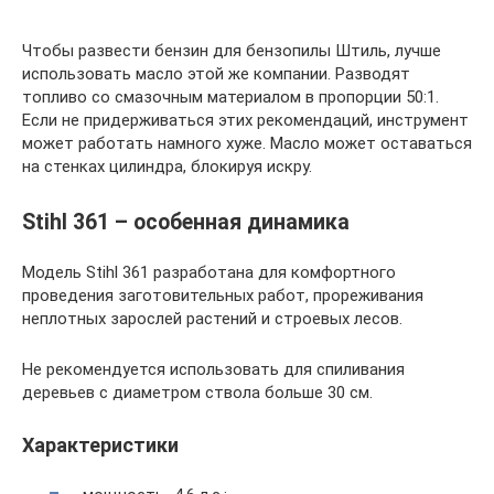
Чтобы развести бензин для бензопилы Штиль, лучше
использовать масло этой же компании. Разводят
топливо со смазочным материалом в пропорции 50:1.
Если не придерживаться этих рекомендаций, инструмент
может работать намного хуже. Масло может оставаться
на стенках цилиндра, блокируя искру.
Stihl 361 – особенная динамика
Модель Stihl 361 разработана для комфортного
проведения заготовительных работ, прореживания
неплотных зарослей растений и строевых лесов.
Не рекомендуется использовать для спиливания
деревьев с диаметром ствола больше 30 см.
Характеристики