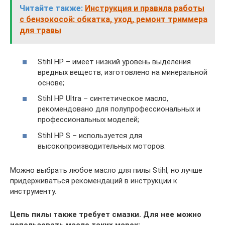
Читайте также:
Инструкция и правила работы
с бензокосой: обкатка, уход, ремонт триммера
для травы
Stihl HP – имеет низкий уровень выделения
вредных веществ, изготовлено на минеральной
основе;
Stihl HP Ultra – синтетическое масло,
рекомендовано для полупрофессиональных и
профессиональных моделей;
Stihl HP S – используется для
высокопроизводительных моторов.
Можно выбрать любое масло для пилы Stihl, но лучше
придерживаться рекомендаций в инструкции к
инструменту.
Цепь пилы также требует смазки. Для нее можно
использовать масло таких марок: