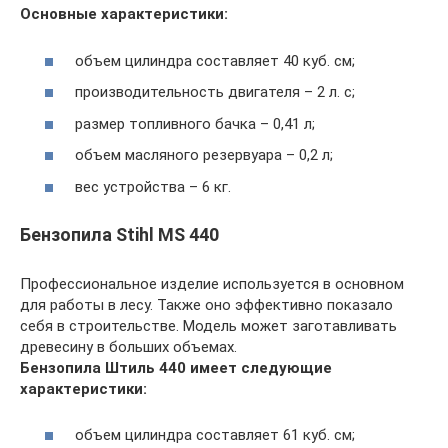
Основные характеристики:
объем цилиндра составляет 40 куб. см;
производительность двигателя – 2 л. с;
размер топливного бачка – 0,41 л;
объем масляного резервуара – 0,2 л;
вес устройства – 6 кг.
Бензопила Stihl MS 440
Профессиональное изделие используется в основном
для работы в лесу. Также оно эффективно показало
себя в строительстве. Модель может заготавливать
древесину в больших объемах.
Бензопила Штиль 440 имеет следующие
характеристики:
объем цилиндра составляет 61 куб. см;