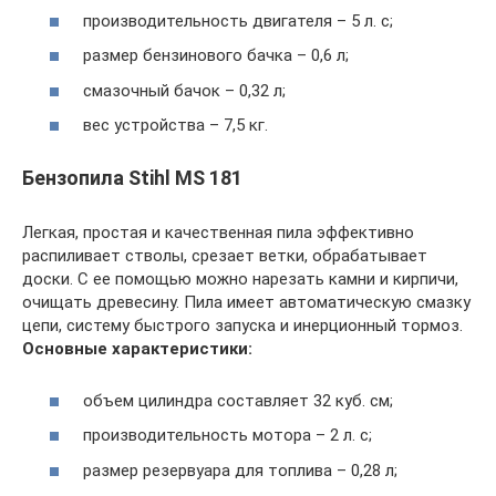
производительность двигателя – 5 л. с;
размер бензинового бачка – 0,6 л;
смазочный бачок – 0,32 л;
вес устройства – 7,5 кг.
Бензопила Stihl MS 181
Легкая, простая и качественная пила эффективно
распиливает стволы, срезает ветки, обрабатывает
доски. С ее помощью можно нарезать камни и кирпичи,
очищать древесину. Пила имеет автоматическую смазку
цепи, систему быстрого запуска и инерционный тормоз.
Основные характеристики:
объем цилиндра составляет 32 куб. см;
производительность мотора – 2 л. с;
размер резервуара для топлива – 0,28 л;