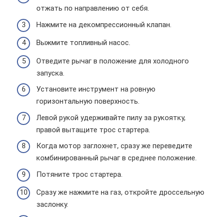
отжать по направлению от себя.
Нажмите на декомпрессионный клапан.
Выжмите топливный насос.
Отведите рычаг в положение для холодного
запуска.
Установите инструмент на ровную
горизонтальную поверхность.
Левой рукой удерживайте пилу за рукоятку,
правой вытащите трос стартера.
Когда мотор заглохнет, сразу же переведите
комбинированный рычаг в среднее положение.
Потяните трос стартера.
Сразу же нажмите на газ, откройте дроссельную
заслонку.