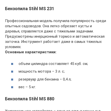
Бензопила Stihl MS 231
Профессиональная модель получила популярность среди
опытных садоводов. Она легко обрезает кусты и
деревья, справляется даже с тяжелыми задачами.
Предусмотрены инерционный тормоз и автоматическая
заточка. Инструмент работает даже в самых тяжелых
условиях.
Основные характеристики:
объем цилиндра составляет 45 куб. см;
мощность мотора – 3 л. с;
резервуар для бензина – 0,4 л;
вес – 5 кг.
Бензопила Stihl MS 880