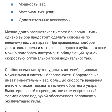
Мощность, вес;
Материал, тип цепи;
Дополнительные аксессуары.
Можно долго рассматривать фото бензопил штиль,
однако выбор предстоит сделать совсем не по
внешнему виду аппарата. При правильном подборе
двигателя, формы и материала режущего зуба, шага цепи
можно подобрать инструмент, обладающий нужной
скоростью, оптимальной производительностью.
Особое внимание нужно уделить антивибрационных
механизмов и системы безопасности. Оборудование
имеет значительный вес, большую скорость вращения
цепи, что может вызвать явление обратного удара.
Вмонтированный с приводом-щитком инерционный
тормоз слева под рукой обеспечивает безопасную
эксплуатацию пилы.