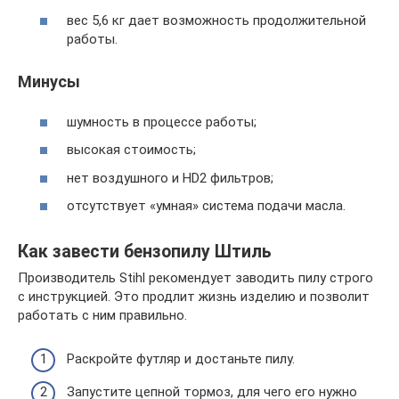
вес 5,6 кг дает возможность продолжительной
работы.
Минусы
шумность в процессе работы;
высокая стоимость;
нет воздушного и HD2 фильтров;
отсутствует «умная» система подачи масла.
Как завести бензопилу Штиль
Производитель Stihl рекомендует заводить пилу строго
с инструкцией. Это продлит жизнь изделию и позволит
работать с ним правильно.
Раскройте футляр и достаньте пилу.
Запустите цепной тормоз, для чего его нужно