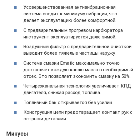
Усовершенствованная антивибрационная
система сводит к минимуму вибрации, что
делает эксплуатацию более комфортной.
С предварительным прогревом карбюратора
инструмент эксплуатируется даже зимой.
Воздушный фильтр с предварительной очисткой
выводит более тяжелые частицы наружу.
Система смазки Ematic максимально точно
доставляет каждую каплю масла в необходимый
отсек. Это позволяет экономить смазку на 50%.
Четырехканальная технология увеличивает КПД
двигателя, снижая расход топлива.
Топливный бак открывается без усилий.
Конструкция цепи предотвращает контакт рук с
острыми деталями.
Минусы