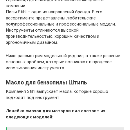
компании.
Пилы Stihl – одно из направлений бренда. В его
ассортименте представлены любительские,
полупрофессиональные и профессиональные модели.
Инструменты отличаются высокой
производительностью, хорошим качеством и
эргономичным дизайном.
Ниже рассмотрим модельный ряд пил, а также решение
основных проблем, которые возникают в процессе
использования инструмента.
Масло для бензопилы Штиль
Компания Stihl выпускает масла, которые хорошо
подходят под инструмент.
Линейка смазок для моторов пил состоит из
следующих моделей: