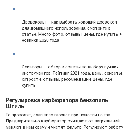
Дровоколы — как выбрать хороший дровокол
для домашнего использования, смотрите в
статье. Много фото, отзывы, цены, где купить +
новинки 2020 года
Секаторы — обзор и советы по выбору лучших
инструментов. Рейтинг 2021 года, цены, секреты,
хитрости, отзывы, рекомендации, цены, где
купить
Регулировка карбюратора бензопилы
Штиль
Ее проводят, если пила глохнет при нажатии на газ.
Предварительно карбюратор очищают от загрязнений,
меняют в нем свечу и чистят фильтр. Регулируют работу