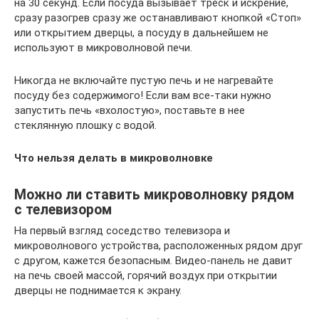
на 30 секунд. Если посуда вызывает треск и искрение,
сразу разогрев сразу же останавливают кнопкой «Стоп»
или открытием дверцы, а посуду в дальнейшем не
используют в микроволновой печи.
Никогда не включайте пустую печь и не нагревайте
посуду без содержимого! Если вам все-таки нужно
запустить печь «вхолостую», поставьте в нее
стеклянную плошку с водой.
Что нельзя делать в микроволновке
Можно ли ставить микроволновку рядом
с телевизором
На первый взгляд соседство телевизора и
микроволнового устройства, расположенных рядом друг
с другом, кажется безопасным. Видео-панель не давит
на печь своей массой, горячий воздух при открытии
дверцы не поднимается к экрану.