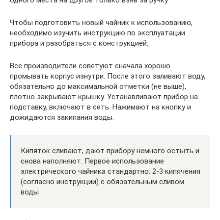
Чтобы подготовить новый чайник к использованию,
необходимо изучить инструкцию по эксплуатации
прибора и разобраться с конструкцией.
Все производители советуют сначала хорошо
промывать корпус изнутри. После этого заливают воду,
обязательно до максимальной отметки (не выше),
плотно закрывают крышку. Устанавливают прибор на
подставку, включают в сеть. Нажимают на кнопку и
дожидаются закипания воды.
Кипяток сливают, дают прибору немного остыть и
снова наполняют. Первое использование
электрического чайника стандартно: 2-3 кипячения
(согласно инструкции) с обязательным сливом
воды