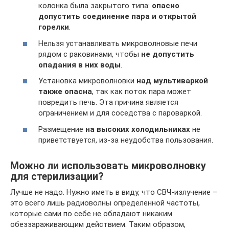
колонка была закрытого типа:
опасно
допустить соединение пара и открытой
горелки
.
Нельзя устанавливать микроволновые печи
рядом с раковинами, чтобы
не допустить
опадания в них воды
.
Установка микроволновки
над мультиваркой
также опасна
, так как поток пара может
повредить печь. Эта причина является
ограничением и для соседства с пароваркой.
Размещение
на высоких холодильниках
не
приветствуется, из-за неудобства пользования.
Можно ли использовать микроволновку
для стерилизации?
Лучше не надо. Нужно иметь в виду, что СВЧ-излучение –
это всего лишь радиоволны определенной частоты,
которые сами по себе не обладают никаким
обеззараживающим действием. Таким образом,