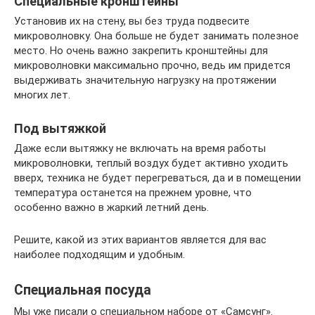
Специальные кронштейны
Установив их на стену, вы без труда подвесите
микроволновку. Она больше не будет занимать полезное
место. Но очень важно закрепить кронштейны для
микроволновки максимально прочно, ведь им придется
выдерживать значительную нагрузку на протяжении
многих лет.
Под вытяжкой
Даже если вытяжку не включать на время работы
микроволновки, теплый воздух будет активно уходить
вверх, техника не будет перегреваться, да и в помещении
температура останется на прежнем уровне, что
особенно важно в жаркий летний день.
Решите, какой из этих вариантов является для вас
наиболее подходящим и удобным.
Специальная посуда
Мы уже писали о специальном наборе от «Самсунг».