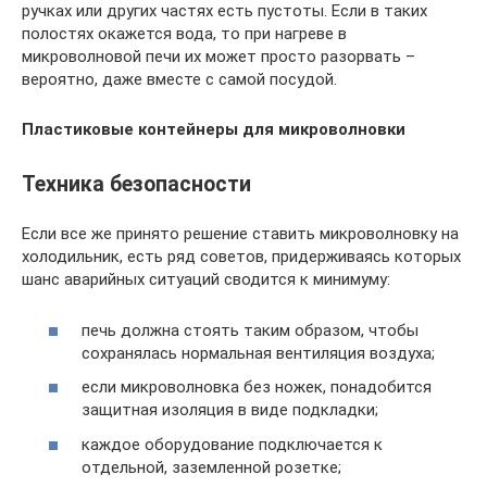
ручках или других частях есть пустоты. Если в таких
полостях окажется вода, то при нагреве в
микроволновой печи их может просто разорвать –
вероятно, даже вместе с самой посудой.
Пластиковые контейнеры для микроволновки
Техника безопасности
Если все же принято решение ставить микроволновку на
холодильник, есть ряд советов, придерживаясь которых
шанс аварийных ситуаций сводится к минимуму:
печь должна стоять таким образом, чтобы
сохранялась нормальная вентиляция воздуха;
если микроволновка без ножек, понадобится
защитная изоляция в виде подкладки;
каждое оборудование подключается к
отдельной, заземленной розетке;