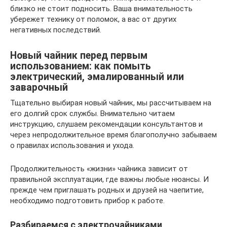
близко не стоит подносить. Ваша внимательность
убережет технику от поломок, а вас от других
негативных последствий.
Новый чайник перед первым
использованием: как помыть
электрический, эмалированный или
заварочный
Тщательно выбирая новый чайник, мы рассчитываем на
его долгий срок службы. Внимательно читаем
инструкцию, слушаем рекомендации консультантов и
через непродолжительное время благополучно забываем
о правилах использования и ухода.
Продолжительность «жизни» чайника зависит от
правильной эксплуатации, где важны любые нюансы. И
прежде чем приглашать родных и друзей на чаепитие,
необходимо подготовить прибор к работе.
Разбираемся с электрочайниками