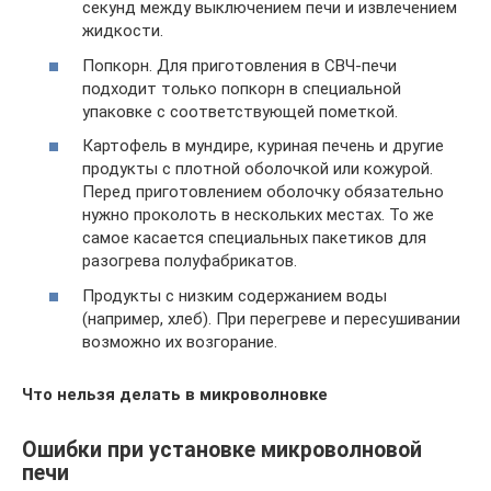
секунд между выключением печи и извлечением
жидкости.
Попкорн. Для приготовления в СВЧ-печи
подходит только попкорн в специальной
упаковке с соответствующей пометкой.
Картофель в мундире, куриная печень и другие
продукты с плотной оболочкой или кожурой.
Перед приготовлением оболочку обязательно
нужно проколоть в нескольких местах. То же
самое касается специальных пакетиков для
разогрева полуфабрикатов.
Продукты с низким содержанием воды
(например, хлеб). При перегреве и пересушивании
возможно их возгорание.
Что нельзя делать в микроволновке
Ошибки при установке микроволновой
печи