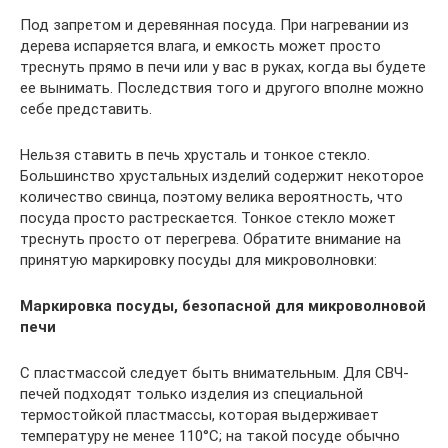
Под запретом и деревянная посуда. При нагревании из
дерева испаряется влага, и емкость может просто
треснуть прямо в печи или у вас в руках, когда вы будете
ее вынимать. Последствия того и другого вполне можно
себе представить.
Нельзя ставить в печь хрусталь и тонкое стекло.
Большинство хрустальных изделий содержит некоторое
количество свинца, поэтому велика вероятность, что
посуда просто растрескается. Тонкое стекло может
треснуть просто от перегрева. Обратите внимание на
принятую маркировку посуды для микроволновки:
Маркировка посуды, безопасной для микроволновой
печи
С пластмассой следует быть внимательным. Для СВЧ-
печей подходят только изделия из специальной
термостойкой пластмассы, которая выдерживает
температуру не менее 110°С; на такой посуде обычно