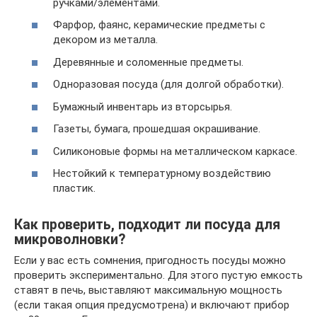
ручками/элементами.
Фарфор, фаянс, керамические предметы с
декором из металла.
Деревянные и соломенные предметы.
Одноразовая посуда (для долгой обработки).
Бумажный инвентарь из вторсырья.
Газеты, бумага, прошедшая окрашивание.
Силиконовые формы на металлическом каркасе.
Нестойкий к температурному воздействию
пластик.
Как проверить, подходит ли посуда для
микроволновки?
Если у вас есть сомнения, пригодность посуды можно
проверить экспериментально. Для этого пустую емкость
ставят в печь, выставляют максимальную мощность
(если такая опция предусмотрена) и включают прибор