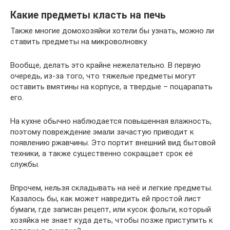
Какие предметы класть на печь
Также многие домохозяйки хотели бы узнать, можно ли
ставить предметы на микроволновку.
Вообще, делать это крайне нежелательно. В первую
очередь, из-за того, что тяжелые предметы могут
оставить вмятины на корпусе, а твердые – поцарапать
его.
На кухне обычно наблюдается повышенная влажность,
поэтому повреждение эмали зачастую приводит к
появлению ржавчины. Это портит внешний вид бытовой
техники, а также существенно сокращает срок её
службы.
Впрочем, нельзя складывать на неё и легкие предметы.
Казалось бы, как может навредить ей простой лист
бумаги, где записан рецепт, или кусок фольги, который
хозяйка не знает куда деть, чтобы позже приступить к