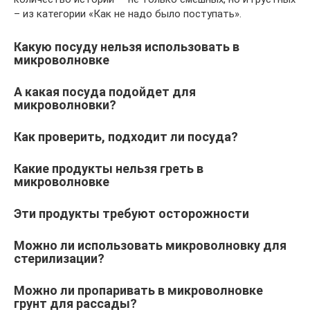
– из категории «Как не надо было поступать».
Какую посуду нельзя использовать в
микроволновке
А какая посуда подойдет для
микроволновки?
Как проверить, подходит ли посуда?
Какие продукты нельзя греть в
микроволновке
Эти продукты требуют осторожности
Можно ли использовать микроволновку для
стерилизации?
Можно ли пропаривать в микроволновке
грунт для рассады?