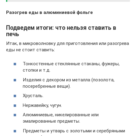
Разогрев еды в алюминиевой фольге
Подведем итоги: что нельзя ставить в
печь
Итак, в микроволновку для приготовления или разогрева
еды не стоит ставить:
Тонкостенные стеклянные стаканы, фужеры,
стопки и т.д.
Изделия с декором из металла (позолота,
посеребренные вещи).
Хрусталь.
Нержавейку, чугун.
Алюминиевые, никелированные или
эмалированные предметы.
Предметы и утварь с золотыми и серебряными