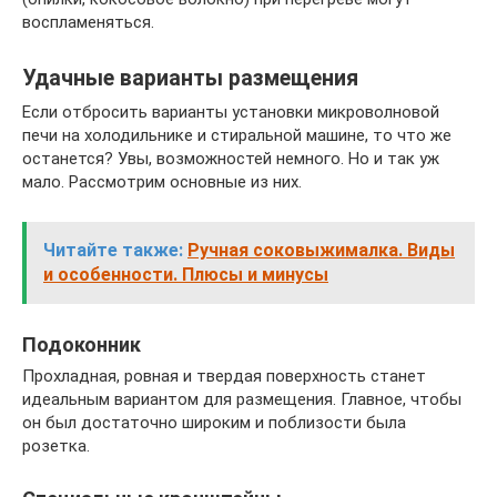
воспламеняться.
Удачные варианты размещения
Если отбросить варианты установки микроволновой
печи на холодильнике и стиральной машине, то что же
останется? Увы, возможностей немного. Но и так уж
мало. Рассмотрим основные из них.
Читайте также:
Ручная соковыжималка. Виды
и особенности. Плюсы и минусы
Подоконник
Прохладная, ровная и твердая поверхность станет
идеальным вариантом для размещения. Главное, чтобы
он был достаточно широким и поблизости была
розетка.