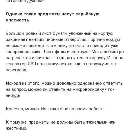
готовке в духовке?
Однако такие предметы несут серьёзную
опасность
.
Большой, ровный лист бумаги, уложенный на корпус,
закрывает вентиляционные отверстия. Горячий воздух
не сможет выходить, а к чему это часто приводит уже
говорилось выше. Лист фольги ещё хуже. Металл быстро
нагревается и начинает отдавать тепло корпусу. И снова
генератор СВЧ волн получает лишнюю нагрузку из-за
перегрева.
Исходя из этого, можно довольно однозначно ответить
на вопрос, можно ли ставить на микроволновку что-
нибудь.
Конечно, можно. Но только не во время работы.
К тому же, предметы не должны быть тяжелыми или
жесткими.