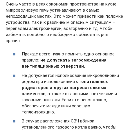
Очень часто в целях экономии пространства на кухне
микроволновую печь устанавливают в самых
неподходящих местах. Это может привести как поломке
устройства, так и к различным опасным ситуациям –
перепадам электроэнергии, возгоранию и тд. Чтобы
избежать подобного необходимо соблюдать ряд
правил.
Прежде всего нужно помнить одно основное
правило:
не допускать загромождения
вентиляционных отверстий.
Не допускается использование микроволновки
рядом при использовании
отопительных
радиаторов и других нагревательных
элементов
, а также с газовыми счетчиками и
газовыми плитами. Если это невозможно,
обеспечьте между ними хорошую
теплоизоляцию.
В случае расположения СВЧ вблизи
установленного газового котла важно, чтобы