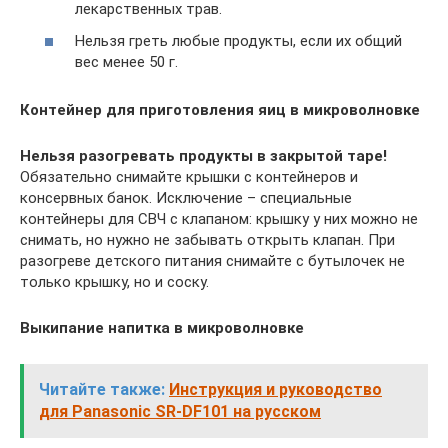
лекарственных трав.
Нельзя греть любые продукты, если их общий
вес менее 50 г.
Контейнер для приготовления яиц в микроволновке
Нельзя разогревать продукты в закрытой таре!
Обязательно снимайте крышки с контейнеров и
консервных банок. Исключение – специальные
контейнеры для СВЧ с клапаном: крышку у них можно не
снимать, но нужно не забывать открыть клапан. При
разогреве детского питания снимайте с бутылочек не
только крышку, но и соску.
Выкипание напитка в микроволновке
Читайте также:
Инструкция и руководство
для Panasonic SR-DF101 на русском