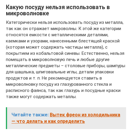
Какую посуду нельзя использовать в
микроволновке
Категорически нельзя использовать посуду из металла,
так как он отражает микроволны. К этой же категории
относятся емкости с металлическими деталями,
каемками и узорами, нанесенными блестящей краской
(которая может содержать частицы металла), с
покрытием из кобальтовой синевы. Естественно, нельзя
помещать в микроволновую печь и любые другие
металлические предметы – столовые приборы, шампуры
для шашлыка, шпиговальные иглы, детали упаковки
продуктов и т. п. Не рекомендуется ставить в
микроволновку посуду из глазурованного стекла и
расписного фаянса, так как глазурь и посудные краски
также могут содержать металлы.
Читайте также:
Вытек фреон из холодильника
— что делать и как определить