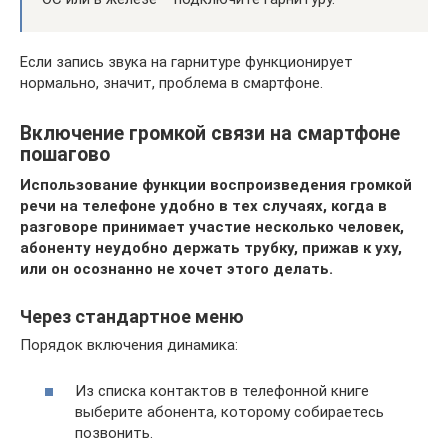
Если запись звука на гарнитуре функционирует
нормально, значит, проблема в смартфоне.
Включение громкой связи на смартфоне
пошагово
Использование функции воспроизведения громкой
речи на телефоне удобно в тех случаях, когда в
разговоре принимает участие несколько человек,
абоненту неудобно держать трубку, прижав к уху,
или он осознанно не хочет этого делать.
Через стандартное меню
Порядок включения динамика:
Из списка контактов в телефонной книге
выберите абонента, которому собираетесь
позвонить.