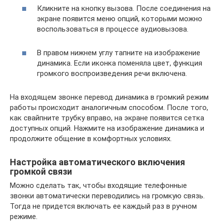
Кликните на кнопку вызова. После соединения на
экране появится меню опций, которыми можно
воспользоваться в процессе аудиовызова.
В правом нижнем углу тапните на изображение
динамика. Если иконка поменяла цвет, функция
громкого воспроизведения речи включена.
На входящем звонке перевод динамика в громкий режим
работы происходит аналогичным способом. После того,
как свайпните трубку вправо, на экране появится сетка
доступных опций. Нажмите на изображение динамика и
продолжите общение в комфортных условиях.
Настройка автоматического включения
громкой связи
Можно сделать так, чтобы входящие телефонные
звонки автоматически переводились на громкую связь.
Тогда не придется включать ее каждый раз в ручном
режиме.