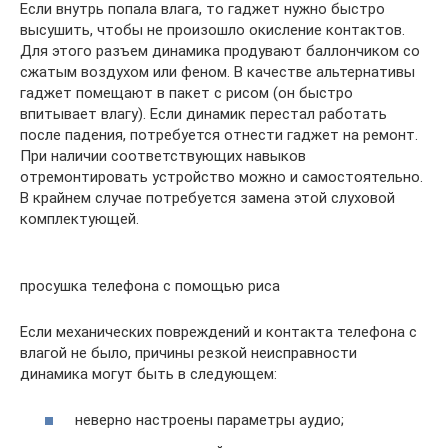
Если внутрь попала влага, то гаджет нужно быстро
высушить, чтобы не произошло окисление контактов.
Для этого разъем динамика продувают баллончиком со
сжатым воздухом или феном. В качестве альтернативы
гаджет помещают в пакет с рисом (он быстро
впитывает влагу). Если динамик перестал работать
после падения, потребуется отнести гаджет на ремонт.
При наличии соответствующих навыков
отремонтировать устройство можно и самостоятельно.
В крайнем случае потребуется замена этой слуховой
комплектующей.
просушка телефона с помощью риса
Если механических повреждений и контакта телефона с
влагой не было, причины резкой неисправности
динамика могут быть в следующем:
неверно настроены параметры аудио;