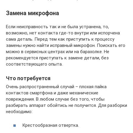
Замена микрофона
Если неисправность так и не была устранена, то,
возможно, нет контакта где-то внутри или испорчена
сама деталь. Перед тем как приступить к процессу
замены нужно найти исправный микрофон. Поискать его
можно в сервисных центрах или на барахолке. Не
рекомендуется приступать к замене детали, без
соответствующего опыта.
Что потребуется
Очень распространенный случай – плохая пайка
контактов смартфона и даже механические
повреждения. В любом случае без того, чтобы
разбирать аппарат обойтись не получится. Для разборки
необходимо:
Крестообразная отвертка.