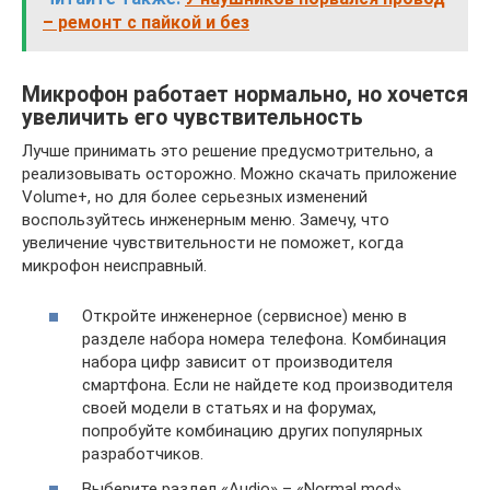
– ремонт с пайкой и без
Микрофон работает нормально, но хочется
увеличить его чувствительность
Лучше принимать это решение предусмотрительно, а
реализовывать осторожно. Можно скачать приложение
Volume+, но для более серьезных изменений
воспользуйтесь инженерным меню. Замечу, что
увеличение чувствительности не поможет, когда
микрофон неисправный.
Откройте инженерное (сервисное) меню в
разделе набора номера телефона. Комбинация
набора цифр зависит от производителя
смартфона. Если не найдете код производителя
своей модели в статьях и на форумах,
попробуйте комбинацию других популярных
разработчиков.
Выберите раздел «Audio» – «Normal mod»