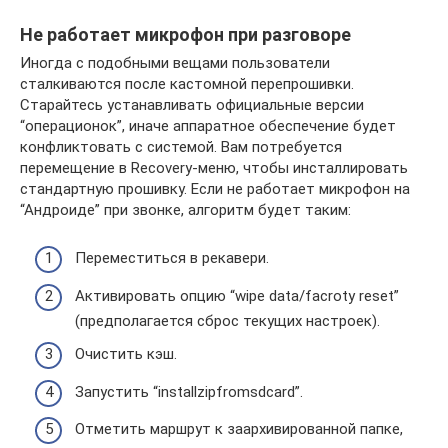
Не работает микрофон при разговоре
Иногда с подобными вещами пользователи
сталкиваются после кастомной перепрошивки.
Старайтесь устанавливать официальные версии
“операционок”, иначе аппаратное обеспечение будет
конфликтовать с системой. Вам потребуется
перемещение в Recovery-меню, чтобы инсталлировать
стандартную прошивку. Если не работает микрофон на
“Андроиде” при звонке, алгоритм будет таким:
Переместиться в рекавери.
Активировать опцию “wipe data/facroty reset”
(предполагается сброс текущих настроек).
Очистить кэш.
Запустить “installzipfromsdcard”.
Отметить маршрут к заархивированной папке,