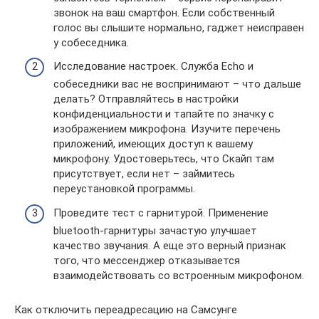
звонок на ваш смартфон. Если собственный
голос вы слышите нормально, гаджет неисправен
у собеседника.
Исследование настроек. Служба Echo и
собеседники вас не воспринимают – что дальше
делать? Отправляйтесь в настройки
конфиденциальности и тапайте по значку с
изображением микрофона. Изучите перечень
приложений, имеющих доступ к вашему
микрофону. Удостоверьтесь, что Скайп там
присутствует, если нет – займитесь
переустановкой программы.
Проведите тест с гарнитурой. Применение
bluetooth-гарнитуры зачастую улучшает
качество звучания. А еще это верный признак
того, что мессенджер отказывается
взаимодействовать со встроенным микрофоном.
Как отключить переадресацию на Самсунге