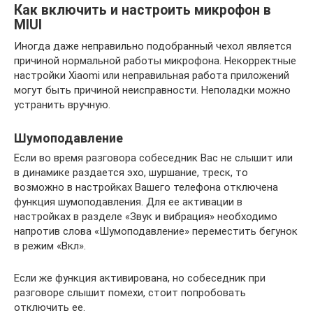
Как включить и настроить микрофон в
MIUI
Иногда даже неправильно подобранный чехол является
причиной нормальной работы микрофона. Некорректные
настройки Xiaomi или неправильная работа приложений
могут быть причиной неисправности. Неполадки можно
устранить вручную.
Шумоподавление
Если во время разговора собеседник Вас не слышит или
в динамике раздается эхо, шуршание, треск, то
возможно в настройках Вашего телефона отключена
функция шумоподавления. Для ее активации в
настройках в разделе «Звук и вибрация» необходимо
напротив слова «Шумоподавление» переместить бегунок
в режим «Вкл».
Если же функция активирована, но собеседник при
разговоре слышит помехи, стоит попробовать
отключить ее.