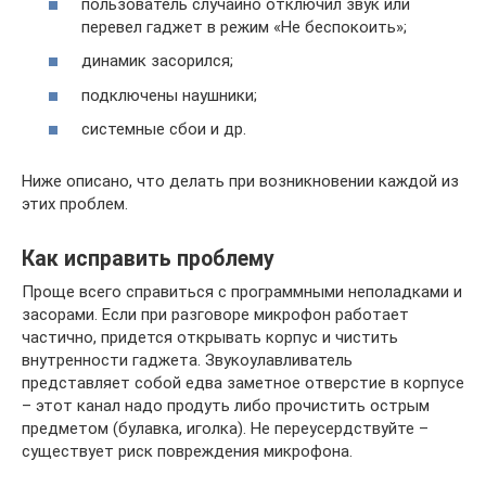
пользователь случайно отключил звук или
перевел гаджет в режим «Не беспокоить»;
динамик засорился;
подключены наушники;
системные сбои и др.
Ниже описано, что делать при возникновении каждой из
этих проблем.
Как исправить проблему
Проще всего справиться с программными неполадками и
засорами. Если при разговоре микрофон работает
частично, придется открывать корпус и чистить
внутренности гаджета. Звукоулавливатель
представляет собой едва заметное отверстие в корпусе
– этот канал надо продуть либо прочистить острым
предметом (булавка, иголка). Не переусердствуйте –
существует риск повреждения микрофона.