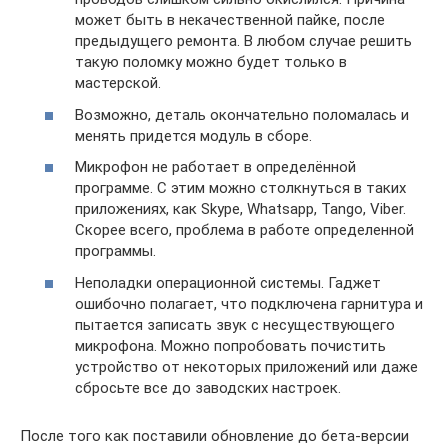
может быть в некачественной пайке, после
предыдущего ремонта. В любом случае решить
такую поломку можно будет только в
мастерской.
Возможно, деталь окончательно поломалась и
менять придется модуль в сборе.
Микрофон не работает в определённой
программе. С этим можно столкнуться в таких
приложениях, как Skype, Whatsapp, Tango, Viber.
Скорее всего, проблема в работе определенной
программы.
Неполадки операционной системы. Гаджет
ошибочно полагает, что подключена гарнитура и
пытается записать звук с несуществующего
микрофона. Можно попробовать почистить
устройство от некоторых приложений или даже
сбросьте все до заводских настроек.
После того как поставили обновление до бета-версии