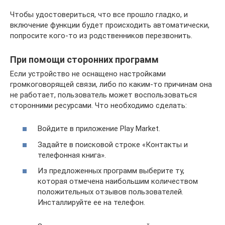
Чтобы удостовериться, что все прошло гладко, и
включение функции будет происходить автоматически,
попросите кого-то из родственников перезвонить.
При помощи сторонних программ
Если устройство не оснащено настройками
громкоговорящей связи, либо по каким-то причинам она
не работает, пользователь может воспользоваться
сторонними ресурсами. Что необходимо сделать:
Войдите в приложение Play Market.
Задайте в поисковой строке «Контакты и
телефонная книга».
Из предложенных программ выберите ту,
которая отмечена наибольшим количеством
положительных отзывов пользователей.
Инсталлируйте ее на телефон.