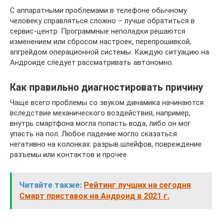
С аппаратными проблемами в телефоне обычному
человеку справляться сложно – лучше обратиться в
сервис-центр. Программные неполадки решаются
изменением или сбросом настроек, перепрошивкой,
апгрейдом операционной системы. Каждую ситуацию на
Андроиде следует рассматривать автономно.
Как правильно диагностировать причину
Чаще всего проблемы со звуком динамика начинаются
вследствие механического воздействия, например,
внутрь смартфона могла попасть вода, либо он мог
упасть на пол. Любое падение могло сказаться
негативно на колонках: разрыв шлейфов, повреждение
разъемы или контактов и прочее.
Читайте также:
Рейтинг лучших на сегодня
Смарт приставок на Андроид в 2021 г.