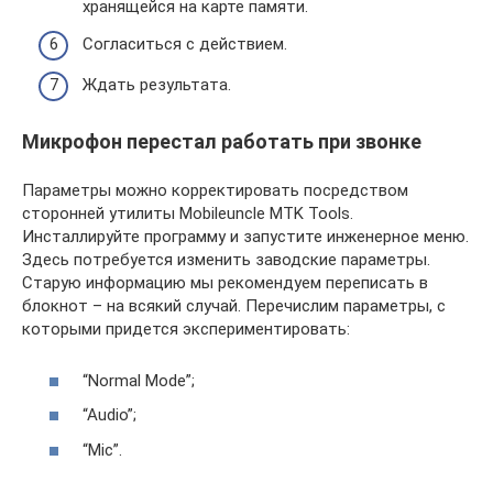
хранящейся на карте памяти.
Согласиться с действием.
Ждать результата.
Микрофон перестал работать при звонке
Параметры можно корректировать посредством
сторонней утилиты Mobileuncle MTK Tools.
Инсталлируйте программу и запустите инженерное меню.
Здесь потребуется изменить заводские параметры.
Старую информацию мы рекомендуем переписать в
блокнот – на всякий случай. Перечислим параметры, с
которыми придется экспериментировать:
“Normal Mode”;
“Audio”;
“Mic”.