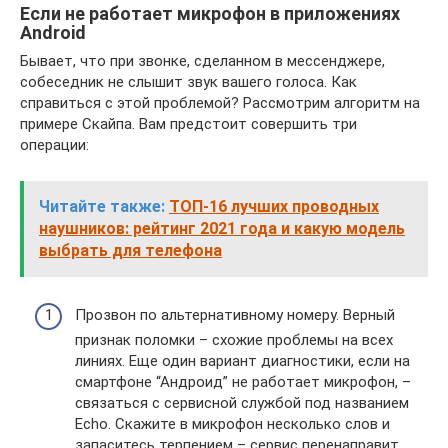
Если не работает микрофон в приложениях
Android
Бывает, что при звонке, сделанном в мессенджере,
собеседник не слышит звук вашего голоса. Как
справиться с этой проблемой? Рассмотрим алгоритм на
примере Скайпа. Вам предстоит совершить три
операции:
Читайте также:
ТОП-16 лучших проводных
наушников: рейтинг 2021 года и какую модель
выбрать для телефона
Прозвон по альтернативному номеру. Верный
признак поломки – схожие проблемы на всех
линиях. Еще один вариант диагностики, если на
смартфоне “Андроид” не работает микрофон, –
связаться с сервисной службой под названием
Echo. Скажите в микрофон несколько слов и
запаситесь терпением – сервис перенаправит