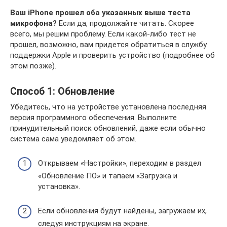
Ваш iPhone прошел оба указанных выше теста
микрофона?
Если да, продолжайте читать. Скорее
всего, мы решим проблему. Если какой-либо тест не
прошел, возможно, вам придется обратиться в службу
поддержки Apple и проверить устройство (подробнее об
этом позже).
Способ 1: Обновление
Убедитесь, что на устройстве установлена последняя
версия программного обеспечения. Выполните
принудительный поиск обновлений, даже если обычно
система сама уведомляет об этом.
Открываем «Настройки», переходим в раздел
«Обновление ПО» и тапаем «Загрузка и
установка».
Если обновления будут найдены, загружаем их,
следуя инструкциям на экране.