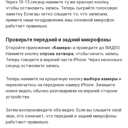
Через 10-15 секунд нажмите ту же красную кнопку,
чтобы остановить запись. Теперь сыграйте голосовую
заметку. Если вы четко слышите то, что записали,
примите наши поздравления, ваш основной микрофон
работает правильно.
Проверьте передний и задний микрофоны
Откройте приложение «
Камера
» и проведите до ВИДЕО.
Нажмите кнопку
спуска затвора
, чтобы начать запись.
Теперь говорите в верхней части iPhone. Через несколько
секунд остановите запись.
Теперь нажмите на крошечную кнопку
выбора камеры
и
переключитесь на переднюю камеру iPhone. Запишите
новое видео, обычно разговаривая на верхней стороне
устройства.
Затем воспроизведите оба видео. Если вы слышите свой
звук, это означает, что передний и задний микрофоны
работают правильно.