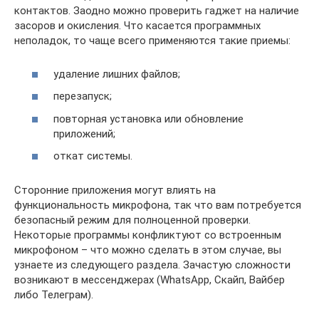
контактов. Заодно можно проверить гаджет на наличие
засоров и окисления. Что касается программных
неполадок, то чаще всего применяются такие приемы:
удаление лишних файлов;
перезапуск;
повторная установка или обновление
приложений;
откат системы.
Сторонние приложения могут влиять на
функциональность микрофона, так что вам потребуется
безопасный режим для полноценной проверки.
Некоторые программы конфликтуют со встроенным
микрофоном – что можно сделать в этом случае, вы
узнаете из следующего раздела. Зачастую сложности
возникают в мессенджерах (WhatsApp, Скайп, Вайбер
либо Телеграм).