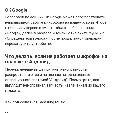
ОК Google
Голосовой помощник Ok Google может способствовать
неправильной работе микрофона на вашем Xiaomi. Чтобы
отключить сервис в «Настройках» выберете раздел
«Google», далее в разделе «Поиск» отключите функцию
«Определитель голоса». После проделанной операции
перезагрузите устройство.
Что делать, если не работает микрофон на
планшете Андроид
Перечисленные выше причины неисправности
распространяются и на планшеты, оснащенные
операционной системой “Андроид”. Посмотрите, как
выглядит неисправная запчасть, извлеченная из вашего
гаджета.
Как пользоваться Samsung Music