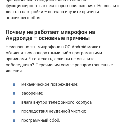
функционировать в некоторых приложениях. Не спешите
лезть в настройки – сначала изучите причины
возникшего сбоя.
Почему не работает микрофон на
Андроиде – основные причины
Неисправность микрофона в ОС Android может
объясняться аппаратными либо программными
причинами. Что делать, если вы не слышите
собеседника? Перечислим самые распространенные
явления:
механическое повреждение;
засорение;
влага внутри телефонного корпуса;
последствия неудачной чистки;
программный сбой.